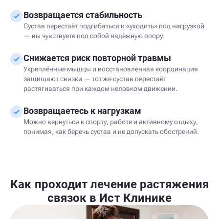
Возвращается стабильность
Сустав перестаёт подгибаться и «уходить» под нагрузкой
— вы чувствуете под собой надёжную опору.
Снижается риск повторной травмы
Укреплённые мышцы и восстановленная координация
защищают связки — тот же сустав перестаёт
растягиваться при каждом неловком движении.
Возвращаетесь к нагрузкам
Можно вернуться к спорту, работе и активному отдыху,
понимая, как беречь сустав и не допускать обострений.
Как проходит лечение растяжения
связок в Ист Клинике