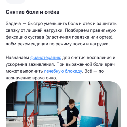
Снятие боли и отёка
Задача — быстро уменьшить боль и отёк и защитить
связку от лишней нагрузки. Подбираем правильную
фиксацию сустава (эластичная повязка или ортез),
даём рекомендации по режиму покоя и нагрузки.
Назначаем
физиотерапию
для снятия воспаления и
ускорения заживления. При выраженной боли врач
может выполнить
лечебную блокаду
. Всё — по
назначению врача очно.