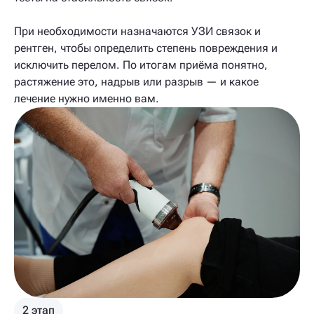
При необходимости назначаются УЗИ связок и
рентген, чтобы определить степень повреждения и
исключить перелом. По итогам приёма понятно,
растяжение это, надрыв или разрыв — и какое
лечение нужно именно вам.
2 этап