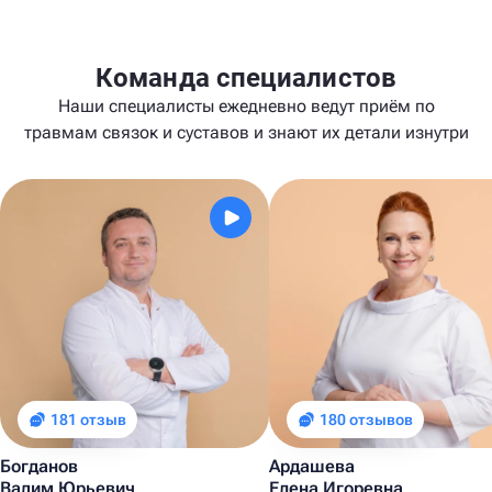
Команда специалистов
Наши специалисты ежедневно ведут приём по
травмам связок и суставов и знают их детали изнутри
181 отзыв
180 отзывов
Богданов
Ардашева
Вадим Юрьевич
Елена Игоревна