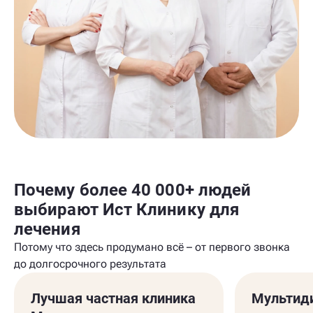
Почему более 40 000+ людей
выбирают Ист Клинику для
лечения
Потому что здесь продумано всё – от первого звонка
до долгосрочного результата
Лучшая частная клиника
Мультид