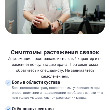
Симптомы растяжения связок
Информация носит ознакомительный характер и не
заменяет консультацию врача. При симптомах
обратитесь к специалисту. Не занимайтесь
самолечением.
Боль в области сустава
Боль появляется сразу после травмы, усиливается при
опоре, движении и надавливании на область связки — а
не в толще мышцы, как при растяжении мышц.
Отёк вокруг сустава