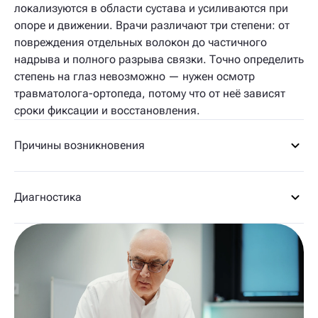
локализуются в области сустава и усиливаются при
опоре и движении. Врачи различают три степени: от
повреждения отдельных волокон до частичного
надрыва и полного разрыва связки. Точно определить
степень на глаз невозможно — нужен осмотр
травматолога-ортопеда, потому что от неё зависят
сроки фиксации и восстановления.
Причины возникновения
Диагностика