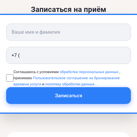
Записаться на приём
Соглашаюсь с условиями
обработки персональных данных
,
принимаю
Пользовательское соглашение на бронирование
времени услуги
и
политику обработки данных
.
Записаться