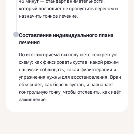
45 минут — стандарт внимательности,
который позволяет не пропустить перелом и
назначить точное лечение.
Составление индивидуального плана
лечения
По итогам приёма вы получаете конкретную
схему: как фиксировать сустав, какой режим
нагрузки соблюдать, какая физиотерапия и
упражнения нужны для восстановления. Врач
объясняет, как беречь сустав, и назначает
контрольную точку, чтобы отследить, как идёт
заживление.