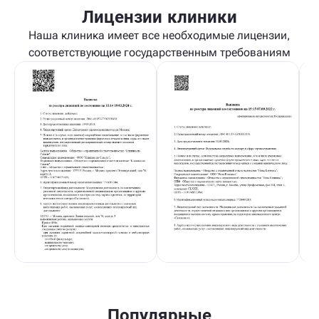
Лицензии клиники
Наша клиника имеет все необходимые лицензии,
соответствующие государственным требованиям
Популярные