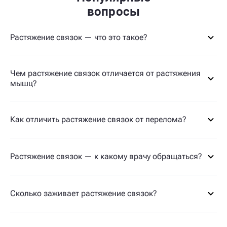
вопросы
Растяжение связок — что это такое?
Чем растяжение связок отличается от растяжения
мышц?
Как отличить растяжение связок от перелома?
Растяжение связок — к какому врачу обращаться?
Сколько заживает растяжение связок?