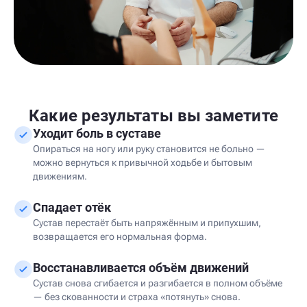
Какие результаты вы заметите
Уходит боль в суставе
Опираться на ногу или руку становится не больно —
можно вернуться к привычной ходьбе и бытовым
движениям.
Спадает отёк
Сустав перестаёт быть напряжённым и припухшим,
возвращается его нормальная форма.
Восстанавливается объём движений
Сустав снова сгибается и разгибается в полном объёме
— без скованности и страха «потянуть» снова.