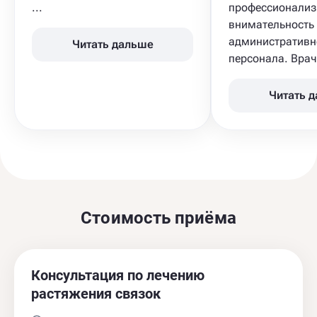
...
профессионализ
внимательность
административн
Читать дальше
персонала. Врач 
Читать 
Стоимость приёма
Консультация по лечению
растяжения связок