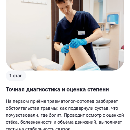
1 этап
Точная диагностика и оценка степени
На первом приёме травматолог-ортопед разбирает
обстоятельства травмы: как подвернули сустав, что
почувствовали, где болит. Проводит осмотр с оценкой
отёка, болезненности и объёма движений, выполняет
тесты на стабильность связок.