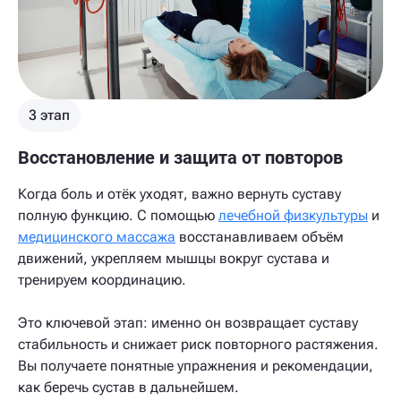
3 этап
Восстановление и защита от повторов
Когда боль и отёк уходят, важно вернуть суставу
полную функцию. С помощью
лечебной физкультуры
и
медицинского массажа
восстанавливаем объём
движений, укрепляем мышцы вокруг сустава и
тренируем координацию.
Это ключевой этап: именно он возвращает суставу
стабильность и снижает риск повторного растяжения.
Вы получаете понятные упражнения и рекомендации,
как беречь сустав в дальнейшем.