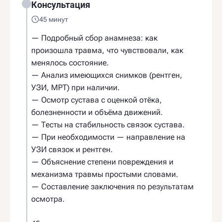
Консультация
45 минут
— Подробный сбор анамнеза: как
произошла травма, что чувствовали, как
менялось состояние.
— Анализ имеющихся снимков (рентген,
УЗИ, МРТ) при наличии.
— Осмотр сустава с оценкой отёка,
болезненности и объёма движений.
— Тесты на стабильность связок сустава.
— При необходимости — направление на
УЗИ связок и рентген.
— Объяснение степени повреждения и
механизма травмы простыми словами.
— Составление заключения по результатам
осмотра.