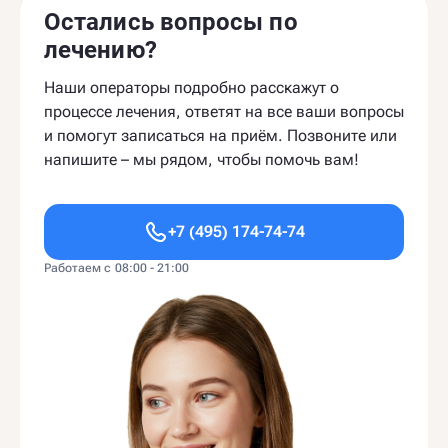
Остались вопросы по
лечению?
Наши операторы подробно расскажут о
процессе лечения, ответят на все ваши вопросы
и помогут записаться на приём. Позвоните или
напишите – мы рядом, чтобы помочь вам!
+7 (495) 174-74-74
Работаем с 08:00 - 21:00