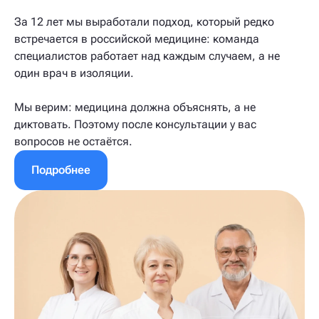
За 12 лет мы выработали подход, который редко
встречается в российской медицине: команда
специалистов работает над каждым случаем, а не
один врач в изоляции.
Мы верим: медицина должна объяснять, а не
диктовать. Поэтому после консультации у вас
вопросов не остаётся.
Подробнее