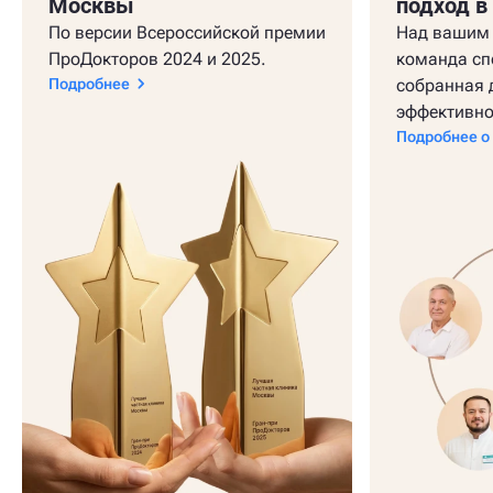
Москвы
подход в
По версии Всероссийской премии
Над вашим 
ПроДокторов 2024 и 2025.
команда сп
Подробнее
собранная 
эффективно
Подробнее о