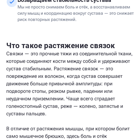
Мы не просто снимаем боль и отёк, а восстанавливаем
силу мышц и координацию вокруг сустава — это снижает
риск повторных растяжений.
Что такое растяжение связок
Связки — это прочные тяжи из соединительной ткани,
которые соединяют кости между собой и удерживают
сустав стабильным. Растяжение связок — это
повреждение их волокон, когда сустав совершает
движение больше привычной амплитуды: при
подвороте стопы, резком рывке, падении или
неудачном приземлении. Чаще всего страдает
голеностопный сустав, реже — колено, запястье и
суставы пальцев.
В отличие от растяжения мышцы, при котором болит
само мышечное брюшко, здесь боль и отёк