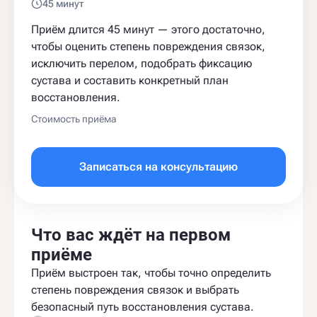
45 минут
Приём длится 45 минут — этого достаточно,
чтобы оценить степень повреждения связок,
исключить перелом, подобрать фиксацию
сустава и составить конкретный план
восстановления.
Стоимость приёма
Записаться на консультацию
Что вас ждёт на первом
приёме
Приём выстроен так, чтобы точно определить
степень повреждения связок и выбрать
безопасный путь восстановления сустава.