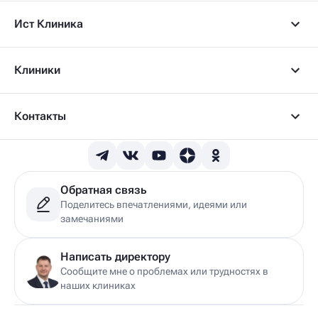
Ист Клиника
Клиники
Контакты
Обратная связь
Поделитесь впечатлениями, идеями или
замечаниями
Написать директору
Сообщите мне о проблемах или трудностях в
наших клиниках