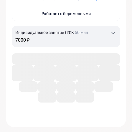
Работает с беременными
Индивидуальное занятие ЛФК
50 мин
7000 ₽