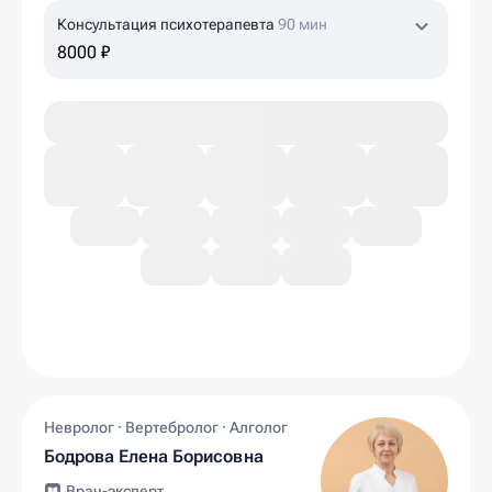
Консультация психотерапевта
90 мин
8000 ₽
Невролог · Вертебролог · Алголог
Бодрова Елена Борисовна
Врач-эксперт