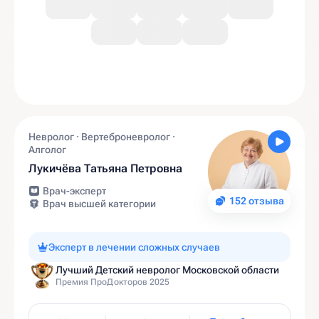
Невролог · Вертеброневролог ·
Алголог
Лукичёва Татьяна Петровна
Врач-эксперт
152 отзыва
Врач высшей категории
Эксперт в лечении сложных случаев
Лучший Детский невролог Московской области
Премия ПроДокторов 2025