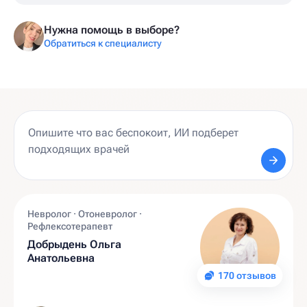
Нужна помощь в выборе?
Обратиться к специалисту
Невролог · Отоневролог ·
Рефлексотерапевт
Добрыдень Ольга
Анатольевна
170 отзывов