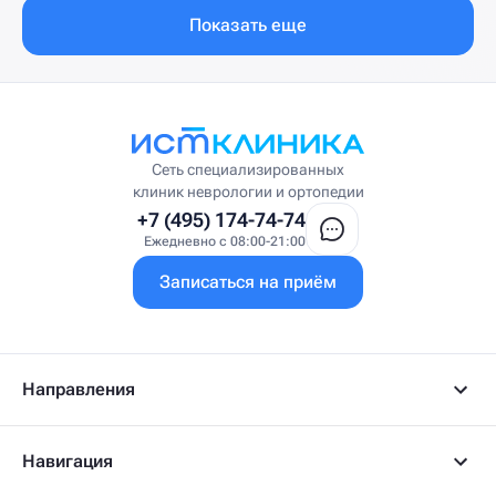
Показать еще
Сеть специализированных
клиник неврологии и ортопедии
+7 (495) 174-74-74
Ежедневно с 08:00-21:00
Записаться на приём
Направления
Навигация