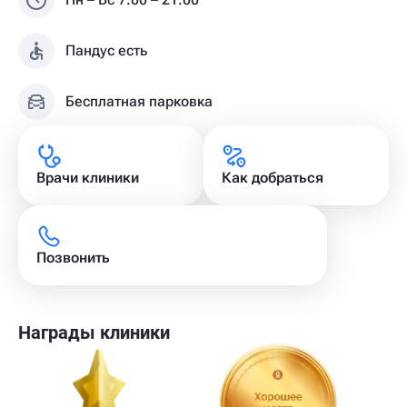
Пандус есть
Бесплатная парковка
Врачи клиники
Как добраться
Позвонить
Награды клиники