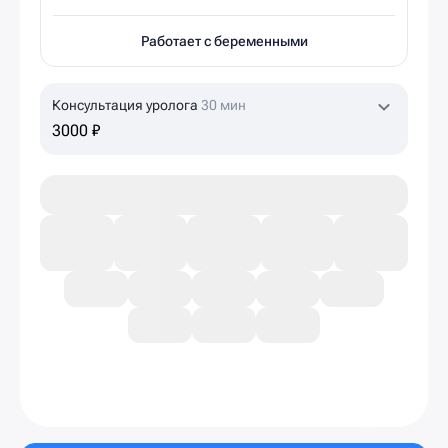
Работает с беременными
Консультация уролога
30 мин
3000 ₽