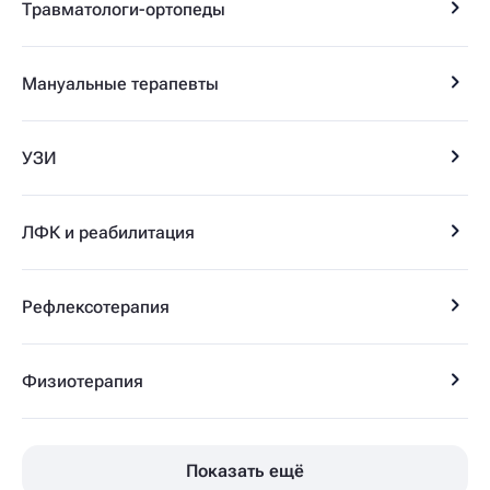
Травматологи-ортопеды
Мануальные терапевты
УЗИ
ЛФК и реабилитация
Рефлексотерапия
Физиотерапия
Показать ещё