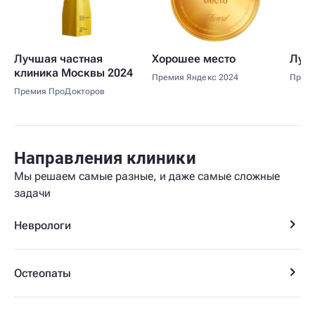
Лучшая частная
Хорошее место
Лучш
клиника Москвы 2024
Премия Яндекс 2024
Прем
Премия ПроДокторов
Направления
клиники
Мы решаем самые разные, и даже самые сложные
задачи
Неврологи
Остеопаты