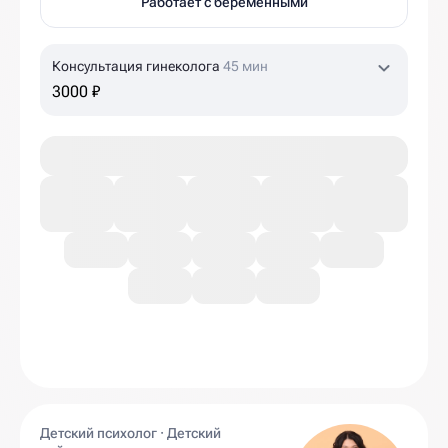
Работает с беременными
Консультация гинеколога
45 мин
3000 ₽
Детский психолог · Детский