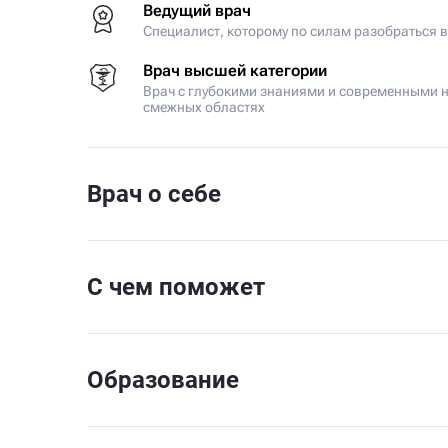
Ведущий врач
Специалист, которому по силам разобраться 
Врач высшей категории
Врач с глубокими знаниями и современными н
смежных областях
Врач о себе
С чем поможет
Образование