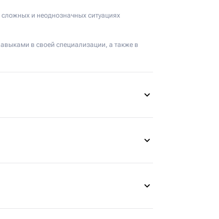
в сложных и неоднозначных ситуациях
авыками в своей специализации, а также в