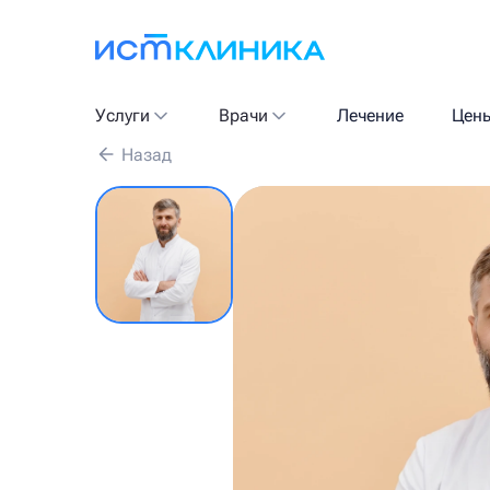
Услуги
Врачи
Лечение
Цен
Назад