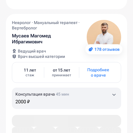
Невролог · Мануальный терапевт ·
Вертебролог
Мусаев Магомед
Ибрагимович
178 отзывов
Ведущий врач
Врач высшей категории
Подробнее
11 лет
от 15 лет
о враче
стаж
принимает
Консультация врача
45 мин
2000 ₽