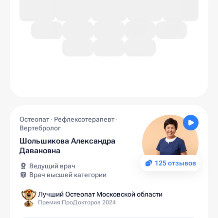
Остеопат · Рефлексотерапевт ·
Вертебролог
Шольшикова Александра
Давановна
125 отзывов
Ведущий врач
Врач высшей категории
Лучший Остеопат Московской области
Премия ПроДокторов 2024