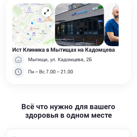
Ист Клиника в Мытищах на Кадомцева
Мытищи, ул. Кадомцева, 2Б
Пн – Вс 7.00 – 21.00
Всё что нужно для вашего
здоровья в одном месте