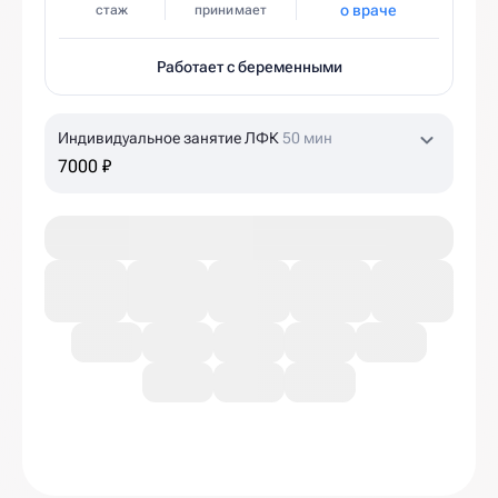
о враче
стаж
принимает
Работает с беременными
Индивидуальное занятие ЛФК
50 мин
7000 ₽