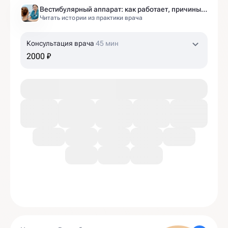
Вестибулярный аппарат: как работает, причины нарушений и как тренировать?
Читать истории из практики врача
Консультация врача
45 мин
2000 ₽