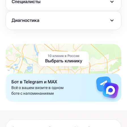
Специалисты
Диагностика
10 клиник в России
Выбрать клинику
Бот в Telegram и MAX
Всё о вашем визите в одном
боте с напоминаниями