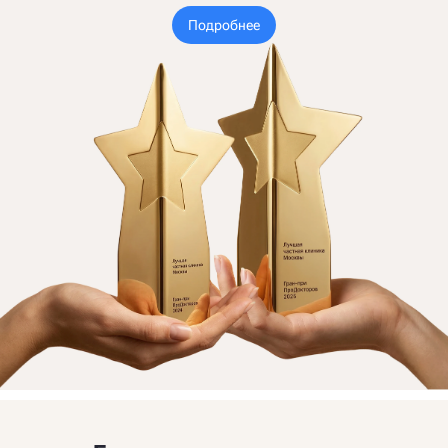
Подробнее