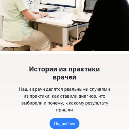
Истории из практики
врачей
Наши врачи делятся реальными случаями
из практики: как ставили диагноз, что
выбирали и почему, к какому результату
пришли
Подробнее