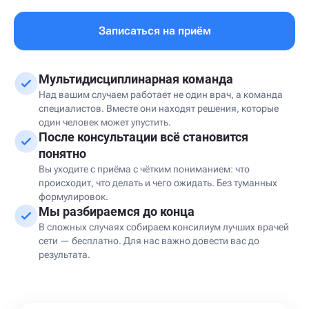
Записаться на приём
Мультидисциплинарная команда
Над вашим случаем работает не один врач, а команда
специалистов. Вместе они находят решения, которые
один человек может упустить.
После консультации всё становится
понятно
Вы уходите с приёма с чётким пониманием: что
происходит, что делать и чего ожидать. Без туманных
формулировок.
Мы разбираемся до конца
В сложных случаях собираем консилиум лучших врачей
сети — бесплатно. Для нас важно довести вас до
результата.