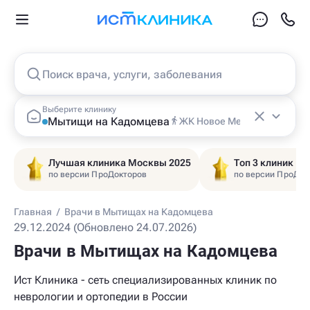
Поиск врача, услуги, заболевания
Выберите клинику
Мытищи на Кадомцева
ЖК Новое Медведково
Лучшая клиника Москвы 2025
Топ 3 клиник Ц
по версии ПроДокторов
по версии ПроДок
Главная
/
Врачи в Мытищах на Кадомцева
29.12.2024 (Обновлено 24.07.2026)
Врачи в Мытищах на Кадомцева
Ист Клиника - сеть специализированных клиник по
неврологии и ортопедии в России