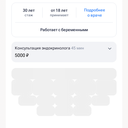
Подробнее
30 лет
от 18 лет
о враче
стаж
принимает
Работает с беременными
Консультация эндокринолога
45 мин
5000 ₽