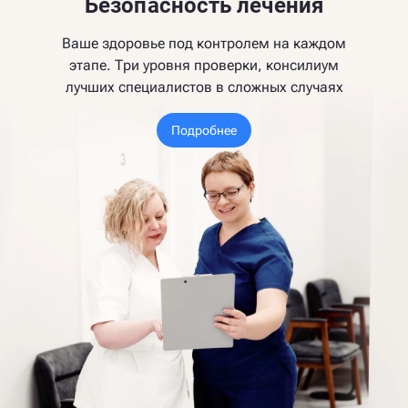
Безопасность лечения
Ваше здоровье под контролем на каждом
этапе. Три уровня проверки, консилиум
лучших специалистов в сложных случаях
Подробнее