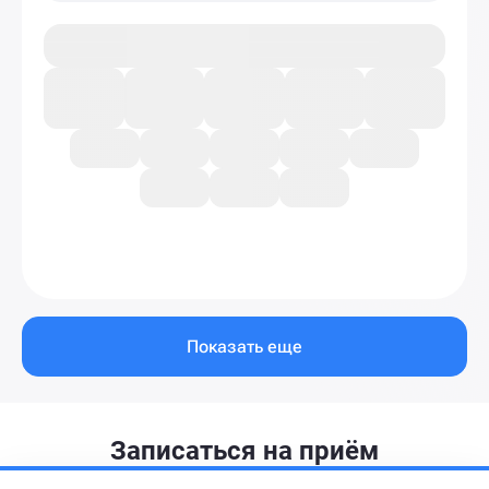
Показать еще
Записаться на приём