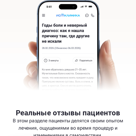
Реальные отзывы пациентов
В этом разделе пациенты делятся своим опытом
лечения, ощущениями во время процедур и
изменениями в самочувствии.