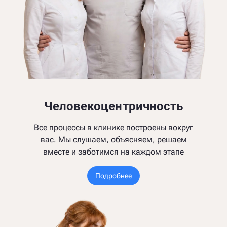
Человекоцентричность
Все процессы в клинике построены вокруг
вас. Мы слушаем, объясняем, решаем
вместе и заботимся на каждом этапе
Подробнее