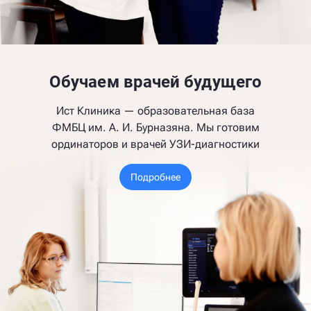
Обучаем врачей будущего
Ист Клиника — образовательная база
ФМБЦ им. А. И. Бурназяна. Мы готовим
ординаторов и врачей УЗИ-диагностики
Подробнее