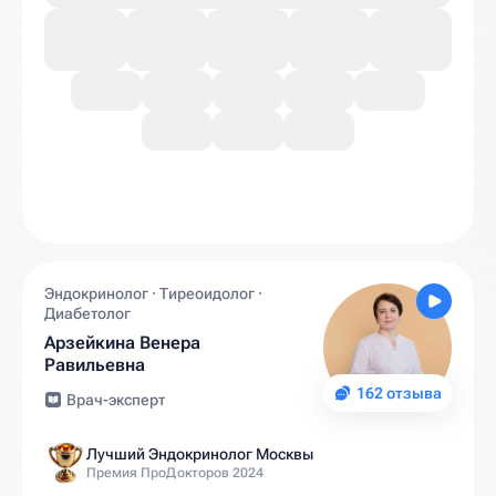
Эндокринолог · Тиреоидолог ·
Диабетолог
Арзейкина Венера
Равильевна
162 отзыва
Врач-эксперт
Лучший Эндокринолог Москвы
Премия ПроДокторов 2024