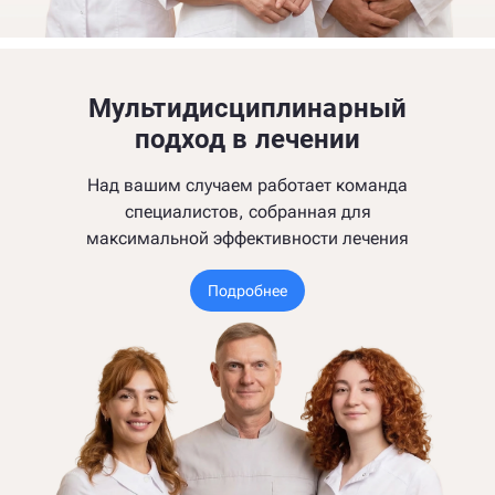
Мультидисциплинарный
подход в лечении
Над вашим случаем работает команда
специалистов, собранная для
максимальной эффективности лечения
Подробнее