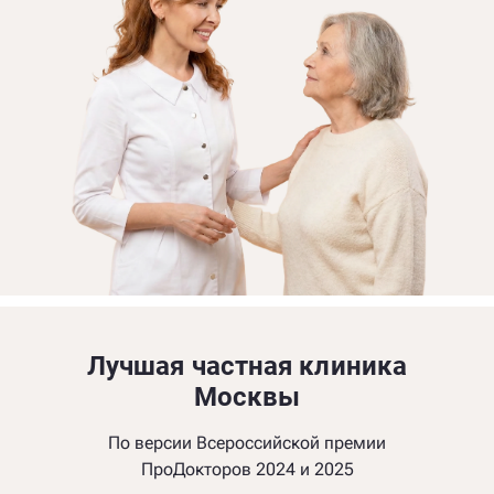
Лучшая частная клиника
Москвы
По версии Всероссийской премии
ПроДокторов 2024 и 2025