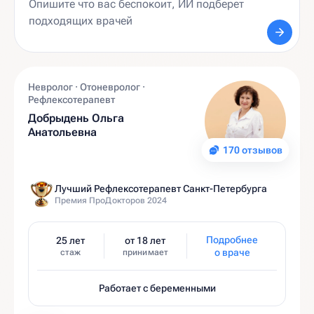
Невролог · Отоневролог ·
Рефлексотерапевт
Добрыдень Ольга
Анатольевна
170 отзывов
Лучший Рефлексотерапевт Санкт-Петербурга
Премия ПроДокторов 2024
Подробнее
25 лет
от 18 лет
о враче
стаж
принимает
Работает с беременными