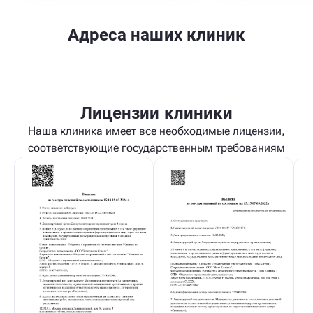
Адреса наших клиник
Лицензии клиники
Наша клиника имеет все необходимые лицензии,
соответствующие государственным требованиям