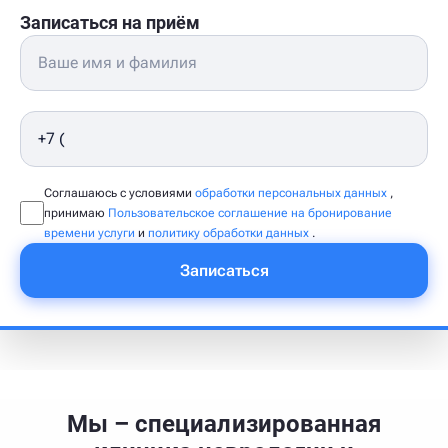
Записаться на приём
Соглашаюсь с условиями
обработки персональных данных
,
принимаю
Пользовательское соглашение на бронирование
времени услуги
и
политику обработки данных
.
Записаться
Мы – специализированная