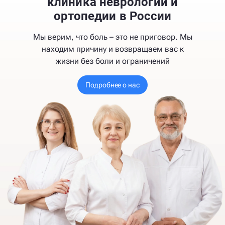
клиника неврологии и
ортопедии в России
Мы верим, что боль – это не приговор. Мы
находим причину и возвращаем вас к
жизни без боли и ограничений
Подробнее о нас