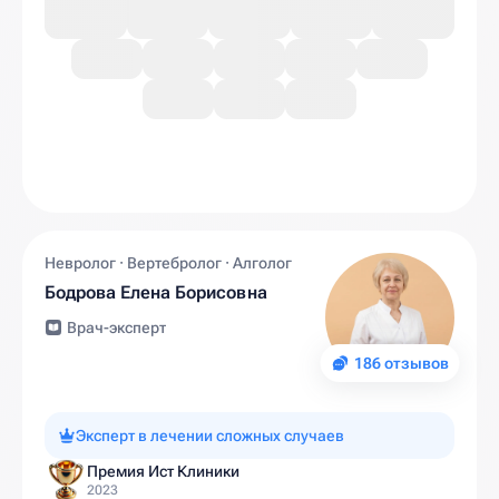
Невролог · Вертебролог · Алголог
Бодрова Елена Борисовна
Врач-эксперт
186 отзывов
Эксперт в лечении сложных случаев
Премия Ист Клиники
2023