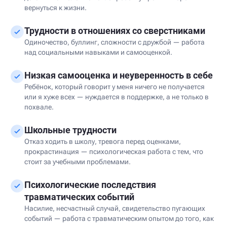
вернуться к жизни.
Трудности в отношениях со сверстниками
Одиночество, буллинг, сложности с дружбой — работа
над социальными навыками и самооценкой.
Низкая самооценка и неуверенность в себе
Ребёнок, который говорит у меня ничего не получается
или я хуже всех — нуждается в поддержке, а не только в
похвале.
Школьные трудности
Отказ ходить в школу, тревога перед оценками,
прокрастинация — психологическая работа с тем, что
стоит за учебными проблемами.
Психологические последствия
травматических событий
Насилие, несчастный случай, свидетельство пугающих
событий — работа с травматическим опытом до того, как