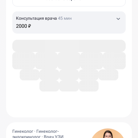
Консультация врача
45 мин
2000 ₽
Гинеколог · Гинеколог-
эндокринолог · Врач УЗИ