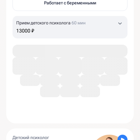
Работает с беременными
Прием детского психолога
60 мин
13000 ₽
Детский психолог