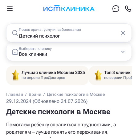
Поиск врача, услуги, заболевания
Выберите клинику
Все клиники
Лучшая клиника Москвы 2025
Топ 3 клиник Ц
по версии ПроДокторов
по версии ПроДок
Главная
/
Врачи
/
Детские психологи в Москве
29.12.2024 (Обновлено 24.07.2026)
Детские психологи в Москве
Помогаем ребёнку справиться с трудностями, а
родителям – лучше понять его переживания,