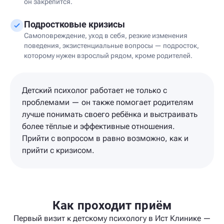
он закрепится.
Подростковые кризисы
Самоповреждение, уход в себя, резкие изменения
поведения, экзистенциальные вопросы — подросток,
которому нужен взрослый рядом, кроме родителей.
Детский психолог работает не только с
проблемами — он также помогает родителям
лучше понимать своего ребёнка и выстраивать
более тёплые и эффективные отношения.
Прийти с вопросом в равно возможно, как и
прийти с кризисом.
Как проходит приём
Первый визит к детскому психологу в Ист Клинике —