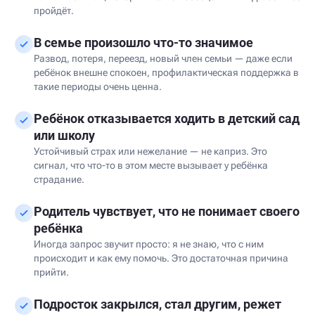
пройдёт.
В семье произошло что-то значимое
Развод, потеря, переезд, новый член семьи — даже если
ребёнок внешне спокоен, профилактическая поддержка в
такие периоды очень ценна.
Ребёнок отказывается ходить в детский сад
или школу
Устойчивый страх или нежелание — не каприз. Это
сигнал, что что-то в этом месте вызывает у ребёнка
страдание.
Родитель чувствует, что не понимает своего
ребёнка
Иногда запрос звучит просто: я не знаю, что с ним
происходит и как ему помочь. Это достаточная причина
прийти.
Подросток закрылся, стал другим, режет