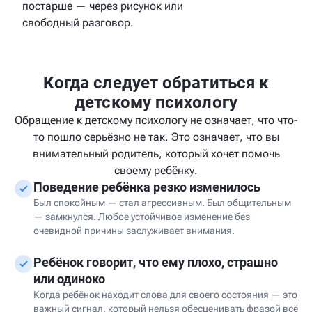
постарше — через рисунок или
свободный разговор.
Когда следует обратиться к
детскому психологу
Обращение к детскому психологу не означает, что что-
то пошло серьёзно не так. Это означает, что вы
внимательный родитель, который хочет помочь
своему ребёнку.
Поведение ребёнка резко изменилось
Был спокойным — стал агрессивным. Был общительным
— замкнулся. Любое устойчивое изменение без
очевидной причины заслуживает внимания.
Ребёнок говорит, что ему плохо, страшно
или одиноко
Когда ребёнок находит слова для своего состояния — это
важный сигнал, который нельзя обесценивать фразой всё