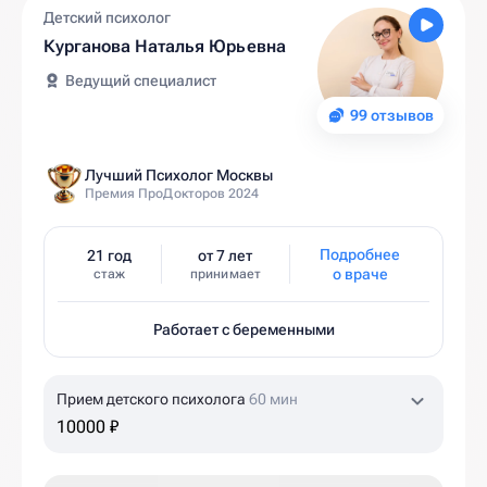
Детский психолог
Курганова Наталья Юрьевна
Ведущий специалист
99 отзывов
Лучший Психолог Москвы
Премия ПроДокторов 2024
Подробнее
21 год
от 7 лет
о враче
стаж
принимает
Работает с беременными
Прием детского психолога
60 мин
10000 ₽