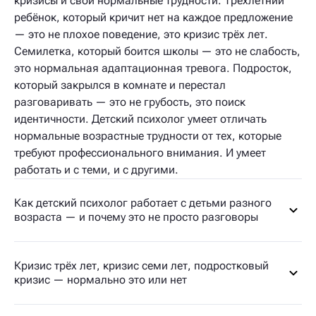
кризисы и свои нормальные трудности. Трёхлетний
ребёнок, который кричит нет на каждое предложение
— это не плохое поведение, это кризис трёх лет.
Семилетка, который боится школы — это не слабость,
это нормальная адаптационная тревога. Подросток,
который закрылся в комнате и перестал
разговаривать — это не грубость, это поиск
идентичности. Детский психолог умеет отличать
нормальные возрастные трудности от тех, которые
требуют профессионального внимания. И умеет
работать и с теми, и с другими.
Как детский психолог работает с детьми разного
возраста — и почему это не просто разговоры
Кризис трёх лет, кризис семи лет, подростковый
кризис — нормально это или нет