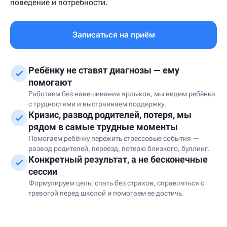
поведение и потребности.
Записаться на приём
Ребёнку не ставят диагнозы — ему
помогают
Работаем без навешивания ярлыков, мы видим ребёнка
с трудностями и выстраиваем поддержку.
Кризис, развод родителей, потеря, мы
рядом в самые трудные моменты
Помогаем ребёнку пережить стрессовые события —
развод родителей, переезд, потерю близкого, буллинг.
Конкретный результат, а не бесконечные
сессии
Формулируем цель: спать без страхов, справляться с
тревогой перед школой и помогаем ее достичь.