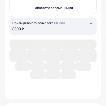
Работает с беременными
Прием детского психолога
60 мин
8000 ₽