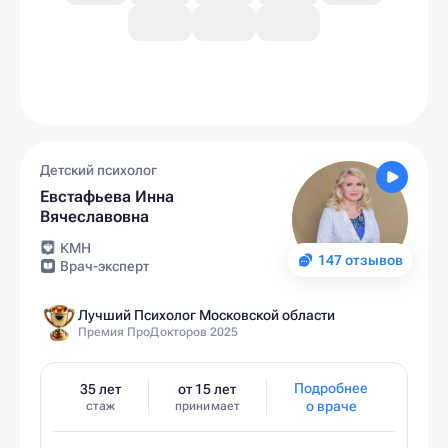
Детский психолог
Евстафьева Инна
Вячеславовна
КМН
147 отзывов
Врач-эксперт
Лучший Психолог Московской области
Премия ПроДокторов 2025
Подробнее
35 лет
от 15 лет
о враче
стаж
принимает