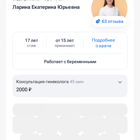
Ларина Екатерина Юрьевна
63 отзыва
Подробнее
17 лет
от 15 лет
о враче
стаж
принимает
Работает с беременными
Консультация гинеколога
45 мин
2000 ₽