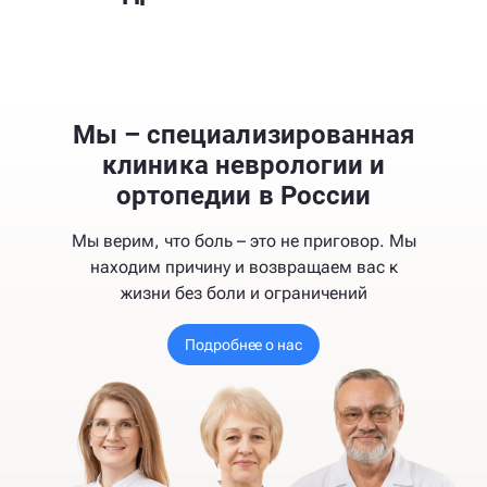
Мы – специализированная
клиника неврологии и
ортопедии в России
Мы верим, что боль – это не приговор. Мы
находим причину и возвращаем вас к
жизни без боли и ограничений
Подробнее о нас