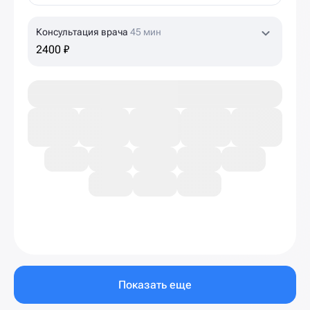
Консультация врача
45 мин
2400 ₽
Показать еще