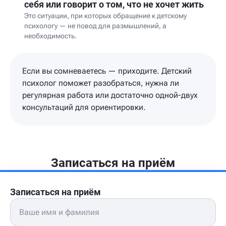
себя или говорит о том, что не хочет жить
Это ситуации, при которых обращение к детскому
психологу — не повод для размышлений, а
необходимость.
Если вы сомневаетесь — приходите. Детский
психолог поможет разобраться, нужна ли
регулярная работа или достаточно одной-двух
консультаций для ориентировки.
Записаться на приём
Записаться на приём