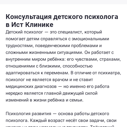
Консультация детского психолога
в Ист Клинике
Детский психолог — это специалист, который
помогает детям справляться с эмоциональными
трудностями, поведенческими проблемами и
сложными жизненными ситуациями. Он работает с
внутренним миром ребёнка: его чувствами, страхами,
отношениями с близкими, способностью
адаптироваться к переменам. В отличие от психиатра,
психолог не является врачом и не ставит
медицинских диагнозов — но именно его работа
нередко является главной движущей силой
изменений в жизни ребёнка и семьи.
Психология развития — основа работы детского
психолога. Каждый возраст несёт свои задачи, свои