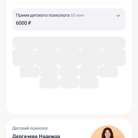
Прием детского психолога
60 мин
6000 ₽
Детский психолог
Дергачева Надежда