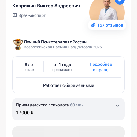
Коврижин Виктор Андреевич
Врач-эксперт
157 отзывов
Лучший Психотерапевт России
Всероссийская Премия ПроДокторов 2025
Подробнее
8 лет
от 1 года
о враче
стаж
принимает
Работает с беременными
Прием детского психолога
60 мин
17000 ₽