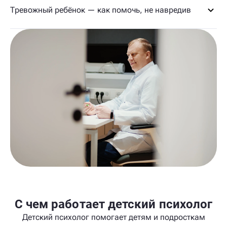
Тревожный ребёнок — как помочь, не навредив
С чем работает детский психолог
Детский психолог помогает детям и подросткам