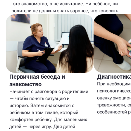
это знакомство, а не испытание. Ни ребёнок, ни
родители не должны знать заранее, что говорить.
Первичная беседа и
Диагностик
знакомство
При необходим
психологическо
Начинает с разговора с родителями
оценку эмоцион
— чтобы понять ситуацию и
тревожности, 
историю. Затем знакомится с
особенностей р
ребёнком в том темпе, который
комфортен ребёнку. Для маленьких
детей — через игру. Для детей