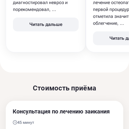
диагностировал невроз и
лечение остеопа
порекомендовал, ...
первой процедур
отметила значит
облегчение, ...
Читать дальше
Читать 
Стоимость приёма
Консультация по лечению заикания
45 минут