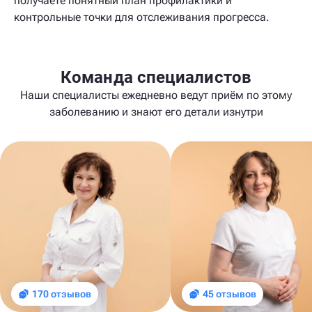
получаете понятный план профилактики и
контрольные точки для отслеживания прогресса.
Команда специалистов
Наши специалисты ежедневно ведут приём по этому
заболеванию и знают его детали изнутри
170 отзывов
45 отзывов