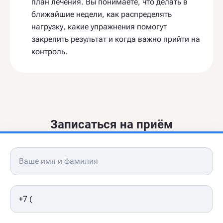
план лечения. Вы понимаете, что делать в
ближайшие недели, как распределять
нагрузку, какие упражнения помогут
закрепить результат и когда важно прийти на
контроль.
Записаться на приём