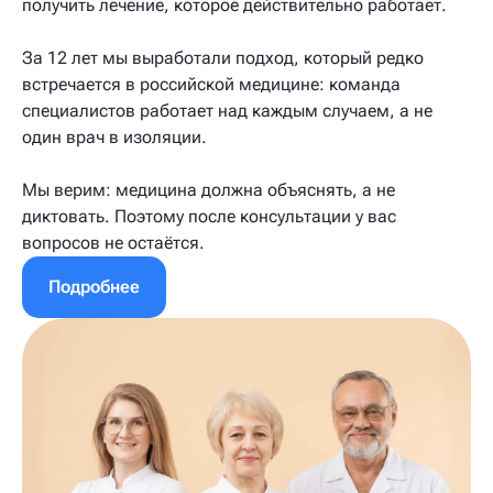
получить лечение, которое действительно работает.
За 12 лет мы выработали подход, который редко
встречается в российской медицине: команда
специалистов работает над каждым случаем, а не
один врач в изоляции.
Мы верим: медицина должна объяснять, а не
диктовать. Поэтому после консультации у вас
вопросов не остаётся.
Подробнее