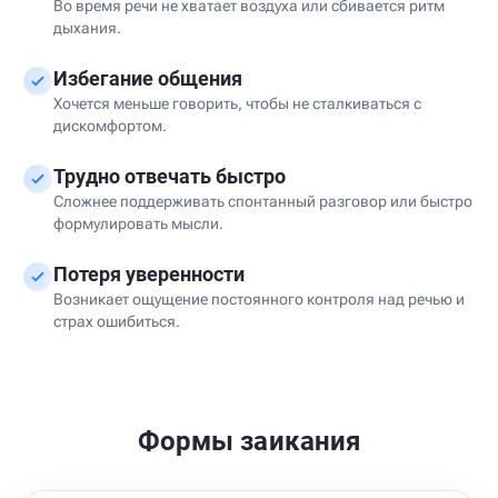
Во время речи не хватает воздуха или сбивается ритм
дыхания.
Избегание общения
Хочется меньше говорить, чтобы не сталкиваться с
дискомфортом.
Трудно отвечать быстро
Сложнее поддерживать спонтанный разговор или быстро
формулировать мысли.
Потеря уверенности
Возникает ощущение постоянного контроля над речью и
страх ошибиться.
Формы заикания