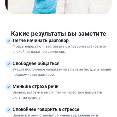
Какие результаты вы заметите
Легче начинать разговор
Фразы перестают «застревать», и говорить становится
спокойнее даже при волнении.
Свободнее общаться
Уходит постоянное напряжение во время беседы и проще
поддерживать разговор.
Меньше страха речи
Звонки, встречи и выступления перестают вызывать
сильную тревогу.
Спокойнее говорить в стрессе
Запинки в речи становятся менее выраженными в