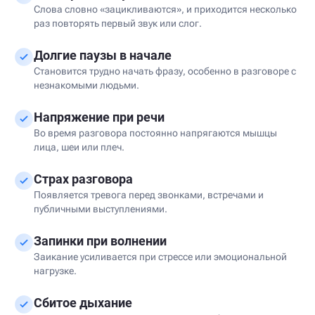
Слова словно «зацикливаются», и приходится несколько
раз повторять первый звук или слог.
Долгие паузы в начале
Становится трудно начать фразу, особенно в разговоре с
незнакомыми людьми.
Напряжение при речи
Во время разговора постоянно напрягаются мышцы
лица, шеи или плеч.
Страх разговора
Появляется тревога перед звонками, встречами и
публичными выступлениями.
Запинки при волнении
Заикание усиливается при стрессе или эмоциональной
нагрузке.
Сбитое дыхание