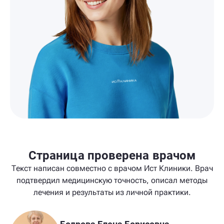
Страница проверена врачом
Текст написан совместно с врачом Ист Клиники. Врач
подтвердил медицинскую точность, описал методы
лечения и результаты из личной практики.