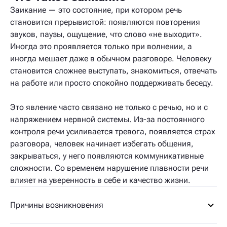
Заикание — это состояние, при котором речь
становится прерывистой: появляются повторения
звуков, паузы, ощущение, что слово «не выходит».
Иногда это проявляется только при волнении, а
иногда мешает даже в обычном разговоре. Человеку
становится сложнее выступать, знакомиться, отвечать
на работе или просто спокойно поддерживать беседу.
Это явление часто связано не только с речью, но и с
напряжением нервной системы. Из-за постоянного
контроля речи усиливается тревога, появляется страх
разговора, человек начинает избегать общения,
закрываться, у него появляются коммуникативные
сложности. Со временем нарушение плавности речи
влияет на уверенность в себе и качество жизни.
Причины возникновения