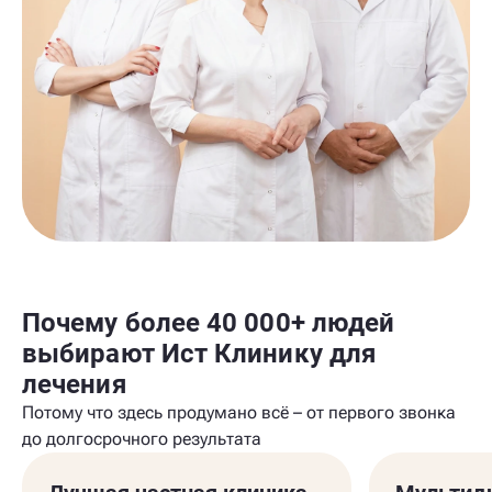
Почему более 40 000+ людей
выбирают Ист Клинику для
лечения
Потому что здесь продумано всё – от первого звонка
до долгосрочного результата