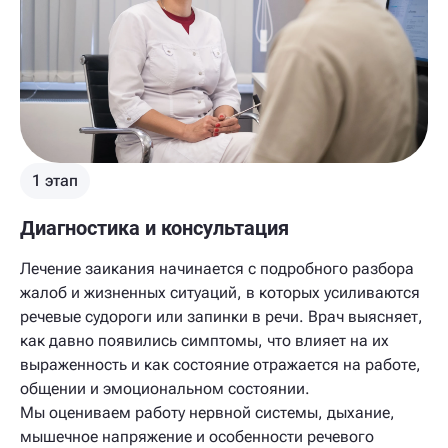
1 этап
Диагностика и консультация
Лечение заикания начинается с подробного разбора
жалоб и жизненных ситуаций, в которых усиливаются
речевые судороги или запинки в речи. Врач выясняет,
как давно появились симптомы, что влияет на их
выраженность и как состояние отражается на работе,
общении и эмоциональном состоянии.
Мы оцениваем работу нервной системы, дыхание,
мышечное напряжение и особенности речевого