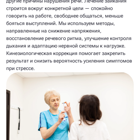
другие причины нарушения речи. Лечение заикания
строится вокруг конкретной цели — спокойно
говорить на работе, свободнее общаться, меньше
бояться выступлений. Мы используем методы,
направленные на снижение напряжения,
восстановление речевого ритма, улучшение контроля
дыхания и адаптацию нервной системы к нагрузке.
Кинезиологическая коррекция помогает закрепить
результат и снизить вероятность усиления симптомов
при стрессе.