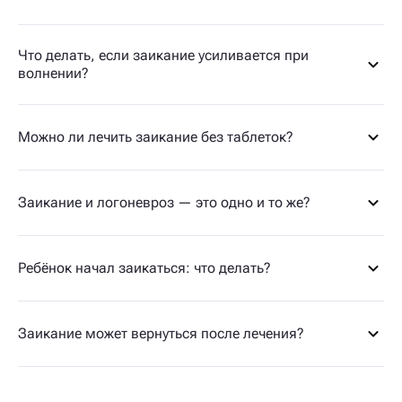
Что делать, если заикание усиливается при
волнении?
Можно ли лечить заикание без таблеток?
Заикание и логоневроз — это одно и то же?
Ребёнок начал заикаться: что делать?
Заикание может вернуться после лечения?