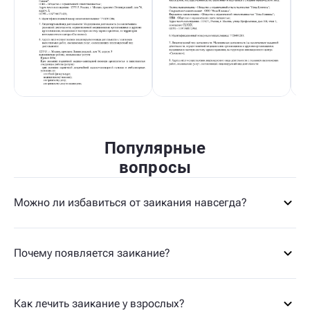
Популярные
вопросы
Можно ли избавиться от заикания навсегда?
Почему появляется заикание?
Как лечить заикание у взрослых?