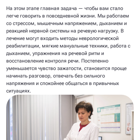
На этом этапе главная задача — чтобы вам стало
легче говорить в повседневной жизни. Мы работаем
со стрессом, мышечным напряжением, дыханием и
реакцией нервной системы на речевую нагрузку. В
лечение могут входить методы неврологической
реабилитации, мягкие мануальные техники, работа с
дыханием, упражнения на речевой ритм и
восстановление контроля речи. Постепенно
уменьшается чувство зажатости, становится проще
начинать разговор, отвечать без сильного
напряжения и спокойнее общаться в привычных
ситуациях.