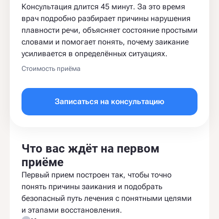
Консультация длится 45 минут. За это время
врач подробно разбирает причины нарушения
плавности речи, объясняет состояние простыми
словами и помогает понять, почему заикание
усиливается в определённых ситуациях.
Стоимость приёма
Записаться на консультацию
Что вас ждёт на первом
приёме
Первый прием построен так, чтобы точно
понять причины заикания и подобрать
безопасный путь лечения с понятными целями
и этапами восстановления.