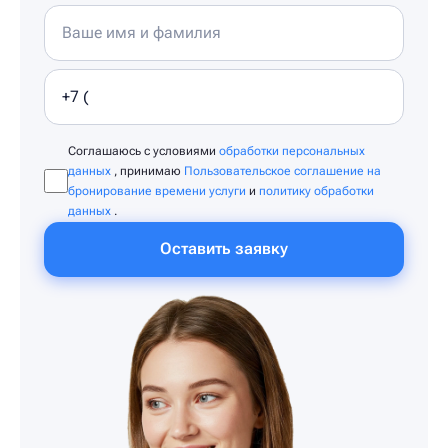
Соглашаюсь с условиями
обработки персональных
данных
, принимаю
Пользовательское соглашение на
бронирование времени услуги
и
политику обработки
данных
.
Оставить заявку