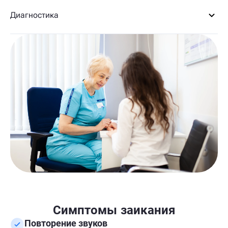
Диагностика
Симптомы заикания
Повторение звуков