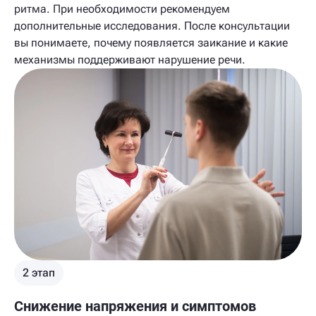
ритма. При необходимости рекомендуем
дополнительные исследования. После консультации
вы понимаете, почему появляется заикание и какие
механизмы поддерживают нарушение речи.
2 этап
Снижение напряжения и симптомов