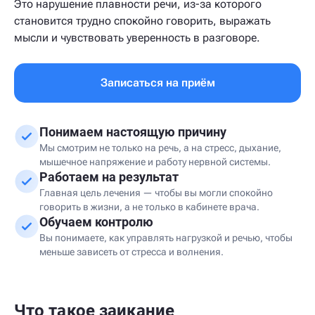
Это нарушение плавности речи, из-за которого
становится трудно спокойно говорить, выражать
мысли и чувствовать уверенность в разговоре.
Записаться на приём
Понимаем настоящую причину
Мы смотрим не только на речь, а на стресс, дыхание,
мышечное напряжение и работу нервной системы.
Работаем на результат
Главная цель лечения — чтобы вы могли спокойно
говорить в жизни, а не только в кабинете врача.
Обучаем контролю
Вы понимаете, как управлять нагрузкой и речью, чтобы
меньше зависеть от стресса и волнения.
Что такое заикание