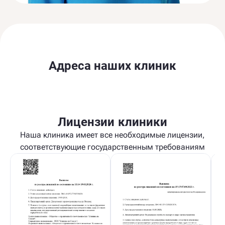
Адреса наших клиник
Лицензии клиники
Наша клиника имеет все необходимые лицензии,
соответствующие государственным требованиям