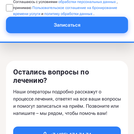
Соглашаюсь с условиями
обработки персональных данных
,
принимаю
Пользовательское соглашение на бронирование
времени услуги
и
политику обработки данных
.
Записаться
Остались вопросы по
лечению?
Наши операторы подробно расскажут о
процессе лечения, ответят на все ваши вопросы
и помогут записаться на приём. Позвоните или
напишите – мы рядом, чтобы помочь вам!