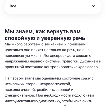
Все
Мы знаем, как вернуть вам
спокойную и уверенную речь
Мы много работаем с заиканием и понимаем,
насколько оно влияет не только на речь, но и на
повседневную жизнь. Логоневроз часто связан с
напряжением нервной системы, тревогой, дыханием и
привычкой постоянно контролировать каждое слово.
На первом этапе мы оцениваем состояние сразу с
нескольких сторон: неврологической,
психологической, реабилитационной и
функциональной. При необходимости подключаем
инструментальную диагностику, чтобы исключить