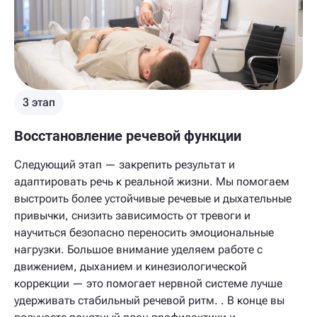
3 этап
Восстановление речевой функции
Следующий этап — закрепить результат и
адаптировать речь к реальной жизни. Мы помогаем
выстроить более устойчивые речевые и дыхательные
привычки, снизить зависимость от тревоги и
научиться безопасно переносить эмоциональные
нагрузки. Большое внимание уделяем работе с
движением, дыханием и кинезиологической
коррекции — это помогает нервной системе лучше
удерживать стабильный речевой ритм. . В конце вы