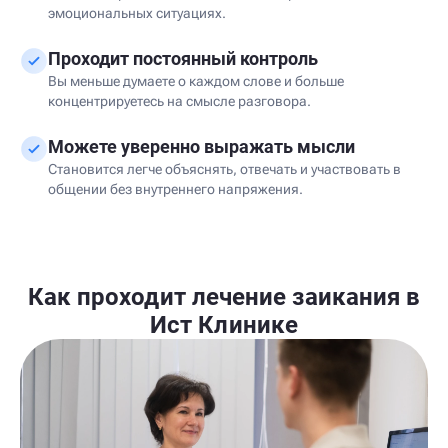
эмоциональных ситуациях.
Проходит постоянный контроль
Вы меньше думаете о каждом слове и больше
концентрируетесь на смысле разговора.
Можете уверенно выражать мысли
Становится легче объяснять, отвечать и участвовать в
общении без внутреннего напряжения.
Как проходит лечение заикания в
Ист Клинике