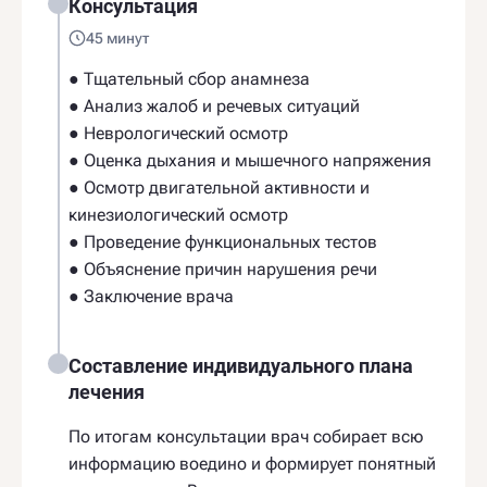
Консультация
45 минут
● Тщательный сбор анамнеза
● Анализ жалоб и речевых ситуаций
● Неврологический осмотр
● Оценка дыхания и мышечного напряжения
● Осмотр двигательной активности и
кинезиологический осмотр
● Проведение функциональных тестов
● Объяснение причин нарушения речи
● Заключение врача
Составление индивидуального плана
лечения
По итогам консультации врач собирает всю
информацию воедино и формирует понятный