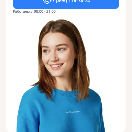
+7 (495) 174-74-74
Работаем с 08:00 - 21:00