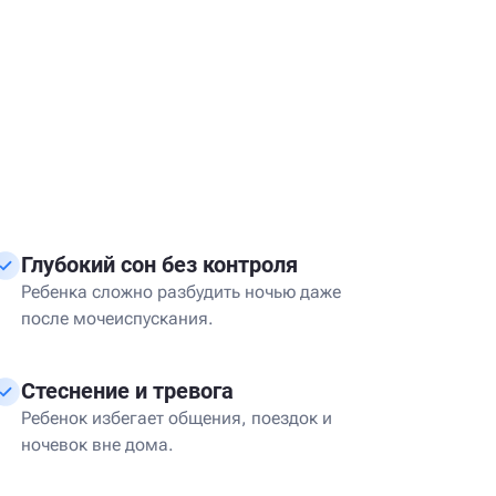
Глубокий сон без контроля
Ребенка сложно разбудить ночью даже
после мочеиспускания.
Стеснение и тревога
Ребенок избегает общения, поездок и
ночевок вне дома.