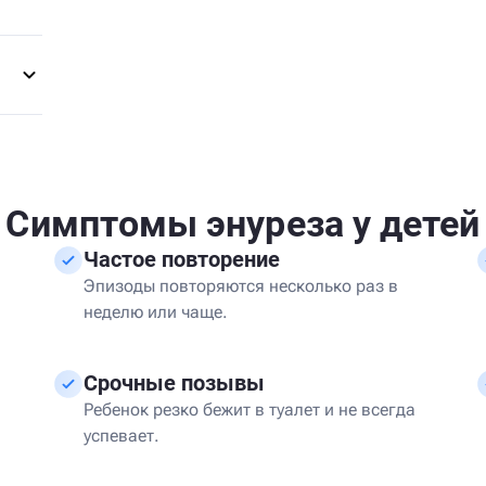
Симптомы энуреза у детей
Частое повторение
Эпизоды повторяются несколько раз в
неделю или чаще.
Срочные позывы
Ребенок резко бежит в туалет и не всегда
успевает.