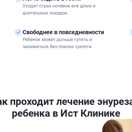
Уходит страх ночевок вне дома и
длительных поездок.
Свободнее в повседневности
а
Ребенок может дольше гулять и
заниматься без поиска туалета.
ак проходит лечение энуреза
ребенка в Ист Клинике