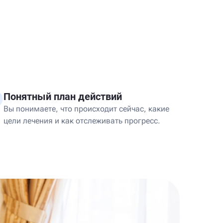
Понятный план действий
Вы понимаете, что происходит сейчас, какие
цели лечения и как отслеживать прогресс.