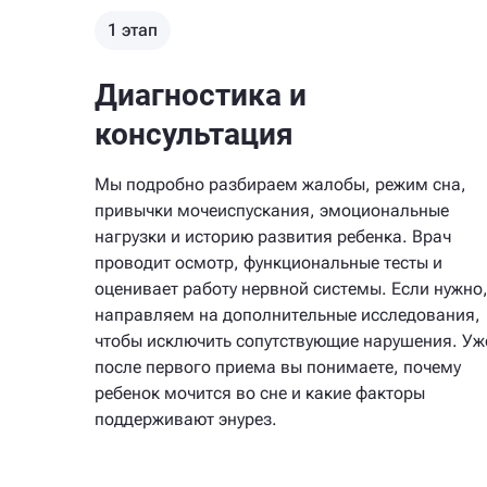
1 этап
Диагностика и
консультация
Мы подробно разбираем жалобы, режим сна,
привычки мочеиспускания, эмоциональные
нагрузки и историю развития ребенка. Врач
проводит осмотр, функциональные тесты и
оценивает работу нервной системы. Если нужно
направляем на дополнительные исследования,
чтобы исключить сопутствующие нарушения. Уж
после первого приема вы понимаете, почему
ребенок мочится во сне и какие факторы
поддерживают энурез.