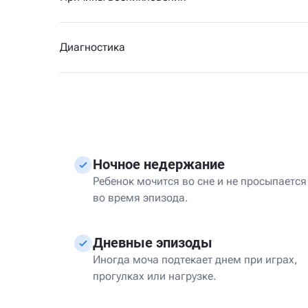
Диагностика
Ночное недержание
Ребенок мочится во сне и не просыпается
во время эпизода.
Дневные эпизоды
Иногда моча подтекает днем при играх,
прогулках или нагрузке.