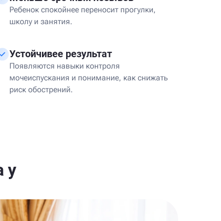
Ребенок спокойнее переносит прогулки,
школу и занятия.
Устойчивее результат
Появляются навыки контроля
мочеиспускания и понимание, как снижать
риск обострений.
 у