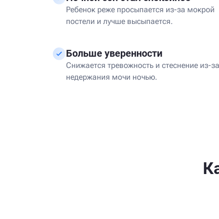
Ребенок реже просыпается из-за мокрой
постели и лучше высыпается.
Больше уверенности
Снижается тревожность и стеснение из-з
недержания мочи ночью.
К