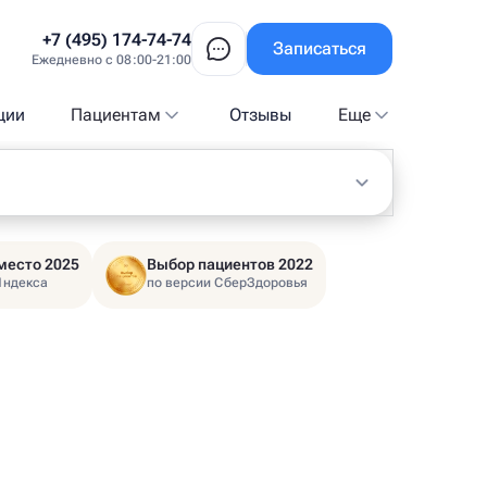
+7 (495) 174-74-74
Записаться
Ежедневно с 08:00-21:00
ции
Пациентам
Отзывы
Еще
место 2025
Выбор пациентов 2022
Яндекса
по версии СберЗдоровья