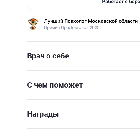
Работает с бе
Лучший Психолог Московской области
Премия ПроДокторов 2025
Врач о себе
С чем поможет
Награды