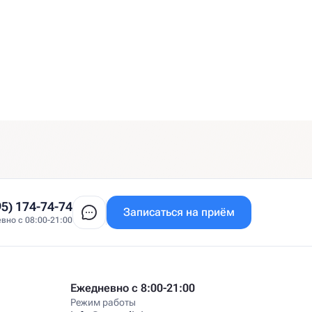
95) 174-74-74
Записаться на приём
вно с 08:00-21:00
Ежедневно с 8:00-21:00
Режим работы