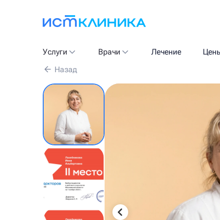
Услуги
Врачи
Лечение
Цен
Назад