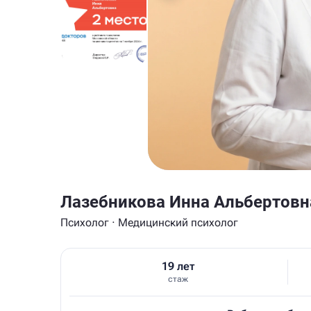
Лазебникова Инна Альбертовн
Психолог · Медицинский психолог
19 лет
стаж