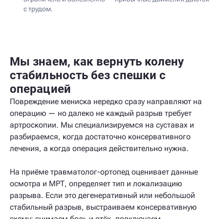
с трудом.
Мы знаем, как вернуть колену
стабильность без спешки с
операцией
Повреждение мениска нередко сразу направляют на
операцию — но далеко не каждый разрыв требует
артроскопии. Мы специализируемся на суставах и
разбираемся, когда достаточно консервативного
лечения, а когда операция действительно нужна.
На приёме травматолог-ортопед оценивает данные
осмотра и МРТ, определяет тип и локализацию
разрыва. Если это дегенеративный или небольшой
стабильный разрыв, выстраиваем консервативную
схему: снимаем боль и отёк, подключаем