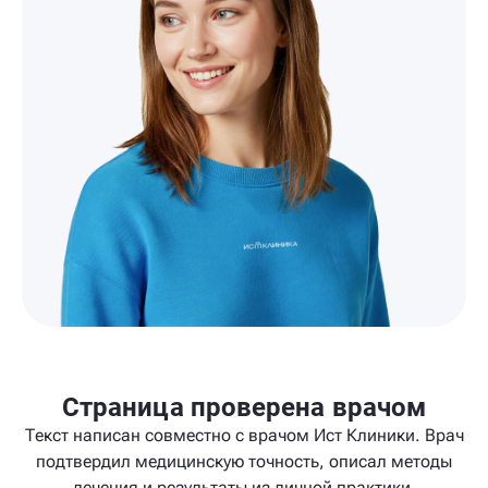
Страница проверена врачом
Текст написан совместно с врачом Ист Клиники. Врач
подтвердил медицинскую точность, описал методы
лечения и результаты из личной практики.