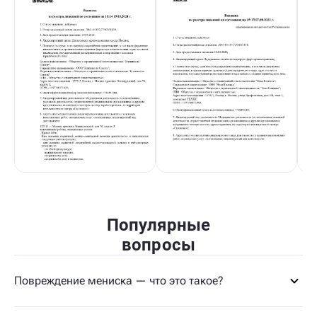
Популярные
вопросы
Повреждение мениска — что это такое?