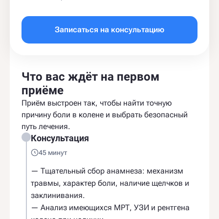
Записаться на консультацию
Что вас ждёт на первом
приёме
Приём выстроен так, чтобы найти точную
причину боли в колене и выбрать безопасный
путь лечения.
Консультация
45 минут
— Тщательный сбор анамнеза: механизм
травмы, характер боли, наличие щелчков и
заклинивания.
— Анализ имеющихся МРТ, УЗИ и рентгена