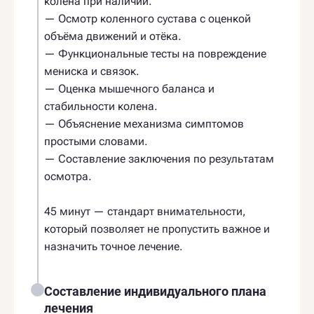
колена при наличии.
— Осмотр коленного сустава с оценкой
объёма движений и отёка.
— Функциональные тесты на повреждение
мениска и связок.
— Оценка мышечного баланса и
стабильности колена.
— Объяснение механизма симптомов
простыми словами.
— Составление заключения по результатам
осмотра.
45 минут — стандарт внимательности,
который позволяет не пропустить важное и
назначить точное лечение.
Составление индивидуального плана
лечения