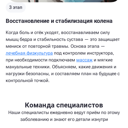
3 этап
Восстановление и стабилизация колена
Когда боль и отёк уходят, восстанавливаем силу
мышц бедра и стабильность сустава — это защищает
мениск от повторной травмы. Основа этапа —
лечебная физкультура
под контролем инструктора,
при необходимости подключаем
массаж
и мягкие
мануальные техники. Объясняем, какие движения и
нагрузки безопасны, и составляем план на будущее с
контрольной точкой.
Команда специалистов
Наши специалисты ежедневно ведут приём по этому
заболеванию и знают его детали изнутри