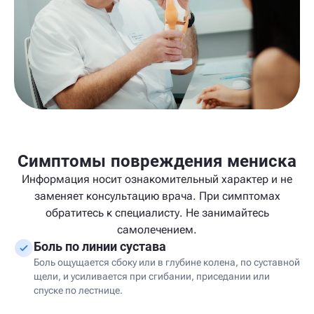
Симптомы повреждения мениска
Информация носит ознакомительный характер и не
заменяет консультацию врача. При симптомах
обратитесь к специалисту. Не занимайтесь
самолечением.
Боль по линии сустава
Боль ощущается сбоку или в глубине колена, по суставной
щели, и усиливается при сгибании, приседании или
спуске по лестнице.