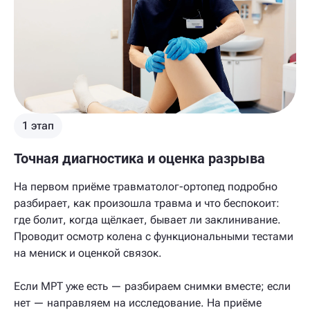
1 этап
Точная диагностика и оценка разрыва
На первом приёме травматолог-ортопед подробно
разбирает, как произошла травма и что беспокоит:
где болит, когда щёлкает, бывает ли заклинивание.
Проводит осмотр колена с функциональными тестами
на мениск и оценкой связок.
Если МРТ уже есть — разбираем снимки вместе; если
нет — направляем на исследование. На приёме