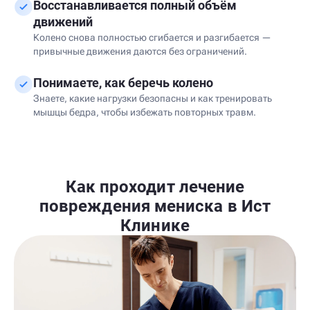
Восстанавливается полный объём
движений
Колено снова полностью сгибается и разгибается —
привычные движения даются без ограничений.
Понимаете, как беречь колено
Знаете, какие нагрузки безопасны и как тренировать
мышцы бедра, чтобы избежать повторных травм.
Как проходит лечение
повреждения мениска в Ист
Клинике