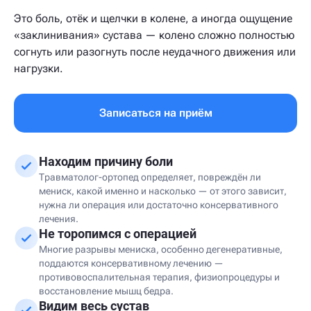
Это боль, отёк и щелчки в колене, а иногда ощущение
«заклинивания» сустава — колено сложно полностью
согнуть или разогнуть после неудачного движения или
нагрузки.
Записаться на приём
Находим причину боли
Травматолог-ортопед определяет, повреждён ли
мениск, какой именно и насколько — от этого зависит,
нужна ли операция или достаточно консервативного
лечения.
Не торопимся с операцией
Многие разрывы мениска, особенно дегенеративные,
поддаются консервативному лечению —
противовоспалительная терапия, физиопроцедуры и
восстановление мышц бедра.
Видим весь сустав