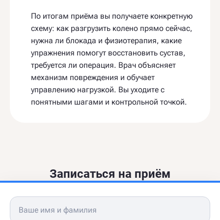
По итогам приёма вы получаете конкретную
схему: как разгрузить колено прямо сейчас,
нужна ли блокада и физиотерапия, какие
упражнения помогут восстановить сустав,
требуется ли операция. Врач объясняет
механизм повреждения и обучает
управлению нагрузкой. Вы уходите с
понятными шагами и контрольной точкой.
Записаться на приём