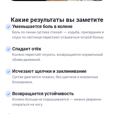
Какие результаты вы заметите
Уменьшается боль в колене
Боль по линии сустава стихает — ходьба, приседания и
спуск по лестнице перестают отзываться острой болью.
Спадает отёк
Колено перестаёт опухать, возвращается нормальный
объём движений.
Исчезают щелчки и заклинивание
Сустав двигается плавно, без щелчков и внезапных
блокировок.
Возвращается устойчивость
Колено больше не подкашивается — можно уверенно
опираться на ногу.