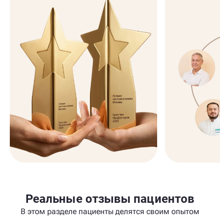
Реальные отзывы пациентов
В этом разделе пациенты делятся своим опытом