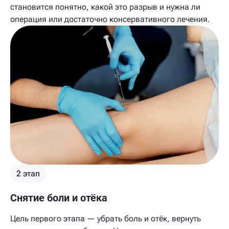
становится понятно, какой это разрыв и нужна ли
операция или достаточно консервативного лечения.
2 этап
Снятие боли и отёка
Цель первого этапа — убрать боль и отёк, вернуть