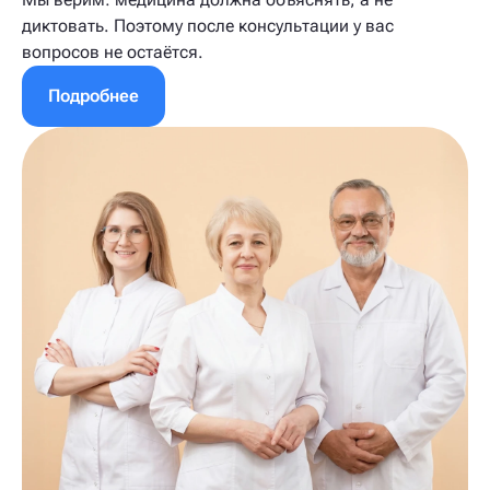
диктовать. Поэтому после консультации у вас
вопросов не остаётся.
Подробнее