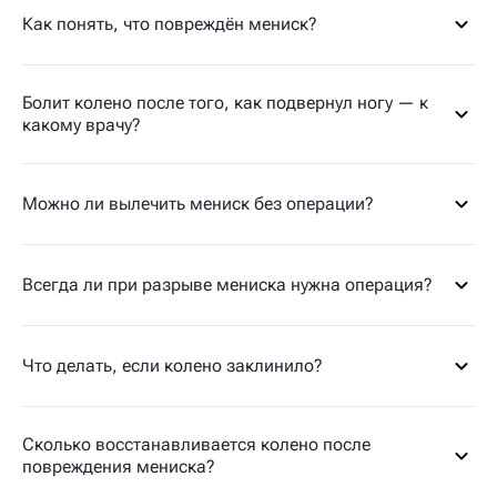
Как понять, что повреждён мениск?
Болит колено после того, как подвернул ногу — к
какому врачу?
Можно ли вылечить мениск без операции?
Всегда ли при разрыве мениска нужна операция?
Что делать, если колено заклинило?
Сколько восстанавливается колено после
повреждения мениска?