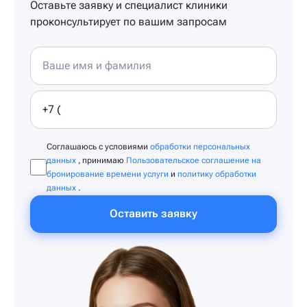
Оставьте заявку и специалист клиники
проконсультирует по вашим запросам
Соглашаюсь с условиями
обработки персональных
данных
, принимаю
Пользовательское соглашение на
бронирование времени услуги
и
политику обработки
данных
.
Оставить заявку