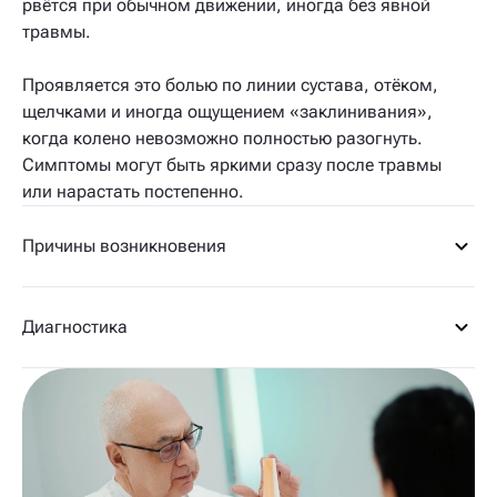
рвётся при обычном движении, иногда без явной
травмы.
Проявляется это болью по линии сустава, отёком,
щелчками и иногда ощущением «заклинивания»,
когда колено невозможно полностью разогнуть.
Симптомы могут быть яркими сразу после травмы
или нарастать постепенно.
Причины возникновения
Диагностика