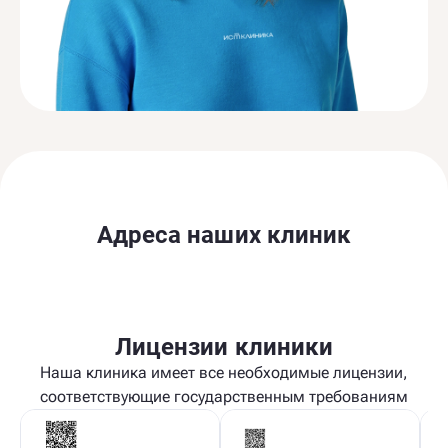
Адреса наших клиник
Лицензии клиники
Наша клиника имеет все необходимые лицензии,
соответствующие государственным требованиям