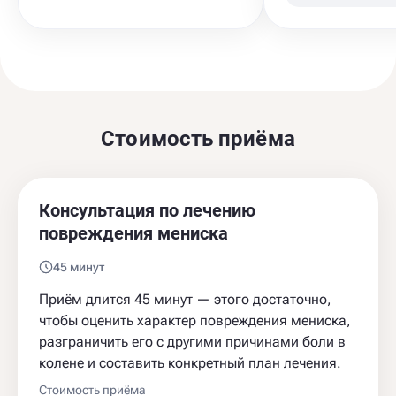
Стоимость приёма
Консультация по лечению
повреждения мениска
45 минут
Приём длится 45 минут — этого достаточно,
чтобы оценить характер повреждения мениска,
разграничить его с другими причинами боли в
колене и составить конкретный план лечения.
Стоимость приёма