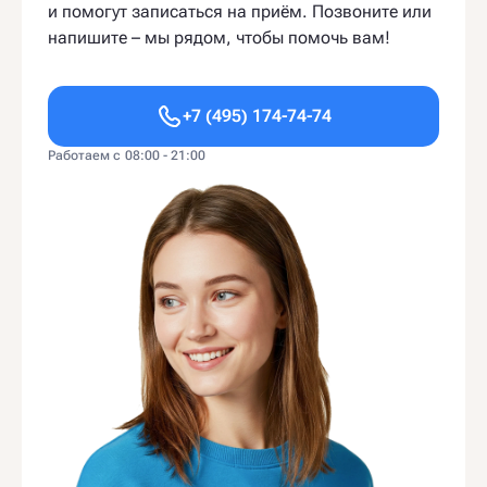
и помогут записаться на приём. Позвоните или
напишите – мы рядом, чтобы помочь вам!
+7 (495) 174-74-74
Работаем с 08:00 - 21:00