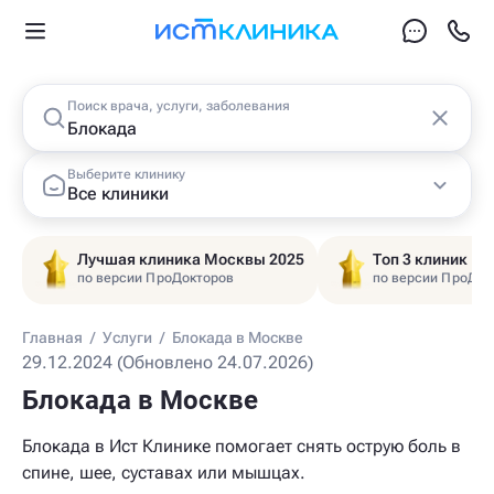
Поиск врача, услуги, заболевания
Выберите клинику
Все клиники
Лучшая клиника Москвы 2025
Топ 3 клиник Ц
по версии ПроДокторов
по версии ПроДок
Главная
/
Услуги
/
Блокада в Москве
29.12.2024 (Обновлено 24.07.2026)
Блокада в Москве
Блокада в Ист Клинике помогает снять острую боль в
спине, шее, суставах или мышцах.