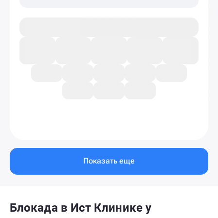
Показать еще
Блокада в Ист Клинике у