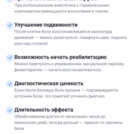
При использовании анестетика с гормональным
компонентом уменьшается воспаление в тканях.
Улучшение подвижности
После снятия боли восстанавливается амплитуда
движений — можно разогнуться, повернуть шею, поднять
руку над головой.
Возможность начать реабилитацию
Можно приступить к упражнениям, мануальной терапии,
физиотерапии — начать восстанавливаться.
Диагностическая ценность
Если после блокады боль прошла — подтверждается
источник боли, что помогает уточнить диагноз.
Длительность эффекта
Обезболивание длится от нескольких часов до
нескольких дней, иногда дольше — зависит от причины
боли.