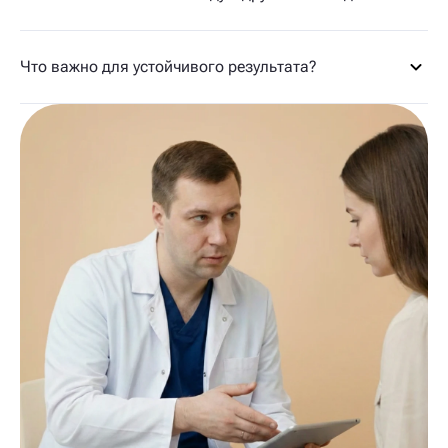
Что важно для устойчивого результата?