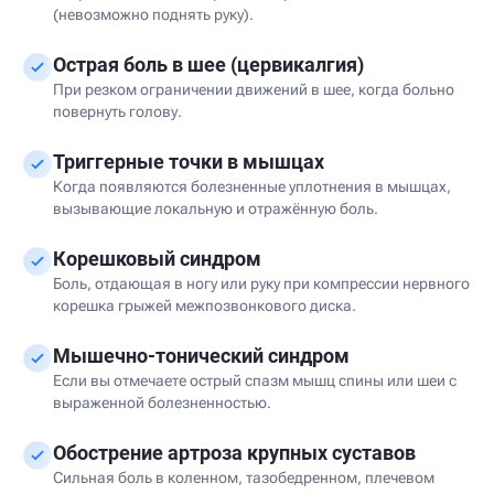
(невозможно поднять руку).
Острая боль в шее (цервикалгия)
При резком ограничении движений в шее, когда больно
повернуть голову.
Триггерные точки в мышцах
Когда появляются болезненные уплотнения в мышцах,
вызывающие локальную и отражённую боль.
Корешковый синдром
Боль, отдающая в ногу или руку при компрессии нервного
корешка грыжей межпозвонкового диска.
Мышечно-тонический синдром
Если вы отмечаете острый спазм мышц спины или шеи с
выраженной болезненностью.
Обострение артроза крупных суставов
Сильная боль в коленном, тазобедренном, плечевом