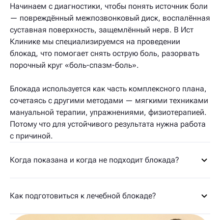
Начинаем с диагностики, чтобы понять источник боли
— повреждённый межпозвонковый диск, воспалённая
суставная поверхность, защемлённый нерв. В Ист
Клинике мы специализируемся на проведении
блокад, что помогает снять острую боль, разорвать
порочный круг «боль-спазм-боль».
Блокада используется как часть комплексного плана,
сочетаясь с другими методами — мягкими техниками
мануальной терапии, упражнениями, физиотерапией.
Потому что для устойчивого результата нужна работа
с причиной.
Когда показана и когда не подходит блокада?
Как подготовиться к лечебной блокаде?