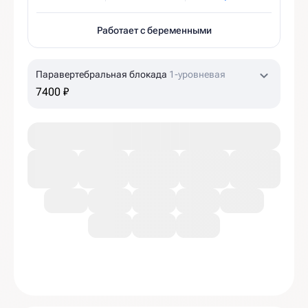
Работает с беременными
Паравертебральная блокада
1-уровневая
7400 ₽