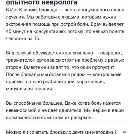
опытного невролога
В Ист Клинике блокада — часть продуманного плана
лечения. Мы работаем с людьми, которым нужна
экстренная помощь при острой боли. Врач выделяет
45 минут на консультацию, потому что нельзя понять
человека за 15.
Ваш случай обсуждается коллегиально — невролог,
травматолог-ортопед смотрят на проблему с разных
сторон. Вместе они видят то, что один пропустит.
После блокады мы остаёмся рядом — контрольные
приёмы, начало реабилитации, упражнения,
мануальная терапия.
Вы способны на большее. Даже когда боль кажется
невыносимой и не даёт двигаться. Мы верим в ваши
возможности и помогаем их раскрыть.
Можно ли сочетать блокаду с другими методами?