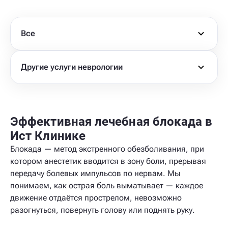
Все
Другие услуги неврологии
Эффективная лечебная блокада в
Ист Клинике
Блокада — метод экстренного обезболивания, при
котором анестетик вводится в зону боли, прерывая
передачу болевых импульсов по нервам. Мы
понимаем, как острая боль выматывает — каждое
движение отдаётся прострелом, невозможно
разогнуться, повернуть голову или поднять руку.