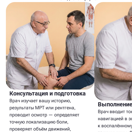
Консультация и подготовка
Врач изучает вашу историю,
Выполнение
результаты МРТ или рентгена,
Врач вводит то
проводит осмотр — определяет
навигацией в з
точную локализацию боли,
к воспалённому
проверяет объём движений,