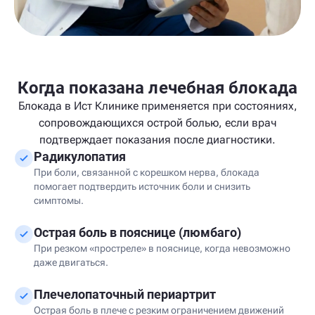
Когда показана лечебная блокада
Блокада в Ист Клинике применяется при состояниях,
сопровождающихся острой болью, если врач
подтверждает показания после диагностики.
Радикулопатия
При боли, связанной с корешком нерва, блокада
помогает подтвердить источник боли и снизить
симптомы.
Острая боль в пояснице (люмбаго)
При резком «простреле» в пояснице, когда невозможно
даже двигаться.
Плечелопаточный периартрит
Острая боль в плече с резким ограничением движений