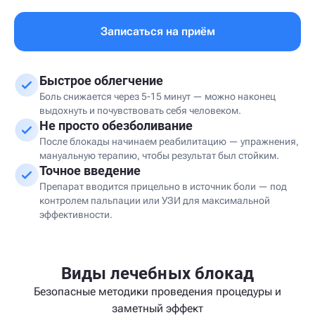
Записаться на приём
Быстрое облегчение
Боль снижается через 5-15 минут — можно наконец
выдохнуть и почувствовать себя человеком.
Не просто обезболивание
После блокады начинаем реабилитацию — упражнения,
мануальную терапию, чтобы результат был стойким.
Точное введение
Препарат вводится прицельно в источник боли — под
контролем пальпации или УЗИ для максимальной
эффективности.
Виды лечебных блокад
Безопасные методики проведения процедуры и
заметный эффект