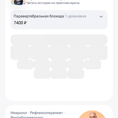
Читать истории из практики врача
Паравертебральная блокада
1-уровневая
7400 ₽
Невролог · Рефлексотерапевт ·
Вертеброневролог