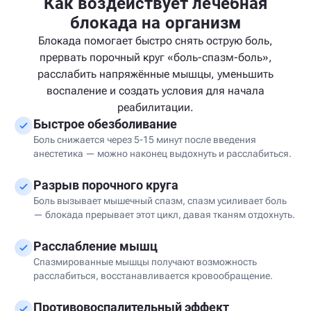
Как воздействует лечебная
блокада на организм
Блокада помогает быстро снять острую боль,
прервать порочный круг «боль-спазм-боль»,
расслабить напряжённые мышцы, уменьшить
воспаление и создать условия для начала
реабилитации.
Быстрое обезболивание
Боль снижается через 5-15 минут после введения
анестетика — можно наконец выдохнуть и расслабиться.
Разрыв порочного круга
Боль вызывает мышечный спазм, спазм усиливает боль
— блокада прерывает этот цикл, давая тканям отдохнуть.
Расслабление мышц
Спазмированные мышцы получают возможность
расслабиться, восстанавливается кровообращение.
Противовоспалительный эффект