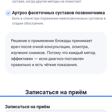
суставе, когда другие методы не помогают
Артроз фасеточных суставов позвоночника
Боль в спине при поражении межпозвонковых суставов в
стадии обострения.
Решение о применении блокады принимает
врач после очной консультации, осмотра,
изучения снимков. Потому что каждый метод
эффективен — если диагноз поставлен
правильно и есть чёткие показания.
Записаться на приём
Записаться на приём