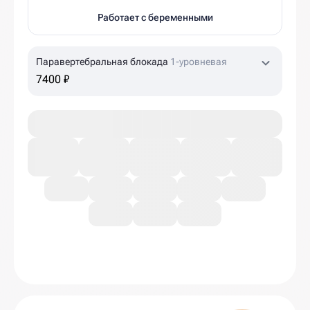
Работает с беременными
Паравертебральная блокада
1-уровневая
7400 ₽