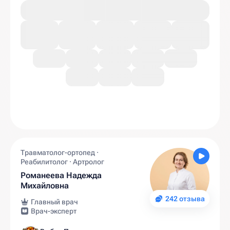
Травматолог-ортопед ·
Реабилитолог · Артролог
Романеева Надежда
Михайловна
242 отзыва
Главный врач
Врач-эксперт