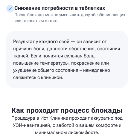
Снижение потребности в таблетках
После блокады можно уменьшить дозу обезболивающих
или отказаться от них.
Результат у каждого свой — он зависит от
причины боли, давности обострения, состояния
тканей. Если появятся сильная боль,
повышение температуры, покраснение или
ухудшение общего состояния – немедленно
свяжитесь с клиникой.
Как проходит процесс блокады
Процедура в Ист Клинике проходит аккуратно под
УЗИ-навигацией, с заботой о вашем комфорте и
минимальном дискомфорте.