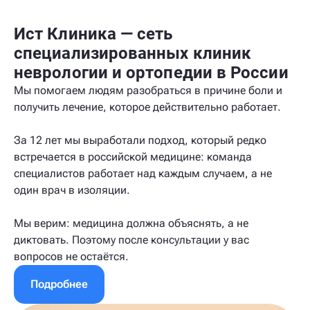
Ист Клиника — сеть
специализированных клиник
неврологии и ортопедии в России
Мы помогаем людям разобраться в причине боли и
получить лечение, которое действительно работает.
За 12 лет мы выработали подход, который редко
встречается в российской медицине: команда
специалистов работает над каждым случаем, а не
один врач в изоляции.
Мы верим: медицина должна объяснять, а не
диктовать. Поэтому после консультации у вас
вопросов не остаётся.
Подробнее