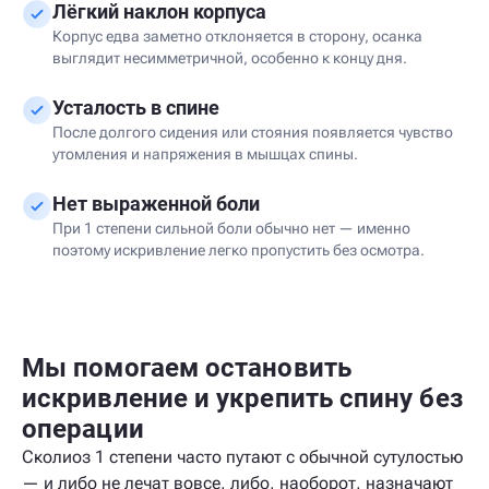
Лёгкий наклон корпуса
Корпус едва заметно отклоняется в сторону, осанка
выглядит несимметричной, особенно к концу дня.
Усталость в спине
После долгого сидения или стояния появляется чувство
утомления и напряжения в мышцах спины.
Нет выраженной боли
При 1 степени сильной боли обычно нет — именно
поэтому искривление легко пропустить без осмотра.
Мы помогаем остановить
искривление и укрепить спину без
операции
Сколиоз 1 степени часто путают с обычной сутулостью
— и либо не лечат вовсе, либо, наоборот, назначают