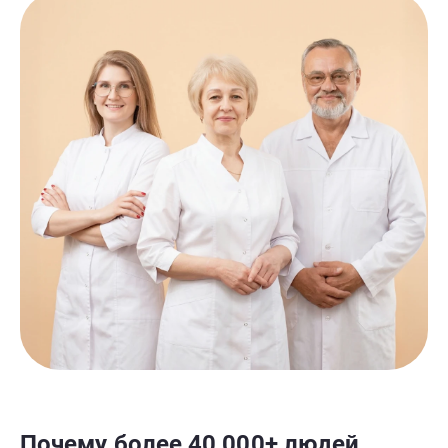
Почему более 40 000+ людей