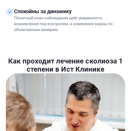
Спокойны за динамику
Понятный план наблюдения даёт уверенность:
искривление под контролем, а изменения видны по
объективным замерам.
Как проходит лечение сколиоза 1
степени в Ист Клинике