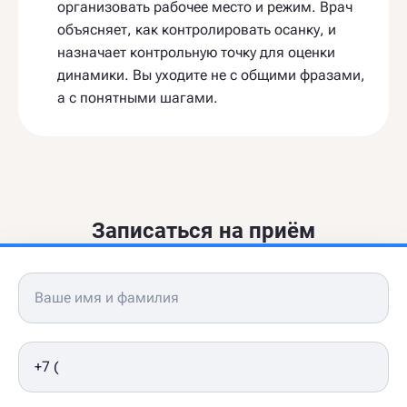
организовать рабочее место и режим. Врач
объясняет, как контролировать осанку, и
назначает контрольную точку для оценки
динамики. Вы уходите не с общими фразами,
а с понятными шагами.
Записаться на приём