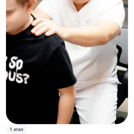
1 этап