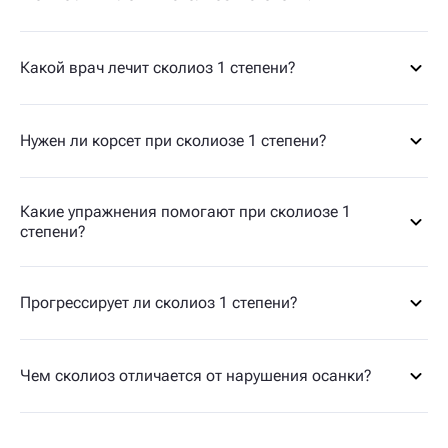
Какой врач лечит сколиоз 1 степени?
Нужен ли корсет при сколиозе 1 степени?
Какие упражнения помогают при сколиозе 1
степени?
Прогрессирует ли сколиоз 1 степени?
Чем сколиоз отличается от нарушения осанки?