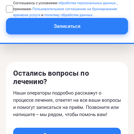
Соглашаюсь с условиями
обработки персональных данных
,
принимаю
Пользовательское соглашение на бронирование
времени услуги
и
политику обработки данных
.
Записаться
Остались вопросы по
лечению?
Наши операторы подробно расскажут о
процессе лечения, ответят на все ваши вопросы
и помогут записаться на приём. Позвоните или
напишите – мы рядом, чтобы помочь вам!