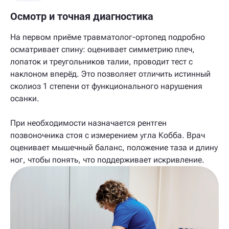
Осмотр и точная диагностика
На первом приёме травматолог-ортопед подробно
осматривает спину: оценивает симметрию плеч,
лопаток и треугольников талии, проводит тест с
наклоном вперёд. Это позволяет отличить истинный
сколиоз 1 степени от функционального нарушения
осанки.
При необходимости назначается рентген
позвоночника стоя с измерением угла Кобба. Врач
оценивает мышечный баланс, положение таза и длину
ног, чтобы понять, что поддерживает искривление.