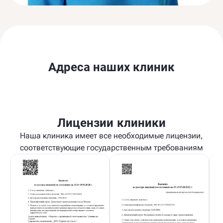
Адреса наших клиник
Лицензии клиники
Наша клиника имеет все необходимые лицензии,
соответствующие государственным требованиям