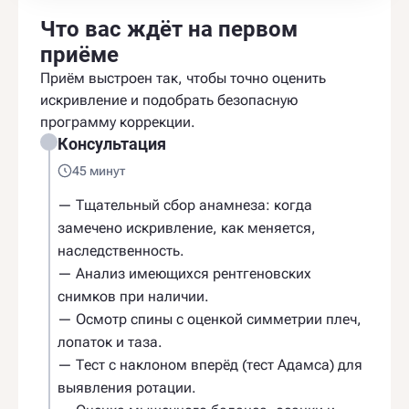
Что вас ждёт на первом
приёме
Приём выстроен так, чтобы точно оценить
искривление и подобрать безопасную
программу коррекции.
Консультация
45 минут
— Тщательный сбор анамнеза: когда
замечено искривление, как меняется,
наследственность.
— Анализ имеющихся рентгеновских
снимков при наличии.
— Осмотр спины с оценкой симметрии плеч,
лопаток и таза.
— Тест с наклоном вперёд (тест Адамса) для
выявления ротации.