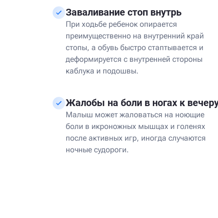
Заваливание стоп внутрь
При ходьбе ребенок опирается
преимущественно на внутренний край
стопы, а обувь быстро стаптывается и
деформируется с внутренней стороны
каблука и подошвы.
Жалобы на боли в ногах к вечер
Малыш может жаловаться на ноющие
боли в икроножных мышцах и голенях
после активных игр, иногда случаются
ночные судороги.