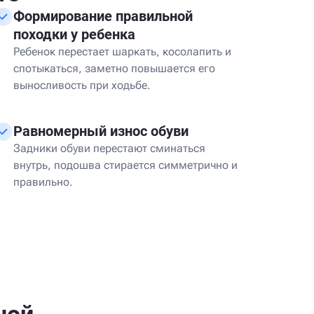
Формирование правильной
походки у ребенка
Ребенок перестает шаркать, косолапить и
спотыкаться, заметно повышается его
выносливость при ходьбе.
Равномерный износ обуви
Задники обуви перестают сминаться
внутрь, подошва стирается симметрично и
правильно.