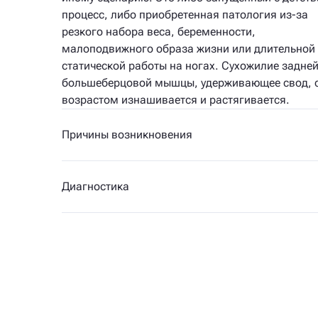
процесс, либо приобретенная патология из-за
резкого набора веса, беременности,
малоподвижного образа жизни или длительной
статической работы на ногах. Сухожилие задне
большеберцовой мышцы, удерживающее свод, 
возрастом изнашивается и растягивается.
Причины возникновения
Диагностика