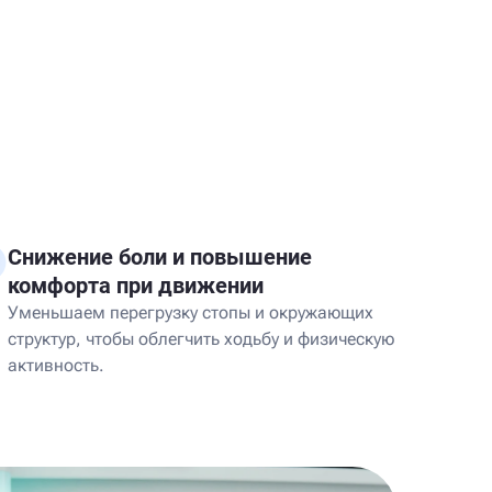
Снижение боли и повышение
комфорта при движении
Уменьшаем перегрузку стопы и окружающих
структур, чтобы облегчить ходьбу и физическую
активность.