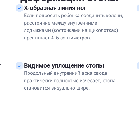
Х-образная линия ног
Если попросить ребенка соединить колени,
расстояние между внутренними
лодыжками (косточками на щиколотках)
превышает 4–5 сантиметров.
у
Видимое уплощение стопы
Продольный внутренний арка свода
практически полностью исчезает, стопа
становится визуально шире.