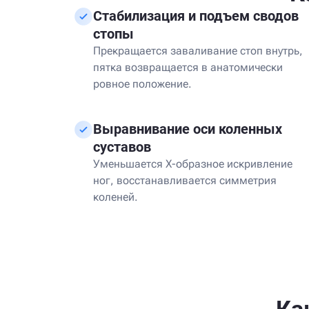
Стабилизация и подъем сводов
стопы
Прекращается заваливание стоп внутрь,
пятка возвращается в анатомически
ровное положение.
Выравнивание оси коленных
суставов
Уменьшается Х-образное искривление
ног, восстанавливается симметрия
коленей.