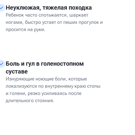
Неуклюжая, тяжелая походка
Ребенок часто спотыкается, шаркает
ногами, быстро устает от пеших прогулок и
просится на руки.
Боль и гул в голеностопном
суставе
Изнуряющие ноющие боли, которые
локализуются по внутреннему краю стопы
и голени, резко усиливаясь после
длительного стояния.