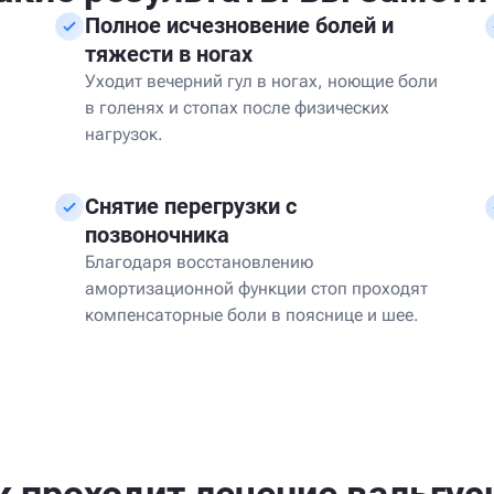
Полное исчезновение болей и
тяжести в ногах
Уходит вечерний гул в ногах, ноющие боли
в голенях и стопах после физических
нагрузок.
Снятие перегрузки с
позвоночника
Благодаря восстановлению
амортизационной функции стоп проходят
компенсаторные боли в пояснице и шее.