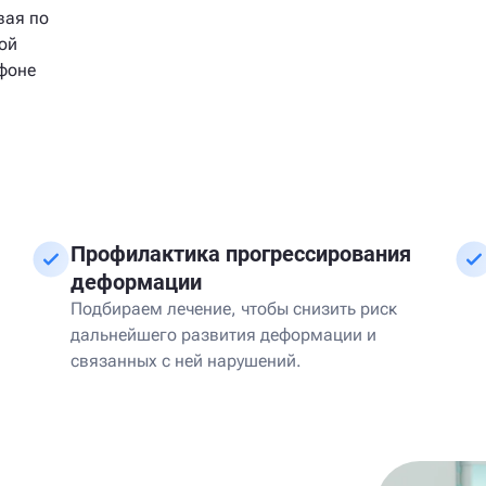
вая по
ой
 фоне
Профилактика прогрессирования
деформации
Подбираем лечение, чтобы снизить риск
дальнейшего развития деформации и
связанных с ней нарушений.