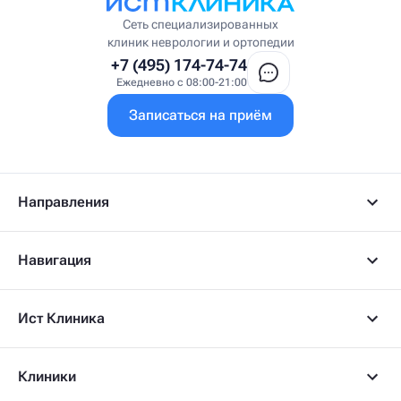
Сеть специализированных
клиник неврологии и ортопедии
+7 (495) 174-74-74
Ежедневно с 08:00-21:00
Записаться на приём
Направления
Навигация
Ист Клиника
Клиники