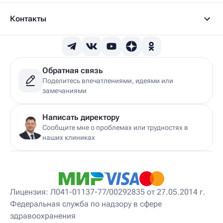
Контакты
Обратная связь
Поделитесь впечатлениями, идеями или
замечаниями
Написать директору
Сообщите мне о проблемах или трудностях в
наших клиниках
Лицензия: Л041-01137-77/00292835 от 27.05.2014 г.
Федеральная служба по надзору в сфере
здравоохранения