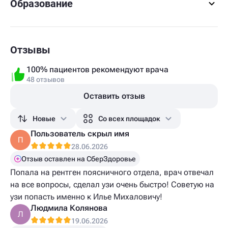
Образование
Отзывы
100% пациентов рекомендуют врача
48 отзывов
Оставить отзыв
Новые
Со всех площадок
Пользователь скрыл имя
П
28.06.2026
Отзыв оставлен на СберЗдоровье
Попала на рентген поясничного отдела, врач отвечал
на все вопросы, сделал узи очень быстро! Советую на
узи попасть именно к Илье Михаловичу!
Людмила Колянова
Л
19.06.2026