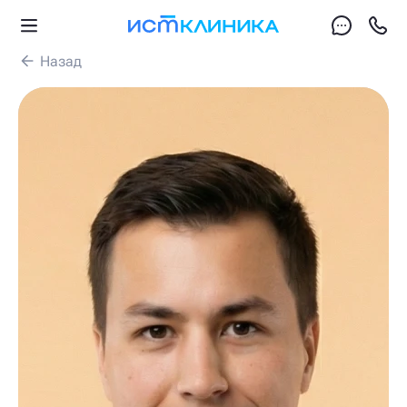
Назад