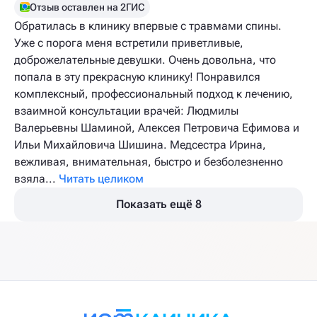
Отзыв оставлен на 2ГИС
Обратилась в клинику впервые с травмами спины.
Уже с порога меня встретили приветливые,
доброжелательные девушки. Очень довольна, что
попала в эту прекрасную клинику! Понравился
комплексный, профессиональный подход к лечению,
взаимной консультации врачей: Людмилы
Валерьевны Шаминой, Алексея Петровича Ефимова и
Ильи Михайловича Шишина. Медсестра Ирина,
вежливая, внимательная, быстро и безболезненно
взяла...
Читать целиком
Показать ещё 8