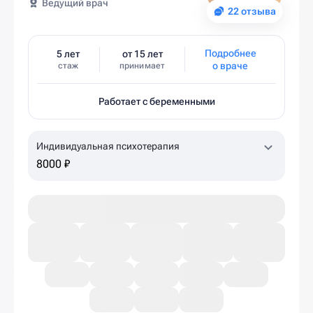
Ведущий врач
22 отзыва
Подробнее
5 лет
от 15 лет
о враче
стаж
принимает
Работает с беременными
Индивидуальная психотерапия
8000 ₽