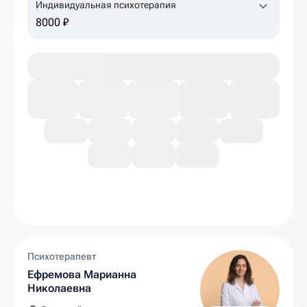
Индивидуальная психотерапия
8000 ₽
Психотерапевт
Ефремова Марианна
Николаевна