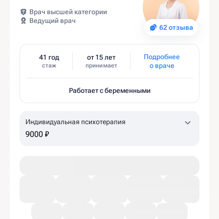
Врач высшей категории
Ведущий врач
62 отзыва
Подробнее
41 год
от 15 лет
о враче
стаж
принимает
Работает с беременными
Индивидуальная психотерапия
9000 ₽