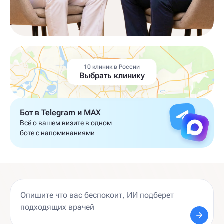
10 клиник в России
Выбрать клинику
Бот в Telegram и MAX
Всё о вашем визите в одном
боте с напоминаниями