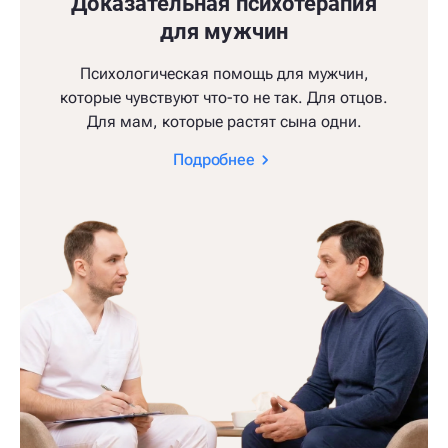
Доказательная психотерапия
для мужчин
Психологическая помощь для мужчин,
которые чувствуют что-то не так. Для отцов.
Для мам, которые растят сына одни.
Подробнее