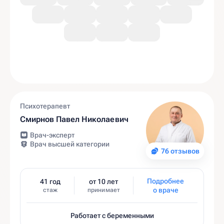
Психотерапевт
Смирнов Павел Николаевич
Врач-эксперт
Врач высшей категории
76 отзывов
Подробнее
41 год
от 10 лет
о враче
стаж
принимает
Работает с беременными