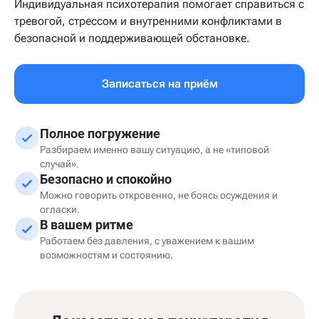
Индивидуальная психотерапия помогает справиться с
тревогой, стрессом и внутренними конфликтами в
безопасной и поддерживающей обстановке.
Записаться на приём
Полное погружение
Разбираем именно вашу ситуацию, а не «типовой
случай».
Безопасно и спокойно
Можно говорить откровенно, не боясь осуждения и
огласки.
В вашем ритме
Работаем без давления, с уважением к вашим
возможностям и состоянию.