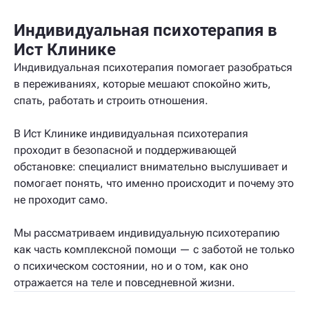
Индивидуальная психотерапия в
Ист Клинике
Индивидуальная психотерапия помогает разобраться
в переживаниях, которые мешают спокойно жить,
спать, работать и строить отношения.
В Ист Клинике индивидуальная психотерапия
проходит в безопасной и поддерживающей
обстановке: специалист внимательно выслушивает и
помогает понять, что именно происходит и почему это
не проходит само.
Мы рассматриваем индивидуальную психотерапию
как часть комплексной помощи — с заботой не только
о психическом состоянии, но и о том, как оно
отражается на теле и повседневной жизни.