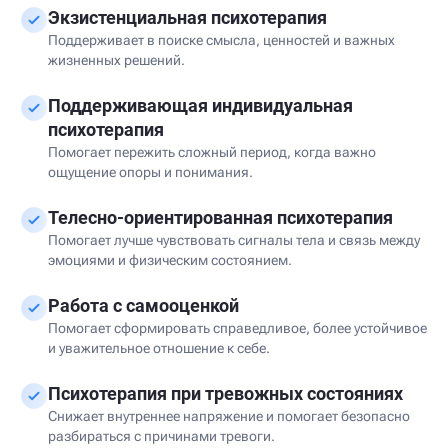
Экзистенциальная психотерапия
Поддерживает в поиске смысла, ценностей и важных
жизненных решений.
Поддерживающая индивидуальная
психотерапия
Помогает пережить сложный период, когда важно
ощущение опоры и понимания.
Телесно-ориентированная психотерапия
Помогает лучше чувствовать сигналы тела и связь между
эмоциями и физическим состоянием.
Работа с самооценкой
Помогает сформировать справедливое, более устойчивое
и уважительное отношение к себе.
Психотерапия при тревожных состояниях
Снижает внутреннее напряжение и помогает безопасно
разбираться с причинами тревоги.