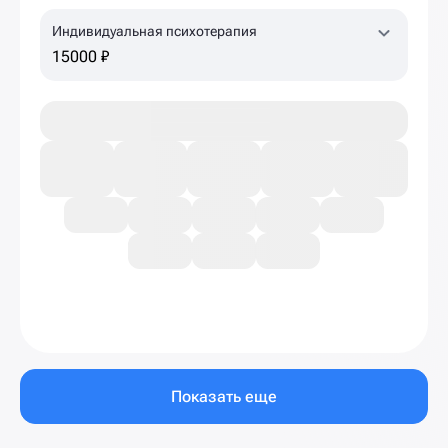
Индивидуальная психотерапия
15000 ₽
Показать еще