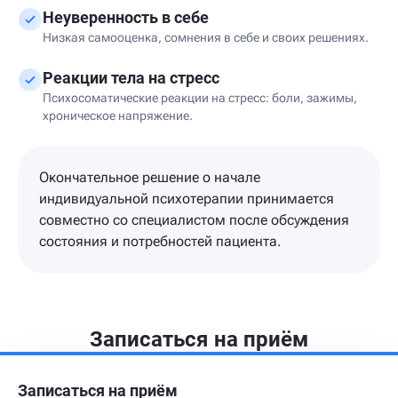
Неуверенность в себе
Низкая самооценка, сомнения в себе и своих решениях.
Реакции тела на стресс
Психосоматические реакции на стресс: боли, зажимы,
хроническое напряжение.
Окончательное решение о начале
индивидуальной психотерапии принимается
совместно со специалистом после обсуждения
состояния и потребностей пациента.
Записаться на приём
Записаться на приём