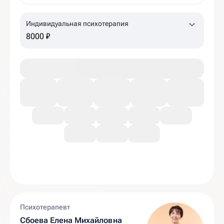
Индивидуальная психотерапия
8000 ₽
Психотерапевт
Сбоева Елена Михайловна