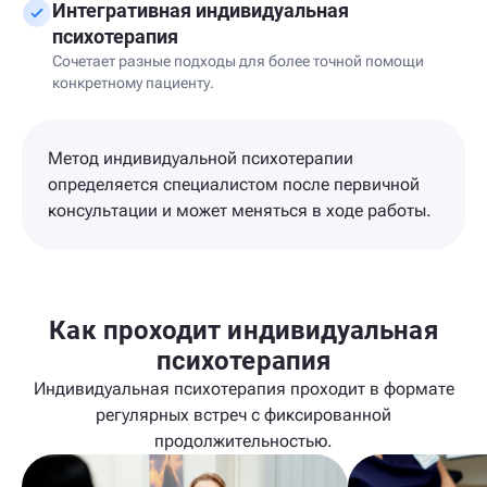
Интегративная индивидуальная
психотерапия
Сочетает разные подходы для более точной помощи
конкретному пациенту.
Метод индивидуальной психотерапии
определяется специалистом после первичной
консультации и может меняться в ходе работы.
Как проходит индивидуальная
психотерапия
Индивидуальная психотерапия проходит в формате
регулярных встреч с фиксированной
продолжительностью.