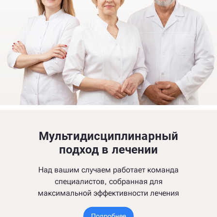
Мультидисциплинарный
подход в лечении
Над вашим случаем работает команда
специалистов, собранная для
максимальной эффективности лечения
Подробнее