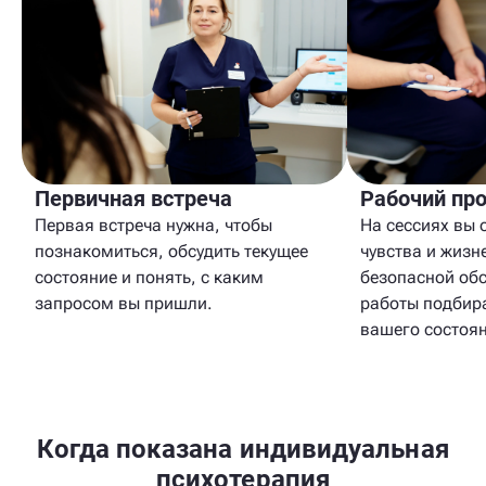
Первичная встреча
Рабочий пр
Первая встреча нужна, чтобы
На сессиях вы 
познакомиться, обсудить текущее
чувства и жизн
состояние и понять, с каким
безопасной обс
запросом вы пришли.
работы подбира
вашего состоян
Когда показана индивидуальная
психотерапия