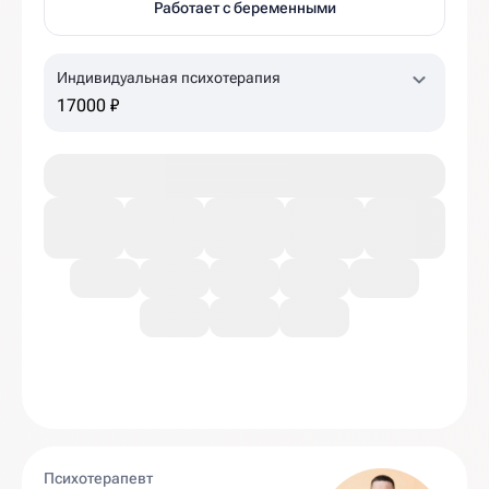
Работает с беременными
Индивидуальная психотерапия
17000 ₽
Психотерапевт