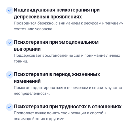
Индивидуальная психотерапия при
депрессивных проявлениях
Проводится бережно, с вниманием к ресурсам и текущему
состоянию человека.
Психотерапия при эмоциональном
выгорании
Поддерживает восстановление сил и понимание личных
границ.
Психотерапия в период жизненных
изменений
Помогает адаптироваться к переменам и снизить чувство
неопределённости.
Психотерапия при трудностях в отношениях
Позволяет лучше понять свои реакции и способы
взаимодействия с другими.