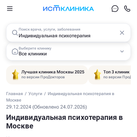
Поиск врача, услуги, заболевания
Выберите клинику
Все клиники
Лучшая клиника Москвы 2025
Топ 3 клиник Ц
по версии ПроДокторов
по версии ПроДок
Главная
/
Услуги
/
Индивидуальная психотерапия в
Москве
29.12.2024 (Обновлено 24.07.2026)
Индивидуальная психотерапия в
Москве