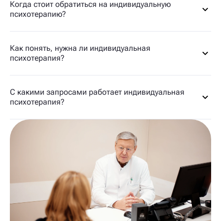
Когда стоит обратиться на индивидуальную
психотерапию?
Как понять, нужна ли индивидуальная
психотерапия?
С какими запросами работает индивидуальная
психотерапия?