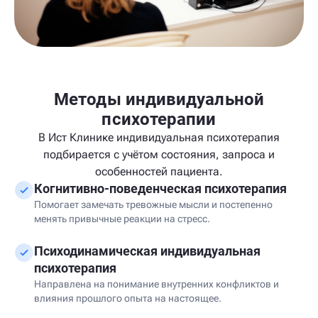
Методы индивидуальной
психотерапии
В Ист Клинике индивидуальная психотерапия
подбирается с учётом состояния, запроса и
особенностей пациента.
Когнитивно-поведенческая психотерапия
Помогает замечать тревожные мысли и постепенно
менять привычные реакции на стресс.
Психодинамическая индивидуальная
психотерапия
Направлена на понимание внутренних конфликтов и
влияния прошлого опыта на настоящее.