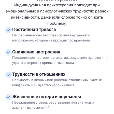
Индивидуальная психотерапия подходит при
эмоциональных и психологических трудностях разной
интенсивности, даже если сложно точно описать
проблему.
Постоянная тревога
Непрерывное чувство тревоги или внутреннего
напряжения, которое не проходит со временем.
Снижение настроения
Подавленное настроение, апатия, ощущение пустоты или
утрата интереса к привычным вещам.
Трудности в отношениях
Сложности в личных или рабочих отношениях, частые
конфликты или чувство непонимания.
Жизненные потери и перемены
Переживание утраты, расставания или значимых
жизненных изменений.