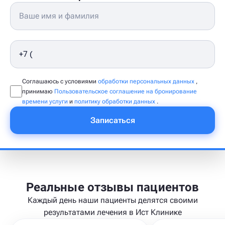
Соглашаюсь с условиями
обработки персональных данных
,
принимаю
Пользовательское соглашение на бронирование
времени услуги
и
политику обработки данных
.
Записаться
Реальные отзывы пациентов
Каждый день наши пациенты делятся своими
результатами лечения в Ист Клинике