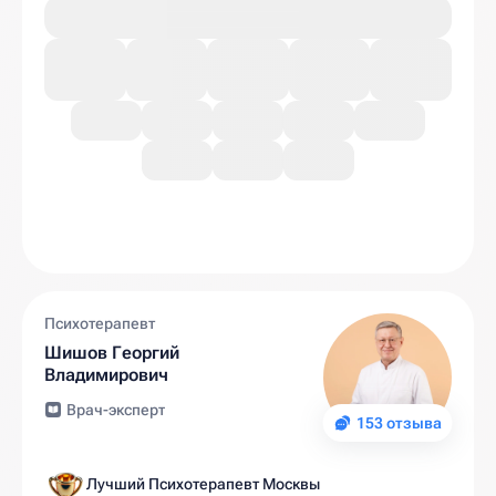
Психотерапевт
Шишов Георгий
Владимирович
Врач-эксперт
153 отзыва
Лучший Психотерапевт Москвы