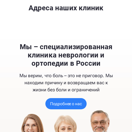
Адреса наших клиник
Мы – специализированная
клиника неврологии и
ортопедии в России
Мы верим, что боль – это не приговор. Мы
находим причину и возвращаем вас к
жизни без боли и ограничений
Подробнее о нас