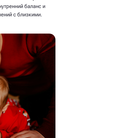
нутренний баланс и
ений с близкими.