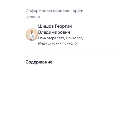
Информацию проверил врач-
эксперт:
Шишов Георгий
Владимирович
Психотерапевт, Психолог,
Медицинский психолог
Содержание