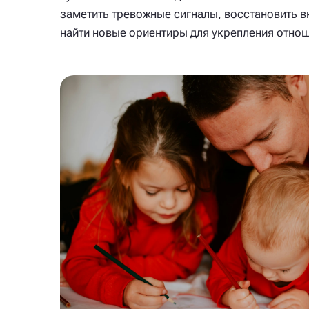
заметить тревожные сигналы, восстановить в
найти новые ориентиры для укрепления отнош