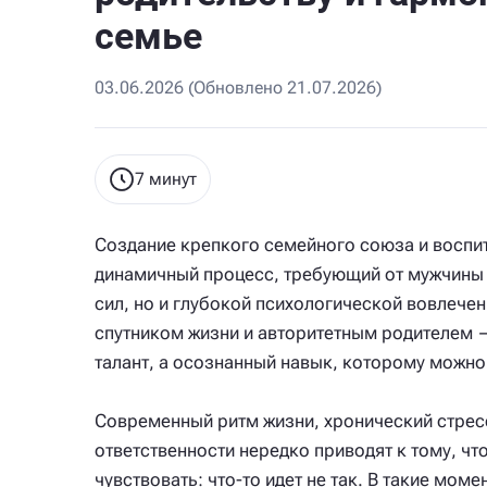
семье
03.06.2026 (Обновлено 21.07.2026)
7 минут
Создание крепкого семейного союза и воспи
динамичный процесс, требующий от мужчины 
сил, но и глубокой психологической вовлече
спутником жизни и авторитетным родителем 
талант, а осознанный навык, которому можно 
Современный ритм жизни, хронический стресс
ответственности нередко приводят к тому, чт
чувствовать: что-то идет не так. В такие мом