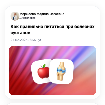
Мержоева Мадина Иссаевна
Диетология
Как правильно питаться при болезнях
суставов
27.02.2026 . 8 минут