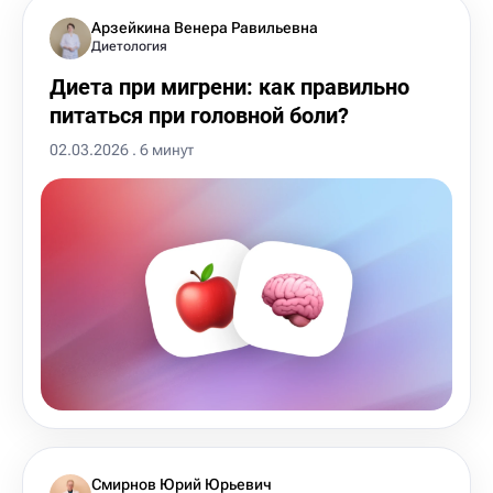
Арзейкина Венера Равильевна
Диетология
Диета при мигрени: как правильно
питаться при головной боли?
02.03.2026 . 6 минут
Смирнов Юрий Юрьевич