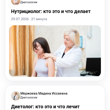
Диетология
Нутрициолог: кто это и что делает
29.07.2026 . 21 минута
Мержоева Мадина Иссаевна
Диетология
Диетолог: кто это и что лечит