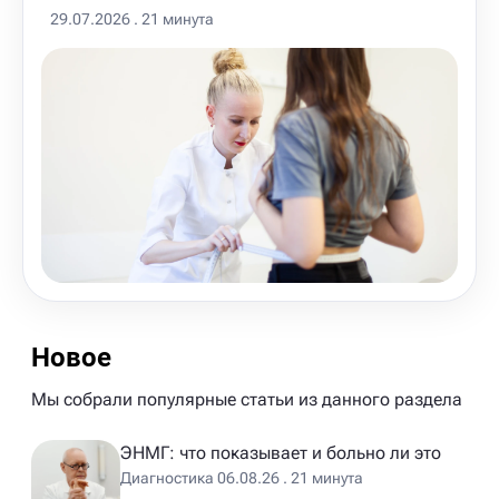
29.07.2026 . 21 минута
Новое
Мы собрали популярные статьи из данного раздела
ЭНМГ: что показывает и больно ли это
Диагностика 06.08.26 . 21 минута