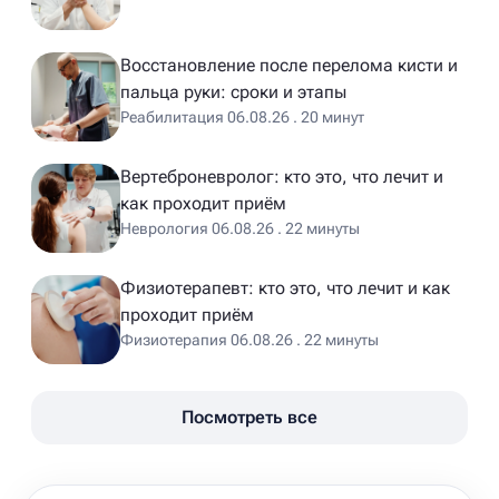
Восстановление после перелома кисти и
пальца руки: сроки и этапы
Реабилитация 06.08.26 . 20 минут
Вертеброневролог: кто это, что лечит и
как проходит приём
Неврология 06.08.26 . 22 минуты
Физиотерапевт: кто это, что лечит и как
проходит приём
Физиотерапия 06.08.26 . 22 минуты
Посмотреть все