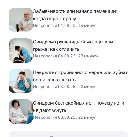
Забывчивость или начало деменции:
когда пора к врачу
Неврология 04.08.26 . 19 минут
Синдром грушевидной мышцы или
грыжа: как отличить
Неврология 04.08.26 . 23 минуты
Невралгия тройничного нерва или зубная
боль: как отличить
Неврология 03.08.26 . 20 минут
Синдром беспокойных ног: почему ноги
не дают уснуть
Неврология 03.08.26 . 25 минут