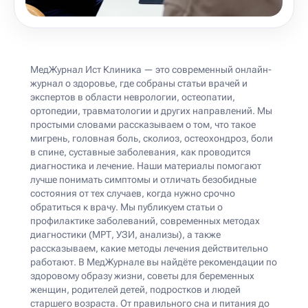
МедЖурнал Ист Клиника — это современный онлайн-
журнал о здоровье, где собраны статьи врачей и
экспертов в области неврологии, остеопатии,
ортопедии, травматологии и других направлений. Мы
простыми словами рассказываем о том, что такое
мигрень, головная боль, сколиоз, остеохондроз, боли
в спине, суставные заболевания, как проводится
диагностика и лечение. Наши материалы помогают
лучше понимать симптомы и отличать безобидные
состояния от тех случаев, когда нужно срочно
обратиться к врачу. Мы публикуем статьи о
профилактике заболеваний, современных методах
диагностики (МРТ, УЗИ, анализы), а также
рассказываем, какие методы лечения действительно
работают. В МедЖурнале вы найдёте рекомендации по
здоровому образу жизни, советы для беременных
женщин, родителей детей, подростков и людей
старшего возраста. От правильного сна и питания до