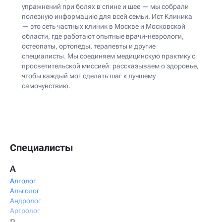
упражнений при болях в спине и шее — мы собрали
полезную информацию для всей семьи. Ист Клиника
— это сеть частных клиник в Москве и Московской
области, где работают опытные врачи-неврологи,
остеопаты, ортопеды, терапевты и другие
специалисты. Мы соединяем медицинскую практику с
просветительской миссией: рассказываем о здоровье,
чтобы каждый мог сделать шаг к лучшему
самочувствию.
Специалисты
А
Алголог
Альголог
Андролог
Артролог