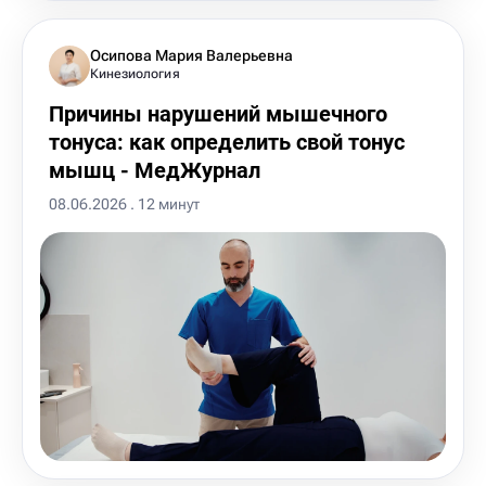
Осипова Мария Валерьевна
Кинезиология
Причины нарушений мышечного
тонуса: как определить свой тонус
мышц - МедЖурнал
08.06.2026 . 12 минут