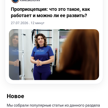
Кинезиология
Проприоцепция: что это такое, как
работает и можно ли ее развить?
27.07.2026 . 12 минут
Новое
Мы собрали популярные статьи из данного раздела