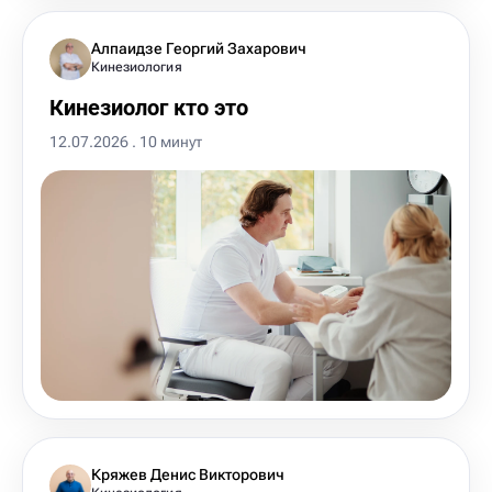
Алпаидзе Георгий Захарович
Кинезиология
Кинезиолог кто это
12.07.2026 . 10 минут
Кряжев Денис Викторович