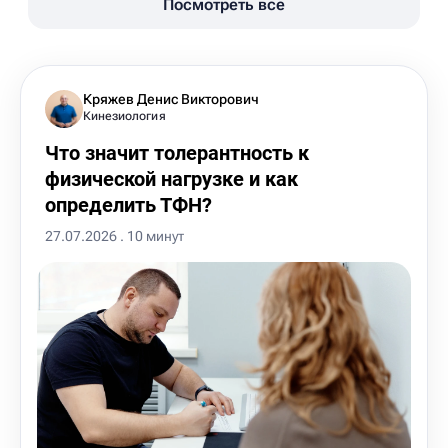
Посмотреть все
Кряжев Денис Викторович
Кинезиология
Что значит толерантность к
физической нагрузке и как
определить ТФН?
27.07.2026 . 10 минут