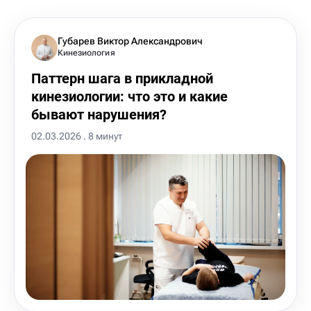
Губарев Виктор Александрович
Кинезиология
Паттерн шага в прикладной
кинезиологии: что это и какие
бывают нарушения?
02.03.2026 . 8 минут