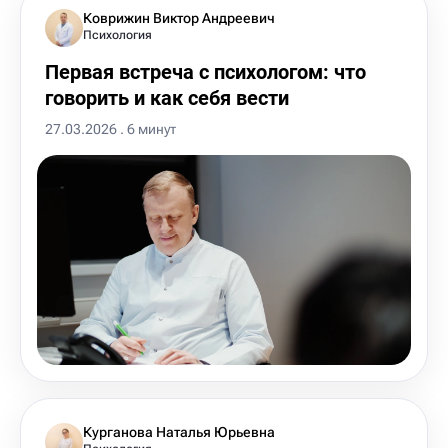
Коврижин Виктор Андреевич
Психология
Первая встреча с психологом: что
говорить и как себя вести
27.03.2026 . 6 минут
Курганова Наталья Юрьевна