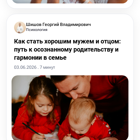
Шишов Георгий Владимирович
Психология
Как стать хорошим мужем и отцом:
путь к осознанному родительству и
гармонии в семье
03.06.2026 . 7 минут