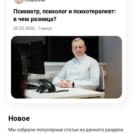
Психология
Психиатр, психолог и психотерапевт:
в чем разница?
20.02.2026 . 7 минут
Новое
Мы собрали популярные статьи из данного раздела