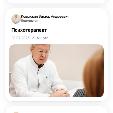
Коврижин Виктор Андреевич
Психология
Психотерапевт
23.07.2026 . 21 минута