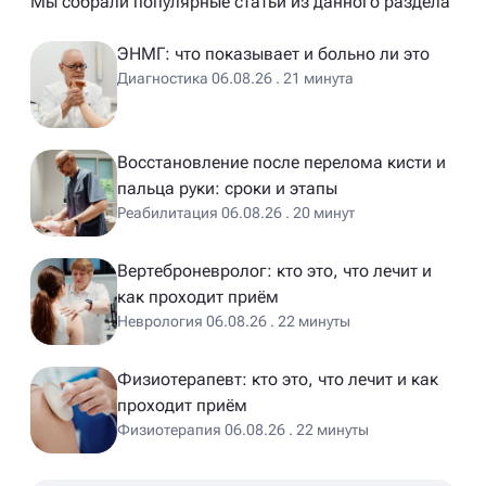
Мы собрали популярные статьи из данного раздела
ЭНМГ: что показывает и больно ли это
Диагностика 06.08.26 . 21 минута
Восстановление после перелома кисти и
пальца руки: сроки и этапы
Реабилитация 06.08.26 . 20 минут
Вертеброневролог: кто это, что лечит и
как проходит приём
Неврология 06.08.26 . 22 минуты
Физиотерапевт: кто это, что лечит и как
проходит приём
Физиотерапия 06.08.26 . 22 минуты