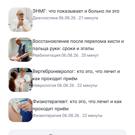
ЭНМГ: что показывает и больно ли это
Диагностика 06.08.26 . 21 минута
Восстановление после перелома кисти и
пальца руки: сроки и этапы
Реабилитация 06.08.26 . 20 минут
Вертеброневролог: кто это, что лечит и
как проходит приём
Неврология 06.08.26 . 22 минуты
Физиотерапевт: кто это, что лечит и как
проходит приём
Физиотерапия 06.08.26 . 22 минуты