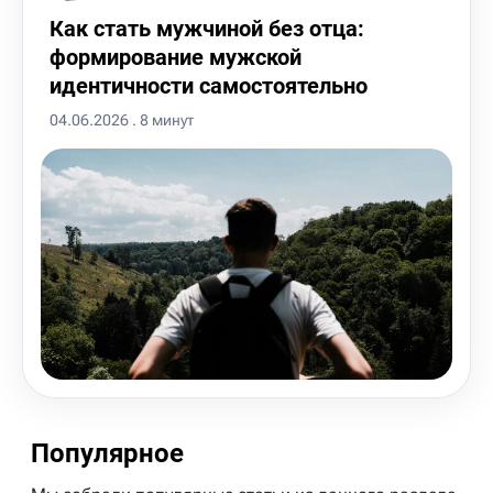
Как стать мужчиной без отца:
формирование мужской
идентичности самостоятельно
04.06.2026 . 8 минут
Популярное