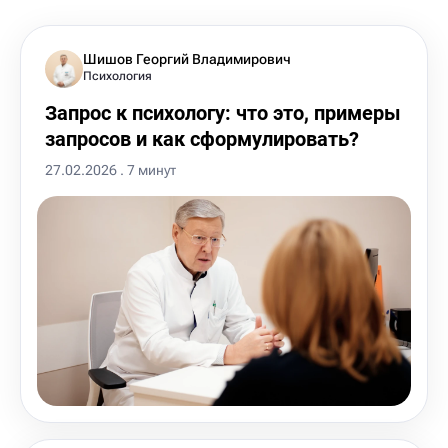
Шишов Георгий Владимирович
Психология
Запрос к психологу: что это, примеры
запросов и как сформулировать?
27.02.2026 . 7 минут