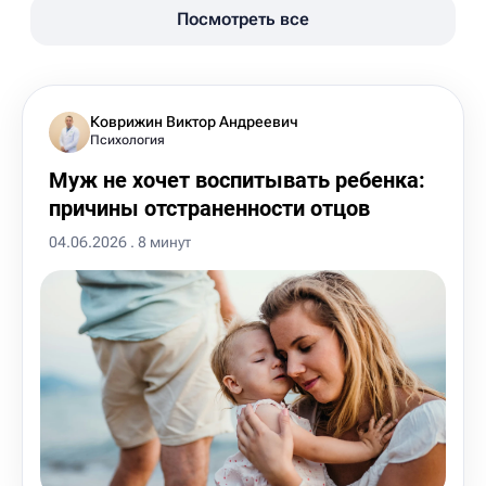
Посмотреть все
Коврижин Виктор Андреевич
Психология
Муж не хочет воспитывать ребенка:
причины отстраненности отцов
04.06.2026 . 8 минут