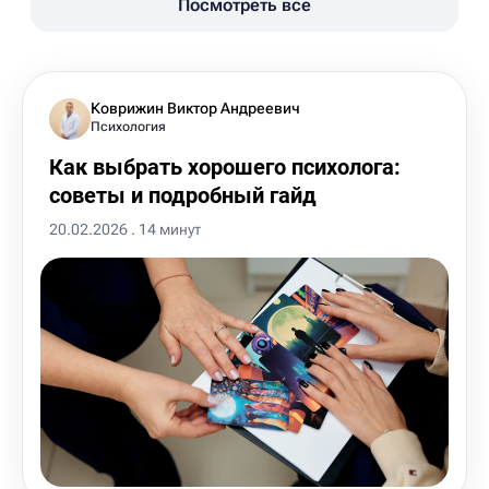
Посмотреть все
Коврижин Виктор Андреевич
Психология
Как выбрать хорошего психолога:
советы и подробный гайд
20.02.2026 . 14 минут