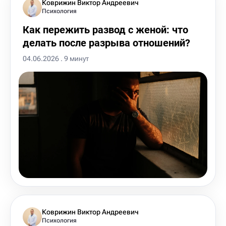
Коврижин Виктор Андреевич
Психология
Как пережить развод с женой: что
делать после разрыва отношений?
04.06.2026 . 9 минут
Коврижин Виктор Андреевич
Психология