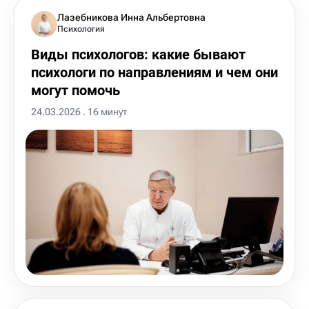
Лазебникова Инна Альбертовна
Психология
Виды психологов: какие бывают
психологи по направлениям и чем они
могут помочь
24.03.2026 . 16 минут