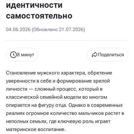
идентичности
самостоятельно
04.06.2026 (Обновлено 21.07.2026)
8 минут
Поделиться
Становление мужского характера, обретение
уверенности в себе и формирование зрелой
личности — сложный процесс, который в
классической семейной модели во многом
опирается на фигуру отца. Однако в современных
реалиях огромное количество мальчиков растет в
неполных семьях, где ключевую роль играет
материнское воспитание.