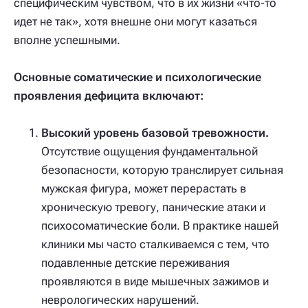
специфическим чувством, что в их жизни «что-то
идет не так», хотя внешне они могут казаться
вполне успешными.
Основные соматические и психологические
проявления дефицита включают:
Высокий уровень базовой тревожности.
Отсутствие ощущения фундаментальной
безопасности, которую транслирует сильная
мужская фигура, может перерастать в
хроническую тревогу, панические атаки и
психосоматические боли. В практике нашей
клиники мы часто сталкиваемся с тем, что
подавленные детские переживания
проявляются в виде мышечных зажимов и
неврологических нарушений.