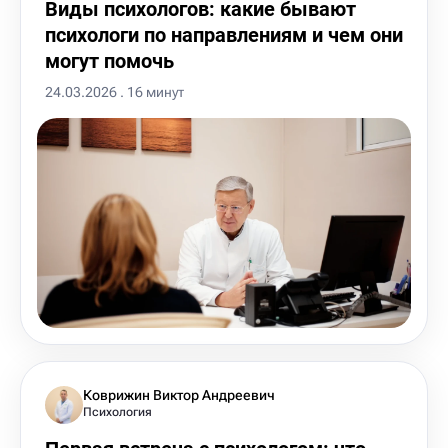
Виды психологов: какие бывают
психологи по направлениям и чем они
могут помочь
24.03.2026 . 16 минут
Коврижин Виктор Андреевич
Психология