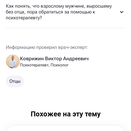
Как понять, что взрослому мужчине, выросшему
без отца, пора обратиться за помощью к
психотерапевту?
Информацию проверил врач-эксперт:
Коврижин Виктор Андреевич
Психотерапевт, Психолог
Отцы
Похожее на эту тему