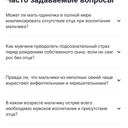
Может ли мать-одиночка в полной мере
компенсировать отсутствие отца при воспитании
мальчика?
Как мужчине преодолеть подсознательный страх
перед рождением собственного сына, если он сам
рос без отца?
Правда ли, что мальчики из неполных семей чаще
вырастают инфантильными и нерешительными?
В каком возрасте мальчику острее всего
необходимо мужское воспитание и присутствие
отца?