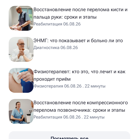
Восстановление после перелома кисти и
пальца руки: сроки и этапы
Реабилитация 06.08.26
ЭНМГ: что показывает и больно ли это
Диагностика 06.08.26
Физиотерапевт: кто это, что лечит и как
проходит приём
Физиотерапия 06.08.26 . 22 минуты
Восстановление после компрессионного
перелома позвоночника: сроки и этапы
Реабилитация 06.08.26 . 22 минуты
Посмотреть все