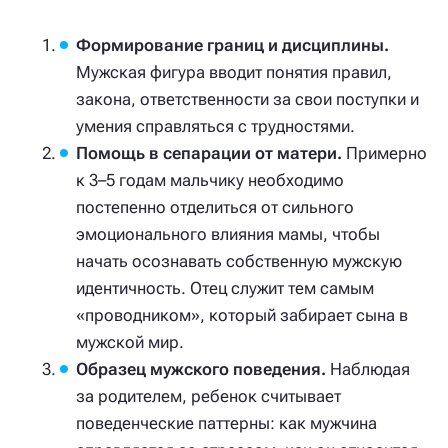
Формирование границ и дисциплины.
Мужская фигура вводит понятия правил,
закона, ответственности за свои поступки и
умения справляться с трудностями.
Помощь в сепарации от матери.
Примерно
к 3–5 годам мальчику необходимо
постепенно отделиться от сильного
эмоционального влияния мамы, чтобы
начать осознавать собственную мужскую
идентичность. Отец служит тем самым
«проводником», который забирает сына в
мужской мир.
Образец мужского поведения.
Наблюдая
за родителем, ребенок считывает
поведенческие паттерны: как мужчина