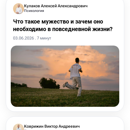
Кулаков Алексей Александрович
Психология
Что такое мужество и зачем оно
необходимо в повседневной жизни?
03.06.2026 . 7 минут
Коврижин Виктор Андреевич