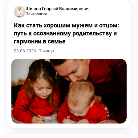
Шишов Георгий Владимирович
Психология
Как стать хорошим мужем и отцом:
путь к осознанному родительству и
гармонии в семье
03.06.2026 . 7 минут