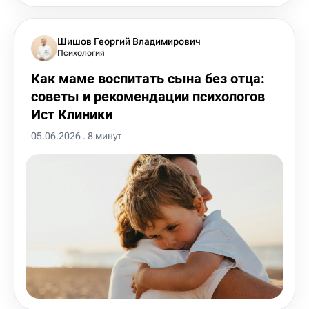
Шишов Георгий Владимирович
Психология
Как маме воспитать сына без отца:
советы и рекомендации психологов
Ист Клиники
05.06.2026 . 8 минут