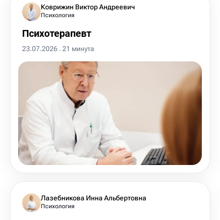
Коврижин Виктор Андреевич
Психология
Психотерапевт
23.07.2026 . 21 минута
Лазебникова Инна Альбертовна
Психология