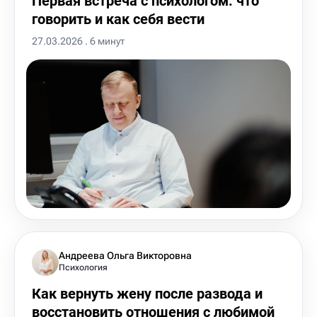
Первая встреча с психологом: что
говорить и как себя вести
27.03.2026 . 6 минут
Андреева Ольга Викторовна
Психология
Как вернуть жену после развода и
восстановить отношения с любимой