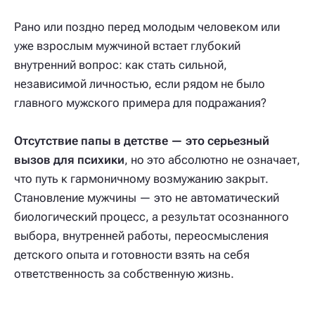
Рано или поздно перед молодым человеком или
уже взрослым мужчиной встает глубокий
внутренний вопрос: как стать сильной,
независимой личностью, если рядом не было
главного мужского примера для подражания?
Отсутствие папы в детстве — это серьезный
вызов для психики
, но это абсолютно не означает,
что путь к гармоничному возмужанию закрыт.
Становление мужчины — это не автоматический
биологический процесс, а результат осознанного
выбора, внутренней работы, переосмысления
детского опыта и готовности взять на себя
ответственность за собственную жизнь.