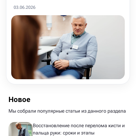
03.06.2026
Новое
Мы собрали популярные статьи из данного раздела
Восстановление после перелома кисти и
пальца руки: сроки и этапы