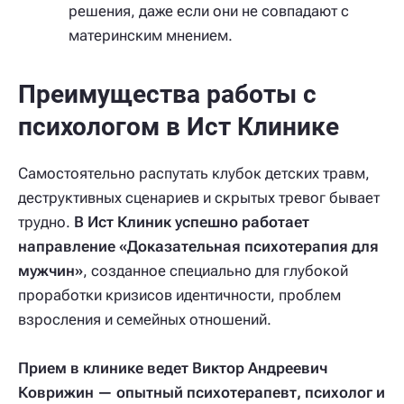
решения, даже если они не совпадают с
материнским мнением.
Преимущества работы с
психологом в Ист Клинике
Самостоятельно распутать клубок детских травм,
деструктивных сценариев и скрытых тревог бывает
трудно.
В Ист Клиник успешно работает
направление «Доказательная психотерапия для
мужчин»
, созданное специально для глубокой
проработки кризисов идентичности, проблем
взросления и семейных отношений.
Прием в клинике ведет Виктор Андреевич
Коврижин — опытный психотерапевт, психолог и