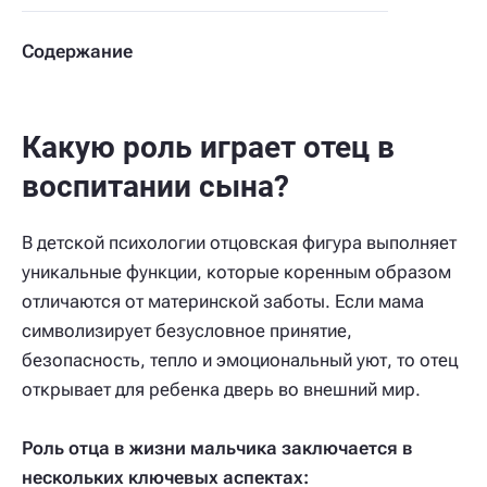
Содержание
Какую роль играет отец в
воспитании сына?
В детской психологии отцовская фигура выполняет
уникальные функции, которые коренным образом
отличаются от материнской заботы. Если мама
символизирует безусловное принятие,
безопасность, тепло и эмоциональный уют, то отец
открывает для ребенка дверь во внешний мир.
Роль отца в жизни мальчика заключается в
нескольких ключевых аспектах: