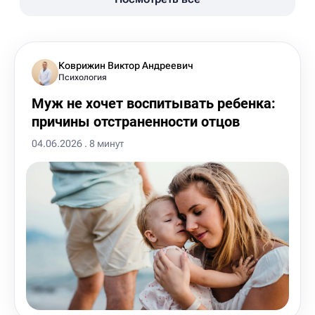
Коврижин Виктор Андреевич
Психология
Муж не хочет воспитывать ребенка:
причины отстраненности отцов
04.06.2026 . 8 минут