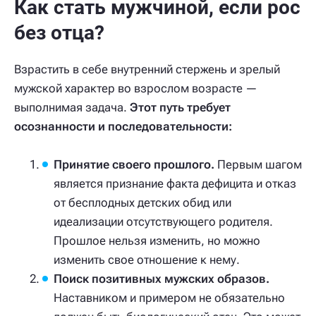
Как стать мужчиной, если рос
без отца?
Взрастить в себе внутренний стержень и зрелый
мужской характер во взрослом возрасте —
выполнимая задача.
Этот путь требует
осознанности и последовательности:
Принятие своего прошлого.
Первым шагом
является признание факта дефицита и отказ
от бесплодных детских обид или
идеализации отсутствующего родителя.
Прошлое нельзя изменить, но можно
изменить свое отношение к нему.
Поиск позитивных мужских образов.
Наставником и примером не обязательно