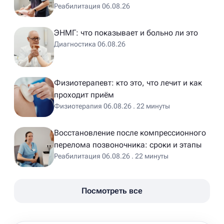
Реабилитация 06.08.26
ЭНМГ: что показывает и больно ли это
Диагностика 06.08.26
Физиотерапевт: кто это, что лечит и как
проходит приём
Физиотерапия 06.08.26 . 22 минуты
Восстановление после компрессионного
перелома позвоночника: сроки и этапы
Реабилитация 06.08.26 . 22 минуты
Посмотреть все