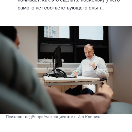
самого нет соответствующего опыта.
Психолог ведёт приём с пациентом в Ист Клинике