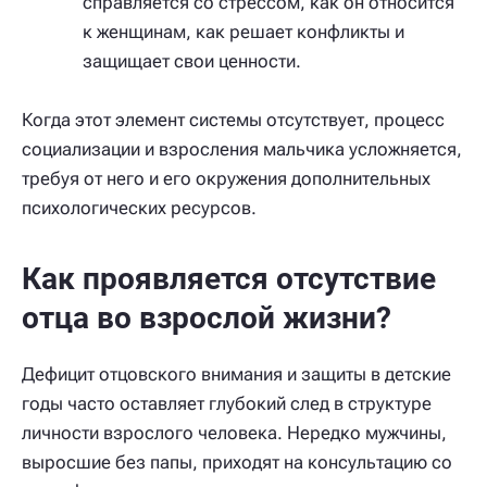
справляется со стрессом, как он относится
к женщинам, как решает конфликты и
защищает свои ценности.
Когда этот элемент системы отсутствует, процесс
социализации и взросления мальчика усложняется,
требуя от него и его окружения дополнительных
психологических ресурсов.
Как проявляется отсутствие
отца во взрослой жизни?
Дефицит отцовского внимания и защиты в детские
годы часто оставляет глубокий след в структуре
личности взрослого человека. Нередко мужчины,
выросшие без папы, приходят на консультацию со