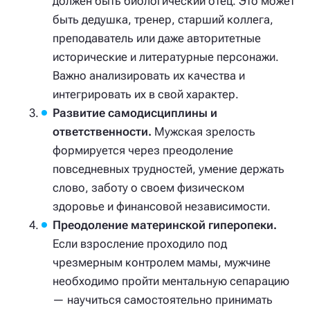
должен быть биологический отец. Это может
быть дедушка, тренер, старший коллега,
преподаватель или даже авторитетные
исторические и литературные персонажи.
Важно анализировать их качества и
интегрировать их в свой характер.
Развитие самодисциплины и
ответственности.
Мужская зрелость
формируется через преодоление
повседневных трудностей, умение держать
слово, заботу о своем физическом
здоровье и финансовой независимости.
Преодоление материнской гиперопеки.
Если взросление проходило под
чрезмерным контролем мамы, мужчине
необходимо пройти ментальную сепарацию
— научиться самостоятельно принимать