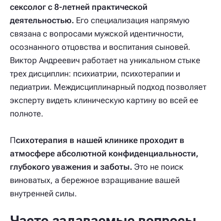
сексолог с 8-летней практической
деятельностью.
Его специализация напрямую
связана с вопросами мужской идентичности,
осознанного отцовства и воспитания сыновей.
Виктор Андреевич работает на уникальном стыке
трех дисциплин: психиатрии, психотерапии и
педиатрии. Междисциплинарный подход позволяет
эксперту видеть клиническую картину во всей ее
полноте.
П
сихотерапия в нашей клинике проходит в
атмосфере абсолютной конфиденциальности,
глубокого уважения и заботы.
Это не поиск
виноватых, а бережное взращивание вашей
внутренней силы.
Часто задаваемые вопросы