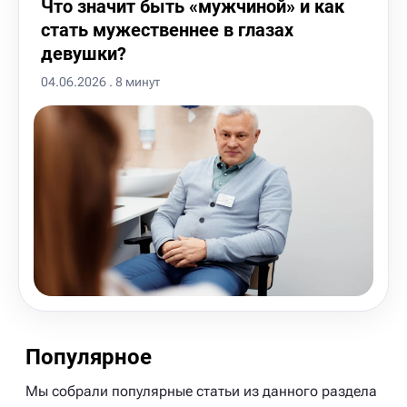
Что значит быть «мужчиной» и как
стать мужественнее в глазах
девушки?
04.06.2026 . 8 минут
Популярное
Мы собрали популярные статьи из данного раздела