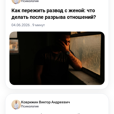
Психология
Как пережить развод с женой: что
делать после разрыва отношений?
04.06.2026 . 9 минут
Коврижин Виктор Андреевич
Психология