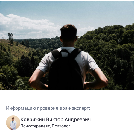
Информацию проверил врач-эксперт:
Коврижин Виктор Андреевич
Психотерапевт, Психолог