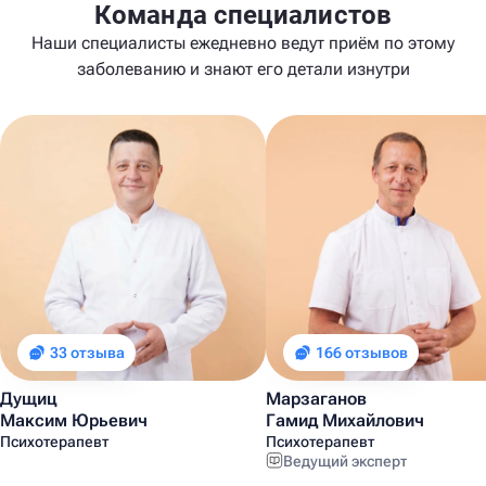
Команда специалистов
Наши специалисты ежедневно ведут приём по этому
заболеванию и знают его детали изнутри
33 отзыва
166 отзывов
Дущиц
Марзаганов
Максим Юрьевич
Гамид Михайлович
Психотерапевт
Психотерапевт
Ведущий эксперт