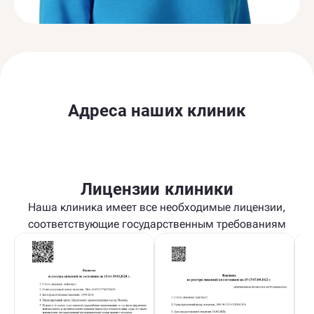
Адреса наших клиник
Лицензии клиники
Наша клиника имеет все необходимые лицензии,
соответствующие государственным требованиям