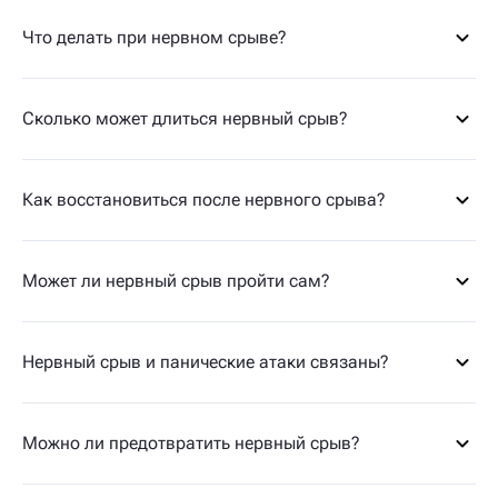
Что делать при нервном срыве?
Сколько может длиться нервный срыв?
Как восстановиться после нервного срыва?
Может ли нервный срыв пройти сам?
Нервный срыв и панические атаки связаны?
Можно ли предотвратить нервный срыв?