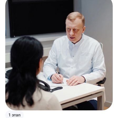
1 этап