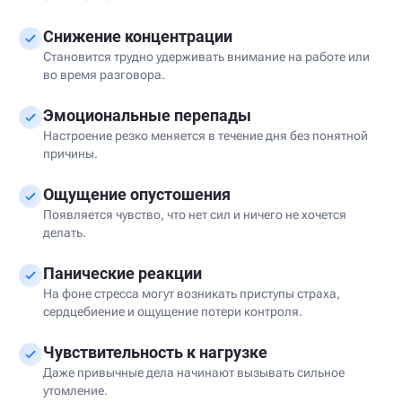
Снижение концентрации
Становится трудно удерживать внимание на работе или
во время разговора.
Эмоциональные перепады
Настроение резко меняется в течение дня без понятной
причины.
Ощущение опустошения
Появляется чувство, что нет сил и ничего не хочется
делать.
Панические реакции
На фоне стресса могут возникать приступы страха,
сердцебиение и ощущение потери контроля.
Чувствительность к нагрузке
Даже привычные дела начинают вызывать сильное
утомление.