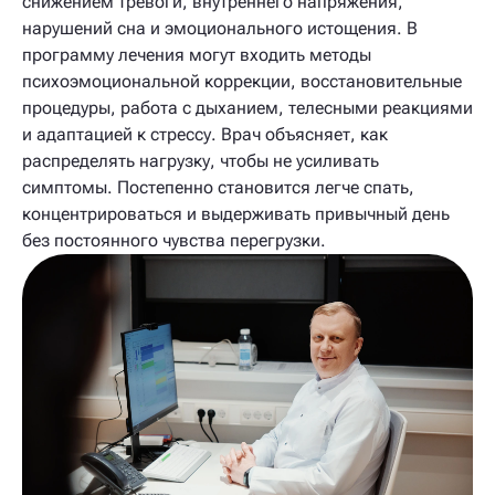
снижением тревоги, внутреннего напряжения,
нарушений сна и эмоционального истощения. В
программу лечения могут входить методы
психоэмоциональной коррекции, восстановительные
процедуры, работа с дыханием, телесными реакциями
и адаптацией к стрессу. Врач объясняет, как
распределять нагрузку, чтобы не усиливать
симптомы. Постепенно становится легче спать,
концентрироваться и выдерживать привычный день
без постоянного чувства перегрузки.