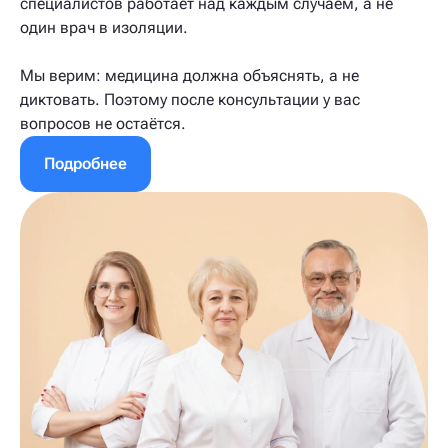
специалистов работает над каждым случаем, а не
один врач в изоляции.
Мы верим: медицина должна объяснять, а не
диктовать. Поэтому после консультации у вас
вопросов не остаётся.
Подробнее