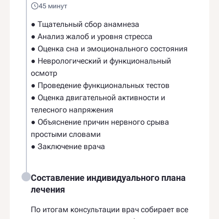
45 минут
● Тщательный сбор анамнеза
● Анализ жалоб и уровня стресса
● Оценка сна и эмоционального состояния
● Неврологический и функциональный
осмотр
● Проведение функциональных тестов
● Оценка двигательной активности и
телесного напряжения
● Объяснение причин нервного срыва
простыми словами
● Заключение врача
Составление индивидуального плана
лечения
По итогам консультации врач собирает все