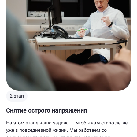
2 этап
Снятие острого напряжения
На этом этапе наша задача — чтобы вам стало легче
уже в повседневной жизни. Мы работаем со