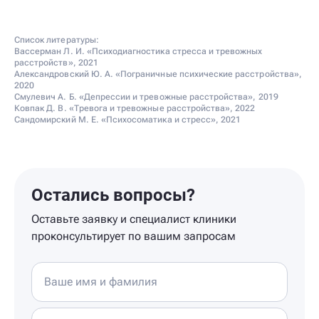
Список литературы:
Вассерман Л. И. «Психодиагностика стресса и тревожных
расстройств», 2021
Александровский Ю. А. «Пограничные психические расстройства»,
2020
Смулевич А. Б. «Депрессии и тревожные расстройства», 2019
Ковпак Д. В. «Тревога и тревожные расстройства», 2022
Сандомирский М. Е. «Психосоматика и стресс», 2021
Остались вопросы?
Оставьте заявку и специалист клиники
проконсультирует по вашим запросам