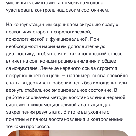
уменьшить симптомы, а помочь вам снова
чувствовать контроль над своим состоянием.
На консультации мы оцениваем ситуацию сразу с
нескольких сторон: неврологической,
психологической и функциональной. При
необходимости назначаем дополнительную
диагностику, чтобы понять, как хронический стресс
влияет на сон, концентрацию внимания и общее
самочувствие. Лечение нервного срыва строится
вокруг конкретной цели — например, снова спокойно
спать, выдерживать рабочий день без истощения или
вернуть стабильное эмоциональное состояние. В
работе используем методы восстановления нервной
системы, психоэмоциональной адаптации для
закрепления результата. В итоге вы уходите с
понятным планом восстановления и контрольными
точками прогресса.