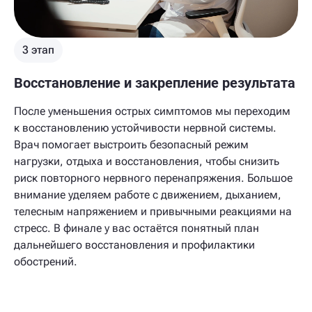
3 этап
Восстановление и закрепление результата
После уменьшения острых симптомов мы переходим
к восстановлению устойчивости нервной системы.
Врач помогает выстроить безопасный режим
нагрузки, отдыха и восстановления, чтобы снизить
риск повторного нервного перенапряжения. Большое
внимание уделяем работе с движением, дыханием,
телесным напряжением и привычными реакциями на
стресс. В финале у вас остаётся понятный план
дальнейшего восстановления и профилактики
обострений.