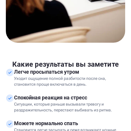
Какие результаты вы заметите
Легче просыпаться утром
Уходит ощущение полной разбитости после сна,
становится проще включаться в день.
Спокойная реакция на стресс
Ситуации, которые раньше вызывали тревогу и
раздражительность, перестают выбивать из ритма.
Можете нормально спать
Становится легче засыпать и реже возникают ночные