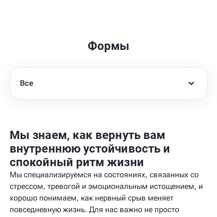
Формы
Все
Мы знаем, как вернуть вам
внутреннюю устойчивость и
спокойный ритм жизни
Мы специализируемся на состояниях, связанных со
стрессом, тревогой и эмоциональным истощением, и
хорошо понимаем, как нервный срыв меняет
повседневную жизнь. Для нас важно не просто