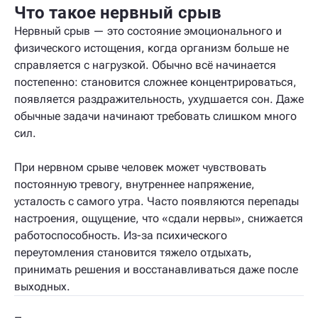
Что такое нервный срыв
Нервный срыв — это состояние эмоционального и
физического истощения, когда организм больше не
справляется с нагрузкой. Обычно всё начинается
постепенно: становится сложнее концентрироваться,
появляется раздражительность, ухудшается сон. Даже
обычные задачи начинают требовать слишком много
сил.
При нервном срыве человек может чувствовать
постоянную тревогу, внутреннее напряжение,
усталость с самого утра. Часто появляются перепады
настроения, ощущение, что «сдали нервы», снижается
работоспособность. Из-за психического
переутомления становится тяжело отдыхать,
принимать решения и восстанавливаться даже после
выходных.