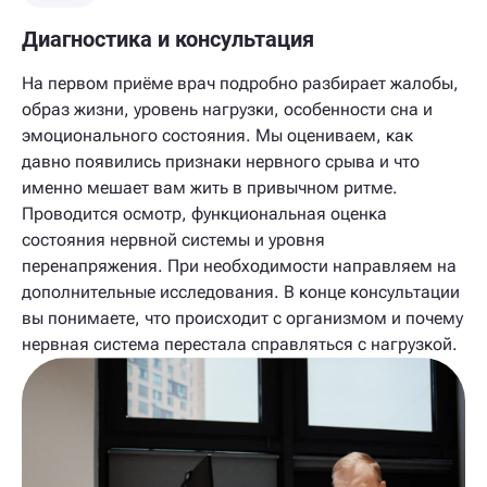
Диагностика и консультация
На первом приёме врач подробно разбирает жалобы,
образ жизни, уровень нагрузки, особенности сна и
эмоционального состояния. Мы оцениваем, как
давно появились признаки нервного срыва и что
именно мешает вам жить в привычном ритме.
Проводится осмотр, функциональная оценка
состояния нервной системы и уровня
перенапряжения. При необходимости направляем на
дополнительные исследования. В конце консультации
вы понимаете, что происходит с организмом и почему
нервная система перестала справляться с нагрузкой.