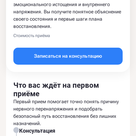
эмоционального истощения и внутреннего
напряжения. Вы получите понятное объяснение
своего состояния и первые шаги плана
восстановления.
Стоимость приёма
Записаться на консультацию
Что вас ждёт на первом
приёме
Первый прием помогает точно понять причину
нервного перенапряжения и подобрать
безопасный путь восстановления без лишних
назначений.
Консультация