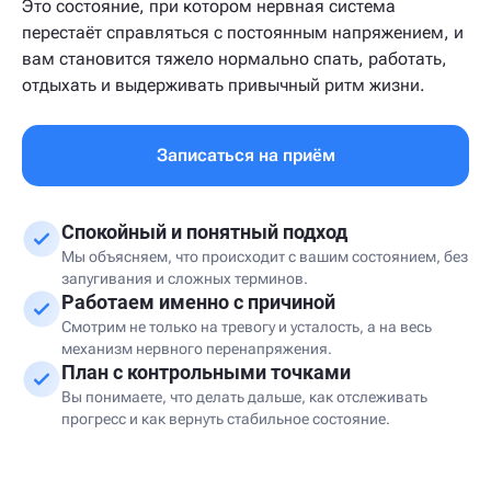
Это состояние, при котором нервная система
перестаёт справляться с постоянным напряжением, и
вам становится тяжело нормально спать, работать,
отдыхать и выдерживать привычный ритм жизни.
Записаться на приём
Спокойный и понятный подход
Мы объясняем, что происходит с вашим состоянием, без
запугивания и сложных терминов.
Работаем именно с причиной
Смотрим не только на тревогу и усталость, а на весь
механизм нервного перенапряжения.
План с контрольными точками
Вы понимаете, что делать дальше, как отслеживать
прогресс и как вернуть стабильное состояние.