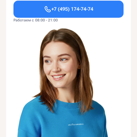
+7 (495) 174-74-74
Работаем с 08:00 - 21:00