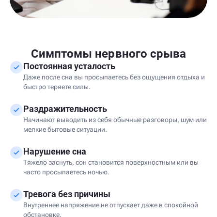
Симптомы нервного срыва
Постоянная усталость
Даже после сна вы просыпаетесь без ощущения отдыха и
быстро теряете силы.
Раздражительность
Начинают выводить из себя обычные разговоры, шум или
мелкие бытовые ситуации.
Нарушение сна
Тяжело заснуть, сон становится поверхностным или вы
часто просыпаетесь ночью.
Тревога без причины
Внутреннее напряжение не отпускает даже в спокойной
обстановке.