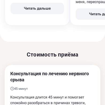
меня, переспраш
Читать дальше
Читать 
Стоимость приёма
Консультация по лечению нервного
срыва
45 минут
Консультация длится 45 минут и помогает
спокойно разобраться в причинах тревоги,