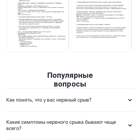
Популярные
вопросы
Как понять, что у вас нервный срыв?
Какие симптомы нервного срыва бывают чаще
всего?