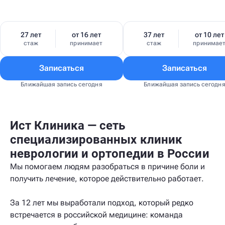
27 лет
от 16 лет
37 лет
от 10 лет
стаж
принимает
стаж
принимае
Записаться
Записаться
Ближайшая запись сегодня
Ближайшая запись сегодн
Ист Клиника — сеть
специализированных клиник
неврологии и ортопедии в России
Мы помогаем людям разобраться в причине боли и
получить лечение, которое действительно работает.
За 12 лет мы выработали подход, который редко
встречается в российской медицине: команда