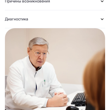
Причины возникновения
Диагностика