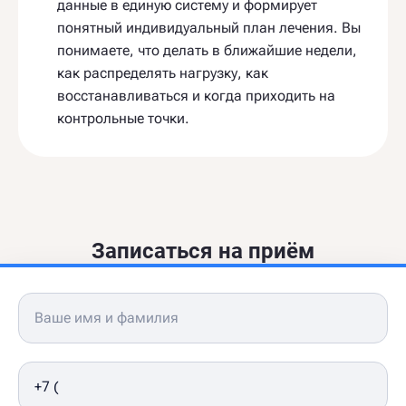
данные в единую систему и формирует
понятный индивидуальный план лечения. Вы
понимаете, что делать в ближайшие недели,
как распределять нагрузку, как
восстанавливаться и когда приходить на
контрольные точки.
Записаться на приём