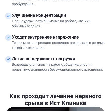
пробуждения.
Улучшение концентрации
Проще удерживать внимание на работе, чтении и
обычных задачах.
Уходит внутреннее напряжение
Тело и мысли перестают постоянно находиться в режиме
тревоги и ожидания.
Легче выдерживать нагрузки
Возвращаются силы на работу, общение, спорт и
привычную активность без эмоционального истощения.
Как проходит лечение нервного
срыва в Ист Клинике