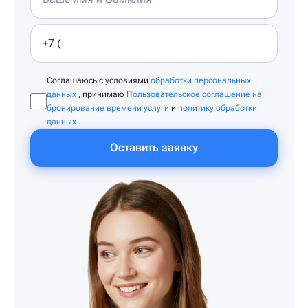
Соглашаюсь с условиями
обработки персональных
данных
, принимаю
Пользовательское соглашение на
бронирование времени услуги
и
политику обработки
данных
.
Оставить заявку