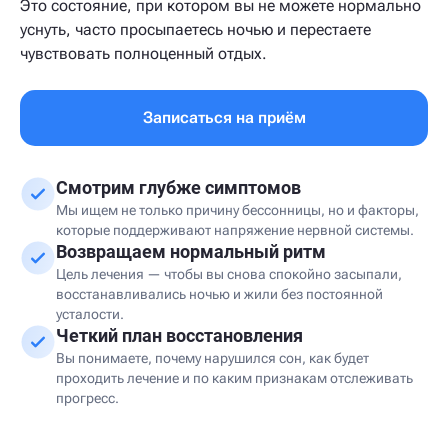
Это состояние, при котором вы не можете нормально
уснуть, часто просыпаетесь ночью и перестаете
чувствовать полноценный отдых.
Записаться на приём
Смотрим глубже симптомов
Мы ищем не только причину бессонницы, но и факторы,
которые поддерживают напряжение нервной системы.
Возвращаем нормальный ритм
Цель лечения — чтобы вы снова спокойно засыпали,
восстанавливались ночью и жили без постоянной
усталости.
Четкий план восстановления
Вы понимаете, почему нарушился сон, как будет
проходить лечение и по каким признакам отслеживать
прогресс.