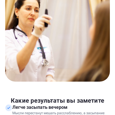
Какие результаты вы заметите
Легче засыпать вечером
Мысли перестанут мешать расслаблению, а засыпание