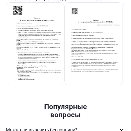
Популярные
вопросы
Можно ли вылечить бессонницу?