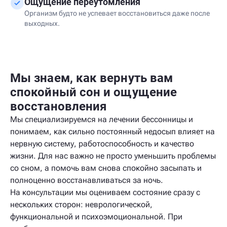
Ощущение переутомления
Организм будто не успевает восстановиться даже после
выходных.
Мы знаем, как вернуть вам
спокойный сон и ощущение
восстановления
Мы специализируемся на лечении бессонницы и
понимаем, как сильно постоянный недосып влияет на
нервную систему, работоспособность и качество
жизни. Для нас важно не просто уменьшить проблемы
со сном, а помочь вам снова спокойно засыпать и
полноценно восстанавливаться за ночь.
На консультации мы оцениваем состояние сразу с
нескольких сторон: неврологической,
функциональной и психоэмоциональной. При