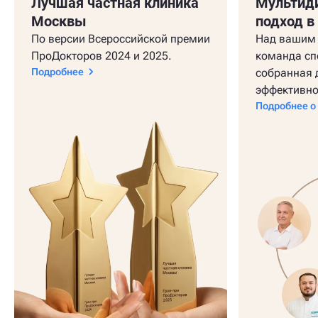
Лучшая частная клиника
Мультид
Москвы
подход в
По версии Всероссийской премии
Над вашим 
ПроДокторов 2024 и 2025.
команда сп
Подробнее
собранная 
эффективно
Подробнее о