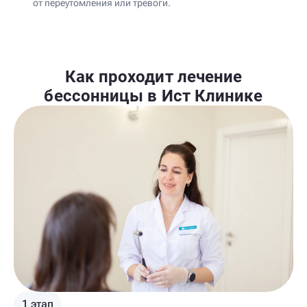
от переутомления или тревоги.
Как проходит лечение
бессонницы в Ист Клинике
1 этап