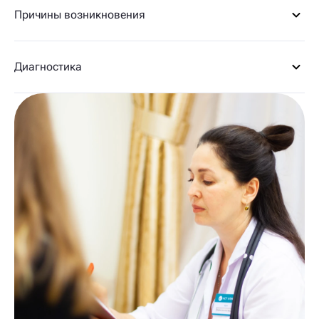
Причины возникновения
Диагностика