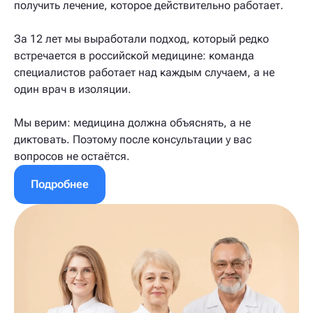
получить лечение, которое действительно работает.
За 12 лет мы выработали подход, который редко
встречается в российской медицине: команда
специалистов работает над каждым случаем, а не
один врач в изоляции.
Мы верим: медицина должна объяснять, а не
диктовать. Поэтому после консультации у вас
вопросов не остаётся.
Подробнее