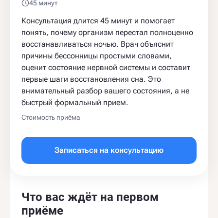
45 минут
Консультация длится 45 минут и помогает
понять, почему организм перестал полноценно
восстанавливаться ночью. Врач объяснит
причины бессонницы простыми словами,
оценит состояние нервной системы и составит
первые шаги восстановления сна. Это
внимательный разбор вашего состояния, а не
быстрый формальный прием.
Стоимость приёма
Записаться на консультацию
Что вас ждёт на первом
приёме