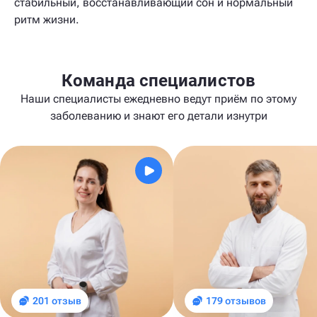
стабильный, восстанавливающий сон и нормальный
ритм жизни.
Команда специалистов
Наши специалисты ежедневно ведут приём по этому
заболеванию и знают его детали изнутри
201 отзыв
179 отзывов