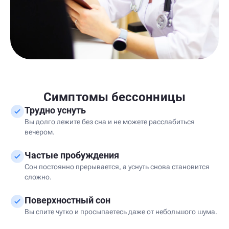
Симптомы бессонницы
Трудно уснуть
Вы долго лежите без сна и не можете расслабиться
вечером.
Частые пробуждения
Сон постоянно прерывается, а уснуть снова становится
сложно.
Поверхностный сон
Вы спите чутко и просыпаетесь даже от небольшого шума.