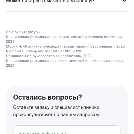
Может ли стресс вызывать бессонницу?
Список литературы:
Клинические рекомендации по диагностике и лечению инсомнии,
2021
Морин Ч. «Когнитивно-поведенческая терапия бессонницы», 2020
Riemann D. “Sleep and Mental Health”, 2020
Национальное руководство «Неврология», 2022
Клинические рекомендации по хронической инсомнии у взрослых,
2024
Остались вопросы?
Оставьте заявку и специалист клиники
проконсультирует по вашим запросам