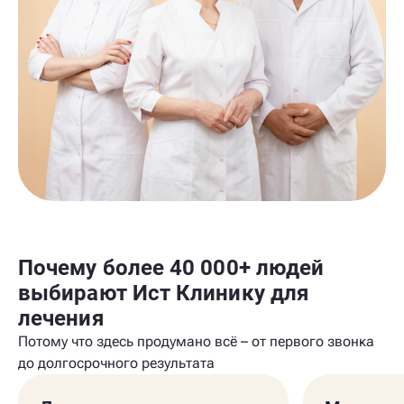
Почему более 40 000+ людей
выбирают Ист Клинику для
лечения
Потому что здесь продумано всё – от первого звонка
до долгосрочного результата