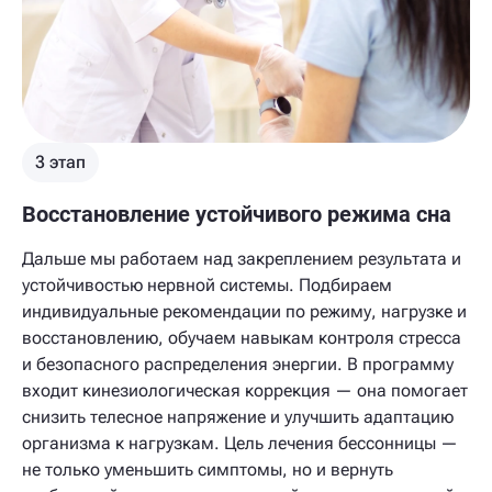
3 этап
Восстановление устойчивого режима сна
Дальше мы работаем над закреплением результата и
устойчивостью нервной системы. Подбираем
индивидуальные рекомендации по режиму, нагрузке и
восстановлению, обучаем навыкам контроля стресса
и безопасного распределения энергии. В программу
входит кинезиологическая коррекция — она помогает
снизить телесное напряжение и улучшить адаптацию
организма к нагрузкам. Цель лечения бессонницы —
не только уменьшить симптомы, но и вернуть