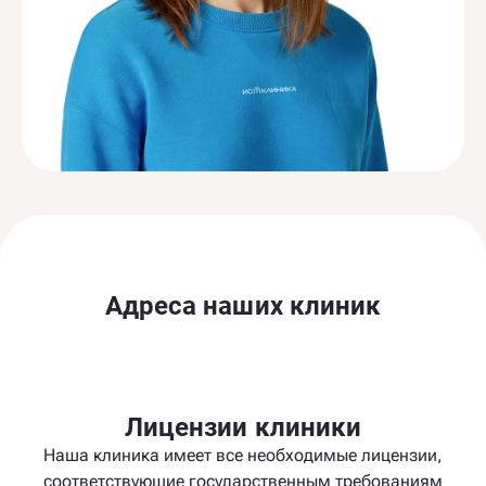
Адреса наших клиник
Лицензии клиники
Наша клиника имеет все необходимые лицензии,
соответствующие государственным требованиям