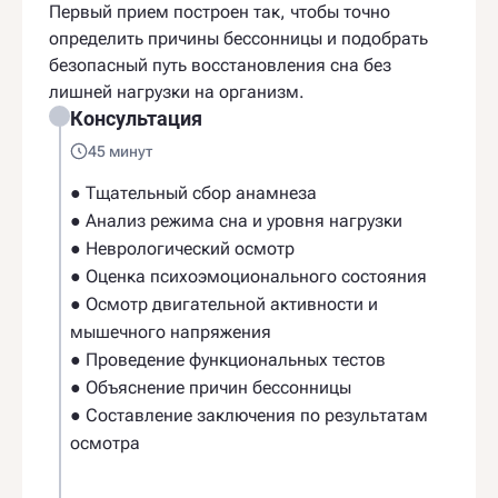
Первый прием построен так, чтобы точно
определить причины бессонницы и подобрать
безопасный путь восстановления сна без
лишней нагрузки на организм.
Консультация
45 минут
● Тщательный сбор анамнеза
● Анализ режима сна и уровня нагрузки
● Неврологический осмотр
● Оценка психоэмоционального состояния
● Осмотр двигательной активности и
мышечного напряжения
● Проведение функциональных тестов
● Объяснение причин бессонницы
● Составление заключения по результатам
осмотра