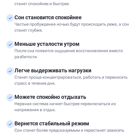
станет спокойнее и быстрее.
Сон становится спокойнее
Частые пробуждения ночью будут происходить реже, а сон
станет глубже.
Меньше усталости утром
После сна появится ощущение восстановления вместо
разбитости.
Легче выдерживать нагрузки
Станет проще концентрироваться, работать и переносить
стресс в течение дня.
Можете спокойно отдыхать
Нервная система начнет быстрее переключаться из
напряжения в отдых.
Вернется стабильный режим
Сон станет более предсказуемым и перестанет зависеть