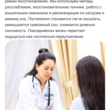
режим восстановления. Мы используем методы
расслабления, восстановительные техники, работу с
мышечными зажимами и рекомендации по нагрузке и
режиму сна. Постепенно становится легче засыпать,
уменьшается тревожный сон, снижается дневная
сонливость. Повседневная жизнь перестает
ощущаться как постоянное переутомление.