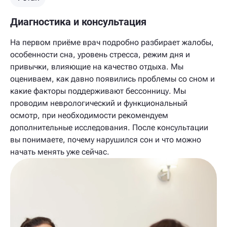
Диагностика и консультация
На первом приёме врач подробно разбирает жалобы,
особенности сна, уровень стресса, режим дня и
привычки, влияющие на качество отдыха. Мы
оцениваем, как давно появились проблемы со сном и
какие факторы поддерживают бессонницу. Мы
проводим неврологический и функциональный
осмотр, при необходимости рекомендуем
дополнительные исследования. После консультации
вы понимаете, почему нарушился сон и что можно
начать менять уже сейчас.