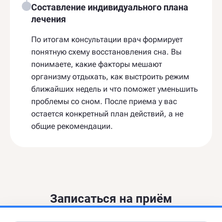
Составление индивидуального плана
лечения
По итогам консультации врач формирует
понятную схему восстановления сна. Вы
понимаете, какие факторы мешают
организму отдыхать, как выстроить режим
ближайших недель и что поможет уменьшить
проблемы со сном. После приема у вас
остается конкретный план действий, а не
общие рекомендации.
Записаться на приём