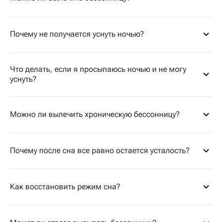
Почему не получается уснуть ночью?
Что делать, если я просыпаюсь ночью и не могу
уснуть?
Можно ли вылечить хроническую бессонницу?
Почему после сна все равно остается усталость?
Как восстановить режим сна?