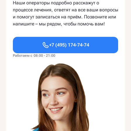
Наши операторы подробно расскажут о
процессе лечения, ответят на все ваши вопросы
и помогут записаться на приём. Позвоните или
напишите – мы рядом, чтобы помочь вам!
+7 (495) 174-74-74
Работаем с 08:00 - 21:00