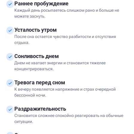
Раннее пробуждение
Каждый день росыпаетесь слишком рано и больше не
можете заснуть.
Усталость утром
После сна остается чувство разбитости и отсутствия
отдыха.
Сонливость днем
Днем не хватает энергии и становится тяжелее
концентрироваться.
Тревога перед сном
К вечеру появляется напряжение и страх очередной
бессонной ночи.
Раздражительность
Становится сложнее спокойно реагировать на обычные
ситуации.