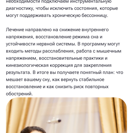
необходимости подключаем инструментальную
диагностику, чтобы исключить состояния, которые
могут поддерживать хроническую бессонницу.
Лечение направлено на снижение внутреннего
напряжения, восстановление режима сна и
устойчивости нервной системы. В программу могут
входить методы расслабления, работа с мышечным
напряжением, восстановительные практики и
кинезиологическая коррекция для закрепления
результата. В итоге вы получаете понятный план: что
мешает вашему сну, как вернуть стабильное
восстановление и как снизить риск повторных
обострений.