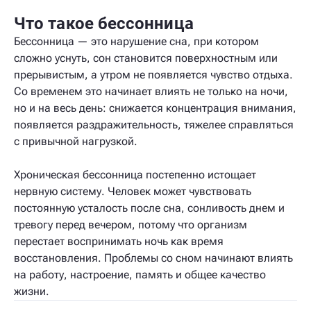
Что такое бессонница
Бессонница — это нарушение сна, при котором
сложно уснуть, сон становится поверхностным или
прерывистым, а утром не появляется чувство отдыха.
Со временем это начинает влиять не только на ночи,
но и на весь день: снижается концентрация внимания,
появляется раздражительность, тяжелее справляться
с привычной нагрузкой.
Хроническая бессонница постепенно истощает
нервную систему. Человек может чувствовать
постоянную усталость после сна, сонливость днем и
тревогу перед вечером, потому что организм
перестает воспринимать ночь как время
восстановления. Проблемы со сном начинают влиять
на работу, настроение, память и общее качество
жизни.