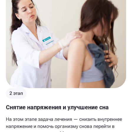
2 этап
Снятие напряжения и улучшение сна
На этом этапе задача лечения — снизить внутреннее
напряжение и помочь организму снова перейти в