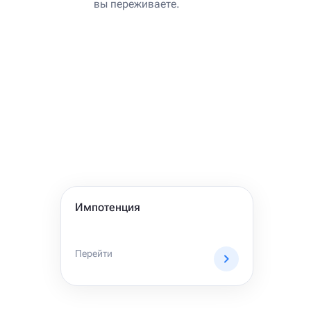
вы переживаете.
Импотенция
Перейти