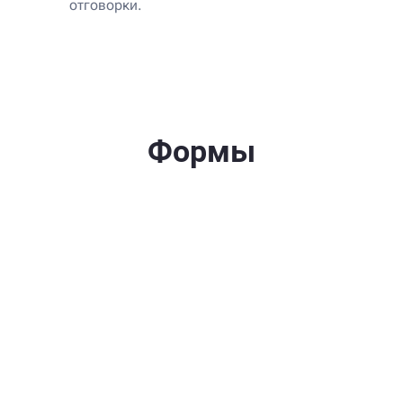
отговорки.
Формы