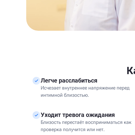
К
Легче расслабиться
Исчезает внутреннее напряжение перед
интимной близостью.
Уходит тревога ожидания
Близость перестаёт восприниматься как
проверка получится или нет.