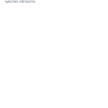
чувство лёгкости.