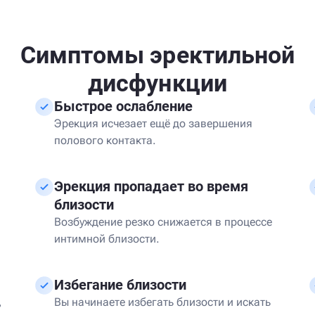
Симптомы эректильной
дисфункции
Быстрое ослабление
Эрекция исчезает ещё до завершения
полового контакта.
Эрекция пропадает во время
близости
Возбуждение резко снижается в процессе
интимной близости.
Избегание близости
,
Вы начинаете избегать близости и искать