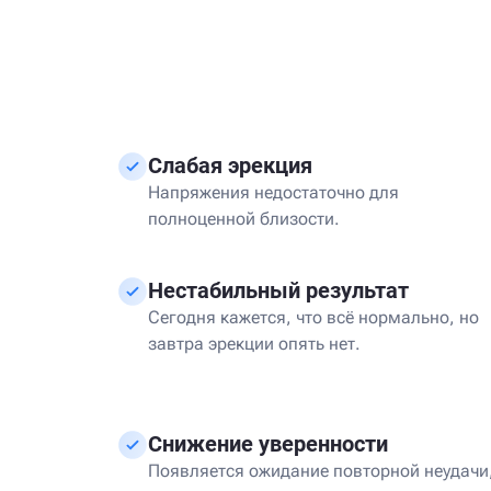
Слабая эрекция
Напряжения недостаточно для
полноценной близости.
Нестабильный результат
Сегодня кажется, что всё нормально, но
завтра эрекции опять нет.
Снижение уверенности
Появляется ожидание повторной неудачи