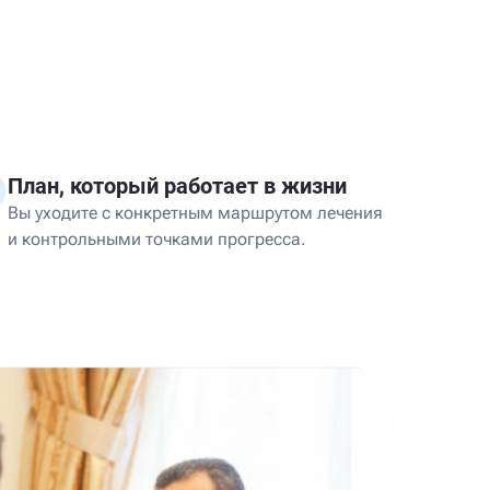
План, который работает в жизни
Вы уходите с конкретным маршрутом лечения
и контрольными точками прогресса.