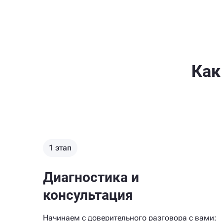
Как
1 этап
Диагностика и
консультация
Начинаем с доверительного разговора с вами: