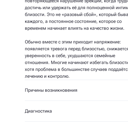
повторяющееся нарушение эрекции, когда труд
достичь или удержать её для полноценной инти
близости. Это не «разовый сбой», который быва
каждого, а постоянное состояние, которое со
временем начинает влиять на качество жизни.
Обычно вместе с этим приходит напряжение:
появляется тревога перед близостью, снижаетс
уверенность в себе, ухудшаются семейные
отношения. Многие начинают избегать близости
хотя проблема в большинстве случаев поддаётс
лечению и контролю.
Причины возникновения
Диагностика