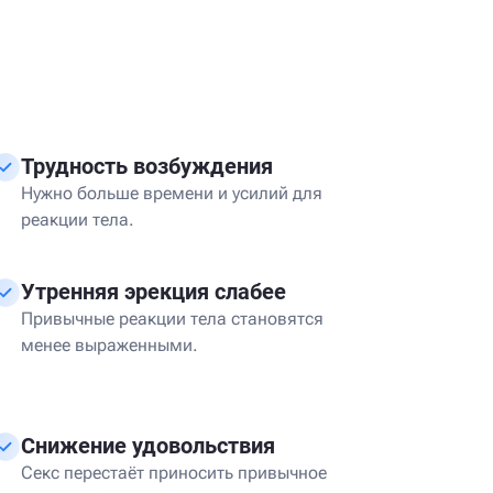
Трудность возбуждения
Нужно больше времени и усилий для
реакции тела.
Утренняя эрекция слабее
Привычные реакции тела становятся
менее выраженными.
Снижение удовольствия
Секс перестаёт приносить привычное