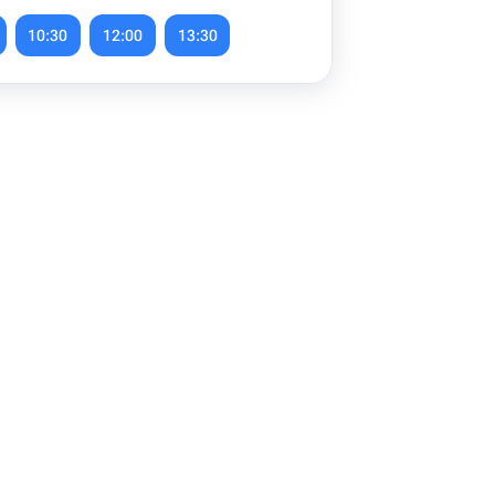
10:30
12:00
13:30