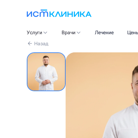
Услуги
Врачи
Лечение
Цен
Назад