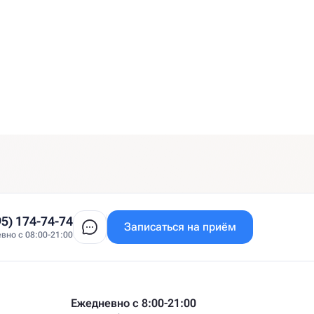
95) 174-74-74
Записаться на приём
вно с 08:00-21:00
Ежедневно с 8:00-21:00