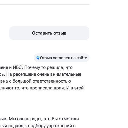
Оставить отзыв
Отзыв оставлен на сайте
лене и ИБС. Почему то решила, что
сь. На ресепшене очень внимательные
вна с большой ответственностью
няют то, что прописала врач. И в этой
зыв. Мы очень рады, что Вы отметили
ный подход к подбору упражнений в