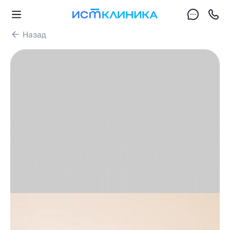
Назад