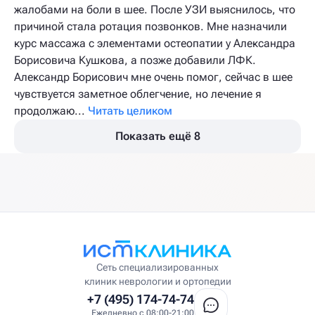
жалобами на боли в шее. После УЗИ выяснилось, что
причиной стала ротация позвонков. Мне назначили
курс массажа с элементами остеопатии у Александра
Борисовича Кушкова, а позже добавили ЛФК.
Александр Борисович мне очень помог, сейчас в шее
чувствуется заметное облегчение, но лечение я
продолжаю...
Читать целиком
Показать ещё 8
Сеть специализированных
клиник неврологии и ортопедии
+7 (495) 174-74-74
Ежедневно с 08:00-21:00