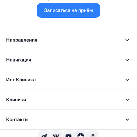
Записаться на приём
Направления
Навигация
Ист Клиника
Клиники
Контакты