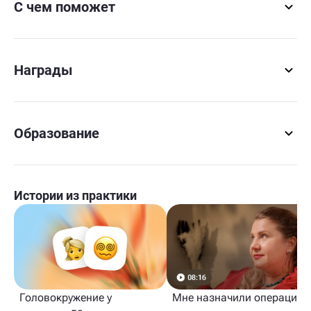
С чем поможет
Награды
Образование
Истории из практики
Головокружение у
Мне назначили операцию