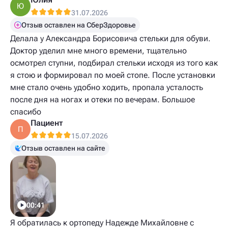
Ю
31.07.2026
Отзыв оставлен на СберЗдоровье
Делала у Александра Борисовича стельки для обуви.
Доктор уделил мне много времени, тщательно
осмотрел ступни, подбирал стельки исходя из того как
я стою и формировал по моей стопе. После установки
мне стало очень удобно ходить, пропала усталость
после дня на ногах и отеки по вечерам. Большое
спасибо
Пациент
П
15.07.2026
Отзыв оставлен на сайте
00:41
Я обратилась к ортопеду Надежде Михайловне с