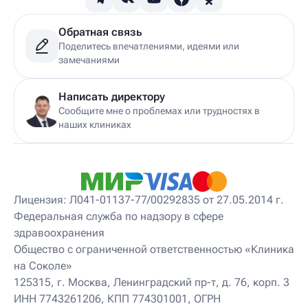
Обратная связь
Поделитесь впечатлениями, идеями или
замечаниями
Написать директору
Сообщите мне о проблемах или трудностях в
наших клиниках
Лицензия: Л041-01137-77/00292835 от 27.05.2014 г.
Федеральная служба по надзору в сфере
здравоохранения
Общество с ограниченной ответственностью «Клиника
на Соколе»
125315, г. Москва, Ленинградский пр-т, д. 76, корп. 3
ИНН 7743261206, КПП 774301001, ОГРН