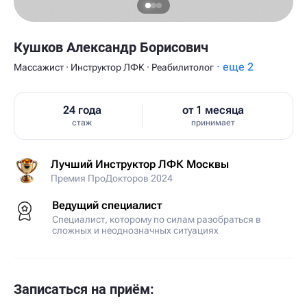
Кушков Александр Борисович
· еще 2
Массажист · Инструктор ЛФК · Реабилитолог
24 года
от 1 месяца
стаж
принимает
Лучший Инструктор ЛФК Москвы
Премия ПроДокторов 2024
Ведущий специалист
Специалист, которому по силам разобраться в
сложных и неоднозначных ситуациях
Записаться на приём: