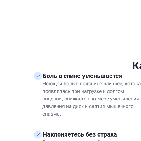
К
Боль в спине уменьшается
Ноющая боль в пояснице или шее, котор
появлялась при нагрузке и долгом
сидении, снижается по мере уменьшения
давления на диск и снятия мышечного
спазма.
Наклоняетесь без страха