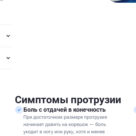
в
Симптомы протрузии
Боль с отдачей в конечность
При достаточном размере протрузия
начинает давить на корешок — боль
уходит в ногу или руку, хотя и менее