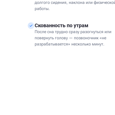
долгого сидения, наклона или физическо
работы.
Скованность по утрам
После сна трудно сразу разогнуться или
повернуть голову — позвоночник «не
разрабатывается» несколько минут.