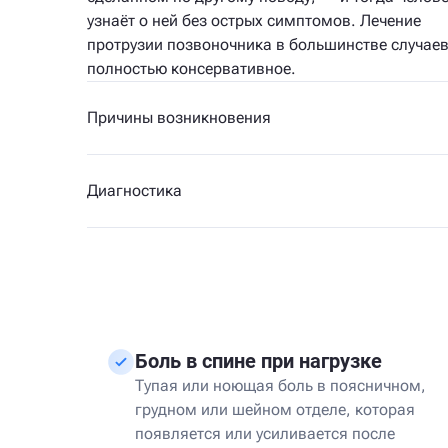
узнаёт о ней без острых симптомов. Лечение
протрузии позвоночника в большинстве случае
полностью консервативное.
Причины возникновения
Диагностика
Боль в спине при нагрузке
Тупая или ноющая боль в поясничном,
грудном или шейном отделе, которая
появляется или усиливается после