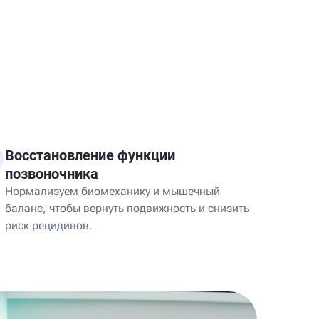
Восстановление функции
позвоночника
Нормализуем биомеханику и мышечный
баланс, чтобы вернуть подвижность и снизить
риск рецидивов.