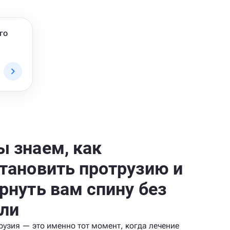
го
 знаем, как
тановить протрузию и
рнуть вам спину без
ли
рузия — это именно тот момент, когда лечение