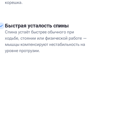
корешка.
Быстрая усталость спины
Спина устаёт быстрее обычного при
ходьбе, стоянии или физической работе —
мышцы компенсируют нестабильность на
уровне протрузии.