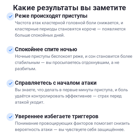
Какие результаты вы заметите
Реже происходят приступы
Частота атак кластерной головной боли снижается, и
кластерные периоды становятся короче — появляется
больше спокойных дней.
Спокойнее спите ночью
Ночные приступы беспокоят реже, и сон становится более
стабильным — вы просыпаетесь отдохнувшим, а не
разбитым.
Справляетесь с началом атаки
Вы знаете, что делать в первые минуты приступа, и боль
удаётся контролировать эффективнее — страх перед
атакой уходит.
Увереннее избегаете триггеров
Понимание провоцирующих факторов помогает снизить
вероятность атаки — вы чувствуете себя защищённее.