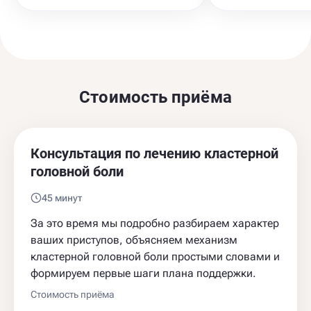
Стоимость приёма
Консультация по лечению кластерной
головной боли
45 минут
За это время мы подробно разбираем характер
ваших приступов, объясняем механизм
кластерной головной боли простыми словами и
формируем первые шаги плана поддержки.
Стоимость приёма