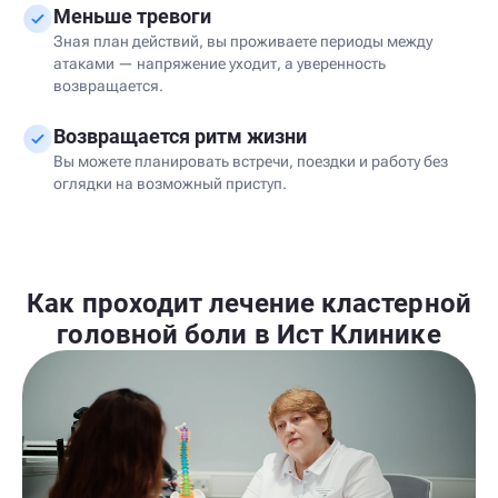
Меньше тревоги
Зная план действий, вы проживаете периоды между
атаками — напряжение уходит, а уверенность
возвращается.
Возвращается ритм жизни
Вы можете планировать встречи, поездки и работу без
оглядки на возможный приступ.
Как проходит лечение кластерной
головной боли в Ист Клинике