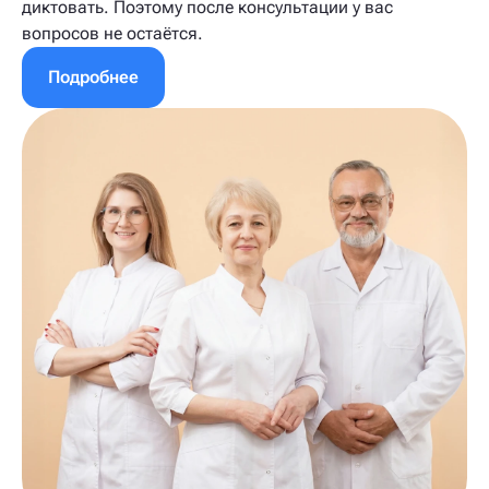
диктовать. Поэтому после консультации у вас
вопросов не остаётся.
Подробнее