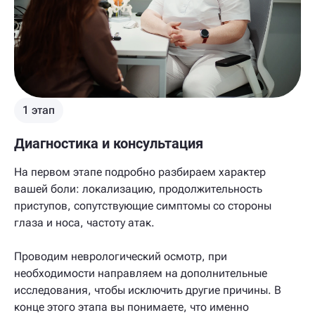
1 этап
Диагностика и консультация
На первом этапе подробно разбираем характер
вашей боли: локализацию, продолжительность
приступов, сопутствующие симптомы со стороны
глаза и носа, частоту атак.
Проводим неврологический осмотр, при
необходимости направляем на дополнительные
исследования, чтобы исключить другие причины. В
конце этого этапа вы понимаете, что именно