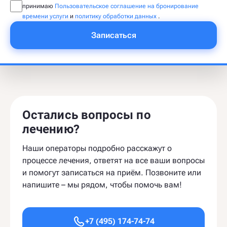
принимаю
Пользовательское соглашение на бронирование
времени услуги
и
политику обработки данных
.
Записаться
Остались вопросы по
лечению?
Наши операторы подробно расскажут о
процессе лечения, ответят на все ваши вопросы
и помогут записаться на приём. Позвоните или
напишите – мы рядом, чтобы помочь вам!
+7 (495) 174-74-74