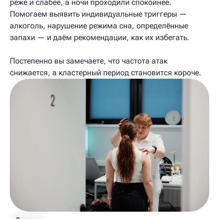
реже и слабее, а ночи проходили спокойнее.
Помогаем выявить индивидуальные триггеры —
алкоголь, нарушение режима сна, определённые
запахи — и даём рекомендации, как их избегать.
Постепенно вы замечаете, что частота атак
снижается, а кластерный период становится короче.