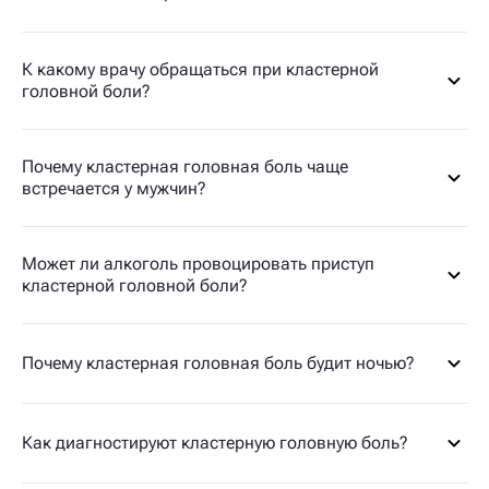
К какому врачу обращаться при кластерной
головной боли?
Почему кластерная головная боль чаще
встречается у мужчин?
Может ли алкоголь провоцировать приступ
кластерной головной боли?
Почему кластерная головная боль будит ночью?
Как диагностируют кластерную головную боль?