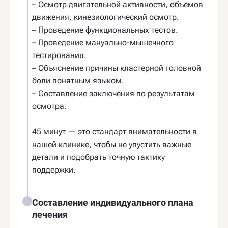
– Осмотр двигательной активности, объёмов
движения, кинезиологический осмотр.
– Проведение функциональных тестов.
– Проведение мануально-мышечного
тестирования.
– Объяснение причины кластерной головной
боли понятным языком.
– Составление заключения по результатам
осмотра.
45 минут — это стандарт внимательности в
нашей клинике, чтобы не упустить важные
детали и подобрать точную тактику
поддержки.
Составление индивидуального плана
лечения