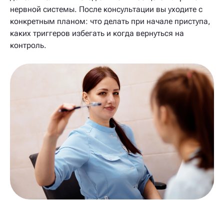
нервной системы. После консультации вы уходите с
конкретным планом: что делать при начале приступа,
каких триггеров избегать и когда вернуться на
контроль.