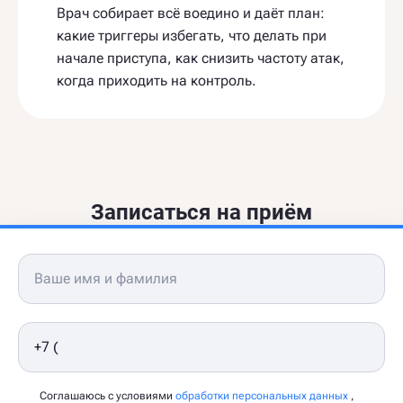
Врач собирает всё воедино и даёт план:
какие триггеры избегать, что делать при
начале приступа, как снизить частоту атак,
когда приходить на контроль.
Записаться на приём
Соглашаюсь с условиями
обработки персональных данных
,