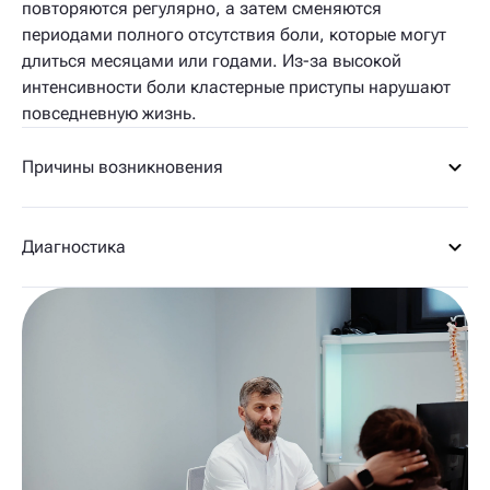
повторяются регулярно, а затем сменяются
периодами полного отсутствия боли, которые могут
длиться месяцами или годами. Из-за высокой
интенсивности боли кластерные приступы нарушают
повседневную жизнь.
Причины возникновения
Диагностика