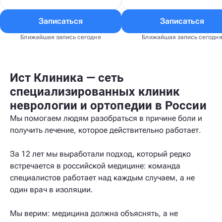
Записаться
Записаться
Ближайшая запись сегодня
Ближайшая запись сегодн
Ист Клиника — сеть
специализированных клиник
неврологии и ортопедии в России
Мы помогаем людям разобраться в причине боли и
получить лечение, которое действительно работает.
За 12 лет мы выработали подход, который редко
встречается в российской медицине: команда
специалистов работает над каждым случаем, а не
один врач в изоляции.
Мы верим: медицина должна объяснять, а не