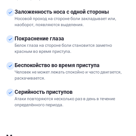
Заложенность носа с одной стороны
Носовой проход на стороне боли закладывает или,
наоборот, появляются выделения.
Покраснение глаза
Белок глаза на стороне боли становится заметно
красным во время приступа.
Беспокойство во время приступа
Человек не может лежать спокойно и часто двигается,
раскачивается.
Серийность приступов
Атаки повторяются несколько раз в день в течение
определённого периода.