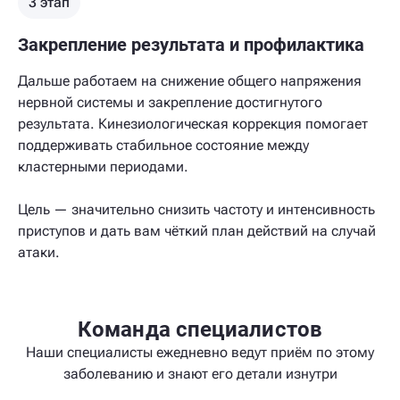
3 этап
Закрепление результата и профилактика
Дальше работаем на снижение общего напряжения
нервной системы и закрепление достигнутого
результата. Кинезиологическая коррекция помогает
поддерживать стабильное состояние между
кластерными периодами.
Цель — значительно снизить частоту и интенсивность
приступов и дать вам чёткий план действий на случай
атаки.
Команда специалистов
Наши специалисты ежедневно ведут приём по этому
заболеванию и знают его детали изнутри