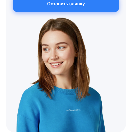
Оставить заявку