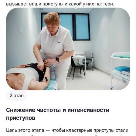
вызывает ваши приступы и какой у них паттерн.
2 этап
Снижение частоты и интенсивности
приступов
Цель этого этапа — чтобы кластерные приступы стали