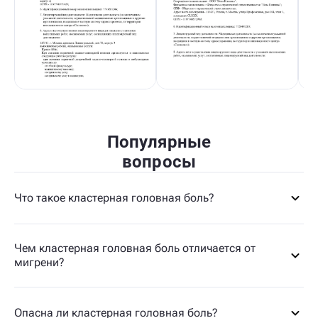
Популярные
вопросы
Что такое кластерная головная боль?
Чем кластерная головная боль отличается от
мигрени?
Опасна ли кластерная головная боль?