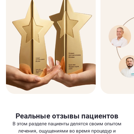
Реальные отзывы пациентов
В этом разделе пациенты делятся своим опытом
лечения, ощущениями во время процедур и