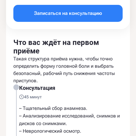
Записаться на консультацию
Что вас ждёт на первом
приёме
Такая структура приёма нужна, чтобы точно
определить форму головной боли и выбрать
безопасный, рабочий путь снижения частоты
приступов.
Консультация
45 минут
– Тщательный сбор анамнеза.
– Анализирование исследований, снимков и
дисков со снимками.
– Неврологический осмотр.