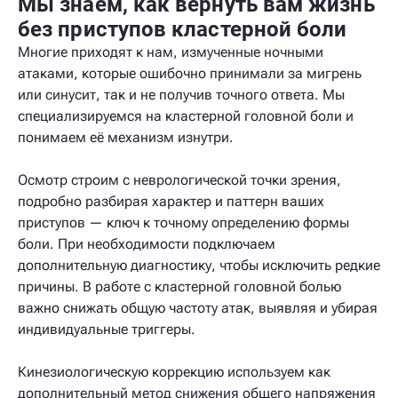
Мы знаем, как вернуть вам жизнь
без приступов кластерной боли
Многие приходят к нам, измученные ночными
атаками, которые ошибочно принимали за мигрень
или синусит, так и не получив точного ответа. Мы
специализируемся на кластерной головной боли и
понимаем её механизм изнутри.
Осмотр строим с неврологической точки зрения,
подробно разбирая характер и паттерн ваших
приступов — ключ к точному определению формы
боли. При необходимости подключаем
дополнительную диагностику, чтобы исключить редкие
причины. В работе с кластерной головной болью
важно снижать общую частоту атак, выявляя и убирая
индивидуальные триггеры.
Кинезиологическую коррекцию используем как
дополнительный метод снижения общего напряжения