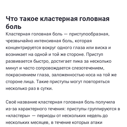
Что такое кластерная головная
боль
Кластерная головная боль — приступообразная,
чрезвычайно интенсивная боль, которая
концентрируется вокруг одного глаза или виска и
возникает на одной и той же стороне. Приступ
развивается быстро, достигает пика за несколько
минут и часто сопровождается слезотечением,
покраснением глаза, заложенностью носа на той же
стороне лица. Такие приступы могут повторяться
несколько раз в сутки.
Своё название кластерная головная боль получила
из-за характерного течения: приступы группируются в
«кластеры» — периоды от нескольких недель до
нескольких месяцев, в течение которых атаки