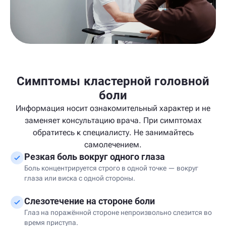
Симптомы кластерной головной
боли
Информация носит ознакомительный характер и не
заменяет консультацию врача. При симптомах
обратитесь к специалисту. Не занимайтесь
самолечением.
Резкая боль вокруг одного глаза
Боль концентрируется строго в одной точке — вокруг
глаза или виска с одной стороны.
Слезотечение на стороне боли
Глаз на поражённой стороне непроизвольно слезится во
время приступа.