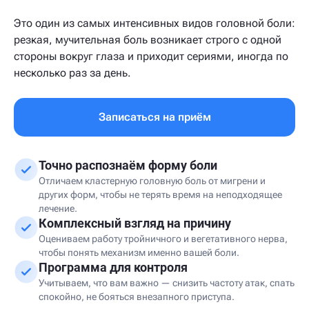
Это один из самых интенсивных видов головной боли:
резкая, мучительная боль возникает строго с одной
стороны вокруг глаза и приходит сериями, иногда по
несколько раз за день.
Записаться на приём
Точно распознаём форму боли
Отличаем кластерную головную боль от мигрени и
других форм, чтобы не терять время на неподходящее
лечение.
Комплексный взгляд на причину
Оцениваем работу тройничного и вегетативного нерва,
чтобы понять механизм именно вашей боли.
Программа для контроля
Учитываем, что вам важно — снизить частоту атак, спать
спокойно, не бояться внезапного приступа.