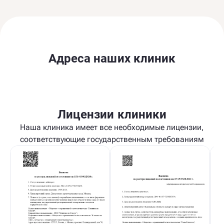
Адреса наших клиник
Лицензии клиники
Наша клиника имеет все необходимые лицензии,
соответствующие государственным требованиям