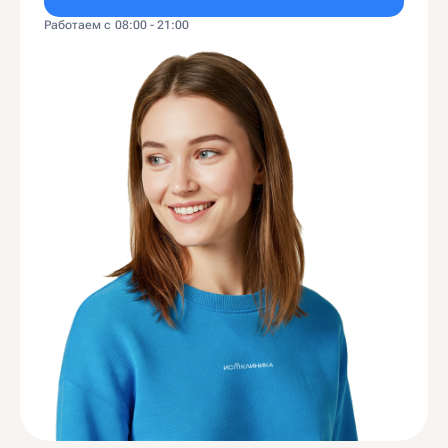
Работаем с 08:00 - 21:00