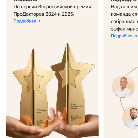
По версии Всероссийской премии
Над вашим 
ПроДокторов 2024 и 2025.
команда сп
Подробнее
собранная 
эффективно
Подробнее о