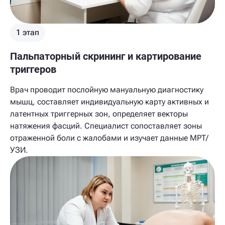
1 этап
Пальпаторный скрининг и картирование
триггеров
Врач проводит послойную мануальную диагностику
мышц, составляет индивидуальную карту активных и
латентных триггерных зон, определяет векторы
натяжения фасций. Специалист сопоставляет зоны
отраженной боли с жалобами и изучает данные МРТ/
УЗИ.