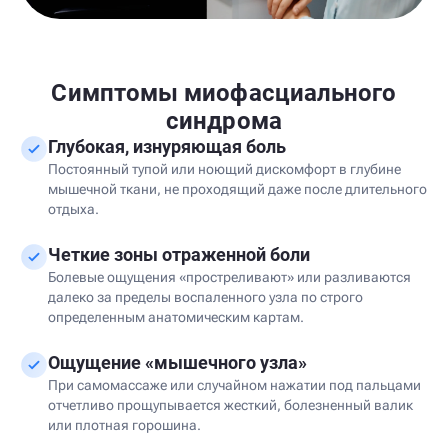
Симптомы миофасциального
синдрома
Глубокая, изнуряющая боль
Постоянный тупой или ноющий дискомфорт в глубине
мышечной ткани, не проходящий даже после длительного
отдыха.
Четкие зоны отраженной боли
Болевые ощущения «простреливают» или разливаются
далеко за пределы воспаленного узла по строго
определенным анатомическим картам.
Ощущение «мышечного узла»
При самомассаже или случайном нажатии под пальцами
отчетливо прощупывается жесткий, болезненный валик
или плотная горошина.