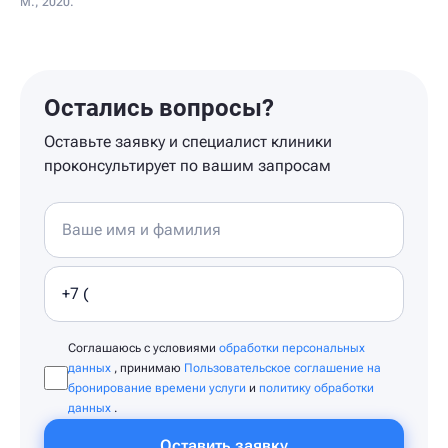
М., 2020.
Остались вопросы?
Оставьте заявку и специалист клиники
проконсультирует по вашим запросам
Соглашаюсь с условиями
обработки персональных
данных
, принимаю
Пользовательское соглашение на
бронирование времени услуги
и
политику обработки
данных
.
Оставить заявку