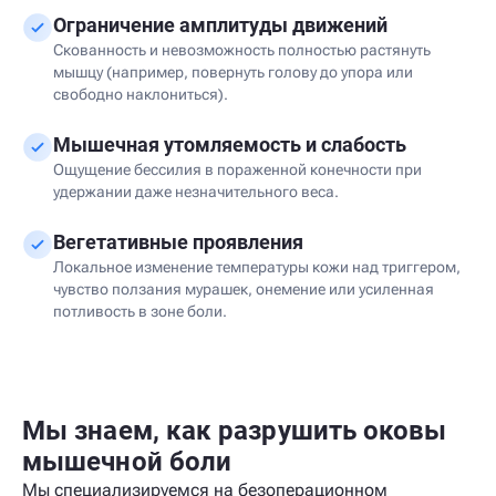
Ограничение амплитуды движений
Скованность и невозможность полностью растянуть
мышцу (например, повернуть голову до упора или
свободно наклониться).
Мышечная утомляемость и слабость
Ощущение бессилия в пораженной конечности при
удержании даже незначительного веса.
Вегетативные проявления
Локальное изменение температуры кожи над триггером,
чувство ползания мурашек, онемение или усиленная
потливость в зоне боли.
Мы знаем, как разрушить оковы
мышечной боли
Мы специализируемся на безоперационном