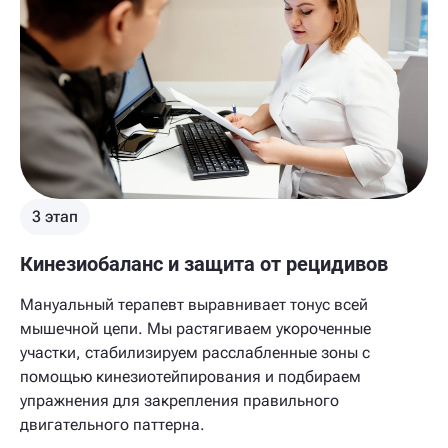
3 этап
Кинезиобаланс и защита от рецидивов
Мануальный терапевт выравнивает тонус всей
мышечной цепи. Мы растягиваем укороченные
участки, стабилизируем расслабленные зоны с
помощью кинезиотейпирования и подбираем
упражнения для закрепления правильного
двигательного паттерна.