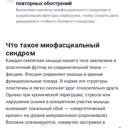
повторных обострений
Выявляем причины миофасциального синдрома и
корректируем факторы перегрузки, чтобы снизить риск
рецидивов и стойкого болевого синдрома.
Что такое миофасциальный
синдром
Каждая скелетная мышца нашего тела заключена в
эластичный футляр из соединительной ткани —
фасцию. Фасции соединяют мышцы в единые
функциональные поезда. В норме эти структуры
пластичны и легко скользят друг относительно друга.
Однако при хронической перегрузке, стрессе или
нарушении осанки в конкретном участке мышцы
возникает локальный сбой — «энергетический
кризис» на уровне микроволокон (саркомеров).
Волокна спазмируются, намертво застревая в