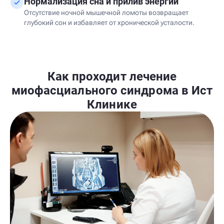
Нормализация сна и прилив энергии
Отсутствие ночной мышечной ломоты возвращает
глубокий сон и избавляет от хронической усталости.
Как проходит лечение
миофасциального синдрома в Ист
Клинике