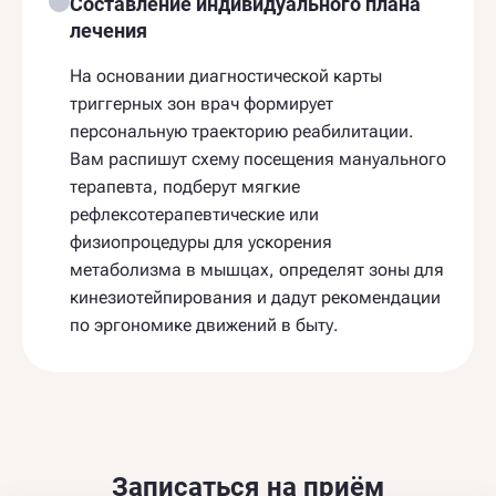
Составление индивидуального плана
лечения
На основании диагностической карты
триггерных зон врач формирует
персональную траекторию реабилитации.
Вам распишут схему посещения мануального
терапевта, подберут мягкие
рефлексотерапевтические или
физиопроцедуры для ускорения
метаболизма в мышцах, определят зоны для
кинезиотейпирования и дадут рекомендации
по эргономике движений в быту.
Записаться на приём