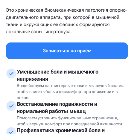
Это хроническая биомеханическая патология опорно-
двигательного аппарата, при которой в мышечной
ткани и окружающих её фасциях формируются
локальные зоны гипертонуса.
Записаться на приём
Уменьшение боли и мышечного
напряжения
Воздействуем на триггерные точки и мышечный спазм,
чтобы снизить боль и дискомфорт при движении и в
покое.
Восстановление подвижности и
нормальной работы мышц
Помогаем устранить функциональные ограничения,
чтобы вернуть комфорт при повседневной активности.
Профилактика хронической боли и