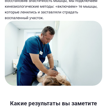
Восстановив эластичность мышцы, мы подключаем
кинезиологические методы: «включаем» те мышцы,
которые ленились и заставляли страдать
воспаленный участок.
Какие результаты вы заметите