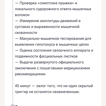
— Проверка «симптома прыжка» и
локального судорожного ответа мышечных
волокон
— Измерение амплитуды движений в
суставах и выраженности мышечной
скованности
— Мануально-мышечное тестирование для
выявления гипотонуса в мышечных цепях
— Оценка состояния связочного аппарата и
подвижности фасциальных листков
— Выдача развернутого официального
заключения с пошаговыми медицинскими
рекомендациями
45 минут — залог того, что ни один скрытый
триггер не останется незамеченным.