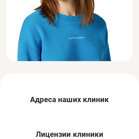
Адреса наших клиник
Лицензии клиники