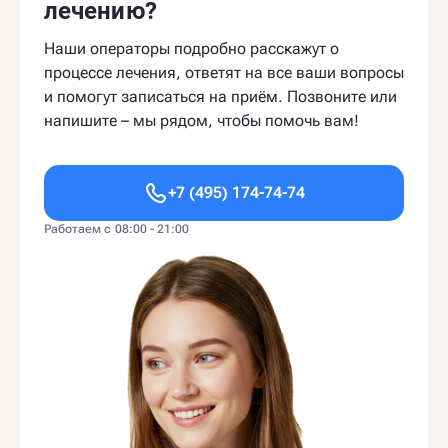
лечению?
Наши операторы подробно расскажут о
процессе лечения, ответят на все ваши вопросы
и помогут записаться на приём. Позвоните или
напишите – мы рядом, чтобы помочь вам!
+7 (495) 174-74-74
Работаем с 08:00 - 21:00