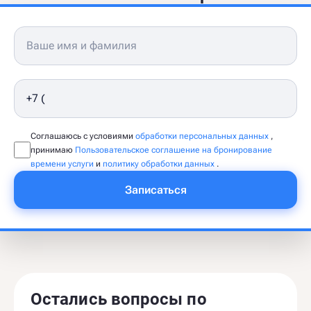
Соглашаюсь с условиями
обработки персональных данных
,
принимаю
Пользовательское соглашение на бронирование
времени услуги
и
политику обработки данных
.
Записаться
Остались вопросы по