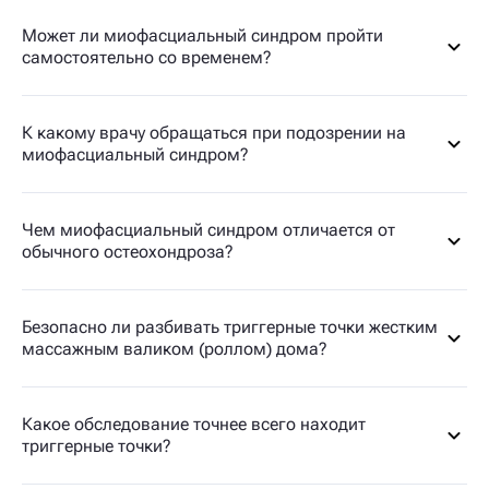
Может ли миофасциальный синдром пройти
самостоятельно со временем?
К какому врачу обращаться при подозрении на
миофасциальный синдром?
Чем миофасциальный синдром отличается от
обычного остеохондроза?
Безопасно ли разбивать триггерные точки жестким
массажным валиком (роллом) дома?
Какое обследование точнее всего находит
триггерные точки?