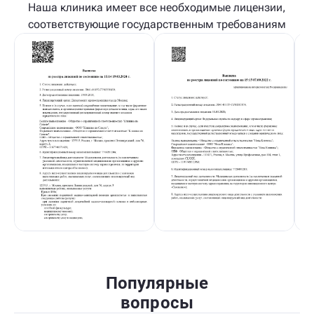
Наша клиника имеет все необходимые лицензии,
соответствующие государственным требованиям
Популярные
вопросы