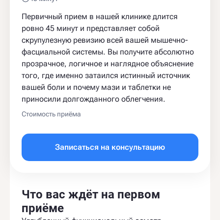
Первичный прием в нашей клинике длится
ровно 45 минут и представляет собой
скрупулезную ревизию всей вашей мышечно-
фасциальной системы. Вы получите абсолютно
прозрачное, логичное и наглядное объяснение
того, где именно затаился истинный источник
вашей боли и почему мази и таблетки не
приносили долгожданного облегчения.
Стоимость приёма
Записаться на консультацию
Что вас ждёт на первом
приёме