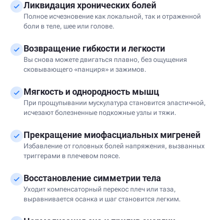
Ликвидация хронических болей
Полное исчезновение как локальной, так и отраженной
боли в теле, шее или голове.
Возвращение гибкости и легкости
Вы снова можете двигаться плавно, без ощущения
сковывающего «панциря» и зажимов.
Мягкость и однородность мышц
При прощупывании мускулатура становится эластичной,
исчезают болезненные подкожные узлы и тяжи.
Прекращение миофасциальных мигреней
Избавление от головных болей напряжения, вызванных
триггерами в плечевом поясе.
Восстановление симметрии тела
Уходит компенсаторный перекос плеч или таза,
выравнивается осанка и шаг становится легким.