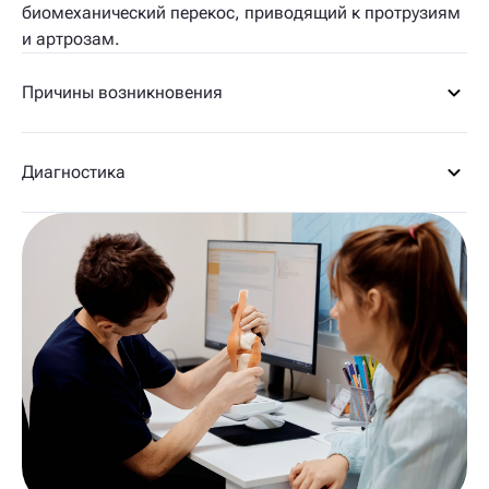
биомеханический перекос, приводящий к протрузиям
и артрозам.
Причины возникновения
Диагностика