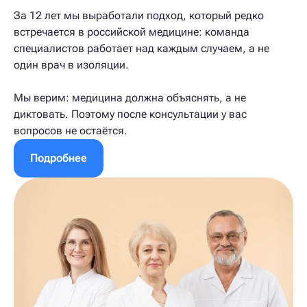
За 12 лет мы выработали подход, который редко
встречается в российской медицине: команда
специалистов работает над каждым случаем, а не
один врач в изоляции.
Мы верим: медицина должна объяснять, а не
диктовать. Поэтому после консультации у вас
вопросов не остаётся.
Подробнее