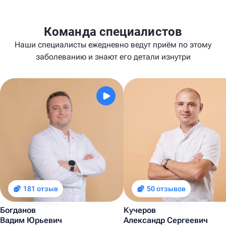
Команда специалистов
Наши специалисты ежедневно ведут приём по этому
заболеванию и знают его детали изнутри
181 отзыв
50 отзывов
Богданов
Кучеров
Вадим Юрьевич
Александр Сергеевич