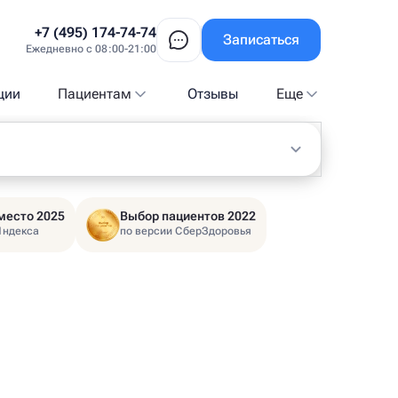
+7 (495) 174-74-74
Записаться
Ежедневно с 08:00-21:00
ции
Пациентам
Отзывы
Еще
место 2025
Выбор пациентов 2022
Яндекса
по версии СберЗдоровья