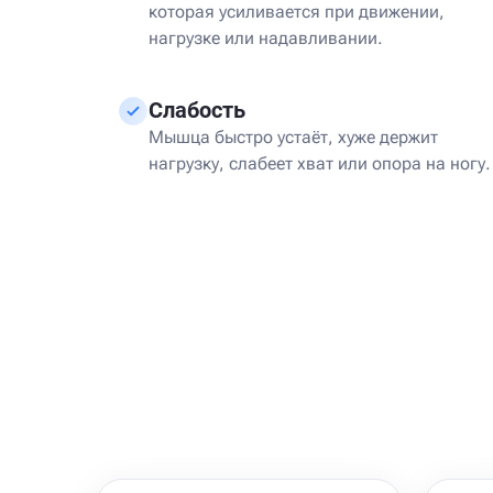
которая усиливается при движении,
нагрузке или надавливании.
Слабость
Мышца быстро устаёт, хуже держит
нагрузку, слабеет хват или опора на ногу.