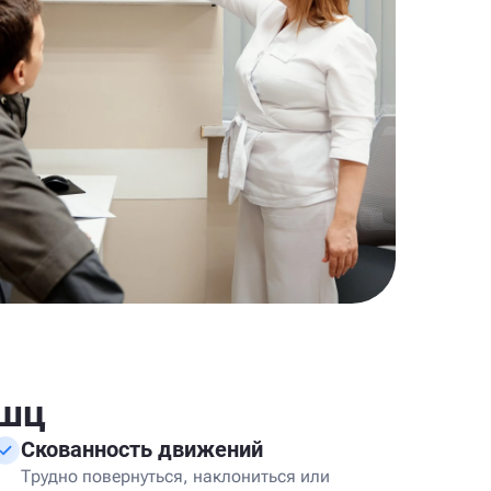
ышц
Скованность движений
Трудно повернуться, наклониться или