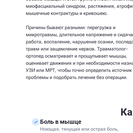
миофасциальный синдром, растяжения, атрофи
мышечные контрактуры и кривошею.
Причины бывают разными: перегрузка и
микротравмы, длительное напряжение и сидяч
работа, воспаление, нарушение осанки, послед
травм или защемление нервов. Травматолог-
ортопед осматривает и прощупывает мышцы,
оценивает движения и при необходимости назн
УЗИ или МРТ, чтобы точно определить источник
проблемы и подобрать лечение без операции.
Ка
Боль в мышце
Ноющая, тянущая или острая боль,