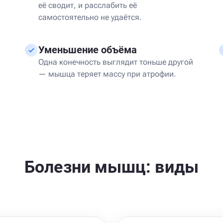
её сводит, и расслабить её
самостоятельно не удаётся.
Уменьшение объёма
Одна конечность выглядит тоньше другой
— мышца теряет массу при атрофии.
Болезни мышц: виды