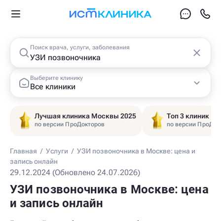
Поиск врача, услуги, заболевания
Выберите клинику
Все клиники
Лучшая клиника Москвы 2025
Топ 3 клиник Ц
по версии ПроДокторов
по версии ПроДок
Главная
/
Услуги
/
УЗИ позвоночника в Москве: цена и
запись онлайн
29.12.2024 (Обновлено 24.07.2026)
УЗИ позвоночника в Москве: цена
и запись онлайн