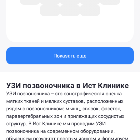
Показать еще
УЗИ позвоночника в Ист Клинике
УЗИ позвоночника – это сонографическая оценка
мягких тканей и мелких суставов, расположенных
рядом с позвоночником: мышц, связок, фасеток,
паравертебральных зон и прилежащих сосудистых
структур. В Ист Клинике мы проводим УЗИ
позвоночника на современном оборудовании,
объясняем результат простым языком и формируем