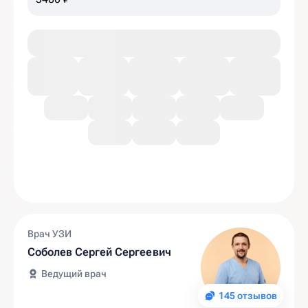
Врач УЗИ
Соболев Сергей Сергеевич
Ведущий врач
145 отзывов