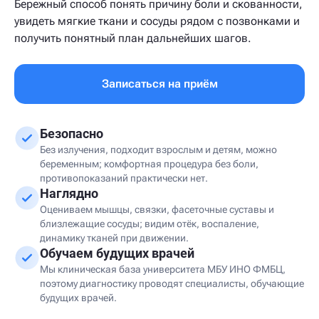
Бережный способ понять причину боли и скованности,
увидеть мягкие ткани и сосуды рядом с позвонками и
получить понятный план дальнейших шагов.
Записаться на приём
Безопасно
Без излучения, подходит взрослым и детям, можно
беременным; комфортная процедура без боли,
противопоказаний практически нет.
Наглядно
Оцениваем мышцы, связки, фасеточные суставы и
близлежащие сосуды; видим отёк, воспаление,
динамику тканей при движении.
Обучаем будущих врачей
Мы клиническая база университета МБУ ИНО ФМБЦ,
поэтому диагностику проводят специалисты, обучающие
будущих врачей.