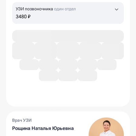
УЗИ позвоночника
один отдел
3480 ₽
Врач УЗИ
Рощина Наталья Юрьевна