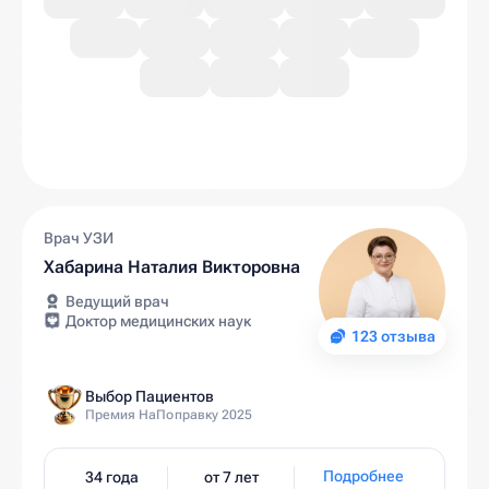
Врач УЗИ
Хабарина Наталия Викторовна
Ведущий врач
Доктор медицинских наук
123 отзыва
Выбор Пациентов
Премия НаПоправку 2025
Подробнее
34 года
от 7 лет