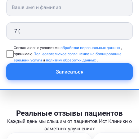
Соглашаюсь с условиями
обработки персональных данных
,
принимаю
Пользовательское соглашение на бронирование
времени услуги
и
политику обработки данных
.
Записаться
Реальные отзывы пациентов
Каждый день мы слышим от пациентов Ист Клиники о
заметных улучшениях