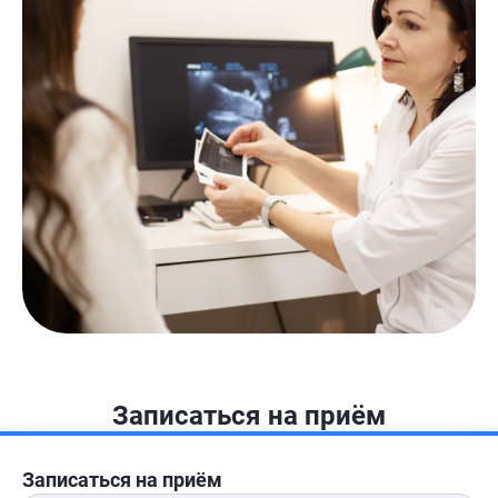
Записаться на приём
Записаться на приём