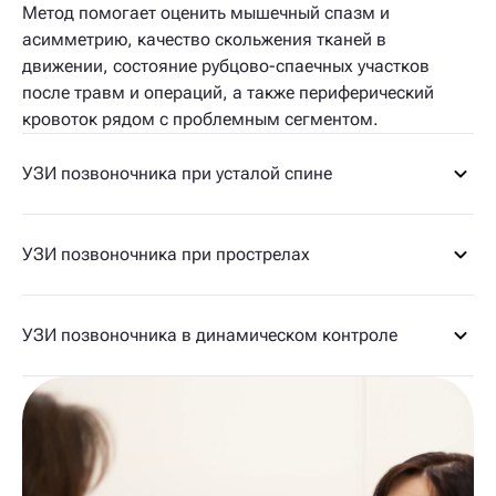
Метод помогает оценить мышечный спазм и
асимметрию, качество скольжения тканей в
движении, состояние рубцово-спаечных участков
после травм и операций, а также периферический
кровоток рядом с проблемным сегментом.
УЗИ позвоночника при усталой спине
УЗИ позвоночника при прострелах
УЗИ позвоночника в динамическом контроле