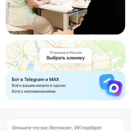
10 клиник в России
Выбрать клинику
Бот в Telegram и MAX
Всё о вашем визите в одном
боте с напоминаниями