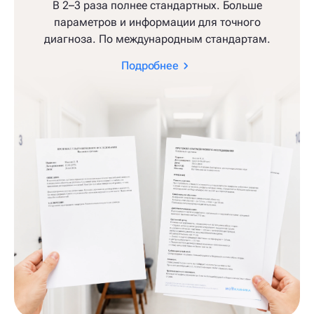
В 2–3 раза полнее стандартных. Больше
параметров и информации для точного
диагноза. По международным стандартам.
Подробнее