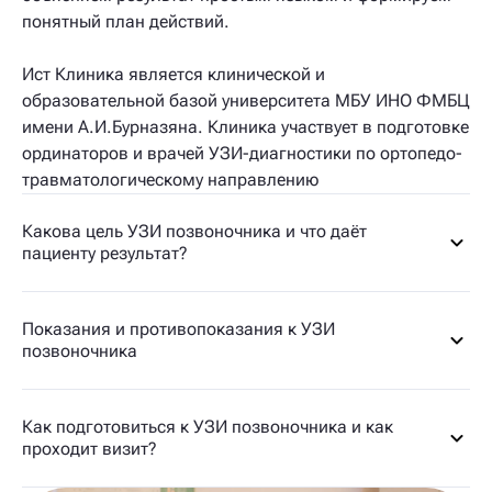
понятный план действий.
Ист Клиника является клинической и
образовательной базой университета МБУ ИНО ФМБЦ
имени А.И.Бурназяна. Клиника участвует в подготовке
ординаторов и врачей УЗИ-диагностики по ортопедо-
травматологическому направлению
Какова цель УЗИ позвоночника и что даёт
пациенту результат?
Показания и противопоказания к УЗИ
позвоночника
Как подготовиться к УЗИ позвоночника и как
проходит визит?