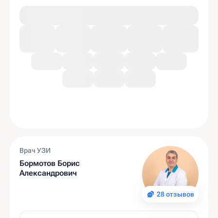
Врач УЗИ
Бормотов Борис
Александрович
28 отзывов