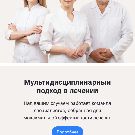
Мультидисциплинарный
подход в лечении
Над вашим случаем работает команда
специалистов, собранная для
максимальной эффективности лечения
Подробнее