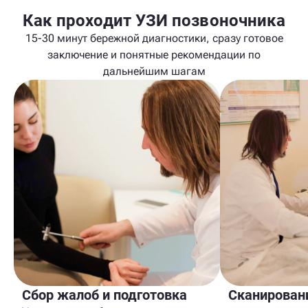
Как проходит УЗИ позвоночника
15-30 минут бережной диагностики, сразу готовое
заключение и понятные рекомендации по
дальнейшим шагам
Сбор жалоб и подготовка
Сканировани