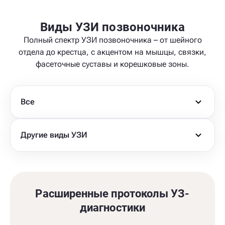
Виды УЗИ позвоночника
Полный спектр УЗИ позвоночника – от шейного
отдела до крестца, с акцентом на мышцы, связки,
фасеточные суставы и корешковые зоны.
Все
Другие виды УЗИ
Расширенные протоколы УЗ-
диагностики