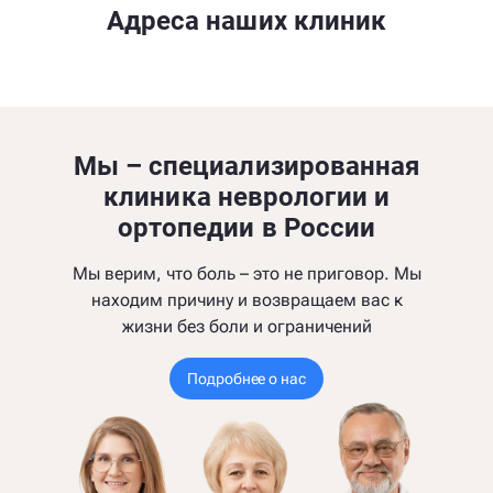
Адреса наших клиник
Мы – специализированная
клиника неврологии и
ортопедии в России
Мы верим, что боль – это не приговор. Мы
находим причину и возвращаем вас к
жизни без боли и ограничений
Подробнее о нас