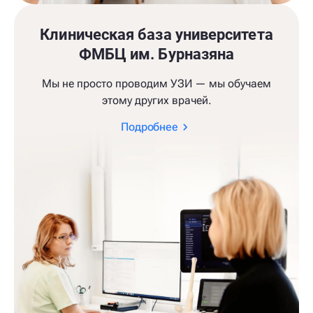
Клиническая база университета
ФМБЦ им. Бурназяна
Мы не просто проводим УЗИ — мы обучаем
этому других врачей.
Подробнее