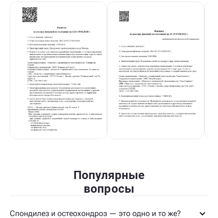
Популярные
вопросы
Спондилез и остеохондроз — это одно и то же?