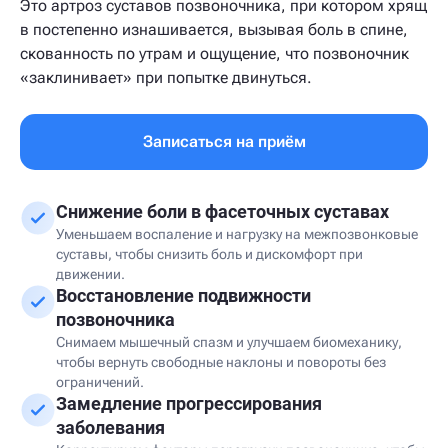
Это артроз суставов позвоночника, при котором хрящ
в постепенно изнашивается, вызывая боль в спине,
скованность по утрам и ощущение, что позвоночник
«заклинивает» при попытке двинуться.
Записаться на приём
Снижение боли в фасеточных суставах
Уменьшаем воспаление и нагрузку на межпозвонковые
суставы, чтобы снизить боль и дискомфорт при
движении.
Восстановление подвижности
позвоночника
Снимаем мышечный спазм и улучшаем биомеханику,
чтобы вернуть свободные наклоны и повороты без
ограничений.
Замедление прогрессирования
заболевания