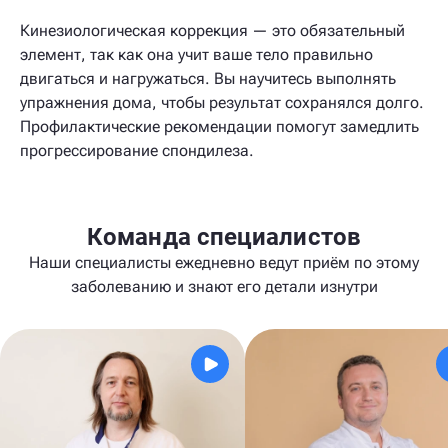
Кинезиологическая коррекция — это обязательный
элемент, так как она учит ваше тело правильно
двигаться и нагружаться. Вы научитесь выполнять
упражнения дома, чтобы результат сохранялся долго.
Профилактические рекомендации помогут замедлить
прогрессирование спондилеза.
Команда специалистов
Наши специалисты ежедневно ведут приём по этому
заболеванию и знают его детали изнутри