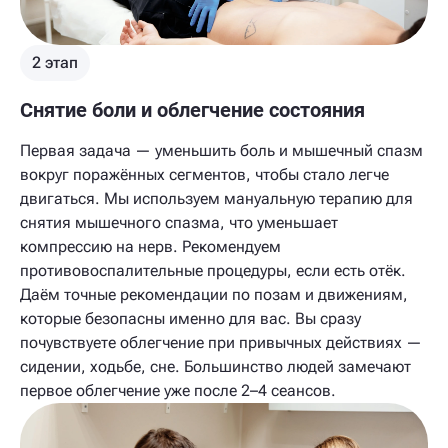
2 этап
Снятие боли и облегчение состояния
Первая задача — уменьшить боль и мышечный спазм
вокруг поражённых сегментов, чтобы стало легче
двигаться. Мы используем мануальную терапию для
снятия мышечного спазма, что уменьшает
компрессию на нерв. Рекомендуем
противовоспалительные процедуры, если есть отёк.
Даём точные рекомендации по позам и движениям,
которые безопасны именно для вас. Вы сразу
почувствуете облегчение при привычных действиях —
сидении, ходьбе, сне. Большинство людей замечают
первое облегчение уже после 2–4 сеансов.