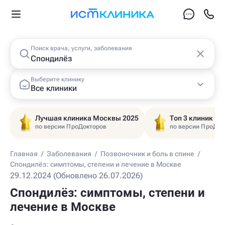
Поиск врача, услуги, заболевания
Выберите клинику
Все клиники
Лучшая клиника Москвы 2025
Топ 3 клиник Ц
по версии ПроДокторов
по версии ПроДок
Главная
/
Заболевания
/
Позвоночник и боль в спине
/
Спондилёз: симптомы, степени и лечение в Москве
29.12.2024 (Обновлено 26.07.2026)
Спондилёз: симптомы, степени и
лечение в Москве