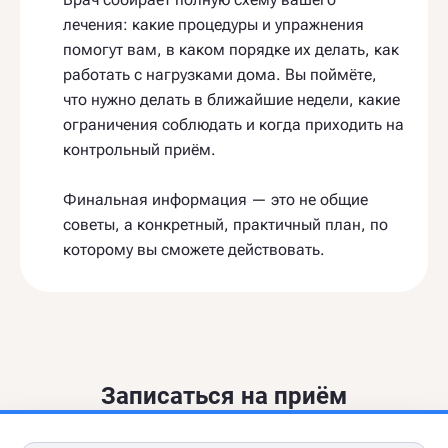
лечения: какие процедуры и упражнения
помогут вам, в каком порядке их делать, как
работать с нагрузками дома. Вы поймёте,
что нужно делать в ближайшие недели, какие
ограничения соблюдать и когда приходить на
контрольный приём.
Финальная информация — это не общие
советы, а конкретный, практичный план, по
которому вы сможете действовать.
Записаться на приём