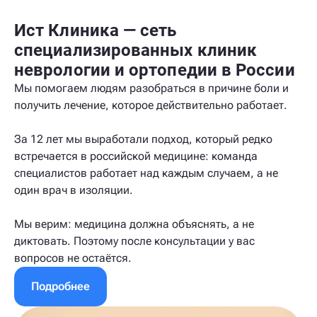
Ист Клиника — сеть
специализированных клиник
неврологии и ортопедии в России
Мы помогаем людям разобраться в причине боли и
получить лечение, которое действительно работает.
За 12 лет мы выработали подход, который редко
встречается в российской медицине: команда
специалистов работает над каждым случаем, а не
один врач в изоляции.
Мы верим: медицина должна объяснять, а не
диктовать. Поэтому после консультации у вас
вопросов не остаётся.
Подробнее