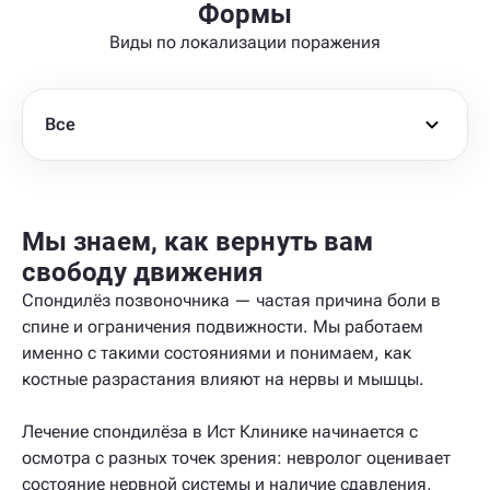
Формы
Виды по локализации поражения
Все
Мы знаем, как вернуть вам
свободу движения
Спондилёз позвоночника — частая причина боли в
спине и ограничения подвижности. Мы работаем
именно с такими состояниями и понимаем, как
костные разрастания влияют на нервы и мышцы.
Лечение спондилёза в Ист Клинике начинается с
осмотра с разных точек зрения: невролог оценивает
состояние нервной системы и наличие сдавления,