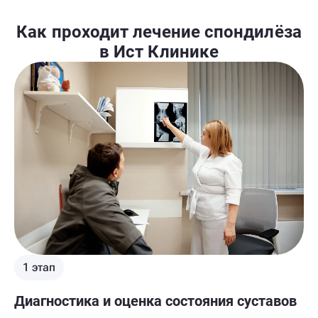
Как проходит лечение спондилёза
в Ист Клинике
1 этап
Диагностика и оценка состояния суставов