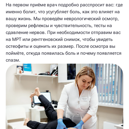
На первом приёме врач подробно расспросит вас: где
именно болит, что усугубляет боль, как это влияет на
вашу жизнь. Мы проведём неврологический осмотр,
проверим рефлексы и чувствительность, тесты на
сдавление нервов. При необходимости отправим вас
на МРТ или рентгеновский снимок, чтобы увидеть
остеофиты и оценить их размер. После осмотра вы
поймёте, откуда появилась боль и почему появляется
спазм.