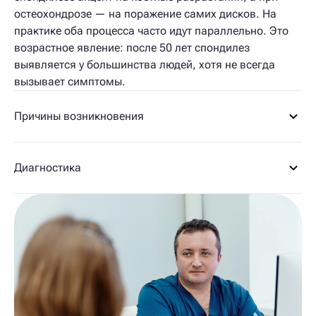
остеохондрозе — на поражение самих дисков. На
практике оба процесса часто идут параллельно. Это
возрастное явление: после 50 лет спондилез
выявляется у большинства людей, хотя не всегда
вызывает симптомы.
Причины возникновения
Диагностика