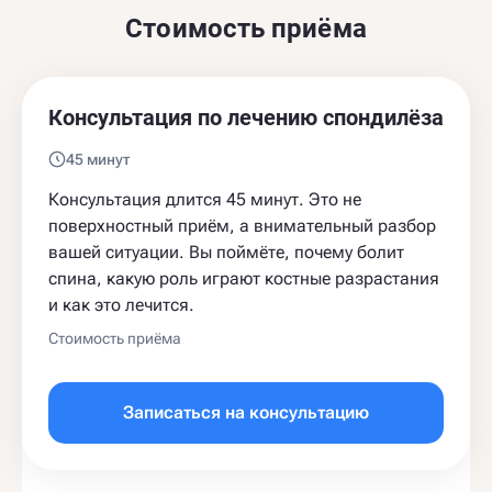
Стоимость приёма
Консультация по лечению спондилёза
45 минут
Консультация длится 45 минут. Это не
поверхностный приём, а внимательный разбор
вашей ситуации. Вы поймёте, почему болит
спина, какую роль играют костные разрастания
и как это лечится.
Стоимость приёма
Записаться на консультацию