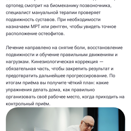
ортопед смотрит на биомеханику позвоночника,
специалист мануальной терапии проверяет
подвижность суставов. При необходимости
назначаем МРТ или рентген, чтобы увидеть точное
расположение остеофитов.
Лечение направлено на снятие боли, восстановление
подвижности и обучение правильным движениям и
нагрузкам. Кинезиологическая коррекция —
обязательная часть, чтобы закрепить результат и
предотвратить дальнейшее прогрессирование. По
итогам приёма вы получите чёткий план: какие
упражнения делать дома, как правильно
организовать своё рабочее место, когда приходить на
контрольный приём.