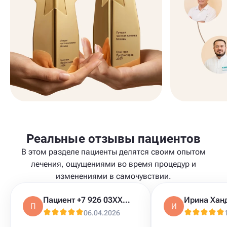
Реальные отзывы пациентов
В этом разделе пациенты делятся своим опытом
лечения, ощущениями во время процедур и
изменениями в самочувствии.
Пациент +7 926 03XXXXX
Ирина Хан
П
И
06.04.2026