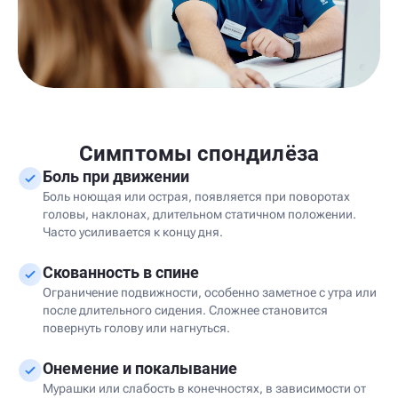
Симптомы спондилёза
Боль при движении
Боль ноющая или острая, появляется при поворотах
головы, наклонах, длительном статичном положении.
Часто усиливается к концу дня.
Скованность в спине
Ограничение подвижности, особенно заметное с утра или
после длительного сидения. Сложнее становится
повернуть голову или нагнуться.
Онемение и покалывание
Мурашки или слабость в конечностях, в зависимости от