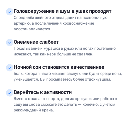
Головокружение и шум в ушах проходят
Спондилёз шейного отдела давит на позвоночную
артерию, а после лечения кровоснабжение
восстанавливается.
Онемение слабеет
Покалывание и мурашки в руках или ногах постепенно
исчезают, так как нерв больше не сдавлен.
Ночной сон становится качественнее
Боль, которая часто мешает заснуть или будит среди ночи,
уменьшается. Вы просыпаетесь более отдохнувшим.
Вернётесь к активности
Вместо отказа от спорта, долгих прогулок или работы в
саду вы снова сможете это делать — конечно, с учетом
рекомендаций врача.