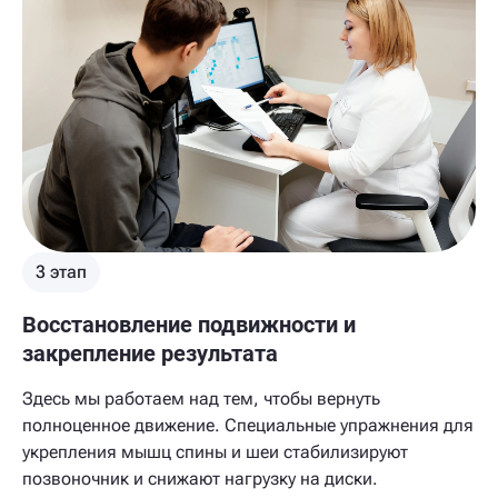
3 этап
Восстановление подвижности и
закрепление результата
Здесь мы работаем над тем, чтобы вернуть
полноценное движение. Специальные упражнения для
укрепления мышц спины и шеи стабилизируют
позвоночник и снижают нагрузку на диски.