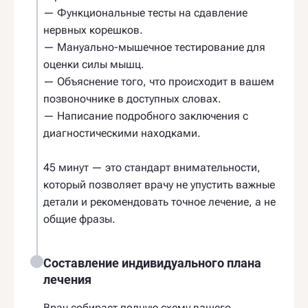
— Функциональные тесты на сдавление
нервных корешков.
— Мануально-мышечное тестирование для
оценки силы мышц.
— Объяснение того, что происходит в вашем
позвоночнике в доступных словах.
— Написание подробного заключения с
диагностическими находками.
45 минут — это стандарт внимательности,
который позволяет врачу не упустить важные
детали и рекомендовать точное лечение, а не
общие фразы.
Составление индивидуального плана
лечения
Врач собирает полную схему вашего