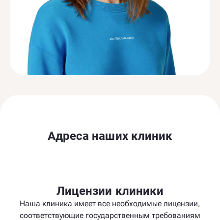
Адреса наших клиник
Лицензии клиники
Наша клиника имеет все необходимые лицензии,
соответствующие государственным требованиям