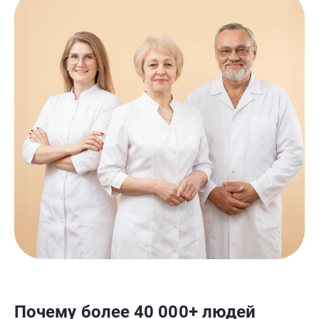
Почему более 40 000+ людей