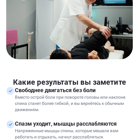
Какие результаты вы заметите
Свободнее двигаться без боли
Вместо острой боли при повороте головы или наклоне
спина станет более гибкой, и вы вернётесь к обычным
движениям.
Спазм уходит, мышцы расслабляются
Напряженные мышцы спины, которые мешали вам
работать и отдыхать, начнут расслабляться.