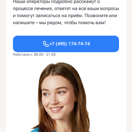
Наши операторы подробно расскажут о
процессе лечения, ответят на все ваши вопросы
и помогут записаться на приём. Позвоните или
напишите – мы рядом, чтобы помочь вам!
+7 (495) 174-74-74
Работаем с 08:00 - 21:00