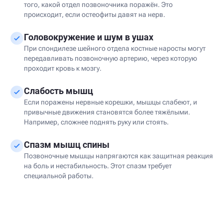
того, какой отдел позвоночника поражён. Это
происходит, если остеофиты давят на нерв.
Головокружение и шум в ушах
При спондилезе шейного отдела костные наросты могут
передавливать позвоночную артерию, через которую
проходит кровь к мозгу.
Слабость мышц
Если поражены нервные корешки, мышцы слабеют, и
привычные движения становятся более тяжёлыми.
Например, сложнее поднять руку или стоять.
Спазм мышц спины
Позвоночные мышцы напрягаются как защитная реакция
на боль и нестабильность. Этот спазм требует
специальной работы.