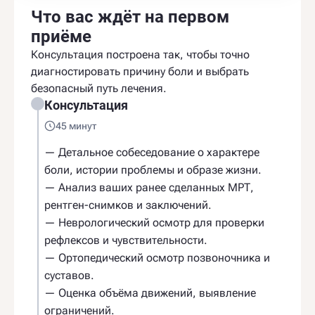
Что вас ждёт на первом
приёме
Консультация построена так, чтобы точно
диагностировать причину боли и выбрать
безопасный путь лечения.
Консультация
45 минут
— Детальное собеседование о характере
боли, истории проблемы и образе жизни.
— Анализ ваших ранее сделанных МРТ,
рентген-снимков и заключений.
— Неврологический осмотр для проверки
рефлексов и чувствительности.
— Ортопедический осмотр позвоночника и
суставов.
— Оценка объёма движений, выявление
ограничений.