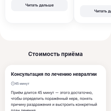
Читать дальше
Читать 
Стоимость приёма
Консультация по лечению невралгии
45 минут
Приём длится 45 минут — этого достаточно,
чтобы определить поражённый нерв, понять
причину раздражения и выстроить конкретный
план лечения.