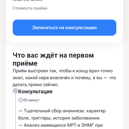
Стоимость приёма
Записаться на консультацию
Что вас ждёт на первом
приёме
Приём выстроен так, чтобы к концу врач точно
знал, какой нерв вовлечён и почему, а вы — что
делать прямо сейчас.
Консультация
45 минут
— Тщательный сбор анамнеза: характер
боли, триггеры, история заболевания.
— Анализ имеющихся МРТ и ЭНМГ при