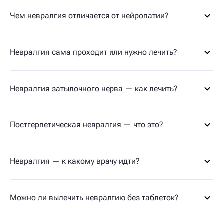
Чем невралгия отличается от нейропатии?
Невралгия сама проходит или нужно лечить?
Невралгия затылочного нерва — как лечить?
Постгерпетическая невралгия — что это?
Невралгия — к какому врачу идти?
Можно ли вылечить невралгию без таблеток?