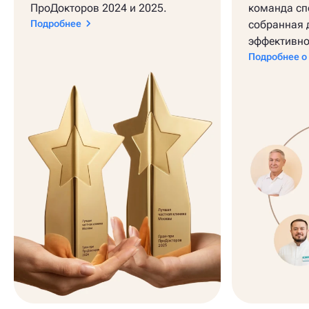
ПроДокторов 2024 и 2025.
команда сп
Подробнее
собранная 
эффективно
Подробнее о