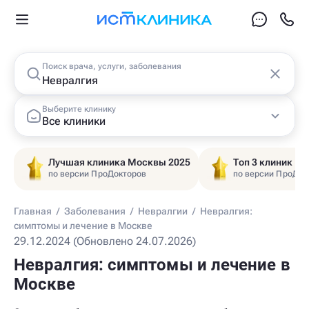
Поиск врача, услуги, заболевания
Выберите клинику
Все клиники
Лучшая клиника Москвы 2025
Топ 3 клиник Ц
по версии ПроДокторов
по версии ПроДок
Главная
/
Заболевания
/
Невралгии
/
Невралгия:
симптомы и лечение в Москве
29.12.2024 (Обновлено 24.07.2026)
Невралгия: симптомы и лечение в
Москве