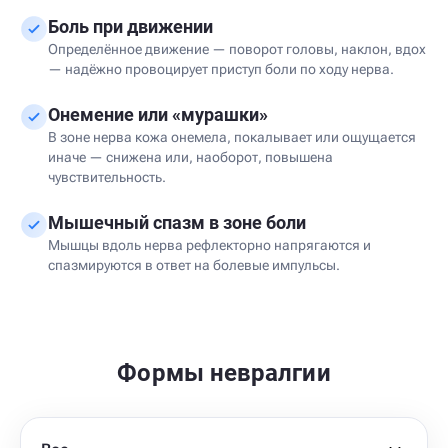
Боль при движении
Определённое движение — поворот головы, наклон, вдох
— надёжно провоцирует приступ боли по ходу нерва.
Онемение или «мурашки»
В зоне нерва кожа онемела, покалывает или ощущается
иначе — снижена или, наоборот, повышена
чувствительность.
Мышечный спазм в зоне боли
Мышцы вдоль нерва рефлекторно напрягаются и
спазмируются в ответ на болевые импульсы.
Формы невралгии