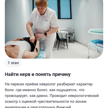
1 этап
Найти нерв и понять причину
На первом приёме невролог разбирает характер
боли: где именно болит, как ощущается, что
провоцирует, как давно. Проводит неврологический
осмотр с оценкой чувствительности по зонам
иннервации и двигательных функций.