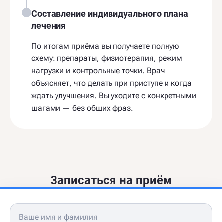
Составление индивидуального плана
лечения
По итогам приёма вы получаете полную
схему: препараты, физиотерапия, режим
нагрузки и контрольные точки. Врач
объясняет, что делать при приступе и когда
ждать улучшения. Вы уходите с конкретными
шагами — без общих фраз.
Записаться на приём