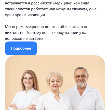
встречается в российской медицине: команда
специалистов работает над каждым случаем, а не
один врач в изоляции.
Мы верим: медицина должна объяснять, а не
диктовать. Поэтому после консультации у вас
вопросов не остаётся.
Подробнее