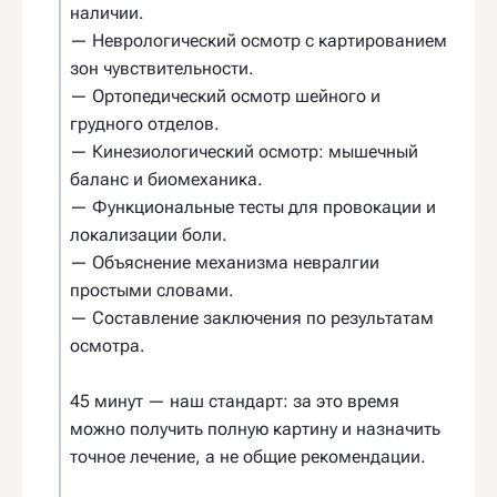
наличии.
— Неврологический осмотр с картированием
зон чувствительности.
— Ортопедический осмотр шейного и
грудного отделов.
— Кинезиологический осмотр: мышечный
баланс и биомеханика.
— Функциональные тесты для провокации и
локализации боли.
— Объяснение механизма невралгии
простыми словами.
— Составление заключения по результатам
осмотра.
45 минут — наш стандарт: за это время
можно получить полную картину и назначить
точное лечение, а не общие рекомендации.