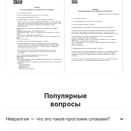
Популярные
вопросы
Невралгия — что это такое простыми словами?