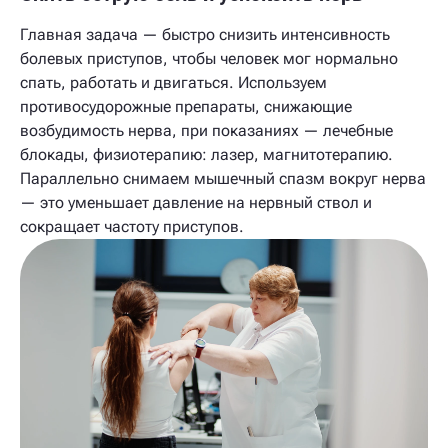
Главная задача — быстро снизить интенсивность
болевых приступов, чтобы человек мог нормально
спать, работать и двигаться. Используем
противосудорожные препараты, снижающие
возбудимость нерва, при показаниях — лечебные
блокады, физиотерапию: лазер, магнитотерапию.
Параллельно снимаем мышечный спазм вокруг нерва
— это уменьшает давление на нервный ствол и
сокращает частоту приступов.