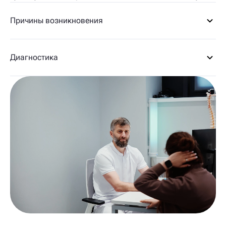
Причины возникновения
Диагностика