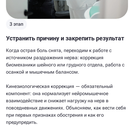
3 этап
Устранить причину и закрепить результат
Когда острая боль снята, переходим к работе с
источником раздражения нерва: коррекция
биомеханики шейного или грудного отдела, работа с
осанкой и мышечным балансом.
Кинезиологическая коррекция — обязательный
компонент: она нормализует нейромышечное
взаимодействие и снижает нагрузку на нерв в
повседневных движениях. Объясняем, как вести себя
при первых признаках обострения и как его
предупредить.