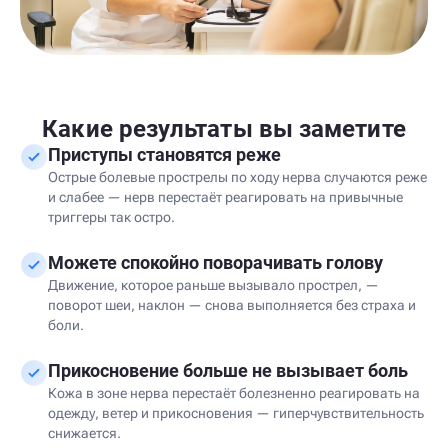
Какие результаты вы заметите
Приступы становятся реже
Острые болевые прострелы по ходу нерва случаются реже
и слабее — нерв перестаёт реагировать на привычные
триггеры так остро.
Можете спокойно поворачивать голову
Движение, которое раньше вызывало прострел, —
поворот шеи, наклон — снова выполняется без страха и
боли.
Прикосновение больше не вызывает боль
Кожа в зоне нерва перестаёт болезненно реагировать на
одежду, ветер и прикосновения — гиперчувствительность
снижается.