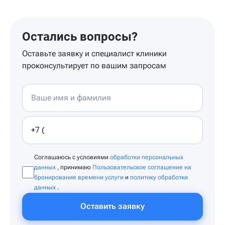
Остались вопросы?
Оставьте заявку и специалист клиники
проконсультирует по вашим запросам
Соглашаюсь с условиями
обработки персональных
данных
, принимаю
Пользовательское соглашение на
бронирование времени услуги
и
политику обработки
данных
.
Оставить заявку