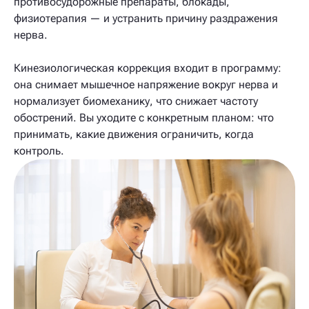
противосудорожные препараты, блокады,
физиотерапия — и устранить причину раздражения
нерва.
Кинезиологическая коррекция входит в программу:
она снимает мышечное напряжение вокруг нерва и
нормализует биомеханику, что снижает частоту
обострений. Вы уходите с конкретным планом: что
принимать, какие движения ограничить, когда
контроль.