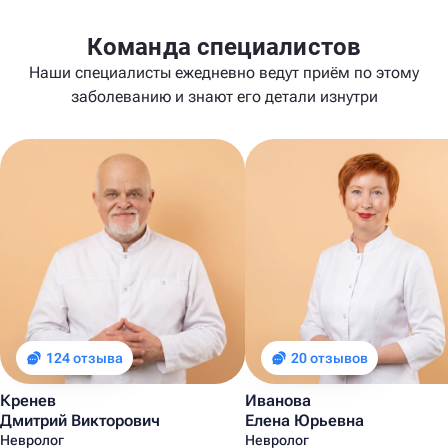
Команда специалистов
Наши специалисты ежедневно ведут приём по этому
заболеванию и знают его детали изнутри
124 отзыва
20 отзывов
Кренев
Иванова
Дмитрий Викторович
Елена Юрьевна
Невролог
Невролог