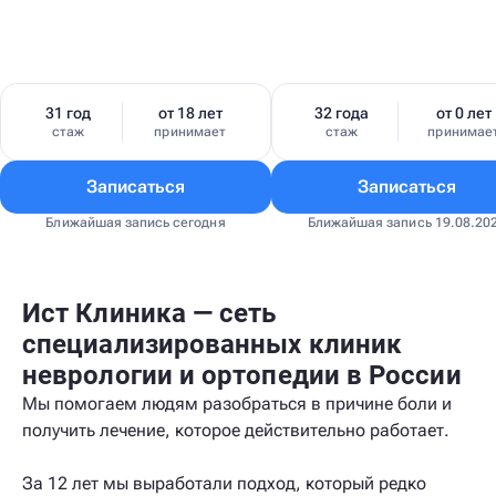
31 год
от 18 лет
32 года
от 0 лет
стаж
принимает
стаж
принимае
Записаться
Записаться
Ближайшая запись сегодня
Ближайшая запись 19.08.20
Ист Клиника — сеть
специализированных клиник
неврологии и ортопедии в России
Мы помогаем людям разобраться в причине боли и
получить лечение, которое действительно работает.
За 12 лет мы выработали подход, который редко