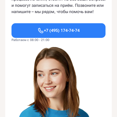
и помогут записаться на приём. Позвоните или
напишите – мы рядом, чтобы помочь вам!
+7 (495) 174-74-74
Работаем с 08:00 - 21:00