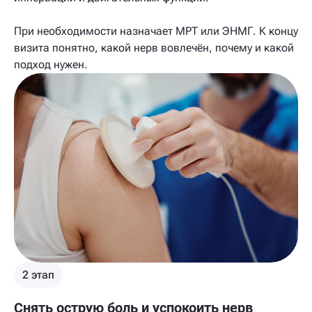
При необходимости назначает МРТ или ЭНМГ. К концу
визита понятно, какой нерв вовлечён, почему и какой
подход нужен.
2 этап
Снять острую боль и успокоить нерв