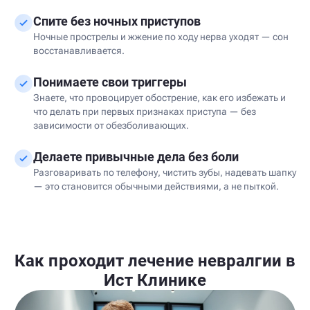
Спите без ночных приступов
Ночные прострелы и жжение по ходу нерва уходят — сон
восстанавливается.
Понимаете свои триггеры
Знаете, что провоцирует обострение, как его избежать и
что делать при первых признаках приступа — без
зависимости от обезболивающих.
Делаете привычные дела без боли
Разговаривать по телефону, чистить зубы, надевать шапку
— это становится обычными действиями, а не пыткой.
Как проходит лечение невралгии в
Ист Клинике