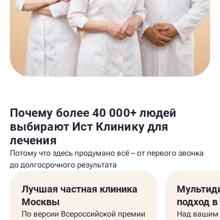
Почему более 40 000+ людей
выбирают Ист Клинику для
лечения
Потому что здесь продумано всё – от первого звонка
до долгосрочного результата
Лучшая частная клиника
Мультид
Москвы
подход в
По версии Всероссийской премии
Над вашим 