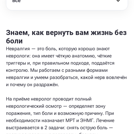
Все
Знаем, как вернуть вам жизнь без
боли
Невралгия — это боль, которую хорошо знают
неврологи: она имеет чёткую анатомию, чёткие
триггеры и, при правильном подходе, поддаётся
контролю. Мы работаем с разными формами
невралгии и умеем разобраться, какой нерв вовлечён
и почему он раздражён.
На приёме невролог проводит полный
неврологический осмотр — определяет зону
поражения, тип боли и возможную причину. При
необходимости назначает МРТ и ЭНМГ. Лечение
выстраивается в 2 задачи: снять острую боль —