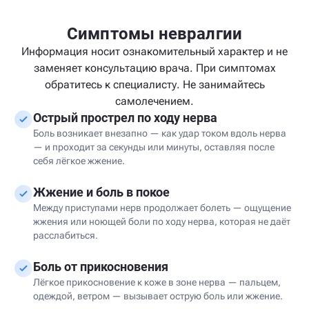
Симптомы невралгии
Информация носит ознакомительный характер и не
заменяет консультацию врача. При симптомах
обратитесь к специалисту. Не занимайтесь
самолечением.
Острый прострел по ходу нерва
Боль возникает внезапно — как удар током вдоль нерва
— и проходит за секунды или минуты, оставляя после
себя лёгкое жжение.
Жжение и боль в покое
Между приступами нерв продолжает болеть — ощущение
жжения или ноющей боли по ходу нерва, которая не даёт
расслабиться.
Боль от прикосновения
Лёгкое прикосновение к коже в зоне нерва — пальцем,
одеждой, ветром — вызывает острую боль или жжение.