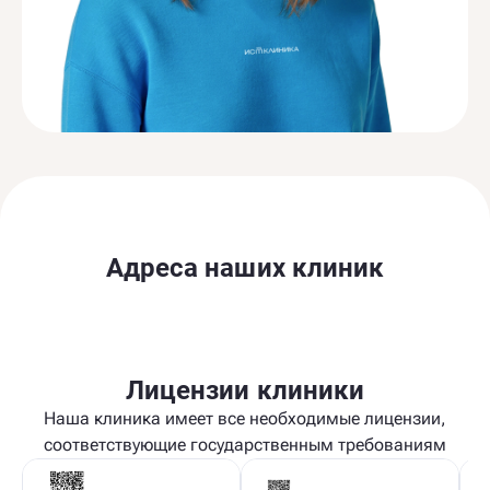
Адреса наших клиник
Лицензии клиники
Наша клиника имеет все необходимые лицензии,
соответствующие государственным требованиям