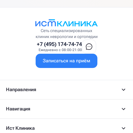
Сеть специализированных
клиник неврологии и ортопедии
+7 (495) 174-74-74
Ежедневно с 08:00-21:00
Записаться на приём
Направления
Навигация
Ист Клиника