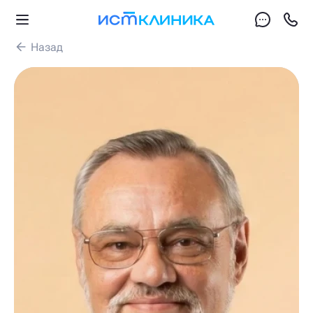
Назад