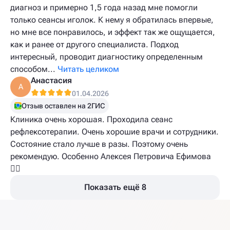
диагноз и примерно 1,5 года назад мне помогли
только сеансы иголок. К нему я обратилась впервые,
но мне все понравилось, и эффект так же ощущается,
как и ранее от другого специалиста. Подход
интересный, проводит диагностику определенным
способом...
Читать целиком
Анастасия
А
01.04.2026
Отзыв оставлен на 2ГИС
Клиника очень хорошая. Проходила сеанс
рефлексотерапии. Очень хорошие врачи и сотрудники.
Состояние стало лучше в разы. Поэтому очень
рекомендую. Особенно Алексея Петровича Ефимова
👍🏼
Показать ещё 8