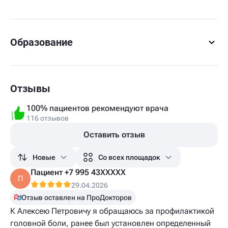
Образование
Отзывы
100% пациентов рекомендуют врача
116 отзывов
Оставить отзыв
Новые
Со всех площадок
Пациент +7 995 43XXXXX
П
29.04.2026
Отзыв оставлен на ПроДокторов
К Алексею Петровичу я обращаюсь за профилактикой
головной боли, ранее был установлен определенный