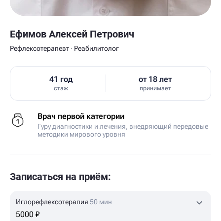
Ефимов Алексей Петрович
Рефлексотерапевт · Реабилитолог
41 год
от 18 лет
стаж
принимает
Врач первой категории
Гуру диагностики и лечения, внедряющий передовые
методики мирового уровня
Записаться на приём:
Иглорефлексотерапия
50 мин
5000 ₽