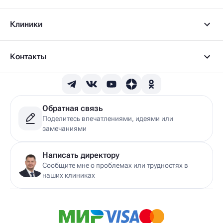
Клиники
Контакты
Обратная связь
Поделитесь впечатлениями, идеями или
замечаниями
Написать директору
Сообщите мне о проблемах или трудностях в
наших клиниках