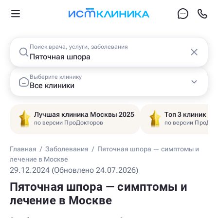
Поиск врача, услуги, заболевания
Выберите клинику
Все клиники
Лучшая клиника Москвы 2025
Топ 3 клиник Ц
по версии ПроДокторов
по версии ПроДок
Главная
/
Заболевания
/
Пяточная шпора — симптомы и
лечение в Москве
29.12.2024 (Обновлено 24.07.2026)
Пяточная шпора — симптомы и
лечение в Москве