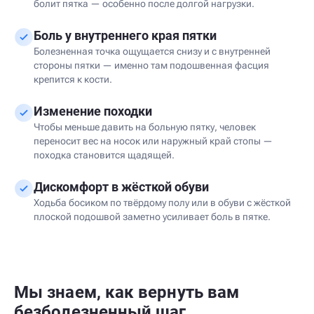
болит пятка — особенно после долгой нагрузки.
Боль у внутреннего края пятки
Болезненная точка ощущается снизу и с внутренней
стороны пятки — именно там подошвенная фасция
крепится к кости.
Изменение походки
Чтобы меньше давить на больную пятку, человек
переносит вес на носок или наружный край стопы —
походка становится щадящей.
Дискомфорт в жёсткой обуви
Ходьба босиком по твёрдому полу или в обуви с жёсткой
плоской подошвой заметно усиливает боль в пятке.
Мы знаем, как вернуть вам
безболезненный шаг