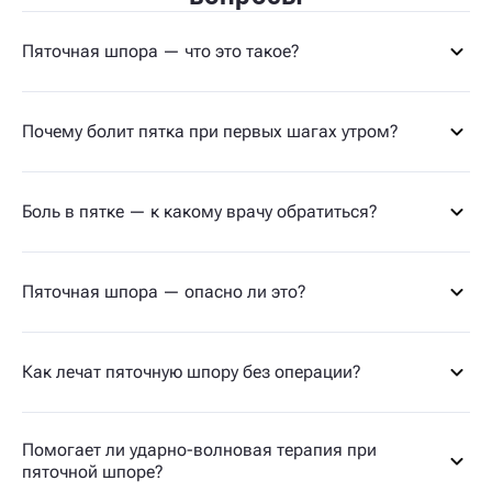
Пяточная шпора — что это такое?
Почему болит пятка при первых шагах утром?
Боль в пятке — к какому врачу обратиться?
Пяточная шпора — опасно ли это?
Как лечат пяточную шпору без операции?
Помогает ли ударно-волновая терапия при
пяточной шпоре?