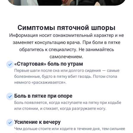
Симптомы пяточной шпоры
Информация носит ознакомительный характер и не
заменяет консультацию врача. При боли в пятке
обратитесь к специалисту. Не занимайтесь
самолечением.
«Стартовая» боль по утрам
Первые шаги после сна или долгого сидения — самые
болезненные, будто в пятку вбит гвоздь. Потом стопа
немного «расхаживается».
Боль в пятке при опоре
Боль появляется, когда наступаете на пятку при ходьбе
или стоянии, и стихает, когда разгружаете ногу.
Усиление к вечеру
Чем дольше стоите или ходите в течение дня, тем сильнее