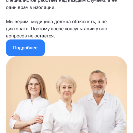
специалистов работает над каждым случаем, а не
один врач в изоляции.
Мы верим: медицина должна объяснять, а не
диктовать. Поэтому после консультации у вас
вопросов не остаётся.
Подробнее