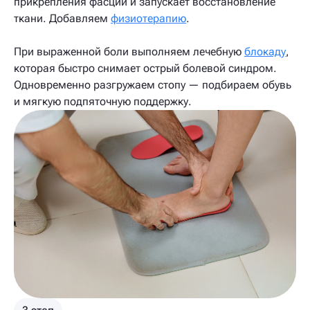
прикрепления фасции и запускает восстановление
ткани. Добавляем
физиотерапию
.
При выраженной боли выполняем лечебную
блокаду
,
которая быстро снимает острый болевой синдром.
Одновременно разгружаем стопу — подбираем обувь
и мягкую подпяточную поддержку.