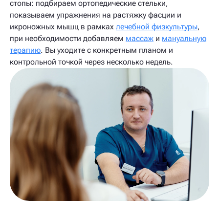
стопы: подбираем ортопедические стельки,
показываем упражнения на растяжку фасции и
икроножных мышц в рамках
лечебной физкультуры
,
при необходимости добавляем
массаж
и
мануальную
терапию
. Вы уходите с конкретным планом и
контрольной точкой через несколько недель.