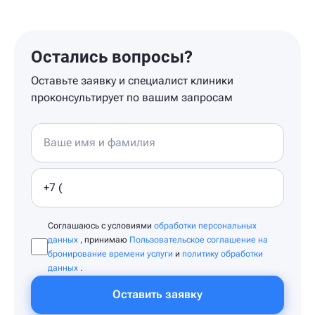
Остались вопросы?
Оставьте заявку и специалист клиники
проконсультирует по вашим запросам
Соглашаюсь с условиями
обработки персональных
данных
, принимаю
Пользовательское соглашение на
бронирование времени услуги
и
политику обработки
данных
.
Оставить заявку