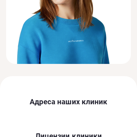
Адреса наших клиник
Лицензии клиники