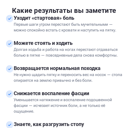
Какие результаты вы заметите
Уходит «стартовая» боль
Первые шаги утром перестают быть мучительными —
можно спокойно встать с кровати и наступить на пятку.
Можете стоять и ходить
Долгая ходьба и работа на ногах перестают отдаваться
болью в пятке — повседневные дела снова комфортны.
Возвращается нормальная походка
Не нужно щадить пятку и переносить вес на носок — стопа
опирается на землю привычно и без боли.
Снижается воспаление фасции
Уменьшается натяжение и воспаление подошвенной
фасции — исчезает источник боли, а не только её
ощущение.
Знаете, как разгрузить стопу