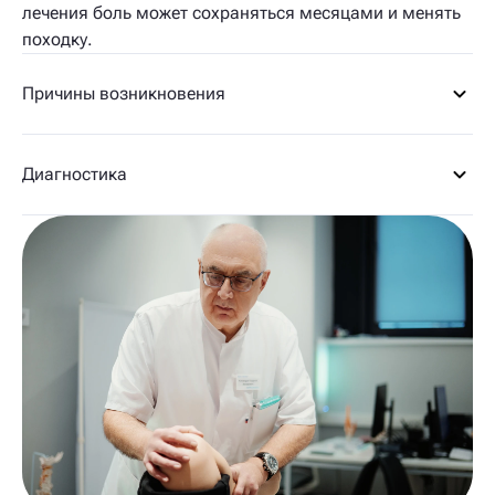
лечения боль может сохраняться месяцами и менять
походку.
Причины возникновения
Диагностика