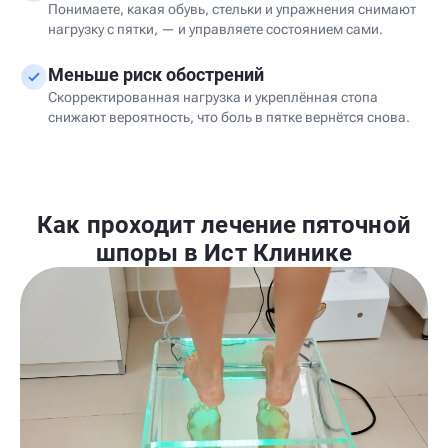
Понимаете, какая обувь, стельки и упражнения снимают
нагрузку с пятки, — и управляете состоянием сами.
Меньше риск обострений
Скорректированная нагрузка и укреплённая стопа
снижают вероятность, что боль в пятке вернётся снова.
Как проходит лечение пяточной
шпоры в Ист Клинике