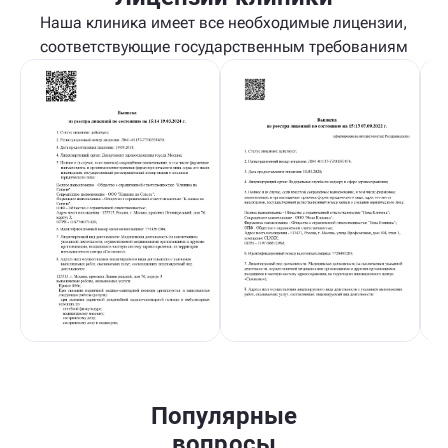
Наша клиника имеет все необходимые лицензии,
соответствующие государственным требованиям
Популярные
вопросы