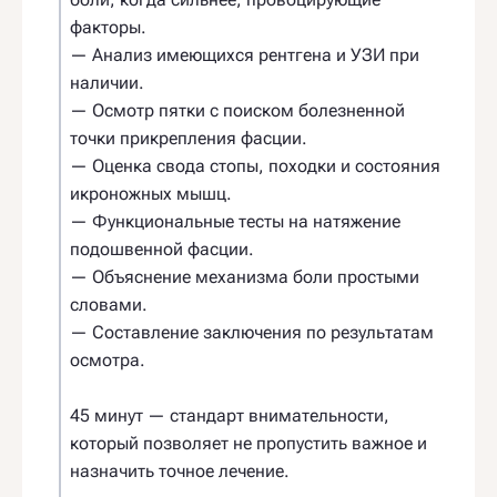
факторы.
— Анализ имеющихся рентгена и УЗИ при
наличии.
— Осмотр пятки с поиском болезненной
точки прикрепления фасции.
— Оценка свода стопы, походки и состояния
икроножных мышц.
— Функциональные тесты на натяжение
подошвенной фасции.
— Объяснение механизма боли простыми
словами.
— Составление заключения по результатам
осмотра.
45 минут — стандарт внимательности,
который позволяет не пропустить важное и
назначить точное лечение.