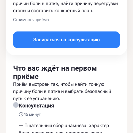
причин боли в пятке, найти причину перегрузки
стопы и составить конкретный план.
Стоимость приёма
Записаться на консультацию
Что вас ждёт на первом
приёме
Приём выстроен так, чтобы найти точную
причину боли в пятке и выбрать безопасный
путь к её устранению.
Консультация
45 минут
— Тщательный сбор анамнеза: характер
боли, когда сильнее, провоцирующие