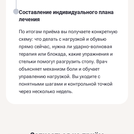
Составление индивидуального плана
лечения
По итогам приёма вы получаете конкретную
схему: что делать с нагрузкой и обувью
прямо сейчас, нужна ли ударно-волновая
терапия или блокада, какие упражнения и
стельки помогут разгрузить стопу. Врач
объясняет механизм боли и обучает
управлению нагрузкой. Вы уходите с
понятными шагами и контрольной точкой
через несколько недель.