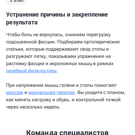
3 этап
Устранение причины и закрепление
результата
Чтобы боль не вернулась, снимаем перегрузку
подошвенной фасции. Подбираем ортопедические
стельки, которые поддерживают свод стопы и
разгружают пятку, показываем упражнения на
растяжку фасции и икроножных мышц в рамках
лечебной физкультуры
.
При напряжении мышц голени и стопы помогают
массаж
и
мануальная терапия
. Вы уходите с планом,
как менять нагрузку и обувь, и контрольной точкой
через несколько недель.
Команда специалистов