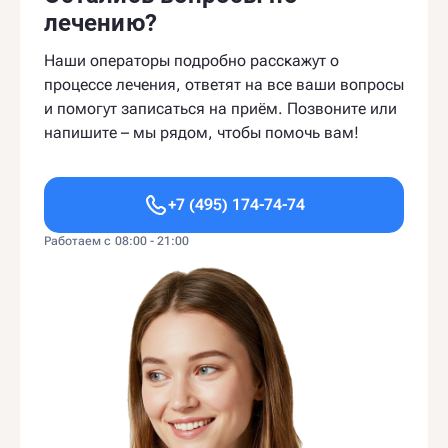
лечению?
Наши операторы подробно расскажут о
процессе лечения, ответят на все ваши вопросы
и помогут записаться на приём. Позвоните или
напишите – мы рядом, чтобы помочь вам!
+7 (495) 174-74-74
Работаем с 08:00 - 21:00