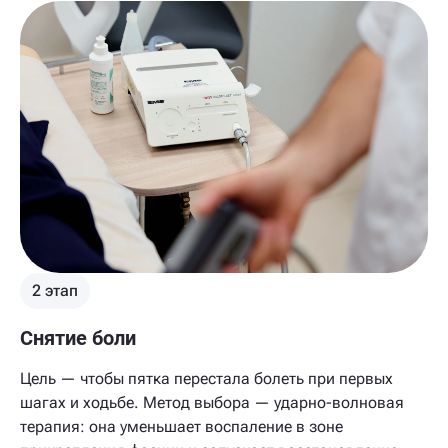
2 этап
Снятие боли
Цель — чтобы пятка перестала болеть при первых
шагах и ходьбе. Метод выбора — ударно-волновая
терапия: она уменьшает воспаление в зоне