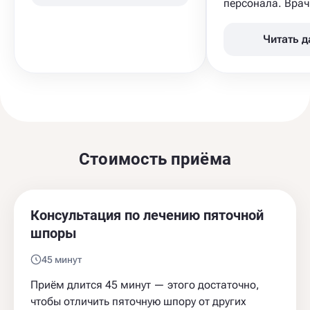
персонала. Врач 
Читать 
Стоимость приёма
Консультация по лечению пяточной
шпоры
45 минут
Приём длится 45 минут — этого достаточно,
чтобы отличить пяточную шпору от других