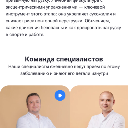
привычную нагрузку. Лечебная физкультура с
эксцентрическими упражнениями — ключевой
инструмент этого этапа: она укрепляет сухожилия и
снижает риск повторной перегрузки. Объясняем,
какие движения безопасны и как дозировать нагрузку
в спорте и работе.
Команда специалистов
Наши специалисты ежедневно ведут приём по этому
заболеванию и знают его детали изнутри