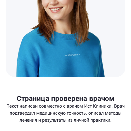
Страница проверена врачом
Текст написан совместно с врачом Ист Клиники. Врач
подтвердил медицинскую точность, описал методы
лечения и результаты из личной практики.