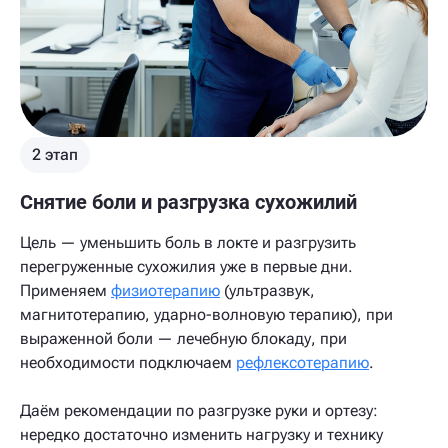
2 этап
Снятие боли и разгрузка сухожилий
Цель — уменьшить боль в локте и разгрузить
перегруженные сухожилия уже в первые дни.
Применяем
физиотерапию
(ультразвук,
магнитотерапию, ударно-волновую терапию), при
выраженной боли — лечебную блокаду, при
необходимости подключаем
рефлексотерапию
.
Даём рекомендации по разгрузке руки и ортезу:
нередко достаточно изменить нагрузку и технику