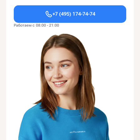
+7 (495) 174-74-74
Работаем с 08:00 - 21:00