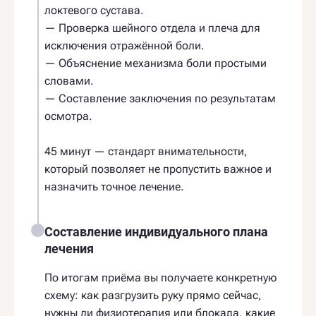
локтевого сустава.
— Проверка шейного отдела и плеча для
исключения отражённой боли.
— Объяснение механизма боли простыми
словами.
— Составление заключения по результатам
осмотра.
45 минут — стандарт внимательности,
который позволяет не пропустить важное и
назначить точное лечение.
Составление индивидуального плана
лечения
По итогам приёма вы получаете конкретную
схему: как разгрузить руку прямо сейчас,
нужны ли физиотерапия или блокада, какие