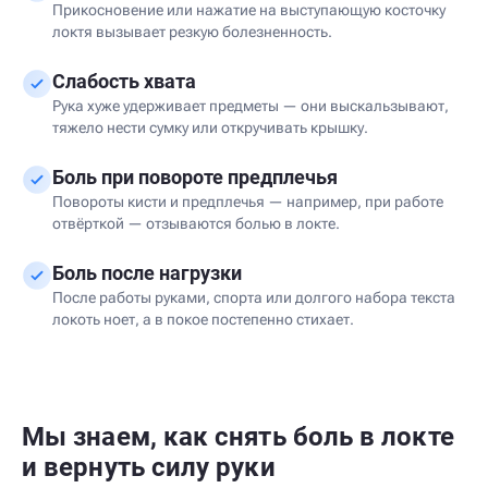
Прикосновение или нажатие на выступающую косточку
локтя вызывает резкую болезненность.
Слабость хвата
Рука хуже удерживает предметы — они выскальзывают,
тяжело нести сумку или откручивать крышку.
Боль при повороте предплечья
Повороты кисти и предплечья — например, при работе
отвёрткой — отзываются болью в локте.
Боль после нагрузки
После работы руками, спорта или долгого набора текста
локоть ноет, а в покое постепенно стихает.
Мы знаем, как снять боль в локте
и вернуть силу руки