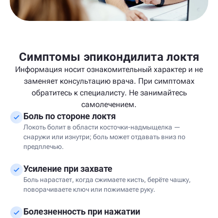
Симптомы эпикондилита локтя
Информация носит ознакомительный характер и не
заменяет консультацию врача. При симптомах
обратитесь к специалисту. Не занимайтесь
самолечением.
Боль по стороне локтя
Локоть болит в области косточки-надмыщелка —
снаружи или изнутри; боль может отдавать вниз по
предплечью.
Усиление при захвате
Боль нарастает, когда сжимаете кисть, берёте чашку,
поворачиваете ключ или пожимаете руку.
Болезненность при нажатии