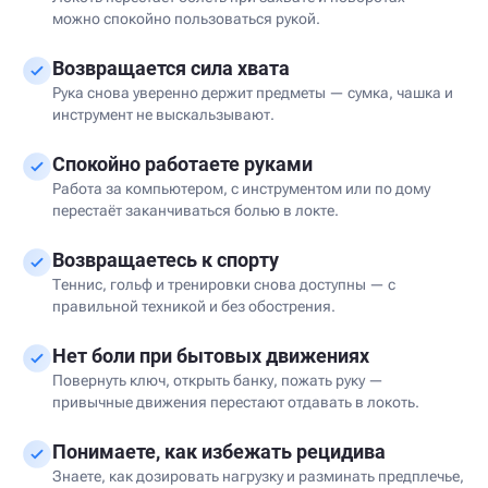
можно спокойно пользоваться рукой.
Возвращается сила хвата
Рука снова уверенно держит предметы — сумка, чашка и
инструмент не выскальзывают.
Спокойно работаете руками
Работа за компьютером, с инструментом или по дому
перестаёт заканчиваться болью в локте.
Возвращаетесь к спорту
Теннис, гольф и тренировки снова доступны — с
правильной техникой и без обострения.
Нет боли при бытовых движениях
Повернуть ключ, открыть банку, пожать руку —
привычные движения перестают отдавать в локоть.
Понимаете, как избежать рецидива
Знаете, как дозировать нагрузку и разминать предплечье,