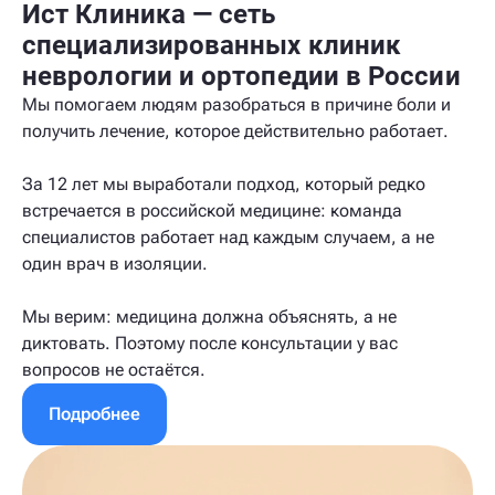
Ист Клиника — сеть
специализированных клиник
неврологии и ортопедии в России
Мы помогаем людям разобраться в причине боли и
получить лечение, которое действительно работает.
За 12 лет мы выработали подход, который редко
встречается в российской медицине: команда
специалистов работает над каждым случаем, а не
один врач в изоляции.
Мы верим: медицина должна объяснять, а не
диктовать. Поэтому после консультации у вас
вопросов не остаётся.
Подробнее