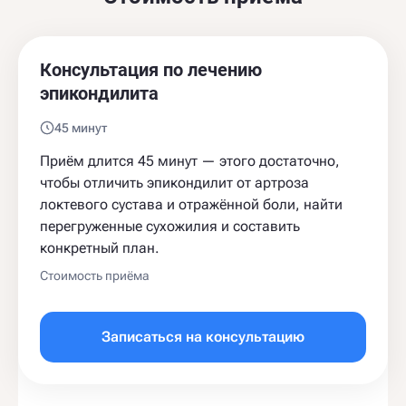
Консультация по лечению
эпикондилита
45 минут
Приём длится 45 минут — этого достаточно,
чтобы отличить эпикондилит от артроза
локтевого сустава и отражённой боли, найти
перегруженные сухожилия и составить
конкретный план.
Стоимость приёма
Записаться на консультацию