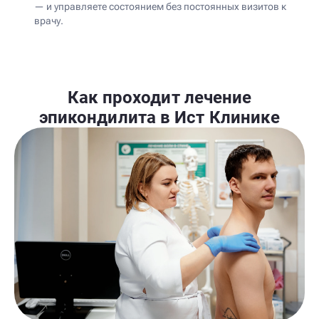
— и управляете состоянием без постоянных визитов к
врачу.
Как проходит лечение
эпикондилита в Ист Клинике