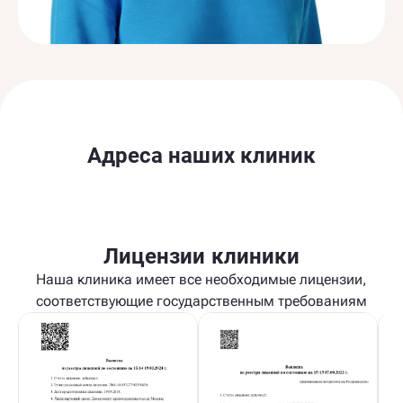
Адреса наших клиник
Лицензии клиники
Наша клиника имеет все необходимые лицензии,
соответствующие государственным требованиям