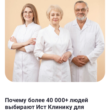
Почему более 40 000+ людей
выбирают Ист Клинику для