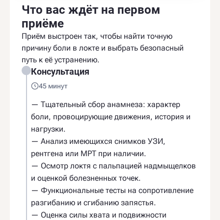
Что вас ждёт на первом
приёме
Приём выстроен так, чтобы найти точную
причину боли в локте и выбрать безопасный
путь к её устранению.
Консультация
45 минут
— Тщательный сбор анамнеза: характер
боли, провоцирующие движения, история и
нагрузки.
— Анализ имеющихся снимков УЗИ,
рентгена или МРТ при наличии.
— Осмотр локтя с пальпацией надмыщелков
и оценкой болезненных точек.
— Функциональные тесты на сопротивление
разгибанию и сгибанию запястья.
— Оценка силы хвата и подвижности