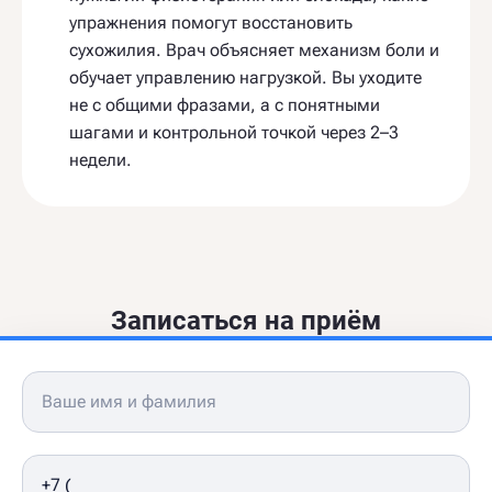
упражнения помогут восстановить
сухожилия. Врач объясняет механизм боли и
обучает управлению нагрузкой. Вы уходите
не с общими фразами, а с понятными
шагами и контрольной точкой через 2–3
недели.
Записаться на приём