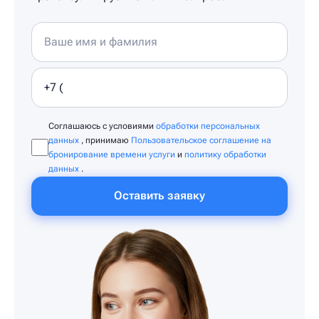
Соглашаюсь с условиями
обработки персональных
данных
, принимаю
Пользовательское соглашение на
бронирование времени услуги
и
политику обработки
данных
.
Оставить заявку