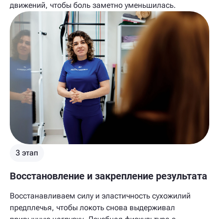
движений, чтобы боль заметно уменьшилась.
3 этап
Восстановление и закрепление результата
Восстанавливаем силу и эластичность сухожилий
предплечья, чтобы локоть снова выдерживал