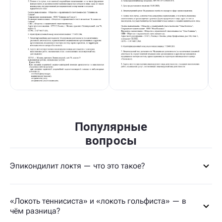
Популярные
вопросы
Эпикондилит локтя — что это такое?
«Локоть теннисиста» и «локоть гольфиста» — в
чём разница?