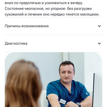
вниз по предплечью и усиливаться к вечеру.
Состояние неопасное, но упорное: без разгрузки
сухожилий и лечения оно нередко тянется месяцами.
Причины возникновения
Диагностика