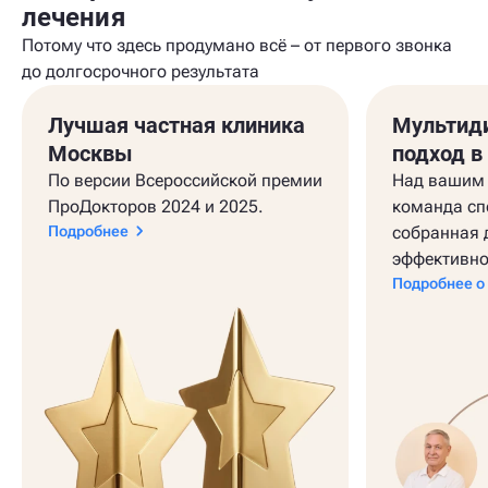
лечения
Потому что здесь продумано всё – от первого звонка
до долгосрочного результата
Лучшая частная клиника
Мультид
Москвы
подход в
По версии Всероссийской премии
Над вашим 
ПроДокторов 2024 и 2025.
команда сп
Подробнее
собранная 
эффективно
Подробнее о