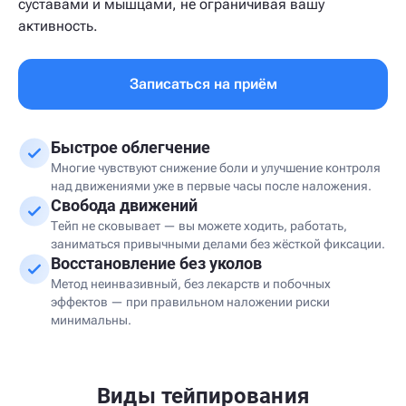
суставами и мышцами, не ограничивая вашу
активность.
Записаться на приём
Быстрое облегчение
Многие чувствуют снижение боли и улучшение контроля
над движениями уже в первые часы после наложения.
Свобода движений
Тейп не сковывает — вы можете ходить, работать,
заниматься привычными делами без жёсткой фиксации.
Восстановление без уколов
Метод неинвазивный, без лекарств и побочных
эффектов — при правильном наложении риски
минимальны.
Виды тейпирования