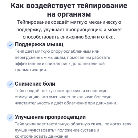
Как воздействует тейпирование
на организм
Тейпирование создаёт мягкую механическую
поддержку, улучшает проприоцепцию и может
способствовать снижению боли и отёка.
Поддержка мышц
Тейп даёт мягкую опору ослабленным или
перегруженным мышцам, помогая им работать
эффективнее и снижая риск дополнительной
травматизации.
Снижение боли
Тейп создаёт лёгкую компрессию и сенсорную
стимуляцию, что уменьшает локальную болевую
чувствительность и даёт облегчение при движении.
Улучшение проприоцепции
Тейп усиливает тактильную обратную связь, помогая телу
лучше «чувствовать» положение сустава и
контролировать движения.