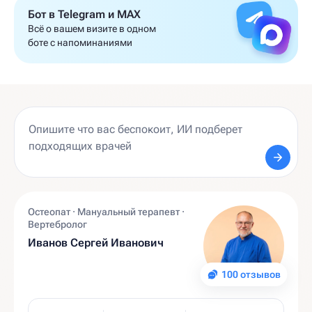
Бот в Telegram и MAX
Всё о вашем визите в одном
боте с напоминаниями
Остеопат · Мануальный терапевт ·
Вертебролог
Иванов Сергей Иванович
100 отзывов