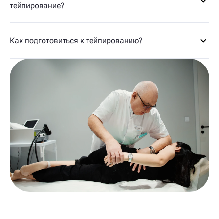
тейпирование?
Как подготовиться к тейпированию?