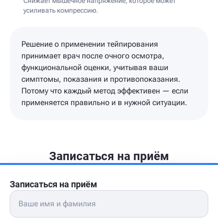
Снижает мышечное напряжение, которое может
усиливать компрессию.
Решение о применении тейпирования
принимает врач после очного осмотра,
функциональной оценки, учитывая ваши
симптомы, показания и противопоказания.
Потому что каждый метод эффективен — если
применяется правильно и в нужной ситуации.
Записаться на приём
Записаться на приём