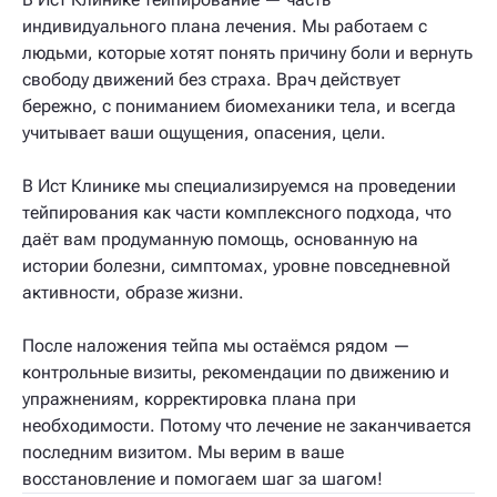
индивидуального плана лечения. Мы работаем с
людьми, которые хотят понять причину боли и вернуть
свободу движений без страха. Врач действует
бережно, с пониманием биомеханики тела, и всегда
учитывает ваши ощущения, опасения, цели.
В Ист Клинике мы специализируемся на проведении
тейпирования как части комплексного подхода, что
даёт вам продуманную помощь, основанную на
истории болезни, симптомах, уровне повседневной
активности, образе жизни.
После наложения тейпа мы остаёмся рядом —
контрольные визиты, рекомендации по движению и
упражнениям, корректировка плана при
необходимости. Потому что лечение не заканчивается
последним визитом. Мы верим в ваше
восстановление и помогаем шаг за шагом!