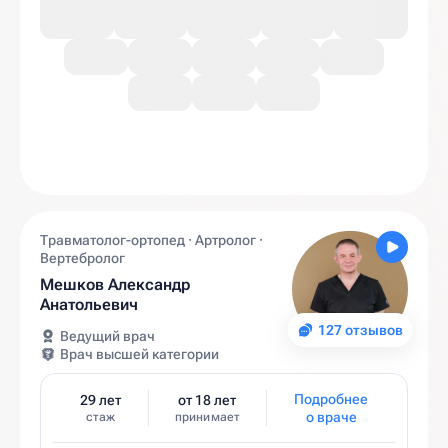
Травматолог-ортопед · Артролог ·
Вертебролог
Мешков Александр
Анатольевич
127 отзывов
Ведущий врач
Врач высшей категории
Подробнее
29 лет
от 18 лет
о враче
стаж
принимает