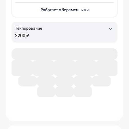
Работает с беременными
Тейпирование
2200 ₽