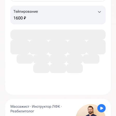
Тейпирование
1600 ₽
Массажист · Инструктор ЛФК ·
Реабилитолог