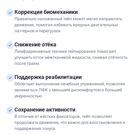
Коррекция биомеханики
Правильно наложенный тейп может мягко направлять
движение, помогая избежать вредных двигательных
паттернов и перегрузок.
Снижение отёка
Лимфодренажные техники тейпирования помогают
улучшить отток межтканевой жидкости, снижая отёчность
после травм.
Поддержка реабилитации
Облегчает выполнение лечебных упражнений, позволяя
заниматься ЛФК с меньшим дискомфортом и большей
уверенностью.
Сохранение активности
В отличие от жёстких фиксаторов, тейп позволяет
продолжать движение, что важно для восстановления и
поддержания тонуса.