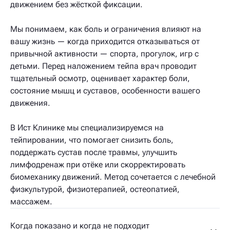
движением без жёсткой фиксации.
Мы понимаем, как боль и ограничения влияют на
вашу жизнь — когда приходится отказываться от
привычной активности — спорта, прогулок, игр с
детьми. Перед наложением тейпа врач проводит
тщательный осмотр, оценивает характер боли,
состояние мышц и суставов, особенности вашего
движения.
В Ист Клинике мы специализируемся на
тейпировании, что помогает снизить боль,
поддержать сустав после травмы, улучшить
лимфодренаж при отёке или скорректировать
биомеханику движений. Метод сочетается с лечебной
физкультурой, физиотерапией, остеопатией,
массажем.
Когда показано и когда не подходит