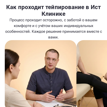
Как проходит тейпирование в Ист
Клинике
Процесс проходит осторожно, с заботой о вашем
комфорте и с учётом ваших индивидуальных
особенностей. Каждое решение принимается вместе с
вами.