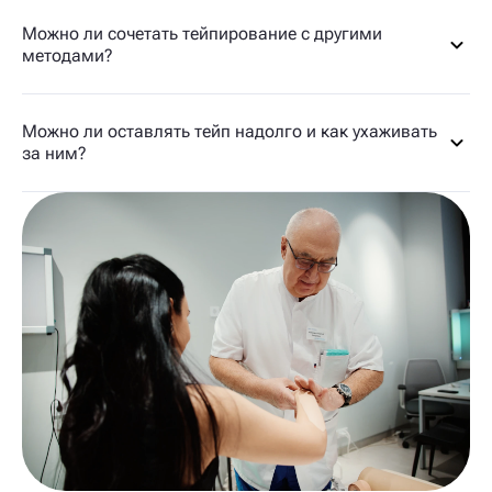
Можно ли сочетать тейпирование с другими
методами?
Можно ли оставлять тейп надолго и как ухаживать
за ним?