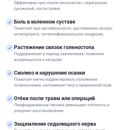
Эффективен при «локте теннисиста», перегрузках
сухожилий, после травм.
Боль в коленном суставе
Помогает при нестабильности, растяжениях связок,
остеоартрите, пателлофеморальном синдроме.
Растяжение связок голеностопа
Поддерживает в период заживления, позволяя
возвращаться к нагрузке.
Сколиоз и нарушения осанки
Помогает мягко корректировать положение
позвоночника, напоминает телу о правильной позе.
Отёки после травм или операций
Лимфодренажные техники уменьшают отёчность и
ускоряют восстановление.
Защемление седалищного нерва