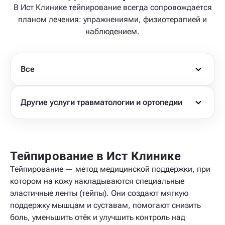
В Ист Клинике тейпирование всегда сопровождается
планом лечения: упражнениями, физиотерапией и
наблюдением.
Все
Другие услуги травматологии и ортопедии
Тейпирование в Ист Клинике
Тейпирование — метод медицинской поддержки, при
котором на кожу накладываются специальные
эластичные ленты (тейпы). Они создают мягкую
поддержку мышцам и суставам, помогают снизить
боль, уменьшить отёк и улучшить контроль над