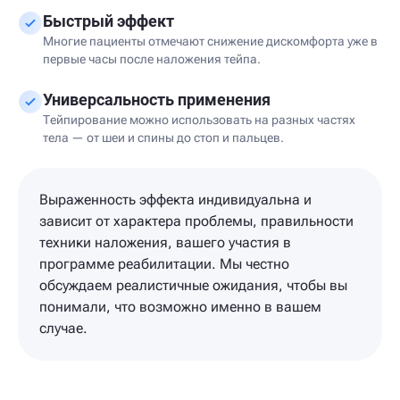
Быстрый эффект
Многие пациенты отмечают снижение дискомфорта уже в
первые часы после наложения тейпа.
Универсальность применения
Тейпирование можно использовать на разных частях
тела — от шеи и спины до стоп и пальцев.
Выраженность эффекта индивидуальна и
зависит от характера проблемы, правильности
техники наложения, вашего участия в
программе реабилитации. Мы честно
обсуждаем реалистичные ожидания, чтобы вы
понимали, что возможно именно в вашем
случае.