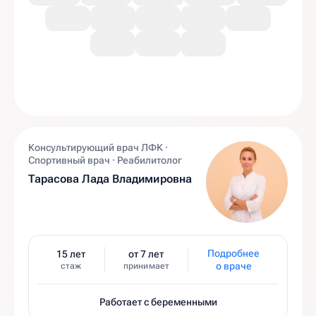
Консультирующий врач ЛФК ·
Спортивный врач · Реабилитолог
Тарасова Лада Владимировна
Подробнее
15 лет
от 7 лет
о враче
стаж
принимает
Работает с беременными