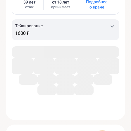
Подробнее
39 лет
от 18 лет
о враче
стаж
принимает
Тейпирование
1600 ₽