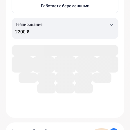
Работает с беременными
Тейпирование
2200 ₽