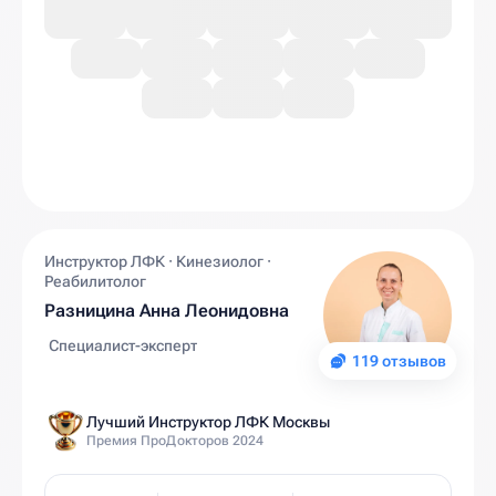
Инструктор ЛФК · Кинезиолог ·
Реабилитолог
Разницина Анна Леонидовна
Специалист-эксперт
119 отзывов
Лучший Инструктор ЛФК Москвы
Премия ПроДокторов 2024