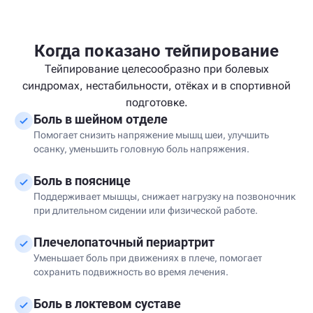
Когда показано тейпирование
Тейпирование целесообразно при болевых
синдромах, нестабильности, отёках и в спортивной
подготовке.
Боль в шейном отделе
Помогает снизить напряжение мышц шеи, улучшить
осанку, уменьшить головную боль напряжения.
Боль в пояснице
Поддерживает мышцы, снижает нагрузку на позвоночник
при длительном сидении или физической работе.
Плечелопаточный периартрит
Уменьшает боль при движениях в плече, помогает
сохранить подвижность во время лечения.
Боль в локтевом суставе