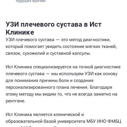
будущих врачей.
УЗИ плечевого сустава в Ист
Клинике
УЗИ плечевого сустава — это метод диагностики,
который помогает увидеть состояние мягких тканей,
связок, сухожилий и суставной капсулы.
Ист Клиника специализируется на точной диагностике
плечевого сустава — мы используем УЗИ как основу
для понимания причины боли и создания
персонализированного плана лечения. Благодаря
этому методу мы видим то, что не всегда заметно на
рентгене.
Ист Клиника является клинической и
образовательной базой университета МБУ ИНО ФМБЦ