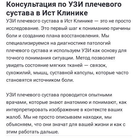
Консультация по УЗИ плечевого
сустава в Ист Клинике
УЗИ плечевого сустава в Ист Клинике — это не просто
исследование. Это первый шаг к пониманию причины
боли и созданию плана восстановления. Мы
специализируемся на диагностике патологий
плечевого сустава и используем УЗИ как основу для
точного понимания ситуации. Метод позволяет
увидеть состояние мягких тканей — связок,
сухожилий, мышц, суставной капсулы, которые часто
становятся источником боли.
УЗИ плечевого сустава проводится опытными
врачами, которые знают анатомию и понимают, как
интерпретировать изображение в контексте ваших
жалоб. Мы не просто описываем находки, мы
объясняем, что они значат для вашей жизни и как с
этим работать дальше.