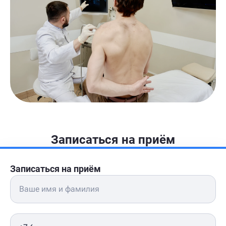
Записаться на приём
Записаться на приём