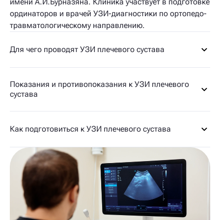
имени А.И.Бурназяна. Клиника участвует в подготовке
ординаторов и врачей УЗИ-диагностики по ортопедо-
травматологическому направлению.
Для чего проводят УЗИ плечевого сустава
Показания и противопоказания к УЗИ плечевого
сустава
Как подготовиться к УЗИ плечевого сустава