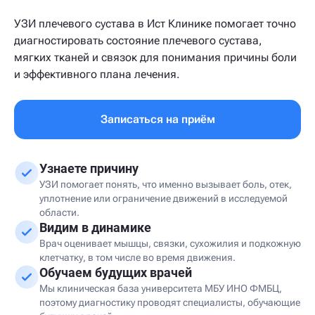
УЗИ плечевого сустава в Ист Клинике помогает точно
диагностировать состояние плечевого сустава,
мягких тканей и связок для понимания причины боли
и эффективного плана лечения.
Записаться на приём
Узнаете причину
УЗИ помогает понять, что именно вызывает боль, отек,
уплотнение или ограничение движений в исследуемой
области.
Видим в динамике
Врач оценивает мышцы, связки, сухожилия и подкожную
клетчатку, в том числе во время движения.
Обучаем будущих врачей
Мы клиническая база университета МБУ ИНО ФМБЦ,
поэтому диагностику проводят специалисты, обучающие