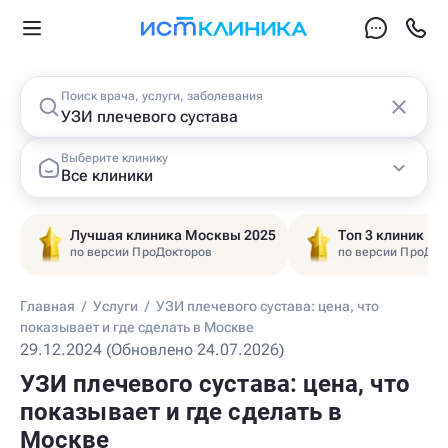
Поиск врача, услуги, заболевания
Выберите клинику
Все клиники
Лучшая клиника Москвы 2025
Топ 3 клиник Ц
по версии ПроДокторов
по версии ПроДок
Главная
/
Услуги
/
УЗИ плечевого сустава: цена, что
показывает и где сделать в Москве
29.12.2024 (Обновлено 24.07.2026)
УЗИ плечевого сустава: цена, что
показывает и где сделать в
Москве