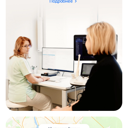
Подробнее