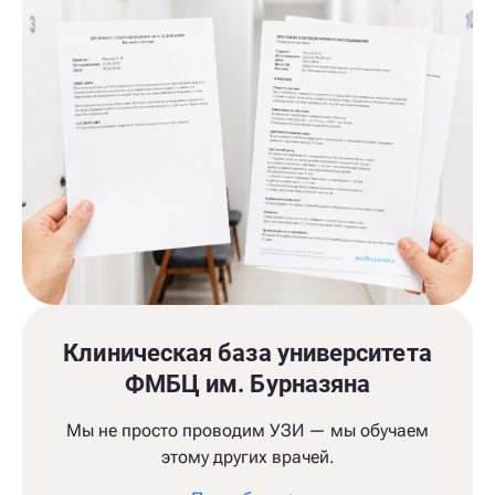
Клиническая база университета
ФМБЦ им. Бурназяна
Мы не просто проводим УЗИ — мы обучаем
этому других врачей.