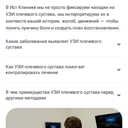
В Ист Клинике мы не просто фиксируем находки на
УЗИ плечевого сустава, мы интерпретируем их в
контексте вашей истории, жалоб, движений — чтобы
понять причину боли и создать план восстановления.
Какие заболевания выявляет УЗИ плечевого
сустава
Как УЗИ плечевого сустава помогает
контролировать лечение
В чем преимущества УЗИ плечевого сустава перед
другими методами