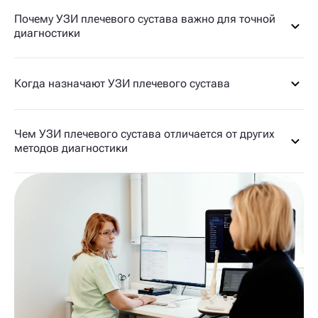
Почему УЗИ плечевого сустава важно для точной
диагностики
Когда назначают УЗИ плечевого сустава
Чем УЗИ плечевого сустава отличается от других
методов диагностики