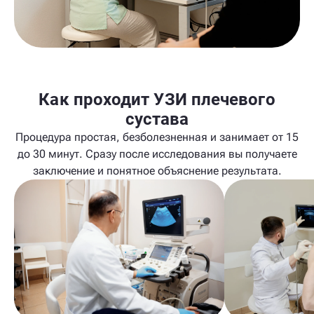
Как проходит УЗИ плечевого
сустава
Процедура простая, безболезненная и занимает от 15
до 30 минут. Сразу после исследования вы получаете
заключение и понятное объяснение результата.