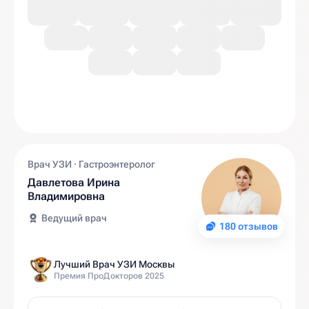
Врач УЗИ · Гастроэнтеролог
Давлетова Ирина
Владимировна
Ведущий врач
180 отзывов
Лучший Врач УЗИ Москвы
Премия ПроДокторов 2025