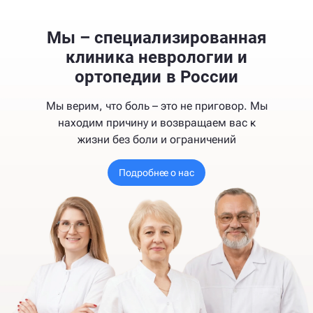
Мы – специализированная
клиника неврологии и
ортопедии в России
Мы верим, что боль – это не приговор. Мы
находим причину и возвращаем вас к
жизни без боли и ограничений
Подробнее о нас