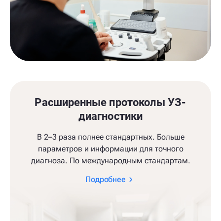
Расширенные протоколы УЗ-
диагностики
В 2–3 раза полнее стандартных. Больше
параметров и информации для точного
диагноза. По международным стандартам.
Подробнее