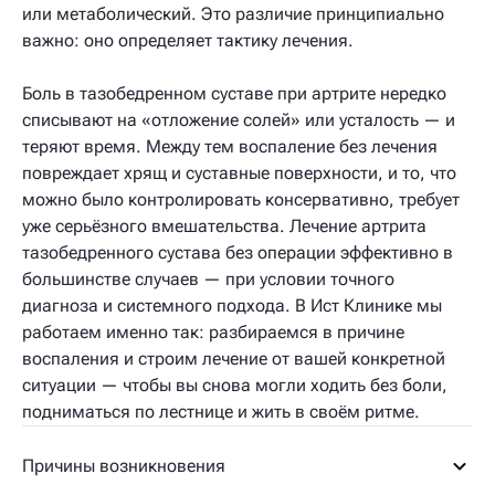
или метаболический. Это различие принципиально
важно: оно определяет тактику лечения.
Боль в тазобедренном суставе при артрите нередко
списывают на «отложение солей» или усталость — и
теряют время. Между тем воспаление без лечения
повреждает хрящ и суставные поверхности, и то, что
можно было контролировать консервативно, требует
уже серьёзного вмешательства. Лечение артрита
тазобедренного сустава без операции эффективно в
большинстве случаев — при условии точного
диагноза и системного подхода. В Ист Клинике мы
работаем именно так: разбираемся в причине
воспаления и строим лечение от вашей конкретной
ситуации — чтобы вы снова могли ходить без боли,
подниматься по лестнице и жить в своём ритме.
Причины возникновения