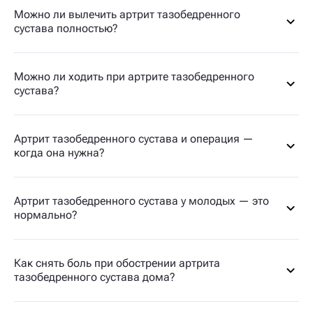
Можно ли вылечить артрит тазобедренного
сустава полностью?
Можно ли ходить при артрите тазобедренного
сустава?
Артрит тазобедренного сустава и операция —
когда она нужна?
Артрит тазобедренного сустава у молодых — это
нормально?
Как снять боль при обострении артрита
тазобедренного сустава дома?