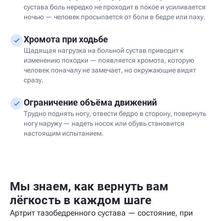
сустава боль нередко не проходит в покое и усиливается
ночью — человек просыпается от боли в бедре или паху.
Хромота при ходьбе
Щадящая нагрузка на больной сустав приводит к
изменению походки — появляется хромота, которую
человек поначалу не замечает, но окружающие видят
сразу.
Ограничение объёма движений
Трудно поднять ногу, отвести бедро в сторону, повернуть
ногу наружу — надеть носок или обувь становится
настоящим испытанием.
Мы знаем, как вернуть вам
лёгкость в каждом шаге
Артрит тазобедренного сустава — состояние, при