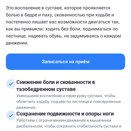
Это воспаление в суставе, которое проявляется
болью в бедре и паху, скованностью при ходьбе и
постепенно лишает вас возможности двигаться так,
как вы привыкли: ходить без боли, подниматься по
лестнице, надевать обувь, не задумываясь о каждом
движении.
Записаться на приём
Снижение боли и скованности в
тазобедренном суставе
Уменьшаем воспаление и перегрузку сустава, чтобы
облегчить ходьбу, подъём по лестнице и повседневные
движения.
Сохранение подвижности и опоры ноги
Работаем с ограничением движений и мышечным
дисбалансом, чтобы сохранить стабильность сустава и