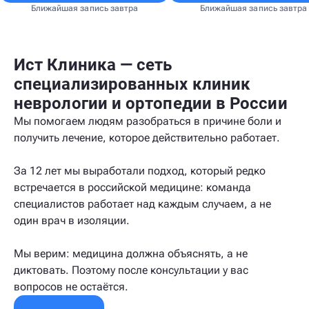
Ближайшая запись завтра
Ближайшая запись завтра
Ист Клиника — сеть
специализированных клиник
неврологии и ортопедии в России
Мы помогаем людям разобраться в причине боли и
получить лечение, которое действительно работает.
За 12 лет мы выработали подход, который редко
встречается в российской медицине: команда
специалистов работает над каждым случаем, а не
один врач в изоляции.
Мы верим: медицина должна объяснять, а не
диктовать. Поэтому после консультации у вас
вопросов не остаётся.