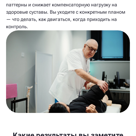
паттерны и снижает компенсаторную нагрузку на
здоровые суставы. Вы уходите с конкретным планом
— что делать, как двигаться, когда приходить на
контроль.
Какие результаты вы заметите