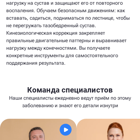
нагрузку на сустав и защищают его от повторного
воспаления. Обучаем безопасным движениям: как
вставать, садиться, подниматься по лестнице, чтобы
не перегружать тазобедренный сустав.
Кинезиологическая коррекция закрепляет
правильные двигательные паттерны и выравнивает
нагрузку между конечностями. Вы получаете
конкретные инструменты для самостоятельного
поддержания результата.
Команда специалистов
Наши специалисты ежедневно ведут приём по этому
заболеванию и знают его детали изнутри