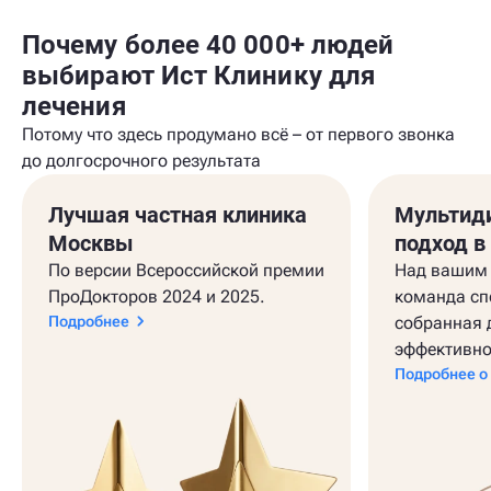
Почему более 40 000+ людей
выбирают Ист Клинику для
лечения
Потому что здесь продумано всё – от первого звонка
до долгосрочного результата
Лучшая частная клиника
Мультид
Москвы
подход в
По версии Всероссийской премии
Над вашим 
ПроДокторов 2024 и 2025.
команда сп
Подробнее
собранная 
эффективно
Подробнее о