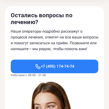
Остались вопросы по
лечению?
Наши операторы подробно расскажут о
процессе лечения, ответят на все ваши вопросы
и помогут записаться на приём. Позвоните или
напишите – мы рядом, чтобы помочь вам!
+7 (495) 174-74-74
Работаем с 08:00 - 21:00