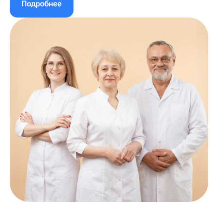
Подробнее