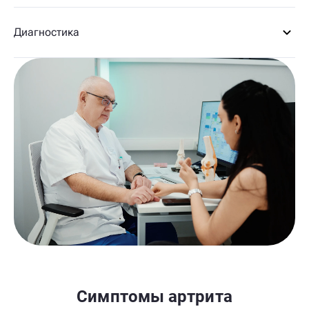
Диагностика
Симптомы артрита