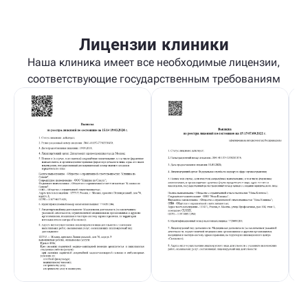
Лицензии клиники
Наша клиника имеет все необходимые лицензии,
соответствующие государственным требованиям