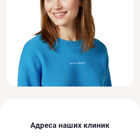
Адреса наших клиник