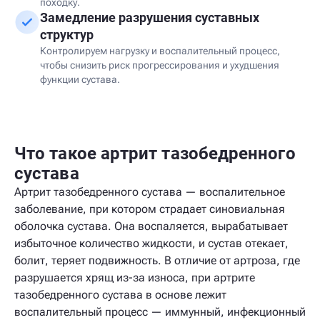
походку.
Замедление разрушения суставных
структур
Контролируем нагрузку и воспалительный процесс,
чтобы снизить риск прогрессирования и ухудшения
функции сустава.
Что такое артрит тазобедренного
сустава
Артрит тазобедренного сустава — воспалительное
заболевание, при котором страдает синовиальная
оболочка сустава. Она воспаляется, вырабатывает
избыточное количество жидкости, и сустав отекает,
болит, теряет подвижность. В отличие от артроза, где
разрушается хрящ из-за износа, при артрите
тазобедренного сустава в основе лежит
воспалительный процесс — иммунный, инфекционный