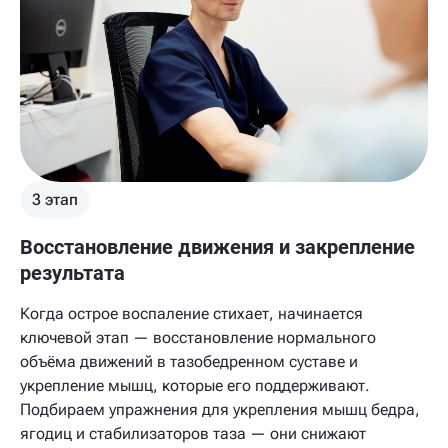
3 этап
Восстановление движения и закрепление
результата
Когда острое воспаление стихает, начинается
ключевой этап — восстановление нормального
объёма движений в тазобедренном суставе и
укрепление мышц, которые его поддерживают.
Подбираем упражнения для укрепления мышц бедра,
ягодиц и стабилизаторов таза — они снижают