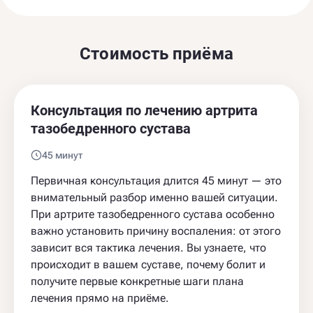
Стоимость приёма
Консультация по лечению артрита
тазобедренного сустава
45 минут
Первичная консультация длится 45 минут — это
внимательный разбор именно вашей ситуации.
При артрите тазобедренного сустава особенно
важно установить причину воспаления: от этого
зависит вся тактика лечения. Вы узнаете, что
происходит в вашем суставе, почему болит и
получите первые конкретные шаги плана
лечения прямо на приёме.