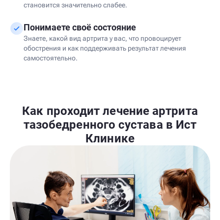
становится значительно слабее.
Понимаете своё состояние
Знаете, какой вид артрита у вас, что провоцирует
обострения и как поддерживать результат лечения
самостоятельно.
Как проходит лечение артрита
тазобедренного сустава в Ист
Клинике