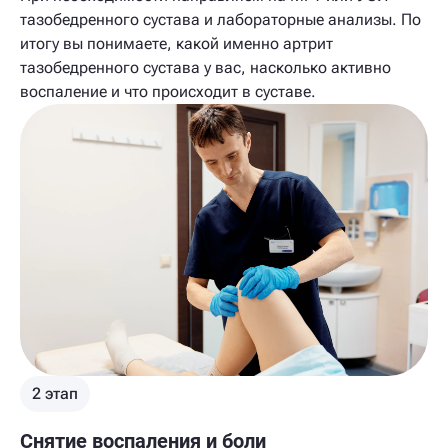
тазобедренного сустава и лабораторные анализы. По
итогу вы понимаете, какой именно артрит
тазобедренного сустава у вас, насколько активно
воспаление и что происходит в суставе.
2 этап
Снятие воспаления и боли