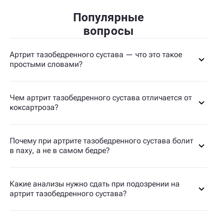
Популярные
вопросы
Артрит тазобедренного сустава — что это такое
простыми словами?
Чем артрит тазобедренного сустава отличается от
коксартроза?
Почему при артрите тазобедренного сустава болит
в паху, а не в самом бедре?
Какие анализы нужно сдать при подозрении на
артрит тазобедренного сустава?