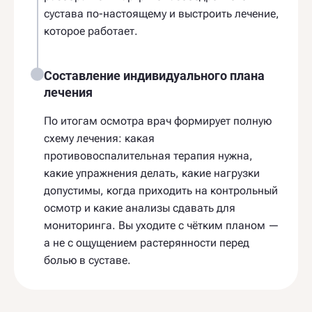
сустава по-настоящему и выстроить лечение,
которое работает.
Составление индивидуального плана
лечения
По итогам осмотра врач формирует полную
схему лечения: какая
противовоспалительная терапия нужна,
какие упражнения делать, какие нагрузки
допустимы, когда приходить на контрольный
осмотр и какие анализы сдавать для
мониторинга. Вы уходите с чётким планом —
а не с ощущением растерянности перед
болью в суставе.