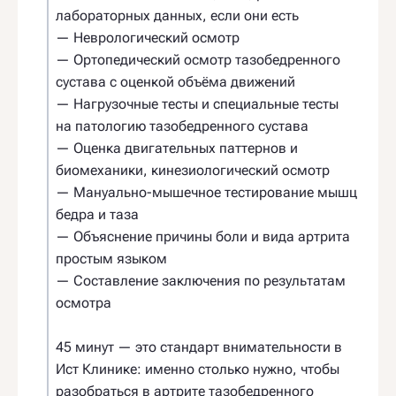
лабораторных данных, если они есть
— Неврологический осмотр
— Ортопедический осмотр тазобедренного
сустава с оценкой объёма движений
— Нагрузочные тесты и специальные тесты
на патологию тазобедренного сустава
— Оценка двигательных паттернов и
биомеханики, кинезиологический осмотр
— Мануально-мышечное тестирование мышц
бедра и таза
— Объяснение причины боли и вида артрита
простым языком
— Составление заключения по результатам
осмотра
45 минут — это стандарт внимательности в
Ист Клинике: именно столько нужно, чтобы
разобраться в артрите тазобедренного