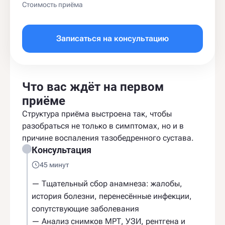
Стоимость приёма
Записаться на консультацию
Что вас ждёт на первом
приёме
Структура приёма выстроена так, чтобы
разобраться не только в симптомах, но и в
причине воспаления тазобедренного сустава.
Консультация
45 минут
— Тщательный сбор анамнеза: жалобы,
история болезни, перенесённые инфекции,
сопутствующие заболевания
— Анализ снимков МРТ, УЗИ, рентгена и