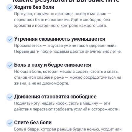
Ходите без боли
Прогулка, подъём по лестнице, поход в магазин —
перестают быть испытанием. Идёте свободно, без
хромоты и постоянного контроля каждого шага.
Утренняя скованность уменьшается
Просыпаетесь — и сустав уже не такой «деревянный».
Первые шаги после подъёма даются значительно легче.
Боль в паху и бедре снижается
Ноющая боль, которая мешала сидеть, стоять и спать,
становится слабее и реже — можно сосредоточиться на
жизни, а не на дискомфорте.
Движения становятся свободнее
Поднять ногу, надеть носок, сесть в машину — эти
действия перестают требовать усилий и осторожности.
Спите без боли
Боль в бедре, которая раньше будила ночью, уходит или