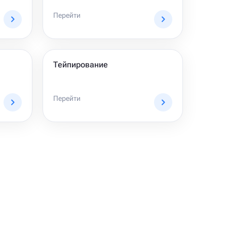
Перейти
Тейпирование
Перейти