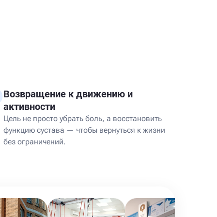
Возвращение к движению и
активности
Цель не просто убрать боль, а восстановить
функцию сустава — чтобы вернуться к жизни
без ограничений.