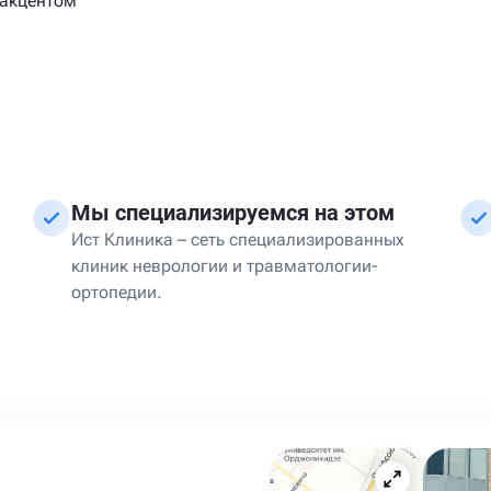
 акцентом
Мы специализируемся на этом
Ист Клиника – сеть специализированных
клиник неврологии и травматологии-
ортопедии.