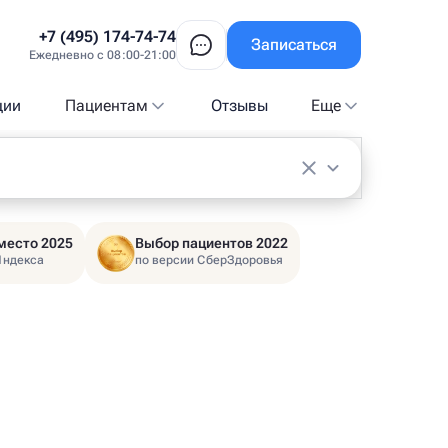
+7 (495) 174-74-74
Записаться
Ежедневно с 08:00-21:00
ции
Пациентам
Отзывы
Еще
место 2025
Выбор пациентов 2022
Яндекса
по версии СберЗдоровья