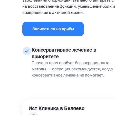
заболеваний опорно-двигательного аппарата с
на восстановление функции, уменьшение боли и
возвращение к активной жизни.
Записаться на приём
Консервативное лечение в
приоритете
Сначала врач пробует безоперационные
методы — операция рекомендуется, когда
консервативное лечение не помогает.
Ист Клиника в Беляево