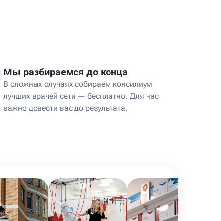
Мы разбираемся до конца
В сложных случаях собираем консилиум
лучших врачей сети — бесплатно. Для нас
важно довести вас до результата.