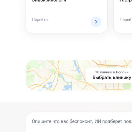
Перейти
Перей
10 клиник в России
Выбрать клинику