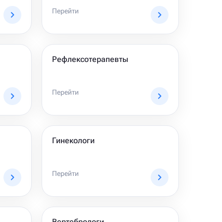
Перейти
Рефлексотерапевты
Перейти
Гинекологи
Перейти
Вертебрологи