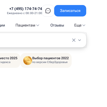
+7 (495) 174-74-74
Записаться
Ежедневно с 08:00-21:00
ции
Пациентам
Отзывы
Еще
место 2025
Выбор пациентов 2022
Яндекса
по версии СберЗдоровья