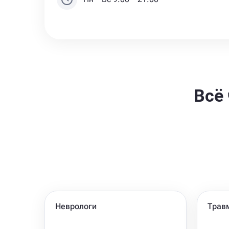
Всё
Неврологи
Трав