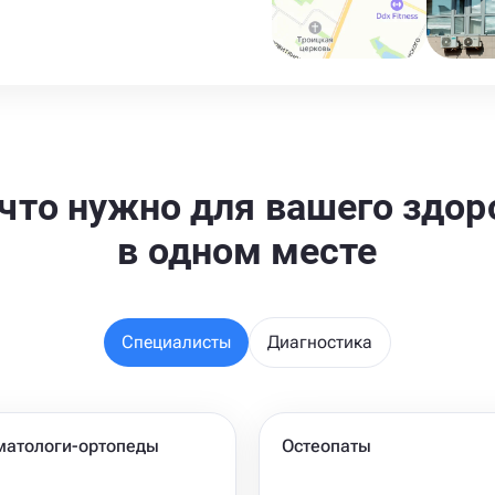
 что нужно для вашего здор
в одном месте
Специалисты
Диагностика
матологи-ортопеды
Остеопаты