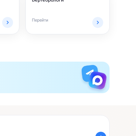
Перейти