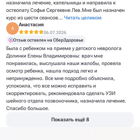
назначила лечение, капельницы и направила к
остеопату Софье Сергеевне Лев.Мне был назначен
курс из шести сеансов...
Читать целиком
Анастасия
А
06.07.2026
Отзыв оставлен на СберЗдоровье
Была с ребенком на приеме у детского невролога
Долинки Елены Владимировны: врач мне
понравилась, выслушала наши жалобы, провела
осмотр ребенка, нашла подход легко и
непринужденно. Все мне подробно объяснила,
успокоила, что все можно исправить и
скорректировать, рекомендовала сделать УЗИ
шейного отдела позвоночника, назначила лечение.
Спасибо большое.
Показать ещё 8