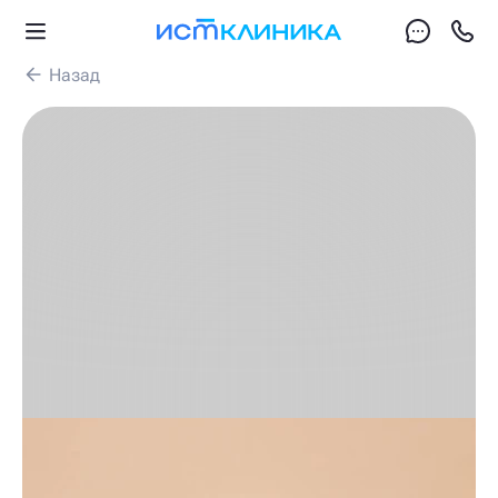
Назад