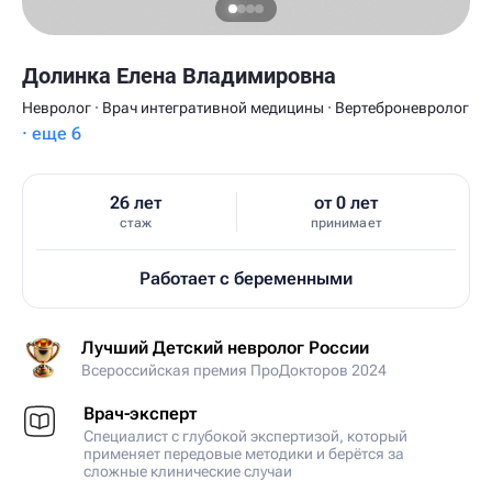
Долинка Елена Владимировна
Невролог · Врач интегративной медицины · Вертеброневролог
· еще 6
26 лет
от 0 лет
стаж
принимает
Работает с беременными
Лучший Детский невролог России
Всероссийская премия ПроДокторов 2024
Врач-эксперт
Специалист с глубокой экспертизой, который
применяет передовые методики и берётся за
сложные клинические случаи