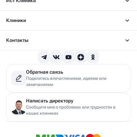
Ист Клиника
Клиники
Контакты
Обратная связь
Поделитесь впечатлениями, идеями или
замечаниями
Написать директору
Сообщите мне о проблемах или трудностях в
наших клиниках