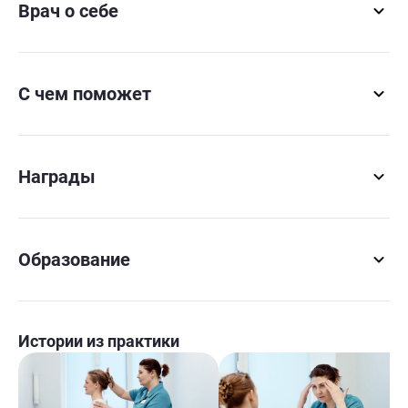
Врач о себе
С чем поможет
Награды
Образование
Истории из практики