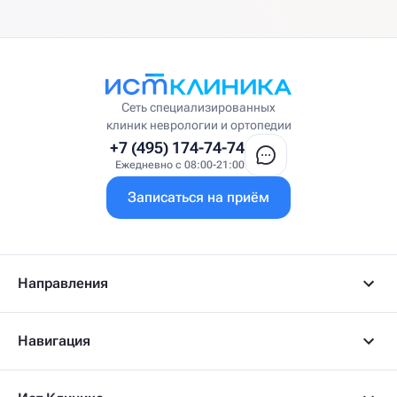
Сеть специализированных
клиник неврологии и ортопедии
+7 (495) 174-74-74
Ежедневно с 08:00-21:00
Записаться на приём
Направления
Навигация