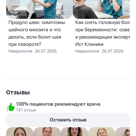
Продуло шею: симптомы
Как снять головную боль
шейного миозита и что
при беременности: советы
делать, если болит шея
и рекомендации экспертов
при повороте?
Ист Клиники
Неврология
26.07.2026
Неврология
26.07.2026
Отзывы
100% пациентов рекомендуют врача
181 отзыв
Оставить отзыв