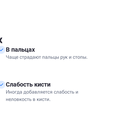
х
В пальцах
Чаще страдают пальцы рук и стопы.
Слабость кисти
Иногда добавляется слабость и
неловкость в кисти.