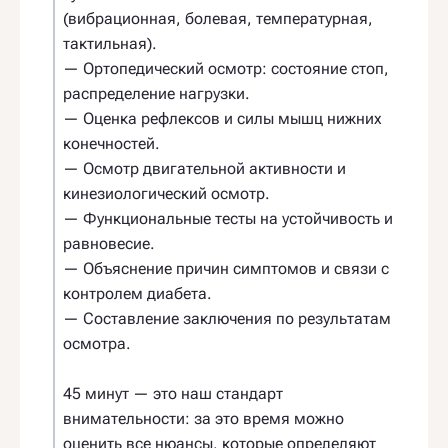
(вибрационная, болевая, температурная,
тактильная).
— Ортопедический осмотр: состояние стоп,
распределение нагрузки.
— Оценка рефлексов и силы мышц нижних
конечностей.
— Осмотр двигательной активности и
кинезиологический осмотр.
— Функциональные тесты на устойчивость и
равновесие.
— Объяснение причин симптомов и связи с
контролем диабета.
— Составление заключения по результатам
осмотра.
45 минут — это наш стандарт
внимательности: за это время можно
оценить все нюансы, которые определяют