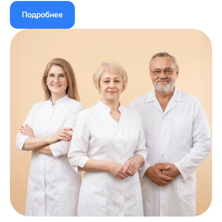
Подробнее