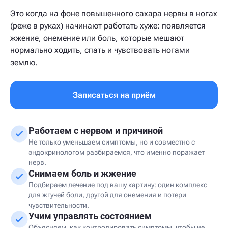
Это когда на фоне повышенного сахара нервы в ногах
(реже в руках) начинают работать хуже: появляется
жжение, онемение или боль, которые мешают
нормально ходить, спать и чувствовать ногами
землю.
Записаться на приём
Работаем с нервом и причиной
Не только уменьшаем симптомы, но и совместно с
эндокринологом разбираемся, что именно поражает
нерв.
Снимаем боль и жжение
Подбираем лечение под вашу картину: один комплекс
для жгучей боли, другой для онемения и потери
чувствительности.
Учим управлять состоянием
Объясняем, как контролировать симптомы, чтобы не