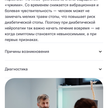
«чужими». Со временем снижается вибрационная и
болевая чувствительность — человек может не
замечать мелких травм стопы, что повышает риск
диабетической стопы. Поэтому при диабетической
нейропатии так важно начать лечение вовремя — не
когда симптомы становятся невыносимыми, а при
первых признаках.
Причины возникновения
Диагностика