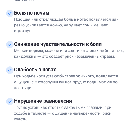
Боль по ночам
Ноющая или стреляющая боль в ногах появляется или
резко усиливается ночью, нарушает сон и мешает
отдохнуть.
Снижение чувствительности к боли
Мелкие порезы, мозоли или ожоги на стопах не болят так,
как должны — это создаёт риск незамеченных травм.
Слабость в ногах
При ходьбе ноги устают быстрее обычного, появляется
ощущение «непослушных» ног, трудно подниматься по
лестнице.
Нарушение равновесия
Трудно устойчиво стоять с закрытыми глазами, при
ходьбе в темноте — ощущение неуверенности, риск
упасть.