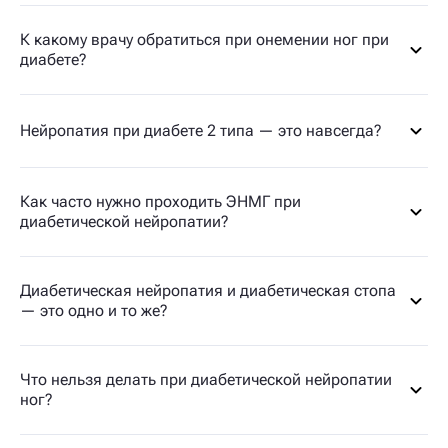
К какому врачу обратиться при онемении ног при
диабете?
Нейропатия при диабете 2 типа — это навсегда?
Как часто нужно проходить ЭНМГ при
диабетической нейропатии?
Диабетическая нейропатия и диабетическая стопа
— это одно и то же?
Что нельзя делать при диабетической нейропатии
ног?