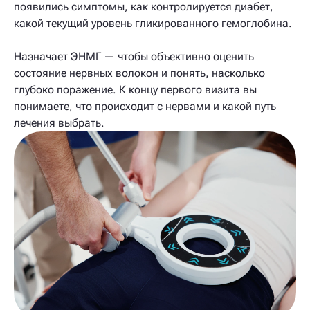
появились симптомы, как контролируется диабет,
какой текущий уровень гликированного гемоглобина.
Назначает ЭНМГ — чтобы объективно оценить
состояние нервных волокон и понять, насколько
глубоко поражение. К концу первого визита вы
понимаете, что происходит с нервами и какой путь
лечения выбрать.