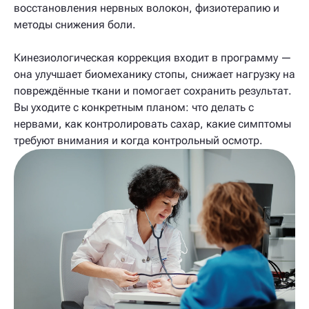
восстановления нервных волокон, физиотерапию и
методы снижения боли.
Кинезиологическая коррекция входит в программу —
она улучшает биомеханику стопы, снижает нагрузку на
повреждённые ткани и помогает сохранить результат.
Вы уходите с конкретным планом: что делать с
нервами, как контролировать сахар, какие симптомы
требуют внимания и когда контрольный осмотр.