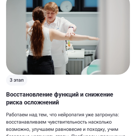
3 этап
Восстановление функций и снижение
риска осложнений
Работаем над тем, что нейропатия уже затронула:
восстанавливаем чувствительность насколько
возможно, улучшаем равновесие и походку, учим