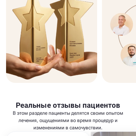
Реальные отзывы пациентов
В этом разделе пациенты делятся своим опытом
лечения, ощущениями во время процедур и
изменениями в самочувствии.