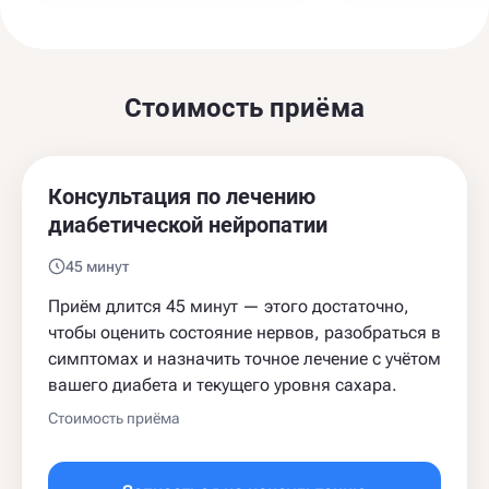
Стоимость приёма
Консультация по лечению
диабетической нейропатии
45 минут
Приём длится 45 минут — этого достаточно,
чтобы оценить состояние нервов, разобраться в
симптомах и назначить точное лечение с учётом
вашего диабета и текущего уровня сахара.
Стоимость приёма