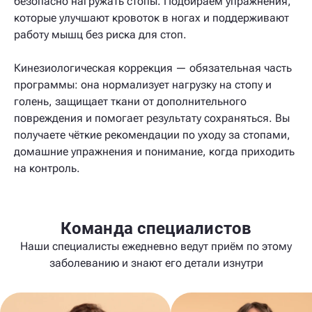
безопасно нагружать стопы. Подбираем упражнения,
которые улучшают кровоток в ногах и поддерживают
работу мышц без риска для стоп.
Кинезиологическая коррекция — обязательная часть
программы: она нормализует нагрузку на стопу и
голень, защищает ткани от дополнительного
повреждения и помогает результату сохраняться. Вы
получаете чёткие рекомендации по уходу за стопами,
домашние упражнения и понимание, когда приходить
на контроль.
Команда специалистов
Наши специалисты ежедневно ведут приём по этому
заболеванию и знают его детали изнутри