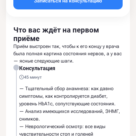
Записаться на консультацию
Что вас ждёт на первом
приёме
Приём выстроен так, чтобы к его концу у врача
была полная картина состояния нервов, а у вас
— ясные следующие шаги.
Консультация
45 минут
— Тщательный сбор анамнеза: как давно
симптомы, как контролируется диабет,
уровень HbA1c, сопутствующие состояния.
— Анализ имеющихся исследований, ЭНМГ,
снимков.
— Неврологический осмотр: все виды
чувствительности стоп и голеней