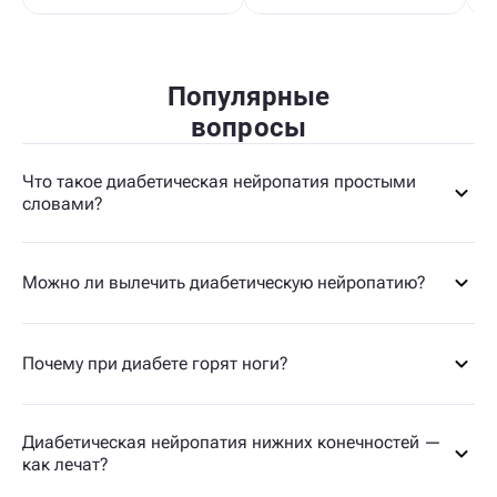
Популярные
вопросы
Что такое диабетическая нейропатия простыми
словами?
Можно ли вылечить диабетическую нейропатию?
Почему при диабете горят ноги?
Диабетическая нейропатия нижних конечностей —
как лечат?