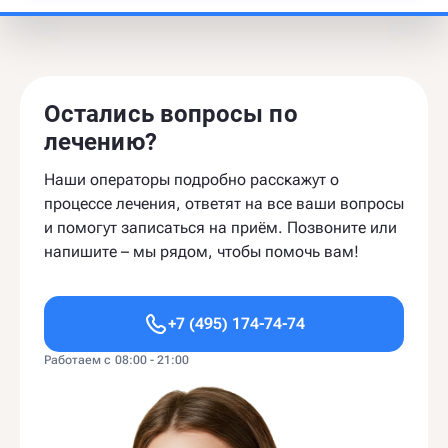
Остались вопросы по
лечению?
Наши операторы подробно расскажут о
процессе лечения, ответят на все ваши вопросы
и помогут записаться на приём. Позвоните или
напишите – мы рядом, чтобы помочь вам!
+7 (495) 174-74-74
Работаем с 08:00 - 21:00