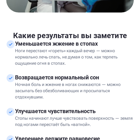
Какие результаты вы заметите
Уменьшается жжение в стопах
Ноги перестают «гореть» каждый вечер — можно
нормально лечь спать, не думая о том, как терпеть
ощущение огня в стопах.
Возвращается нормальный сон
Ночная боль и жжение в ногах снижаются — можно
засыпать без обезболивающих и просыпаться
отдохнувшим.
Улучшается чувствительность
Стопы начинают лучше чувствовать поверхность — земля
под ногами перестаёт быть «ватной».
Увереннее держите равновесие