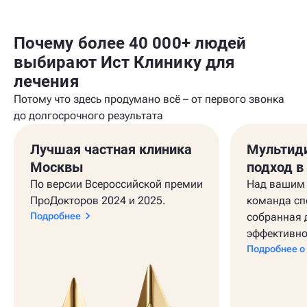
Почему более 40 000+ людей
выбирают Ист Клинику для
лечения
Потому что здесь продумано всё – от первого звонка
до долгосрочного результата
Лучшая частная клиника
Мультид
Москвы
подход в
По версии Всероссийской премии
Над вашим 
ПроДокторов 2024 и 2025.
команда сп
Подробнее
собранная 
эффективно
Подробнее о