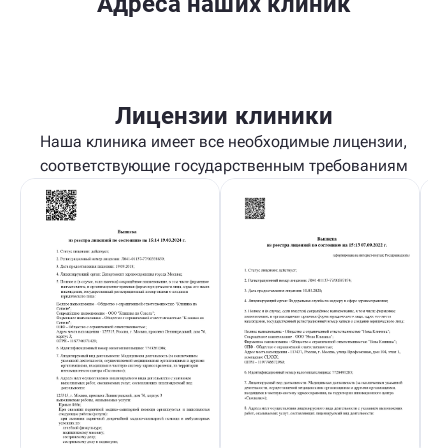
Адреса наших клиник
Лицензии клиники
Наша клиника имеет все необходимые лицензии,
соответствующие государственным требованиям