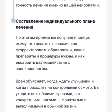
точность лечения именно вашей нейропатии.
Составление индивидуального плана
лечения
По итогам приёма вы получаете полную
схему: что делать с нервами, как
скорректировать образ жизни, какие
препараты и процедуры нужны, и как
выстроить взаимодействие с
эндокринологом.
Врач объясняет, когда ждать улучшений и
когда приходить на контрольный осмотр. Вы
уходите не с общими фразами, а с
конкретными шагами — понятными и
выполнимыми в обычной жизни.