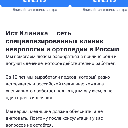
Записаться
Записаться
Ближайшая запись завтра
Ближайшая запись завтра
Ист Клиника — сеть
специализированных клиник
неврологии и ортопедии в России
Мы помогаем людям разобраться в причине боли и
получить лечение, которое действительно работает.
За 12 лет мы выработали подход, который редко
встречается в российской медицине: команда
специалистов работает над каждым случаем, а не
один врач в изоляции.
Мы верим: медицина должна объяснять, а не
диктовать. Поэтому после консультации у вас
вопросов не остаётся.