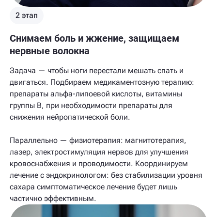
2 этап
Снимаем боль и жжение, защищаем
нервные волокна
Задача — чтобы ноги перестали мешать спать и
двигаться. Подбираем медикаментозную терапию:
препараты альфа-липоевой кислоты, витамины
группы В, при необходимости препараты для
снижения нейропатической боли.
Параллельно — физиотерапия: магнитотерапия,
лазер, электростимуляция нервов для улучшения
кровоснабжения и проводимости. Координируем
лечение с эндокринологом: без стабилизации уровня
сахара симптоматическое лечение будет лишь
частично эффективным.