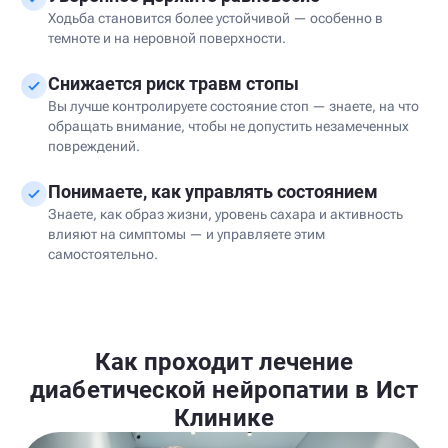
Ходьба становится более устойчивой — особенно в
темноте и на неровной поверхности.
Снижается риск травм стопы
Вы лучше контролируете состояние стоп — знаете, на что
обращать внимание, чтобы не допустить незамеченных
повреждений.
Понимаете, как управлять состоянием
Знаете, как образ жизни, уровень сахара и активность
влияют на симптомы — и управляете этим
самостоятельно.
Как проходит лечение
диабетической нейропатии в Ист
Клинике