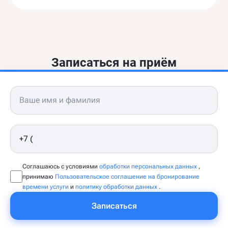
Записаться на приём
Соглашаюсь с условиями
обработки персональных данных
,
принимаю
Пользовательское соглашение на бронирование
времени услуги
и
политику обработки данных
.
Записаться