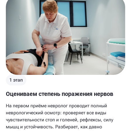
1 этап
Оцениваем степень поражения нервов
На первом приёме невролог проводит полный
неврологический осмотр: проверяет все виды
чувствительности стоп и голеней, рефлексы, силу
мышц и устойчивость. Разбирает, как давно