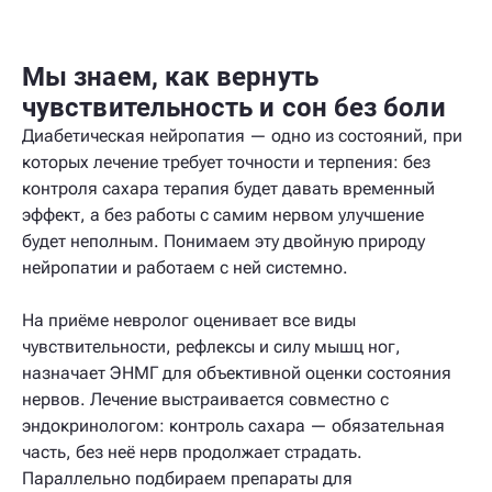
Мы знаем, как вернуть
чувствительность и сон без боли
Диабетическая нейропатия — одно из состояний, при
которых лечение требует точности и терпения: без
контроля сахара терапия будет давать временный
эффект, а без работы с самим нервом улучшение
будет неполным. Понимаем эту двойную природу
нейропатии и работаем с ней системно.
На приёме невролог оценивает все виды
чувствительности, рефлексы и силу мышц ног,
назначает ЭНМГ для объективной оценки состояния
нервов. Лечение выстраивается совместно с
эндокринологом: контроль сахара — обязательная
часть, без неё нерв продолжает страдать.
Параллельно подбираем препараты для