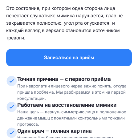
Это состояние, при котором одна сторона лица
перестаёт слушаться: мимика нарушается, глаз не
закрывается полностью, угол рта опускается, и
каждый взгляд в зеркало становится источником
тревоги.
Записаться на приём
Точная причина — с первого приёма
При невропатии лицевого нерва важно понять, откуда
пришла проблема. Мы разбираемся в этом на первой
консультации.
Работаем на восстановление мимики
Наша цель — вернуть симметрию лица и полноценное
движение мышц с понятными контрольными точками
прогресса.
Один врач — полная картина
Невролог Ист Клиники одновременно проводит