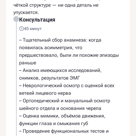
чёткой структуре — ни одна деталь не
упускается.
Консультация
45 минут
– Тщательный сбор анамнеза: когда
появилась асимметрия, что
предшествовало, были ли похожие эпизоды
раньше
– Анализ имеющихся исследований,
снимков, результатов ЭМГ
– Неврологический осмотр с оценкой всех
ветвей лицевого нерва
– Ортопедический и мануальный осмотр
шейного отдела и основания черепа
– Оценка мимики, объёмов движения,
функции глаза и смыкания губ
– Проведение функциональных тестов и