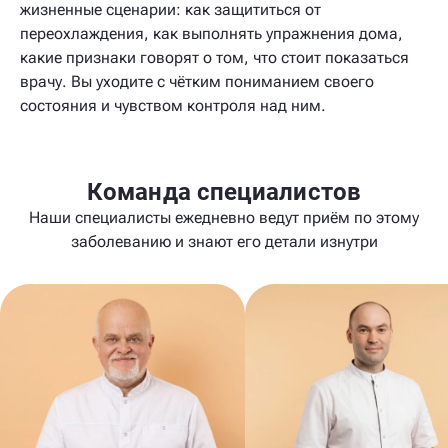
жизненные сценарии: как защититься от
переохлаждения, как выполнять упражнения дома,
какие признаки говорят о том, что стоит показаться
врачу. Вы уходите с чётким пониманием своего
состояния и чувством контроля над ним.
Команда специалистов
Наши специалисты ежедневно ведут приём по этому
заболеванию и знают его детали изнутри