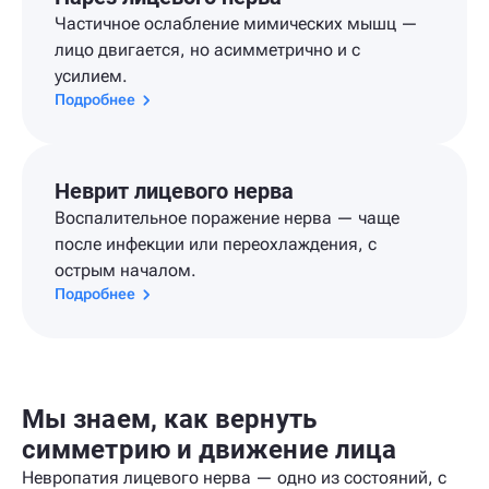
Частичное ослабление мимических мышц —
лицо двигается, но асимметрично и с
усилием.
Подробнее
Неврит лицевого нерва
Воспалительное поражение нерва — чаще
после инфекции или переохлаждения, с
острым началом.
Подробнее
Мы знаем, как вернуть
симметрию и движение лица
Невропатия лицевого нерва — одно из состояний, с