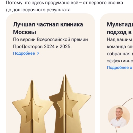
Потому что здесь продумано всё – от первого звонка
до долгосрочного результата
Лучшая частная клиника
Мультид
Москвы
подход в
По версии Всероссийской премии
Над вашим 
ПроДокторов 2024 и 2025.
команда сп
Подробнее
собранная 
эффективно
Подробнее о