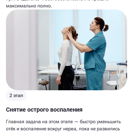
максимально полно.
2 этап
Снятие острого воспаления
Главная задача на этом этапе — быстро уменьшить
отёк и воспаление вокруг нерва, пока не развились