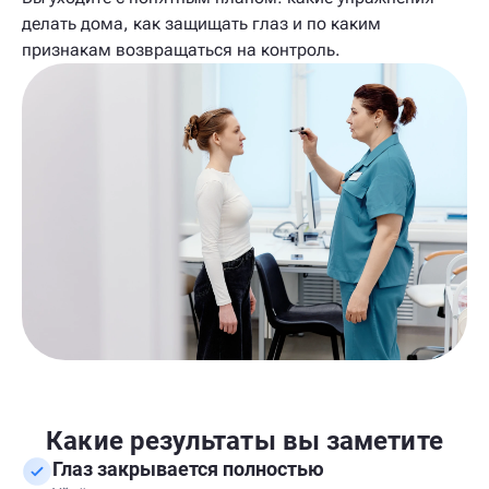
делать дома, как защищать глаз и по каким
признакам возвращаться на контроль.
Какие результаты вы заметите
Глаз закрывается полностью