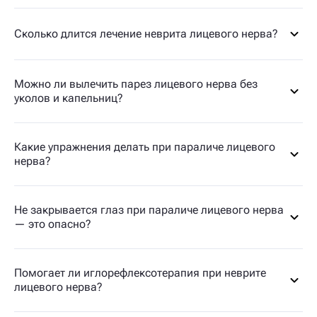
Сколько длится лечение неврита лицевого нерва?
Можно ли вылечить парез лицевого нерва без
уколов и капельниц?
Какие упражнения делать при параличе лицевого
нерва?
Не закрывается глаз при параличе лицевого нерва
— это опасно?
Помогает ли иглорефлексотерапия при неврите
лицевого нерва?