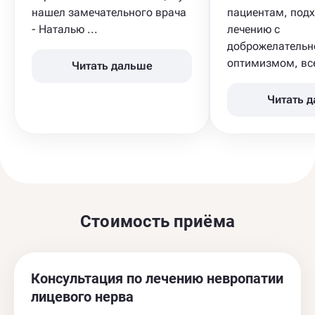
нашел замечательного врача
пациентам, подх
- Наталью ...
лечению с
доброжелательн
оптимизмом, все
Читать дальше
Читать 
Стоимость приёма
Консультация по лечению невропатии
лицевого нерва