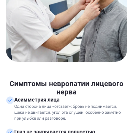
Симптомы невропатии лицевого
нерва
Асимметрия лица
Одна сторона лица «отстаёт»: бровь не поднимается,
щека не двигается, угол рта опущен, особенно заметно
при улыбке или разговоре.
Глаз не закрывается полностью