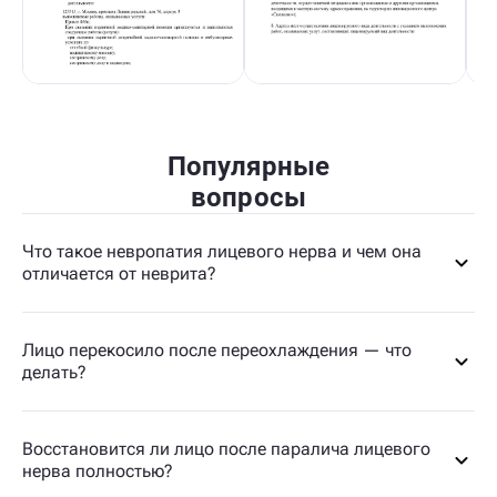
Популярные
вопросы
Что такое невропатия лицевого нерва и чем она
отличается от неврита?
Лицо перекосило после переохлаждения — что
делать?
Восстановится ли лицо после паралича лицевого
нерва полностью?