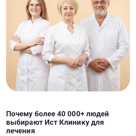
Почему более 40 000+ людей
выбирают Ист Клинику для
лечения