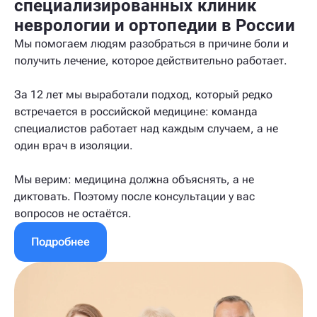
специализированных клиник
неврологии и ортопедии в России
Мы помогаем людям разобраться в причине боли и
получить лечение, которое действительно работает.
За 12 лет мы выработали подход, который редко
встречается в российской медицине: команда
специалистов работает над каждым случаем, а не
один врач в изоляции.
Мы верим: медицина должна объяснять, а не
диктовать. Поэтому после консультации у вас
вопросов не остаётся.
Подробнее