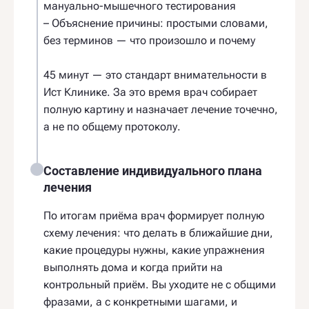
мануально-мышечного тестирования
– Объяснение причины: простыми словами,
без терминов — что произошло и почему
45 минут — это стандарт внимательности в
Ист Клинике. За это время врач собирает
полную картину и назначает лечение точечно,
а не по общему протоколу.
Составление индивидуального плана
лечения
По итогам приёма врач формирует полную
схему лечения: что делать в ближайшие дни,
какие процедуры нужны, какие упражнения
выполнять дома и когда прийти на
контрольный приём. Вы уходите не с общими
фразами, а с конкретными шагами, и