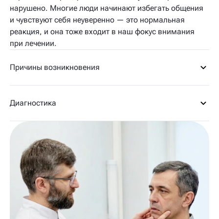
нарушено. Многие люди начинают избегать общения
и чувствуют себя неуверенно — это нормальная
реакция, и она тоже входит в наш фокус внимания
при лечении.
Причины возникновения
Диагностика