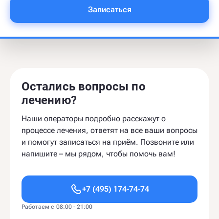
Записаться
Остались вопросы по
лечению?
Наши операторы подробно расскажут о
процессе лечения, ответят на все ваши вопросы
и помогут записаться на приём. Позвоните или
напишите – мы рядом, чтобы помочь вам!
+7 (495) 174-74-74
Работаем с 08:00 - 21:00