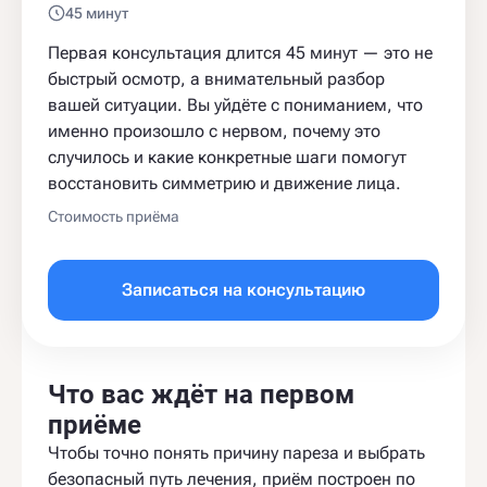
45 минут
Первая консультация длится 45 минут — это не
быстрый осмотр, а внимательный разбор
вашей ситуации. Вы уйдёте с пониманием, что
именно произошло с нервом, почему это
случилось и какие конкретные шаги помогут
восстановить симметрию и движение лица.
Стоимость приёма
Записаться на консультацию
Что вас ждёт на первом
приёме
Чтобы точно понять причину пареза и выбрать
безопасный путь лечения, приём построен по