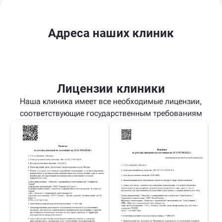
Адреса наших клиник
Лицензии клиники
Наша клиника имеет все необходимые лицензии,
соответствующие государственным требованиям