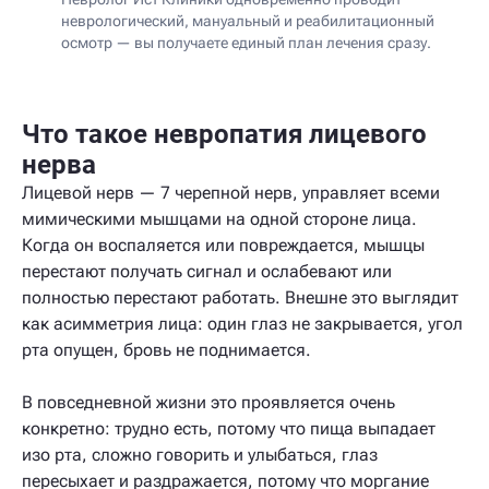
неврологический, мануальный и реабилитационный
осмотр — вы получаете единый план лечения сразу.
Что такое невропатия лицевого
нерва
Лицевой нерв — 7 черепной нерв, управляет всеми
мимическими мышцами на одной стороне лица.
Когда он воспаляется или повреждается, мышцы
перестают получать сигнал и ослабевают или
полностью перестают работать. Внешне это выглядит
как асимметрия лица: один глаз не закрывается, угол
рта опущен, бровь не поднимается.
В повседневной жизни это проявляется очень
конкретно: трудно есть, потому что пища выпадает
изо рта, сложно говорить и улыбаться, глаз
пересыхает и раздражается, потому что моргание