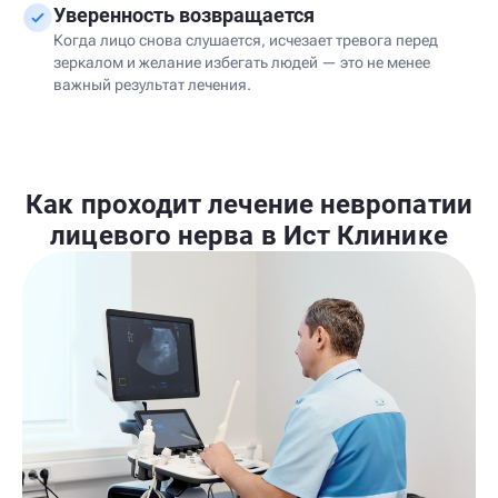
Уверенность возвращается
Когда лицо снова слушается, исчезает тревога перед
зеркалом и желание избегать людей — это не менее
важный результат лечения.
Как проходит лечение невропатии
лицевого нерва в Ист Клинике