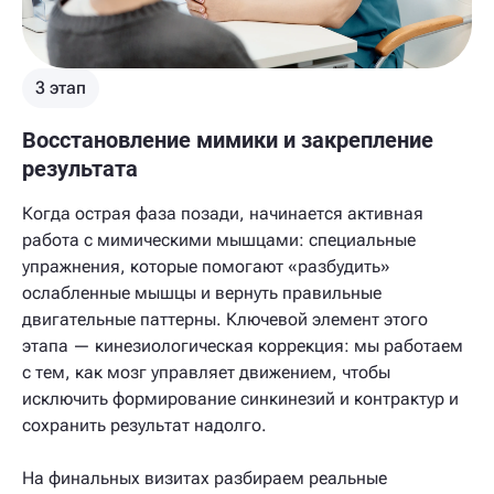
3 этап
Восстановление мимики и закрепление
результата
Когда острая фаза позади, начинается активная
работа с мимическими мышцами: специальные
упражнения, которые помогают «разбудить»
ослабленные мышцы и вернуть правильные
двигательные паттерны. Ключевой элемент этого
этапа — кинезиологическая коррекция: мы работаем
с тем, как мозг управляет движением, чтобы
исключить формирование синкинезий и контрактур и
сохранить результат надолго.
На финальных визитах разбираем реальные