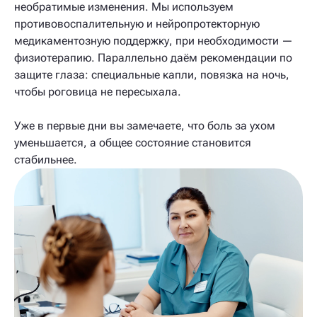
необратимые изменения. Мы используем
противовоспалительную и нейропротекторную
медикаментозную поддержку, при необходимости —
физиотерапию. Параллельно даём рекомендации по
защите глаза: специальные капли, повязка на ночь,
чтобы роговица не пересыхала.
Уже в первые дни вы замечаете, что боль за ухом
уменьшается, а общее состояние становится
стабильнее.