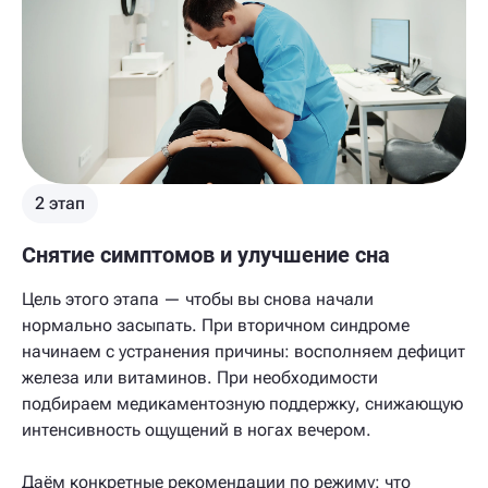
2 этап
Снятие симптомов и улучшение сна
Цель этого этапа — чтобы вы снова начали
нормально засыпать. При вторичном синдроме
начинаем с устранения причины: восполняем дефицит
железа или витаминов. При необходимости
подбираем медикаментозную поддержку, снижающую
интенсивность ощущений в ногах вечером.
Даём конкретные рекомендации по режиму: что