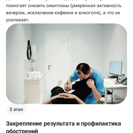
помогает снизить симптомы (умеренная активность
вечером, исключение кофеина и алкоголя), а что их
усиливает.
3 этап
Закрепление результата и профилактика
обострений