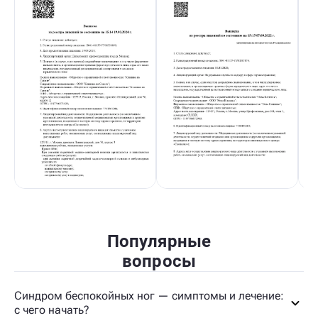
Популярные
вопросы
Синдром беспокойных ног — симптомы и лечение:
с чего начать?