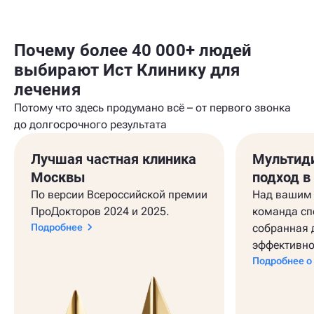
Почему более 40 000+ людей
выбирают Ист Клинику для
лечения
Потому что здесь продумано всё – от первого звонка
до долгосрочного результата
Лучшая частная клиника
Мультид
Москвы
подход в
По версии Всероссийской премии
Над вашим 
ПроДокторов 2024 и 2025.
команда сп
Подробнее
собранная 
эффективно
Подробнее о