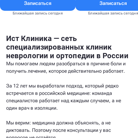
Записаться
Записаться
Ближайшая запись сегодня
Ближайшая запись сегодн
Ист Клиника — сеть
специализированных клиник
неврологии и ортопедии в России
Мы помогаем людям разобраться в причине боли и
получить лечение, которое действительно работает.
За 12 лет мы выработали подход, который редко
встречается в российской медицине: команда
специалистов работает над каждым случаем, а не
один врач в изоляции.
Мы верим: медицина должна объяснять, а не
диктовать. Поэтому после консультации у вас
вопросов не остаётся.