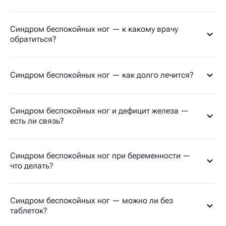
Синдром беспокойных ног — к какому врачу
обратиться?
Синдром беспокойных ног — как долго лечится?
Синдром беспокойных ног и дефицит железа —
есть ли связь?
Синдром беспокойных ног при беременности —
что делать?
Синдром беспокойных ног — можно ли без
таблеток?