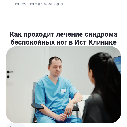
постоянного дискомфорта.
Как проходит лечение синдрома
беспокойных ног в Ист Клинике