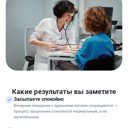
Какие результаты вы заметите
Засыпаете спокойно
Вечернее ожидание с зудящими ногами сокращается —
процесс засыпания становится нормальным, а не
мучительным.