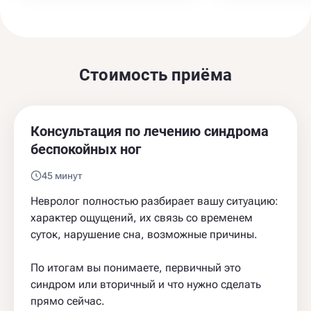
Стоимость приёма
Консультация по лечению синдрома
беспокойных ног
45 минут
Невролог полностью разбирает вашу ситуацию:
характер ощущений, их связь со временем
суток, нарушение сна, возможные причины.
По итогам вы понимаете, первичный это
синдром или вторичный и что нужно сделать
прямо сейчас.