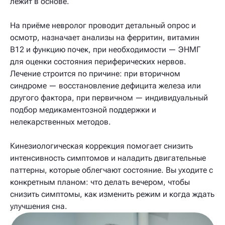
лежит в основе.
На приёме невролог проводит детальный опрос и
осмотр, назначает анализы на ферритин, витамин
В12 и функцию почек, при необходимости — ЭНМГ
для оценки состояния периферических нервов.
Лечение строится по причине: при вторичном
синдроме — восстановление дефицита железа или
другого фактора, при первичном — индивидуальный
подбор медикаментозной поддержки и
нелекарственных методов.
Кинезиологическая коррекция помогает снизить
интенсивность симптомов и наладить двигательные
паттерны, которые облегчают состояние. Вы уходите с
конкретным планом: что делать вечером, чтобы
снизить симптомы, как изменить режим и когда ждать
улучшения сна.