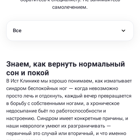
самолечением.
Все
Знаем, как вернуть нормальный
сон и покой
В Ист Клинике мы хорошо понимаем, как изматывает
синдром беспокойных ног — когда невозможно
просто лечь и отдохнуть, каждый вечер превращается
в борьбу с собственными ногами, а хроническое
недосыпание бьёт по работоспособности и
настроению. Синдром имеет конкретные причины, и
наши неврологи умеют их разграничивать —
первичный это случай или вторичный, и что именно