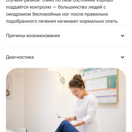
поддаётся контролю — большинство людей с
синдромом беспокойных ног после правильно
подобранного лечения начинают нормально спать.
Причины возникновения
Диагностика