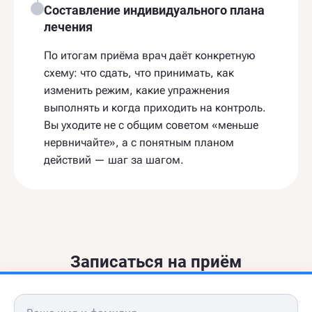
Составление индивидуального плана
лечения
По итогам приёма врач даёт конкретную
схему: что сдать, что принимать, как
изменить режим, какие упражнения
выполнять и когда приходить на контроль.
Вы уходите не с общим советом «меньше
нервничайте», а с понятным планом
действий — шаг за шагом.
Записаться на приём