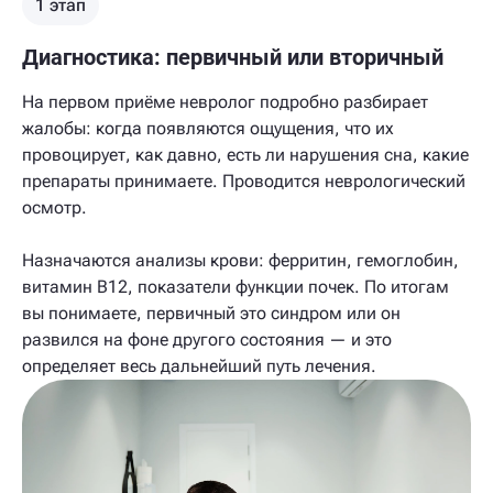
1 этап
Диагностика: первичный или вторичный
На первом приёме невролог подробно разбирает
жалобы: когда появляются ощущения, что их
провоцирует, как давно, есть ли нарушения сна, какие
препараты принимаете. Проводится неврологический
осмотр.
Назначаются анализы крови: ферритин, гемоглобин,
витамин В12, показатели функции почек. По итогам
вы понимаете, первичный это синдром или он
развился на фоне другого состояния — и это
определяет весь дальнейший путь лечения.