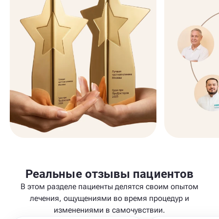
Реальные отзывы пациентов
В этом разделе пациенты делятся своим опытом
лечения, ощущениями во время процедур и
изменениями в самочувствии.