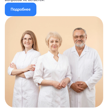
Подробнее