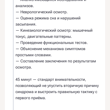
анализов.
— Неврологический осмотр.
— Оценка режима сна и нарушений
засыпания.
— Кинезиологический осмотр: мышечный
тонус, двигательные паттерны.
— Проведение функциональных тестов.
— Объяснение механизма симптомов
простыми словами.
— Составление заключения по результатам
осмотра.
45 минут — стандарт внимательности,
позволяющий не упустить вторичную причину
синдрома и выстроить правильную тактику с
первого приёма.