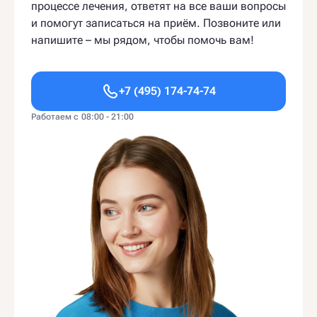
процессе лечения, ответят на все ваши вопросы
и помогут записаться на приём. Позвоните или
напишите – мы рядом, чтобы помочь вам!
+7 (495) 174-74-74
Работаем с 08:00 - 21:00