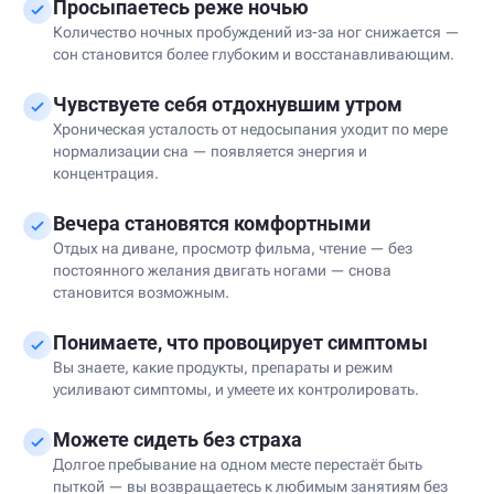
Просыпаетесь реже ночью
Количество ночных пробуждений из-за ног снижается —
сон становится более глубоким и восстанавливающим.
Чувствуете себя отдохнувшим утром
Хроническая усталость от недосыпания уходит по мере
нормализации сна — появляется энергия и
концентрация.
Вечера становятся комфортными
Отдых на диване, просмотр фильма, чтение — без
постоянного желания двигать ногами — снова
становится возможным.
Понимаете, что провоцирует симптомы
Вы знаете, какие продукты, препараты и режим
усиливают симптомы, и умеете их контролировать.
Можете сидеть без страха
Долгое пребывание на одном месте перестаёт быть
пыткой — вы возвращаетесь к любимым занятиям без