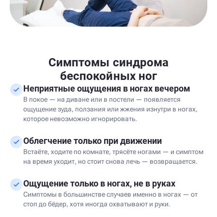
Симптомы синдрома
беспокойных ног
Неприятные ощущения в ногах вечером
В покое — на диване или в постели — появляется
ощущение зуда, ползания или жжения изнутри в ногах,
которое невозможно игнорировать.
Облегчение только при движении
Встаёте, ходите по комнате, трясёте ногами — и симптом
на время уходит, но стоит снова лечь — возвращается.
Ощущение только в ногах, не в руках
Симптомы в большинстве случаев именно в ногах — от
стоп до бёдер, хотя иногда охватывают и руки.