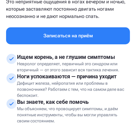
Это неприятные ощущения в ногах вечером и ночью,
которые заставляют постоянно двигать ногами
неосознанно и не дают нормально спать.
Записаться на приём
Ищем корень, а не глушим симптомы
Невролог определяет, первичный это синдром или
вторичный — от этого зависит вся тактика лечения.
Ноги успокаиваются — причина уходит
Дефицит железа, нейропатия или проблемы в
позвоночнике? Работаем с тем, что на самом деле вас
беспокоит.
Вы знаете, как себе помочь
Мы объясняем, что провоцирует симптомы, и даём
понятные инструменты, чтобы вы могли управлять
своим состоянием.