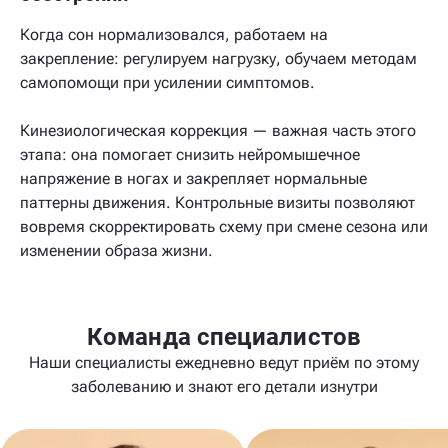
Когда сон нормализовался, работаем на
закрепление: регулируем нагрузку, обучаем методам
самопомощи при усилении симптомов.
Кинезиологическая коррекция — важная часть этого
этапа: она помогает снизить нейромышечное
напряжение в ногах и закрепляет нормальные
паттерны движения. Контрольные визиты позволяют
вовремя скорректировать схему при смене сезона или
изменении образа жизни.
Команда специалистов
Наши специалисты ежедневно ведут приём по этому
заболеванию и знают его детали изнутри