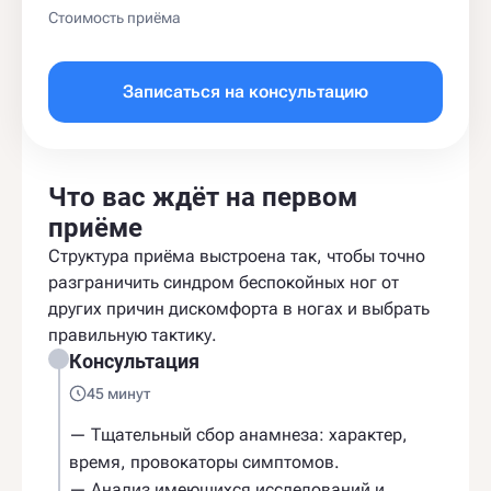
Стоимость приёма
Записаться на консультацию
Что вас ждёт на первом
приёме
Структура приёма выстроена так, чтобы точно
разграничить синдром беспокойных ног от
других причин дискомфорта в ногах и выбрать
правильную тактику.
Консультация
45 минут
— Тщательный сбор анамнеза: характер,
время, провокаторы симптомов.
— Анализ имеющихся исследований и