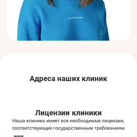
Адреса наших клиник
Лицензии клиники
Наша клиника имеет все необходимые лицензии,
соответствующие государственным требованиям