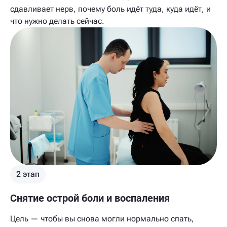
сдавливает нерв, почему боль идёт туда, куда идёт, и
что нужно делать сейчас.
2 этап
Снятие острой боли и воспаления
Цель — чтобы вы снова могли нормально спать,