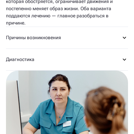
которая обостряется, ограничивает движения и
постепенно меняет образ жизни. Оба варианта
поддаются лечению — главное разобраться в
причине.
Причины возникновения
Диагностика