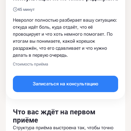
45 минут
Невролог полностью разбирает вашу ситуацию:
откуда идёт боль, куда отдаёт, что её
провоцирует и что хоть немного помогает. По
итогам вы понимаете, какой корешок
раздражён, что его сдавливает и что нужно
делать в первую очередь.
Стоимость приёма
Записаться на консультацию
Что вас ждёт на первом
приёме
Структура приёма выстроена так, чтобы точно