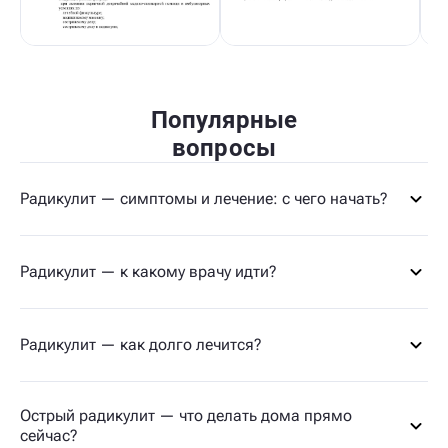
Популярные
вопросы
Радикулит — симптомы и лечение: с чего начать?
Радикулит — к какому врачу идти?
Радикулит — как долго лечится?
Острый радикулит — что делать дома прямо
сейчас?