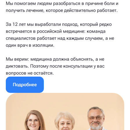
Мы помогаем людям разобраться в причине боли и
получить лечение, которое действительно работает.
За 12 лет мы выработали подход, который редко
встречается в российской медицине: команда
специалистов работает над каждым случаем, а не
один врач в изоляции.
Мы верим: медицина должна объяснять, а не
диктовать. Поэтому после консультации у вас
вопросов не остаётся.
Подробнее