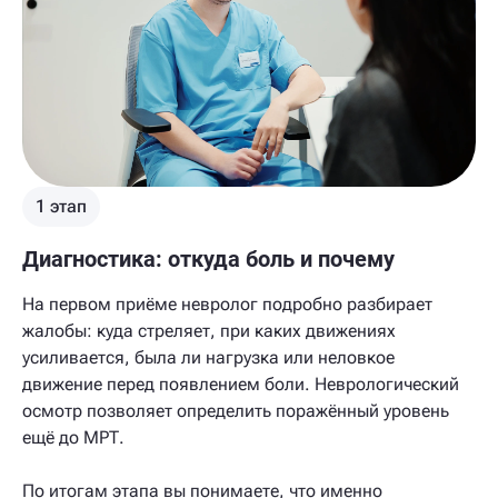
1 этап
Диагностика: откуда боль и почему
На первом приёме невролог подробно разбирает
жалобы: куда стреляет, при каких движениях
усиливается, была ли нагрузка или неловкое
движение перед появлением боли. Неврологический
осмотр позволяет определить поражённый уровень
ещё до МРТ.
По итогам этапа вы понимаете, что именно