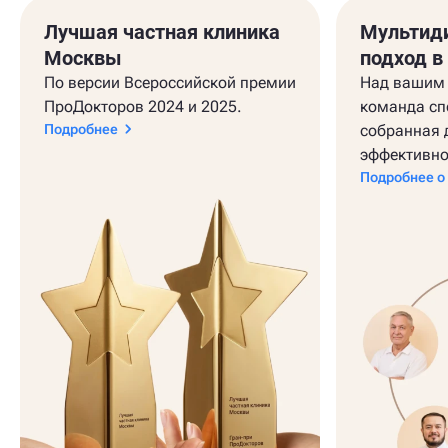
Лучшая частная клиника
Мультид
Москвы
подход в
По версии Всероссийской премии
Над вашим 
ПроДокторов 2024 и 2025.
команда сп
Подробнее
собранная 
эффективно
Подробнее о