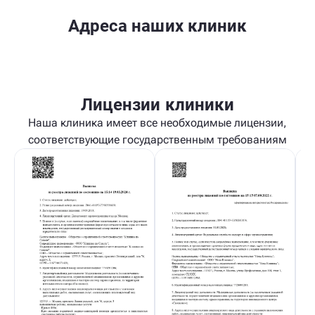
Адреса наших клиник
Лицензии клиники
Наша клиника имеет все необходимые лицензии,
соответствующие государственным требованиям