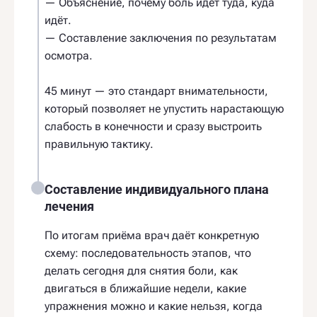
— Объяснение, почему боль идёт туда, куда
идёт.
— Составление заключения по результатам
осмотра.
45 минут — это стандарт внимательности,
который позволяет не упустить нарастающую
слабость в конечности и сразу выстроить
правильную тактику.
Составление индивидуального плана
лечения
По итогам приёма врач даёт конкретную
схему: последовательность этапов, что
делать сегодня для снятия боли, как
двигаться в ближайшие недели, какие
упражнения можно и какие нельзя, когда