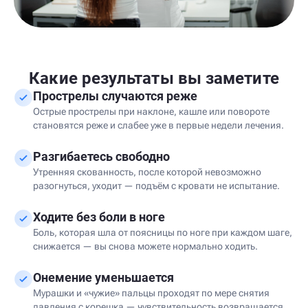
Какие результаты вы заметите
Прострелы случаются реже
Острые прострелы при наклоне, кашле или повороте
становятся реже и слабее уже в первые недели лечения.
Разгибаетесь свободно
Утренняя скованность, после которой невозможно
разогнуться, уходит — подъём с кровати не испытание.
Ходите без боли в ноге
Боль, которая шла от поясницы по ноге при каждом шаге,
снижается — вы снова можете нормально ходить.
Онемение уменьшается
Мурашки и «чужие» пальцы проходят по мере снятия
давления с корешка — чувствительность возвращается.