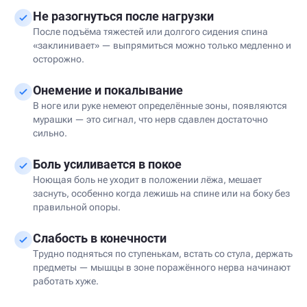
Не разогнуться после нагрузки
После подъёма тяжестей или долгого сидения спина
«заклинивает» — выпрямиться можно только медленно и
осторожно.
Онемение и покалывание
В ноге или руке немеют определённые зоны, появляются
мурашки — это сигнал, что нерв сдавлен достаточно
сильно.
Боль усиливается в покое
Ноющая боль не уходит в положении лёжа, мешает
заснуть, особенно когда лежишь на спине или на боку без
правильной опоры.
Слабость в конечности
Трудно подняться по ступенькам, встать со стула, держать
предметы — мышцы в зоне поражённого нерва начинают
работать хуже.