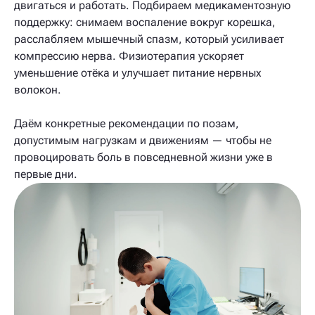
двигаться и работать. Подбираем медикаментозную
поддержку: снимаем воспаление вокруг корешка,
расслабляем мышечный спазм, который усиливает
компрессию нерва. Физиотерапия ускоряет
уменьшение отёка и улучшает питание нервных
волокон.
Даём конкретные рекомендации по позам,
допустимым нагрузкам и движениям — чтобы не
провоцировать боль в повседневной жизни уже в
первые дни.