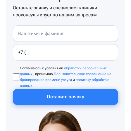
Оставьте заявку и специалист клиники
проконсультирует по вашим запросам
Соглашаюсь с условиями
обработки персональных
данных
, принимаю
Пользовательское соглашение на
бронирование времени услуги
и
политику обработки
данных
.
Оставить заявку