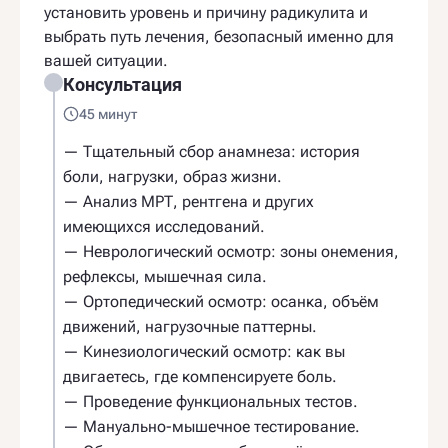
установить уровень и причину радикулита и
выбрать путь лечения, безопасный именно для
вашей ситуации.
Консультация
45 минут
— Тщательный сбор анамнеза: история
боли, нагрузки, образ жизни.
— Анализ МРТ, рентгена и других
имеющихся исследований.
— Неврологический осмотр: зоны онемения,
рефлексы, мышечная сила.
— Ортопедический осмотр: осанка, объём
движений, нагрузочные паттерны.
— Кинезиологический осмотр: как вы
двигаетесь, где компенсируете боль.
— Проведение функциональных тестов.
— Мануально-мышечное тестирование.