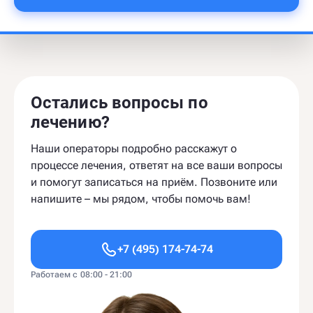
Остались вопросы по
лечению?
Наши операторы подробно расскажут о
процессе лечения, ответят на все ваши вопросы
и помогут записаться на приём. Позвоните или
напишите – мы рядом, чтобы помочь вам!
+7 (495) 174-74-74
Работаем с 08:00 - 21:00