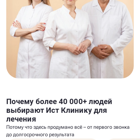
Почему более 40 000+ людей
выбирают Ист Клинику для
лечения
Потому что здесь продумано всё – от первого звонка
до долгосрочного результата