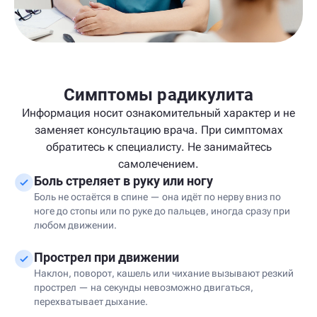
Симптомы радикулита
Информация носит ознакомительный характер и не
заменяет консультацию врача. При симптомах
обратитесь к специалисту. Не занимайтесь
самолечением.
Боль стреляет в руку или ногу
Боль не остаётся в спине — она идёт по нерву вниз по
ноге до стопы или по руке до пальцев, иногда сразу при
любом движении.
Прострел при движении
Наклон, поворот, кашель или чихание вызывают резкий
прострел — на секунды невозможно двигаться,
перехватывает дыхание.