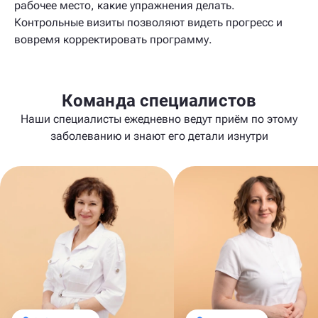
рабочее место, какие упражнения делать.
Контрольные визиты позволяют видеть прогресс и
вовремя корректировать программу.
Команда специалистов
Наши специалисты ежедневно ведут приём по этому
заболеванию и знают его детали изнутри