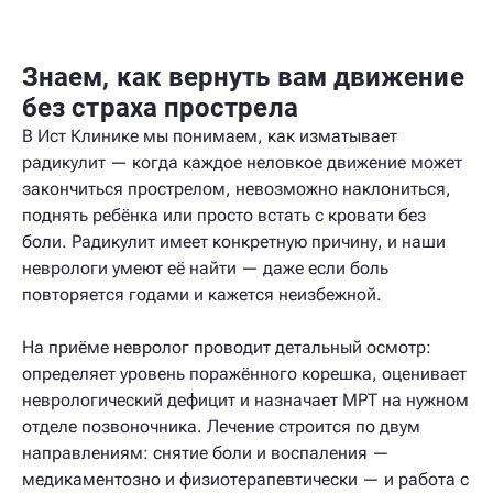
Знаем, как вернуть вам движение
без страха прострела
В Ист Клинике мы понимаем, как изматывает
радикулит — когда каждое неловкое движение может
закончиться прострелом, невозможно наклониться,
поднять ребёнка или просто встать с кровати без
боли. Радикулит имеет конкретную причину, и наши
неврологи умеют её найти — даже если боль
повторяется годами и кажется неизбежной.
На приёме невролог проводит детальный осмотр:
определяет уровень поражённого корешка, оценивает
неврологический дефицит и назначает МРТ на нужном
отделе позвоночника. Лечение строится по двум
направлениям: снятие боли и воспаления —
медикаментозно и физиотерапевтически — и работа с