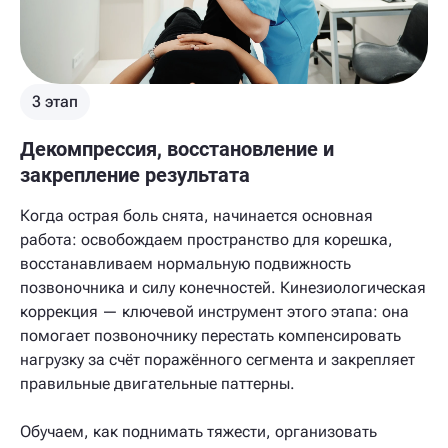
3 этап
Декомпрессия, восстановление и
закрепление результата
Когда острая боль снята, начинается основная
работа: освобождаем пространство для корешка,
восстанавливаем нормальную подвижность
позвоночника и силу конечностей. Кинезиологическая
коррекция — ключевой инструмент этого этапа: она
помогает позвоночнику перестать компенсировать
нагрузку за счёт поражённого сегмента и закрепляет
правильные двигательные паттерны.
Обучаем, как поднимать тяжести, организовать