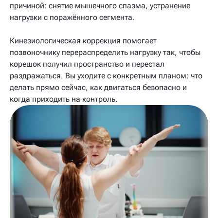
причиной: снятие мышечного спазма, устранение
нагрузки с поражённого сегмента.
Кинезиологическая коррекция помогает
позвоночнику перераспределить нагрузку так, чтобы
корешок получил пространство и перестал
раздражаться. Вы уходите с конкретным планом: что
делать прямо сейчас, как двигаться безопасно и
когда приходить на контроль.