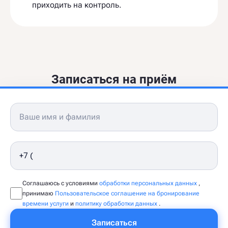
приходить на контроль.
Записаться на приём
Соглашаюсь с условиями
обработки персональных данных
,
принимаю
Пользовательское соглашение на бронирование
времени услуги
и
политику обработки данных
.
Записаться