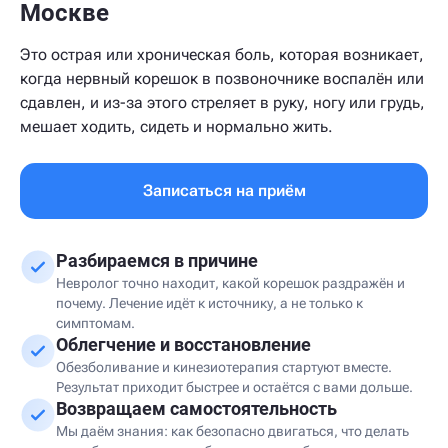
Москве
Это острая или хроническая боль, которая возникает,
когда нервный корешок в позвоночнике воспалён или
сдавлен, и из-за этого стреляет в руку, ногу или грудь,
мешает ходить, сидеть и нормально жить.
Записаться на приём
Разбираемся в причине
Невролог точно находит, какой корешок раздражён и
почему. Лечение идёт к источнику, а не только к
симптомам.
Облегчение и восстановление
Обезболивание и кинезиотерапия стартуют вместе.
Результат приходит быстрее и остаётся с вами дольше.
Возвращаем самостоятельность
Мы даём знания: как безопасно двигаться, что делать