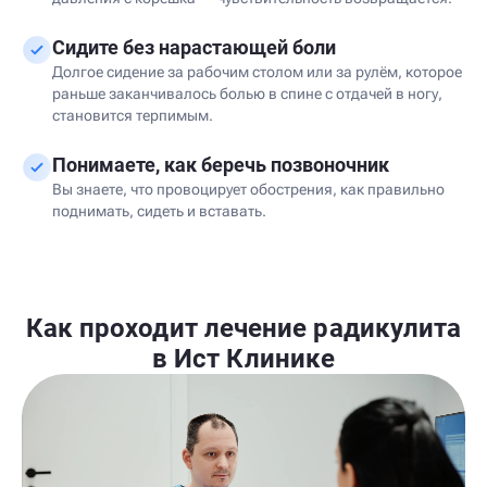
Сидите без нарастающей боли
Долгое сидение за рабочим столом или за рулём, которое
раньше заканчивалось болью в спине с отдачей в ногу,
становится терпимым.
Понимаете, как беречь позвоночник
Вы знаете, что провоцирует обострения, как правильно
поднимать, сидеть и вставать.
Как проходит лечение радикулита
в Ист Клинике