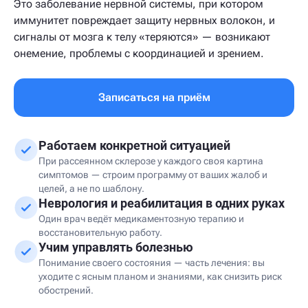
Это заболевание нервной системы, при котором
иммунитет повреждает защиту нервных волокон, и
сигналы от мозга к телу «теряются» — возникают
онемение, проблемы с координацией и зрением.
Записаться на приём
Работаем конкретной ситуацией
При рассеянном склерозе у каждого своя картина
симптомов — строим программу от ваших жалоб и
целей, а не по шаблону.
Неврология и реабилитация в одних руках
Один врач ведёт медикаментозную терапию и
восстановительную работу.
Учим управлять болезнью
Понимание своего состояния — часть лечения: вы
уходите с ясным планом и знаниями, как снизить риск
обострений.