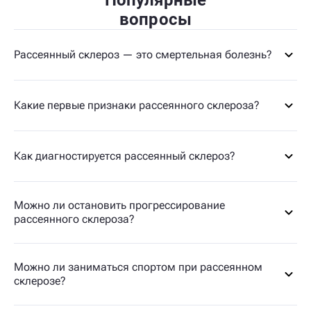
Популярные
вопросы
Рассеянный склероз — это смертельная болезнь?
Какие первые признаки рассеянного склероза?
Как диагностируется рассеянный склероз?
Можно ли остановить прогрессирование
рассеянного склероза?
Можно ли заниматься спортом при рассеянном
склерозе?