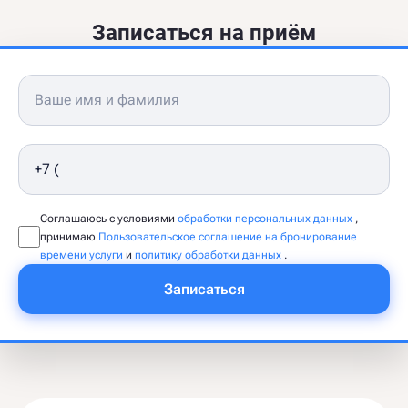
Записаться на приём
Соглашаюсь с условиями
обработки персональных данных
,
принимаю
Пользовательское соглашение на бронирование
времени услуги
и
политику обработки данных
.
Записаться