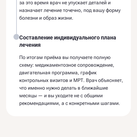
за это время врач не упускает деталей и
назначает лечение точечно, под вашу форму
болезни и образ жизни.
Составление индивидуального плана
лечения
По итогам приёма вы получаете полную
схему: медикаментозное сопровождение,
двигательная программа, график
контрольных визитов и МРТ. Врач объясняет,
что именно нужно делать в ближайшие
месяцы — и вы уходите не с общими
рекомендациями, а с конкретными шагами.