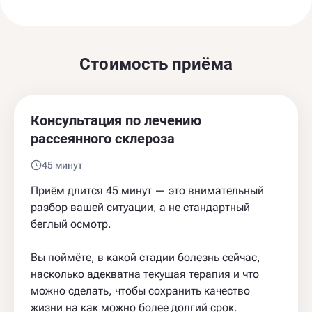
Стоимость приёма
Консультация по лечению
рассеянного склероза
45 минут
Приём длится 45 минут — это внимательный
разбор вашей ситуации, а не стандартный
беглый осмотр.
Вы поймёте, в какой стадии болезнь сейчас,
насколько адекватна текущая терапия и что
можно сделать, чтобы сохранить качество
жизни на как можно более долгий срок.