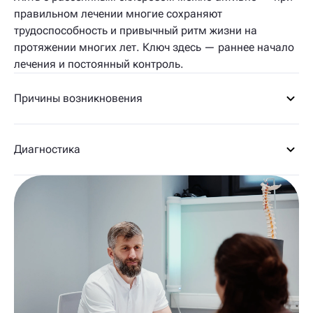
правильном лечении многие сохраняют
трудоспособность и привычный ритм жизни на
протяжении многих лет. Ключ здесь — раннее начало
лечения и постоянный контроль.
Причины возникновения
Диагностика