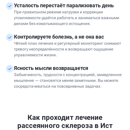
Усталость перестаёт парализовать день
При правильном режиме нагрузки и коррекции
утомляемости удаётся работать и заниматься важными
делами без изматывающего истощения.
Контролируете болезнь, а не она вас
Чёткий план лечения и регулярный мониторинг снимают
тревогу неопределённости и возвращают ощущение
управляемости жизни.
Ясность мысли возвращается
Забывчивость, трудности с концентрацией, замедленное
мышление — становятся менее заметными. Вы можете
сосредотачиваться на повседневных задачах.
Как проходит лечение
рассеянного склероза в Ист