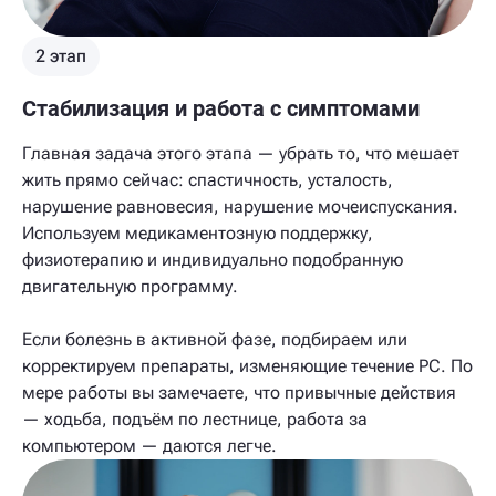
2 этап
Стабилизация и работа с симптомами
Главная задача этого этапа — убрать то, что мешает
жить прямо сейчас: спастичность, усталость,
нарушение равновесия, нарушение мочеиспускания.
Используем медикаментозную поддержку,
физиотерапию и индивидуально подобранную
двигательную программу.
Если болезнь в активной фазе, подбираем или
корректируем препараты, изменяющие течение РС. По
мере работы вы замечаете, что привычные действия
— ходьба, подъём по лестнице, работа за
компьютером — даются легче.