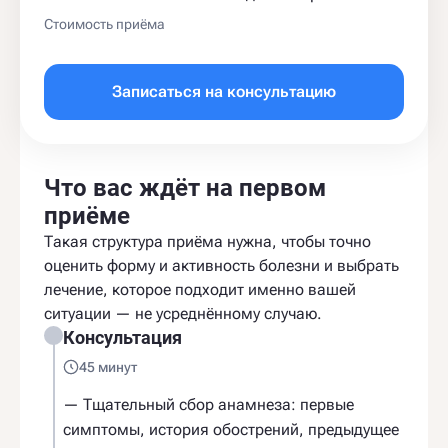
Стоимость приёма
Записаться на консультацию
Что вас ждёт на первом
приёме
Такая структура приёма нужна, чтобы точно
оценить форму и активность болезни и выбрать
лечение, которое подходит именно вашей
ситуации — не усреднённому случаю.
Консультация
45 минут
— Тщательный сбор анамнеза: первые
симптомы, история обострений, предыдущее