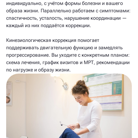
индивидуально, с учётом формы болезни и вашего
образа жизни. Параллельно работаем с симптомами:
спастичность, усталость, нарушение координации —
каждый из них поддаётся коррекции.
Кинезиологическая коррекция помогает
поддерживать двигательную функцию и замедлять
прогрессирование. Вы уходите с конкретным планом:
схема лечения, график визитов и МРТ, рекомендации
по нагрузке и образу жизни.