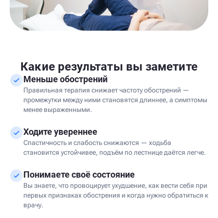
Какие результаты вы заметите
Меньше обострений
Правильная терапия снижает частоту обострений —
промежутки между ними становятся длиннее, а симптомы
менее выраженными.
Ходите увереннее
Спастичность и слабость снижаются — ходьба
становится устойчивее, подъём по лестнице даётся легче.
Понимаете своё состояние
Вы знаете, что провоцирует ухудшение, как вести себя при
первых признаках обострения и когда нужно обратиться к
врачу.