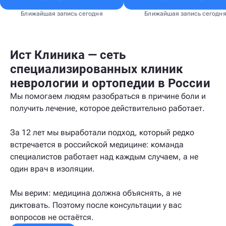
Ближайшая запись сегодня
Ближайшая запись сегодн
Ист Клиника — сеть
специализированных клиник
неврологии и ортопедии в России
Мы помогаем людям разобраться в причине боли и
получить лечение, которое действительно работает.
За 12 лет мы выработали подход, который редко
встречается в российской медицине: команда
специалистов работает над каждым случаем, а не
один врач в изоляции.
Мы верим: медицина должна объяснять, а не
диктовать. Поэтому после консультации у вас
вопросов не остаётся.