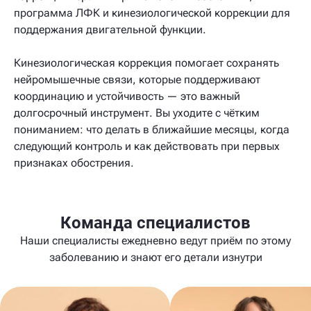
программа ЛФК и кинезиологической коррекции для
поддержания двигательной функции.
Кинезиологическая коррекция помогает сохранять
нейромышечные связи, которые поддерживают
координацию и устойчивость — это важный
долгосрочный инструмент. Вы уходите с чётким
пониманием: что делать в ближайшие месяцы, когда
следующий контроль и как действовать при первых
признаках обострения.
Команда специалистов
Наши специалисты ежедневно ведут приём по этому
заболеванию и знают его детали изнутри