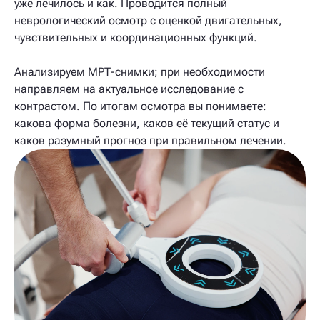
уже лечилось и как. Проводится полный
неврологический осмотр с оценкой двигательных,
чувствительных и координационных функций.
Анализируем МРТ-снимки; при необходимости
направляем на актуальное исследование с
контрастом. По итогам осмотра вы понимаете:
какова форма болезни, каков её текущий статус и
каков разумный прогноз при правильном лечении.