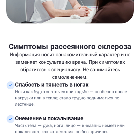
Симптомы рассеянного склероза
Информация носит ознакомительный характер и не
заменяет консультацию врача. При симптомах
обратитесь к специалисту. Не занимайтесь
самолечением.
Слабость и тяжесть в ногах
Ноги как будто «ватные» при ходьбе — особенно после
нагрузки или в тепле; стало трудно подниматься по
лестнице.
Онемение и покалывание
Часть тела — рука, нога, лицо — внезапно немеет или
покалывает, как «отлежали», но без причины.