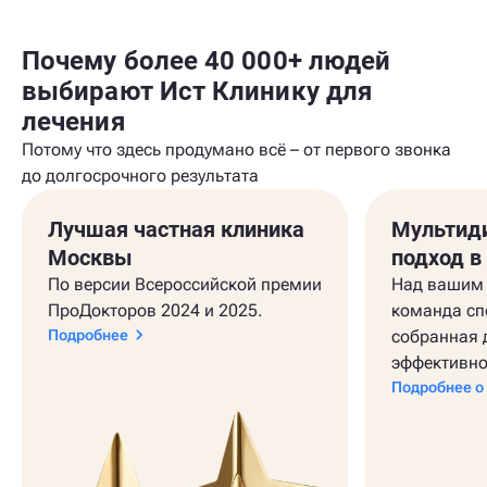
Почему более 40 000+ людей
выбирают Ист Клинику для
лечения
Потому что здесь продумано всё – от первого звонка
до долгосрочного результата
Лучшая частная клиника
Мультид
Москвы
подход в
По версии Всероссийской премии
Над вашим 
ПроДокторов 2024 и 2025.
команда сп
Подробнее
собранная 
эффективно
Подробнее о