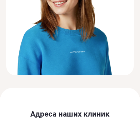
Адреса наших клиник