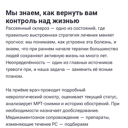
Мы знаем, как вернуть вам
контроль над жизнью
Рассеянный склероз — одно из состояний, где
правильно выстроенная стратегия лечения меняет
прогноз: мы понимаем, как устроена эта болезнь, и
знаем, что при раннем начале терапии большинство
людей сохраняют активную жизнь на много лет.
Неопределённость — один из главных источников
тревоги при, и наша задача — заменить её ясным
планом.
На приёме врач проводит подробный
неврологический осмотр, оценивает текущий статус,
анализирует МРТ-снимки и историю обострений. При
необходимости назначает дообследование.
Медикаментозное сопровождение — препараты,
изменяющие течение РС — подбираем