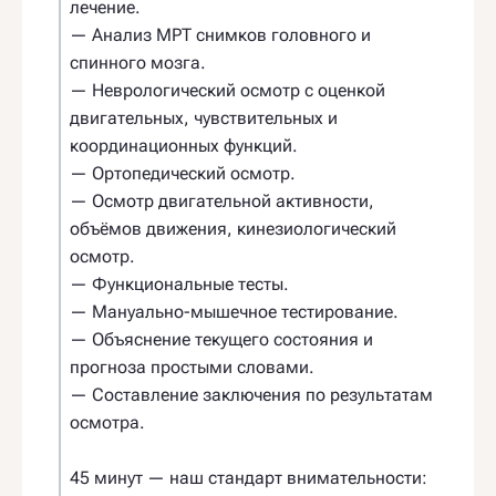
лечение.
— Анализ МРТ снимков головного и
спинного мозга.
— Неврологический осмотр с оценкой
двигательных, чувствительных и
координационных функций.
— Ортопедический осмотр.
— Осмотр двигательной активности,
объёмов движения, кинезиологический
осмотр.
— Функциональные тесты.
— Мануально-мышечное тестирование.
— Объяснение текущего состояния и
прогноза простыми словами.
— Составление заключения по результатам
осмотра.
45 минут — наш стандарт внимательности: