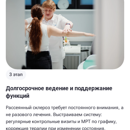
3 этап
Долгосрочное ведение и поддержание
функций
Рассеянный склероз требует постоянного внимания, а
не разового лечения. Выстраиваем систему:
регулярные контрольные визиты и МРТ по графику,
коррекция терапии при изменении состояния,