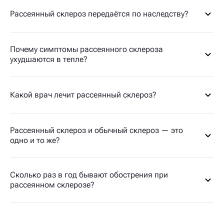
Рассеянный склероз передаётся по наследству?
Почему симптомы рассеянного склероза
ухудшаются в тепле?
Какой врач лечит рассеянный склероз?
Рассеянный склероз и обычный склероз — это
одно и то же?
Сколько раз в год бывают обострения при
рассеянном склерозе?