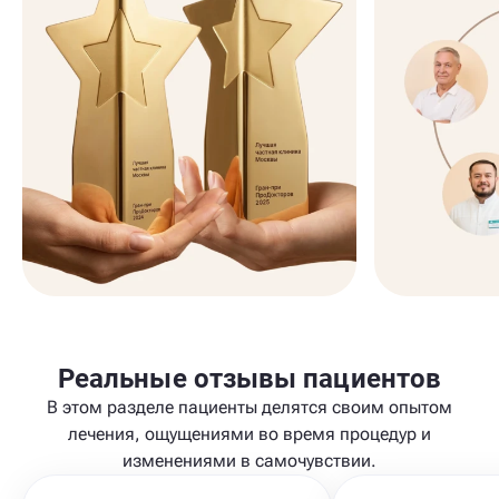
Реальные отзывы пациентов
В этом разделе пациенты делятся своим опытом
лечения, ощущениями во время процедур и
изменениями в самочувствии.