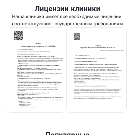
Лицензии клиники
Наша клиника имеет все необходимые лицензии,
соответствующие государственным требованиям