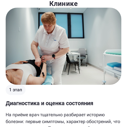
Клинике
1 этап
Диагностика и оценка состояния
На приёме врач тщательно разбирает историю
болезни: первые симптомы, характер обострений, что