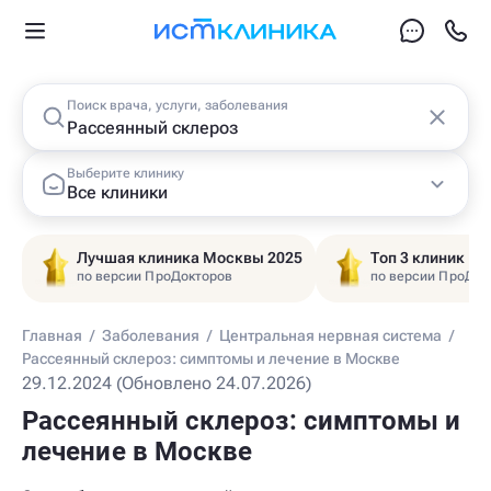
Поиск врача, услуги, заболевания
Выберите клинику
Все клиники
Лучшая клиника Москвы 2025
Топ 3 клиник Ц
по версии ПроДокторов
по версии ПроДок
Главная
/
Заболевания
/
Центральная нервная система
/
Рассеянный склероз: симптомы и лечение в Москве
29.12.2024 (Обновлено 24.07.2026)
Рассеянный склероз: симптомы и
лечение в Москве