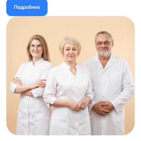
Подробнее