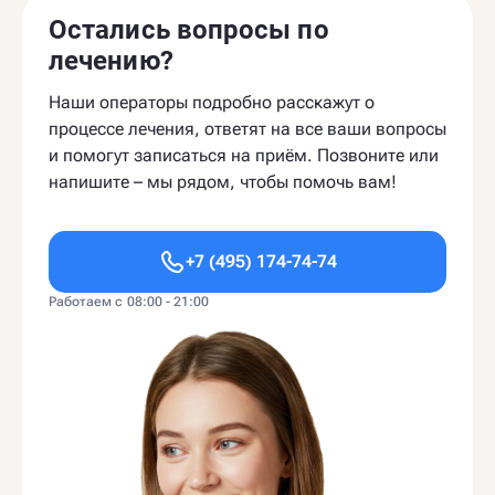
Остались вопросы по
лечению?
Наши операторы подробно расскажут о
процессе лечения, ответят на все ваши вопросы
и помогут записаться на приём. Позвоните или
напишите – мы рядом, чтобы помочь вам!
+7 (495) 174-74-74
Работаем с 08:00 - 21:00