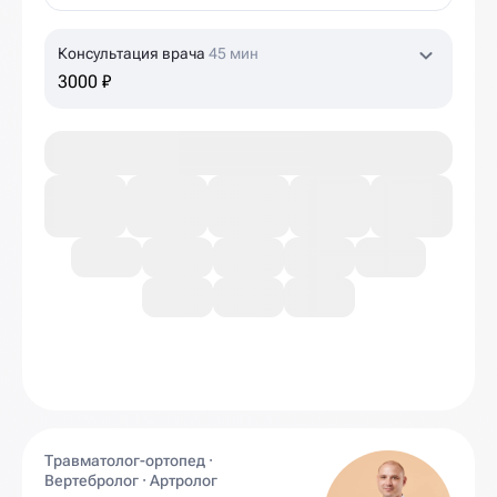
Консультация врача
45 мин
3000 ₽
Травматолог-ортопед ·
Вертебролог · Артролог