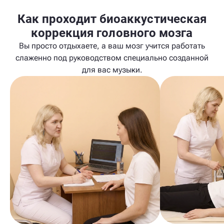
Как проходит биоаккустическая
коррекция головного мозга
Вы просто отдыхаете, а ваш мозг учится работать
слаженно под руководством специально созданной
для вас музыки.