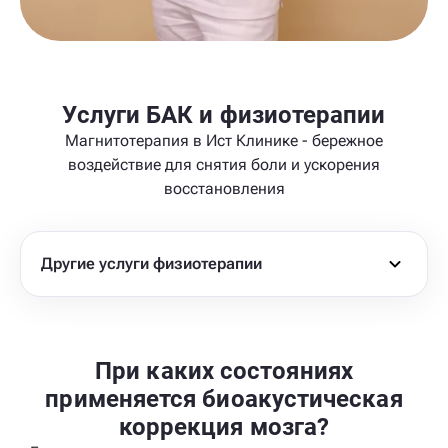
Услуги БАК и физиотерапии
Магнитотерапия в Ист Клинике - бережное
воздействие для снятия боли и ускорения
восстановления
Другие услуги физиотерапии
При каких состояниях
применяется биоакустическая
коррекция мозга?