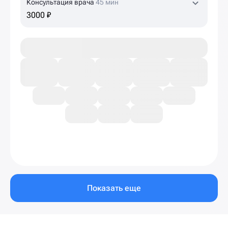
Консультация врача
45 мин
3000 ₽
Показать еще