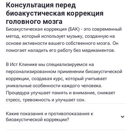
Консультация перед
биоакустическая коррекция
головного мозга
Биоакустическая коррекция (БАК) - это современный
метод, который использует музыку, созданную на
основе активности вашего собственного мозга. Он
помогает наладить его работу без медикаментов.
В Ист Клинике мы специализируемся на
персонализированном применении биоакустической
коррекции, создавая курс, который учитывает
уникальные особенности каждого человека.
Процедура улучшает память и внимание, снижает
стресс, тревожность и улучшает сон.
Какие показания и противопоказания к
биоакустической коррекции?