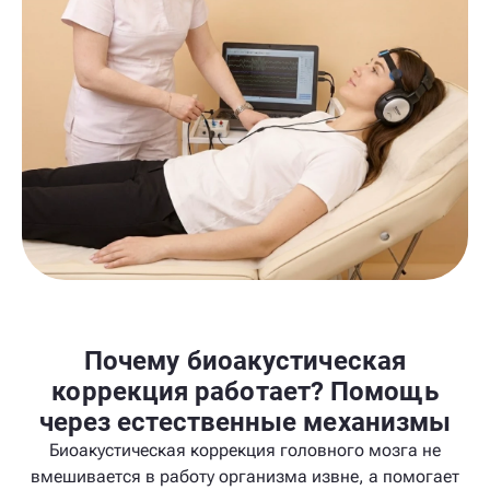
Почему биоакустическая
коррекция работает? Помощь
через естественные механизмы
Биоакустическая коррекция головного мозга не
вмешивается в работу организма извне, а помогает