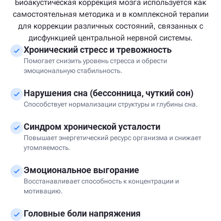
Биоакустическая коррекция мозга используется как
самостоятельная методика и в комплексной терапии
для коррекции различных состояний, связанных с
дисфункцией центральной нервной системы.
Хронический стресс и тревожность
Помогает снизить уровень стресса и обрести
эмоциональную стабильность.
Нарушения сна (бессонница, чуткий сон)
Способствует нормализации структуры и глубины сна.
Синдром хронической усталости
Повышает энергетический ресурс организма и снижает
утомляемость.
Эмоциональное выгорание
Восстанавливает способность к концентрации и
мотивацию.
Головные боли напряжения