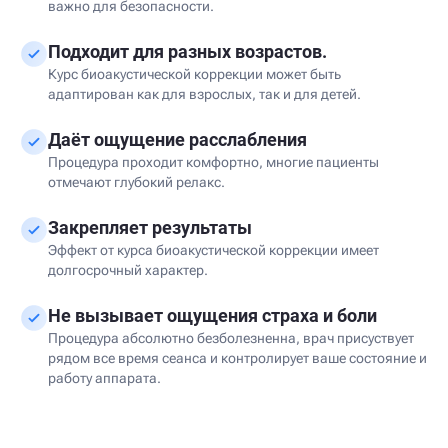
важно для безопасности.
Подходит для разных возрастов.
Курс биоакустической коррекции может быть
адаптирован как для взрослых, так и для детей.
Даёт ощущение расслабления
Процедура проходит комфортно, многие пациенты
отмечают глубокий релакс.
Закрепляет результаты
Эффект от курса биоакустической коррекции имеет
долгосрочный характер.
Не вызывает ощущения страха и боли
Процедура абсолютно безболезненна, врач присуствует
рядом все время сеанса и контролирует ваше состояние и
работу аппарата.