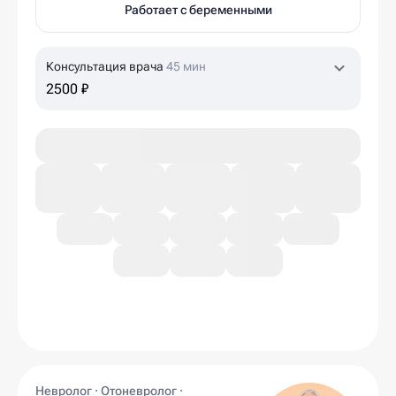
Работает с беременными
Консультация врача
45 мин
2500 ₽
Невролог · Отоневролог ·