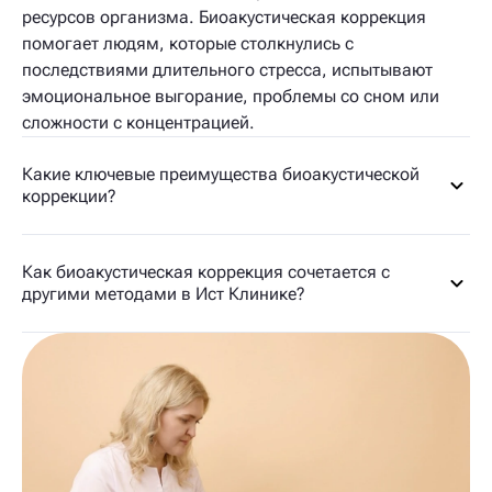
ресурсов организма. Биоакустическая коррекция
помогает людям, которые столкнулись с
последствиями длительного стресса, испытывают
эмоциональное выгорание, проблемы со сном или
сложности с концентрацией.
Какие ключевые преимущества биоакустической
коррекции?
Как биоакустическая коррекция сочетается с
другими методами в Ист Клинике?