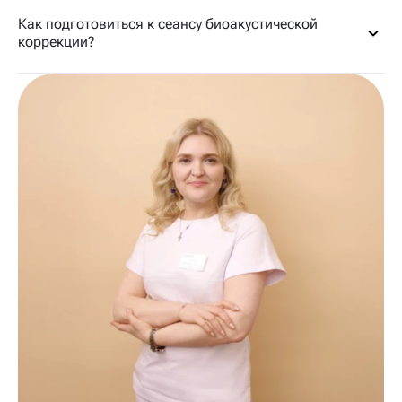
Как подготовиться к сеансу биоакустической
коррекции?