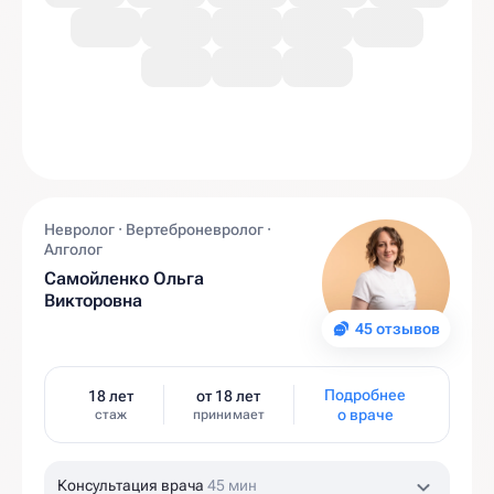
Невролог · Вертеброневролог ·
Алголог
Самойленко Ольга
Викторовна
45 отзывов
Подробнее
18 лет
от 18 лет
о враче
стаж
принимает
Консультация врача
45 мин