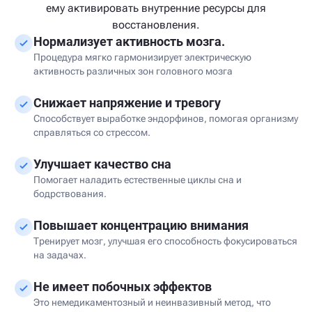
ему активировать внутренние ресурсы для
восстановления.
Нормализует активность мозга.
Процедура мягко гармонизирует электрическую
активность различных зон головного мозга
Снижает напряжение и тревогу
Способствует выработке эндорфинов, помогая организму
справляться со стрессом.
Улучшает качество сна
Помогает наладить естественные циклы сна и
бодрствования.
Повышает концентрацию внимания
Тренирует мозг, улучшая его способность фокусироваться
на задачах.
Не имеет побочных эффектов
Это немедикаментозный и неинвазивный метод, что