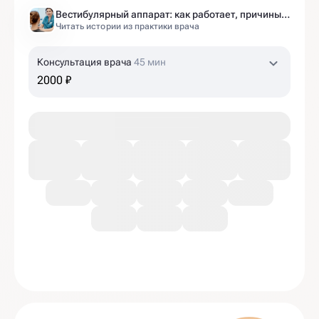
Вестибулярный аппарат: как работает, причины нарушений и как тренировать?
Читать истории из практики врача
Консультация врача
45 мин
2000 ₽