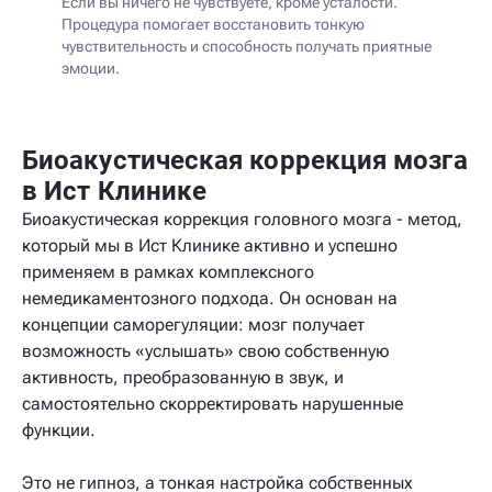
Если вы ничего не чувствуете, кроме усталости.
Процедура помогает восстановить тонкую
чувствительность и способность получать приятные
эмоции.
Биоакустическая коррекция мозга
в Ист Клинике
Биоакустическая коррекция головного мозга - метод,
который мы в Ист Клинике активно и успешно
применяем в рамках комплексного
немедикаментозного подхода. Он основан на
концепции саморегуляции: мозг получает
возможность «услышать» свою собственную
активность, преобразованную в звук, и
самостоятельно скорректировать нарушенные
функции.
Это не гипноз, а тонкая настройка собственных