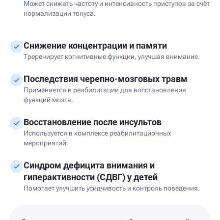
Может снижать частоту и интенсивность приступов за счёт
нормализации тонуса.
Снижение концентрации и памяти
Треренирует когнитивные функции, улучшая внимание.
Последствия черепно-мозговых травм
Применяется в реабилитации для восстановления
функций мозга.
Восстановление после инсультов
Используется в комплексе реабилитационных
мероприятий.
Синдром дефицита внимания и
гиперактивности (СДВГ) у детей
Помогает улучшить усидчивость и контроль поведения.