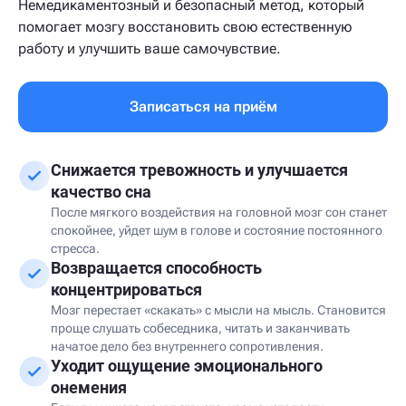
Немедикаментозный и безопасный метод, который
помогает мозгу восстановить свою естественную
работу и улучшить ваше самочувствие.
Записаться на приём
Снижается тревожность и улучшается
качество сна
После мягкого воздействия на головной мозг сон станет
спокойнее, уйдет шум в голове и состояние постоянного
стресса.
Возвращается способность
концентрироваться
Мозг перестает «скакать» с мысли на мысль. Становится
проще слушать собеседника, читать и заканчивать
начатое дело без внутреннего сопротивления.
Уходит ощущение эмоционального
онемения