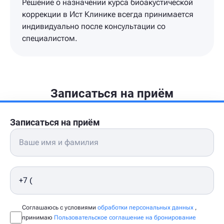
Решение о назначении курса биоакустической
коррекции в Ист Клинике всегда принимается
индивидуально после консультации со
специалистом.
Записаться на приём
Записаться на приём
Соглашаюсь с условиями
обработки персональных данных
,
принимаю
Пользовательское соглашение на бронирование