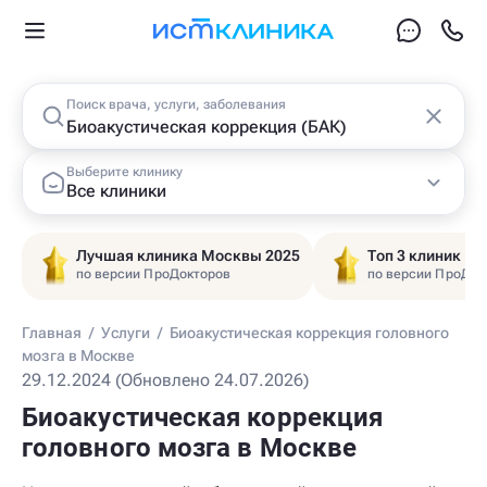
Поиск врача, услуги, заболевания
Выберите клинику
Все клиники
Лучшая клиника Москвы 2025
Топ 3 клиник Ц
по версии ПроДокторов
по версии ПроДок
Главная
/
Услуги
/
Биоакустическая коррекция головного
мозга в Москве
29.12.2024 (Обновлено 24.07.2026)
Биоакустическая коррекция
головного мозга в Москве