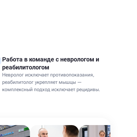
Работа в команде с неврологом и
реабилитологом
Невролог исключает противопоказания,
реабилитолог укрепляет мышцы —
комплексный подход исключает рецидивы.