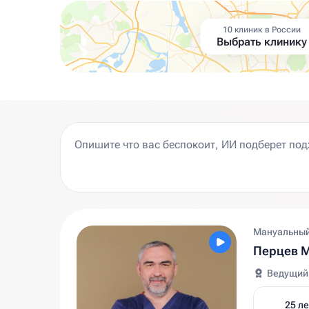
10 клиник в России
Выбрать клинику
Мануальный 
Перцев 
Ведущий
25 ле