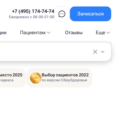
+7 (495) 174-74-74
Записаться
Ежедневно с 08:00-21:00
ции
Пациентам
Отзывы
Еще
место 2025
Выбор пациентов 2022
Яндекса
по версии СберЗдоровья