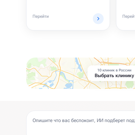
Перейти
Перей
10 клиник в России
Выбрать клинику