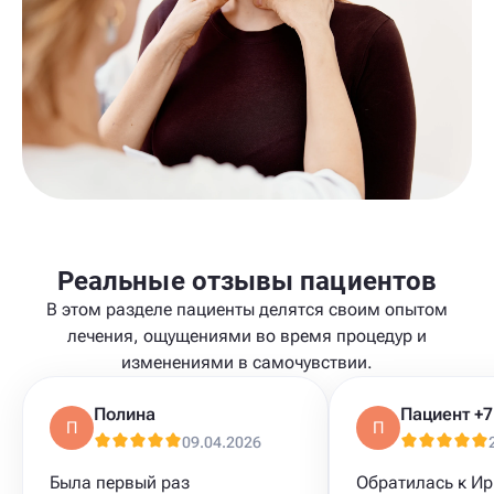
Реальные отзывы пациентов
В этом разделе пациенты делятся своим опытом
лечения, ощущениями во время процедур и
изменениями в самочувствии.
Полина
П
П
09.04.2026
Была первый раз
Обратилась к Ир