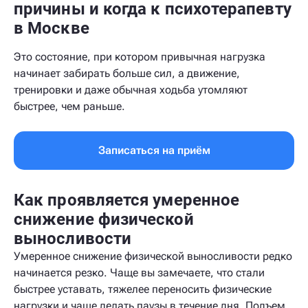
причины и когда к психотерапевту
в Москве
Это состояние, при котором привычная нагрузка
начинает забирать больше сил, а движение,
тренировки и даже обычная ходьба утомляют
быстрее, чем раньше.
Записаться на приём
Как проявляется умеренное
снижение физической
выносливости
Умеренное снижение физической выносливости редко
начинается резко. Чаще вы замечаете, что стали
быстрее уставать, тяжелее переносить физические
нагрузки и чаще делать паузы в течение дня. Подъем