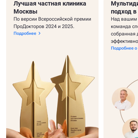
Лучшая частная клиника
Мультид
Москвы
подход в
По версии Всероссийской премии
Над вашим 
ПроДокторов 2024 и 2025.
команда сп
Подробнее
собранная 
эффективно
Подробнее о