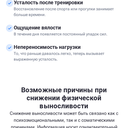
Усталость после тренировки
Восстановление после спорта или прогулки занимает
больше времени.
Ощущение вялости
В течение дня появляется постоянный упадок сил.
Непереносимость нагрузки
То, что раньше давалось легко, теперь вызывает
выраженную усталость.
Возможные причины при
снижении физической
выносливости
Снижение выносливости может быть связано как с
психоэмоциональными, так и с соматическими
причинами. Информация носит ознакомительный