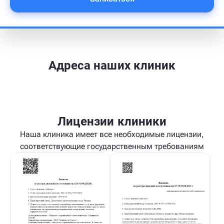
Адреса наших клиник
Лицензии клиники
Наша клиника имеет все необходимые лицензии,
соответствующие государственным требованиям