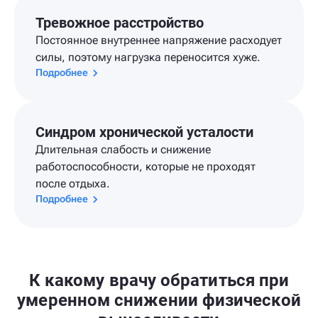
Тревожное расстройство
Постоянное внутреннее напряжение расходует
силы, поэтому нагрузка переносится хуже.
Подробнее
Синдром хронической усталости
Длительная слабость и снижение
работоспособности, которые не проходят
после отдыха.
Подробнее
К какому врачу обратиться при
умеренном снижении физической