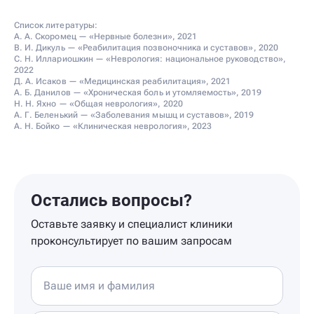
Список литературы:
А. А. Скоромец — «Нервные болезни», 2021
В. И. Дикуль — «Реабилитация позвоночника и суставов», 2020
С. Н. Иллариошкин — «Неврология: национальное руководство»,
2022
Д. А. Исаков — «Медицинская реабилитация», 2021
А. Б. Данилов — «Хроническая боль и утомляемость», 2019
Н. Н. Яхно — «Общая неврология», 2020
А. Г. Беленький — «Заболевания мышц и суставов», 2019
А. Н. Бойко — «Клиническая неврология», 2023
Остались вопросы?
Оставьте заявку и специалист клиники
проконсультирует по вашим запросам