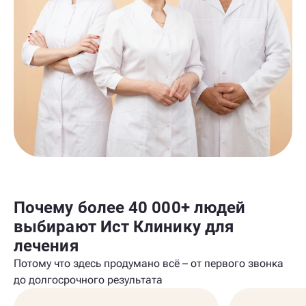
Почему более 40 000+ людей
выбирают Ист Клинику для
лечения
Потому что здесь продумано всё – от первого звонка
до долгосрочного результата