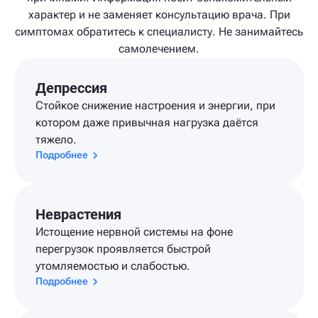
характер и не заменяет консультацию врача. При
симптомах обратитесь к специалисту. Не занимайтесь
самолечением.
Депрессия
Стойкое снижение настроения и энергии, при
котором даже привычная нагрузка даётся
тяжело.
Подробнее
Неврастения
Истощение нервной системы на фоне
перегрузок проявляется быстрой
утомляемостью и слабостью.
Подробнее