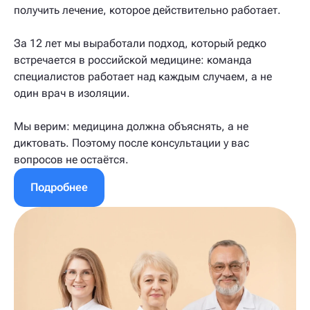
получить лечение, которое действительно работает.
За 12 лет мы выработали подход, который редко
встречается в российской медицине: команда
специалистов работает над каждым случаем, а не
один врач в изоляции.
Мы верим: медицина должна объяснять, а не
диктовать. Поэтому после консультации у вас
вопросов не остаётся.
Подробнее