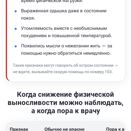
время физической нагрузки.
Выраженная одышка даже в состоянии
покоя.
Утомляемость вместе с необъяснимым
похудением и повышенной температурой.
Появились мысли о нежелании жить — за
помощью нужно обратиться немедленно.
Такие признаки могут говорить об остром состоянии —
не ждите, вызывайте скорую помощь по номеру 103.
Когда снижение физической
выносливости можно наблюдать,
а когда пора к врачу
Признак
Обычно не опасно
Пора к вра