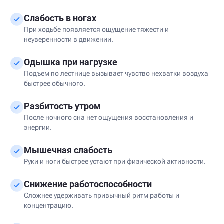
Слабость в ногах
При ходьбе появляется ощущение тяжести и
неуверенности в движении.
Одышка при нагрузке
Подъем по лестнице вызывает чувство нехватки воздуха
быстрее обычного.
Разбитость утром
После ночного сна нет ощущения восстановления и
энергии.
Мышечная слабость
Руки и ноги быстрее устают при физической активности.
Снижение работоспособности
Сложнее удерживать привычный ритм работы и
концентрацию.