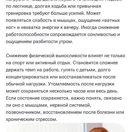
по лестнице, долгая ходьба или привычная
тренировка требуют больше усилий. Может
появляться слабость в мышцах, ощущение «ватных
ног» и нехватка энергии к вечеру. Иногда снижение
работоспособности сопровождается сонливостью и
ощущением разбитости утром.
Снижение физической выносливости влияет не только
на спорт или активный отдых. Становится сложнее
держать темп на работе, гулять с детьми, долго
концентрироваться или восстанавливаться после
обычной нагрузки. Утомляемость после нагрузки
может сохраняться несколько часов или весь день.
Если состояние сохраняется, важно понять, связано
ли оно с мышцами, нервной системой,
позвоночником, восстановлением после болезни или
хроническим стрессом.