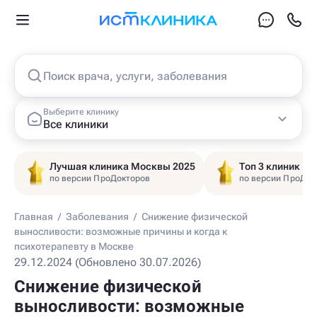
Поиск врача, услуги, заболевания
Выберите клинику
Все клиники
Лучшая клиника Москвы 2025
Топ 3 клиник Ц
по версии ПроДокторов
по версии ПроДок
Главная
/
Заболевания
/
Снижение физической
выносливости: возможные причины и когда к
психотерапевту в Москве
29.12.2024 (Обновлено 30.07.2026)
Снижение физической
выносливости: возможные