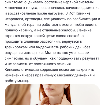
симптома: оцениваем состояние нервной системы,
мышечного тонуса, позвоночника, качество движения
и восстановление после нагрузки. В Ист Клинике
неврологи, ортопеды, специалисты по реабилитации и
мануальной терапии работают вместе, чтобы видеть
полную картину, а не отдельные жалобы. Лечение
строится вокруг вашей цели: снова спокойно
проходить длинные расстояния, вернуться к
тренировкам или выдерживать рабочий день без
ощущения истощения. Мы не только уменьшаем
симптомы, но и обучаем, как поддерживать результат
и не зависеть от постоянного лечения.
Кинезиологическая коррекция помогает закрепить
изменения через правильную механику движения и
работу мышц.