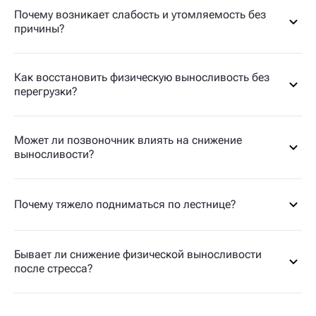
Почему возникает слабость и утомляемость без
причины?
Как восстановить физическую выносливость без
перегрузки?
Может ли позвоночник влиять на снижение
выносливости?
Почему тяжело подниматься по лестнице?
Бывает ли снижение физической выносливости
после стресса?