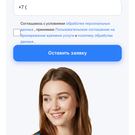
Соглашаюсь с условиями
обработки персональных
данных
, принимаю
Пользовательское соглашение на
бронирование времени услуги
и
политику обработки
данных
.
Оставить заявку