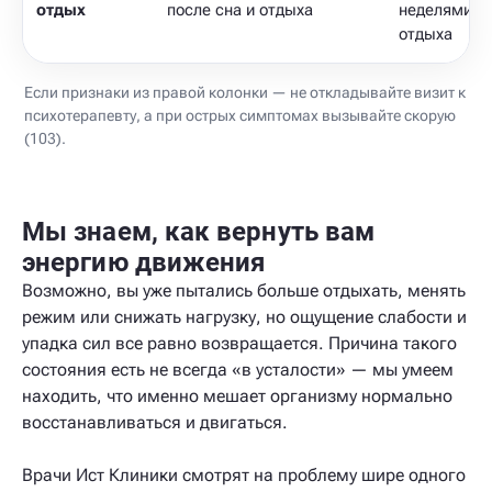
отдых
после сна и отдыха
неделями д
отдыха
Если признаки из правой колонки — не откладывайте визит к
психотерапевту, а при острых симптомах вызывайте скорую
(103).
Мы знаем, как вернуть вам
энергию движения
Возможно, вы уже пытались больше отдыхать, менять
режим или снижать нагрузку, но ощущение слабости и
упадка сил все равно возвращается. Причина такого
состояния есть не всегда «в усталости» — мы умеем
находить, что именно мешает организму нормально
восстанавливаться и двигаться.
Врачи Ист Клиники смотрят на проблему шире одного