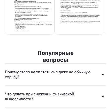
Популярные
вопросы
Почему стало не хватать сил даже на обычную
ходьбу?
Что делать при снижении физической
выносливости?