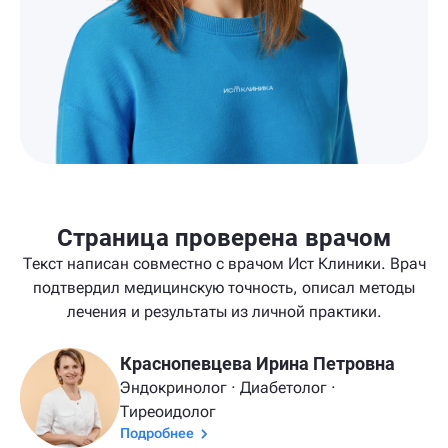
Страница проверена врачом
Текст написан совместно с врачом Ист Клиники. Врач
подтвердил медицинскую точность, описал методы
лечения и результаты из личной практики.
Краснопевцева Ирина Петровна
Эндокринолог · Диабетолог ·
Тиреоидолог
Подробнее