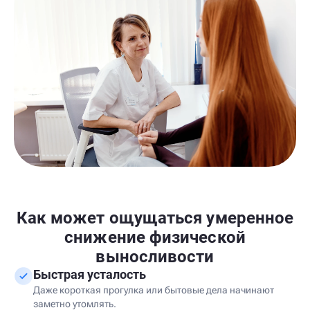
Как может ощущаться умеренное
снижение физической
выносливости
Быстрая усталость
Даже короткая прогулка или бытовые дела начинают
заметно утомлять.